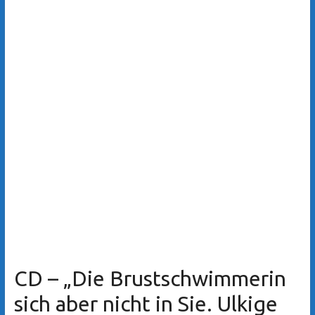
CD – „Die Brustschwimmerin
sich aber nicht in Sie. Ulkige