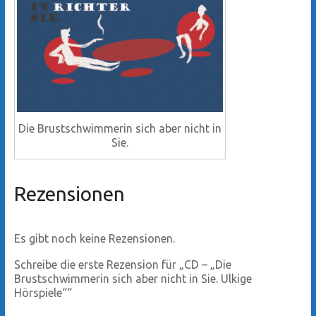
Die Brustschwimmerin sich aber nicht in
Sie.
Rezensionen
Es gibt noch keine Rezensionen.
Schreibe die erste Rezension für „CD – „Die
Brustschwimmerin sich aber nicht in Sie. Ulkige
Hörspiele““