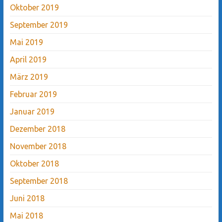
Oktober 2019
September 2019
Mai 2019
April 2019
März 2019
Februar 2019
Januar 2019
Dezember 2018
November 2018
Oktober 2018
September 2018
Juni 2018
Mai 2018