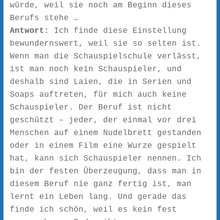
würde, weil sie noch am Beginn dieses
Berufs stehe …
Antwort:
Ich finde diese Einstellung
bewundernswert, weil sie so selten ist.
Wenn man die Schauspielschule verlässt,
ist man noch kein Schauspieler, und
deshalb sind Laien, die in Serien und
Soaps auftreten, für mich auch keine
Schauspieler. Der Beruf ist nicht
geschützt – jeder, der einmal vor drei
Menschen auf einem Nudelbrett gestanden
oder in einem Film eine Wurze gespielt
hat, kann sich Schauspieler nennen. Ich
bin der festen Überzeugung, dass man in
diesem Beruf nie ganz fertig ist, man
lernt ein Leben lang. Und gerade das
finde ich schön, weil es kein fest