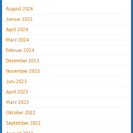
August 2026
Januar 2025
April 2024
März 2024
Februar 2024
Dezember 2023
November 2023
Juni 2023
April 2023
März 2023
Oktober 2022
September 2022