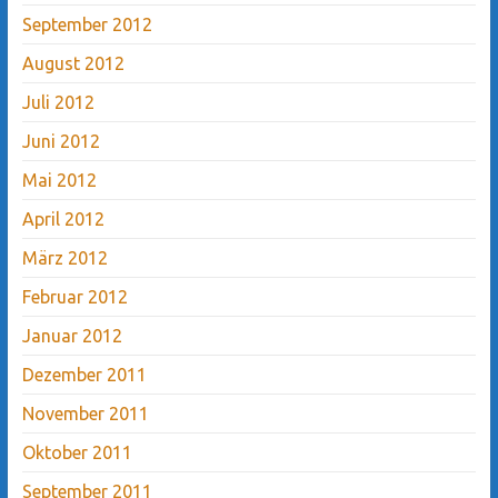
September 2012
August 2012
Juli 2012
Juni 2012
Mai 2012
April 2012
März 2012
Februar 2012
Januar 2012
Dezember 2011
November 2011
Oktober 2011
September 2011