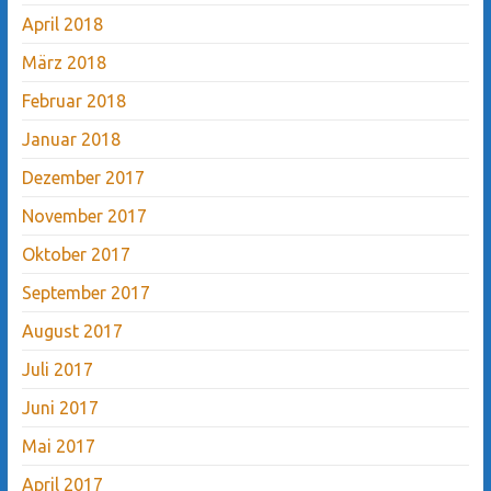
April 2018
März 2018
Februar 2018
Januar 2018
Dezember 2017
November 2017
Oktober 2017
September 2017
August 2017
Juli 2017
Juni 2017
Mai 2017
April 2017