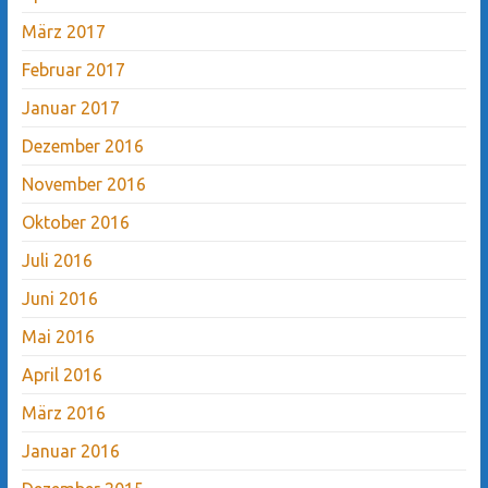
März 2017
Februar 2017
Januar 2017
Dezember 2016
November 2016
Oktober 2016
Juli 2016
Juni 2016
Mai 2016
April 2016
März 2016
Januar 2016