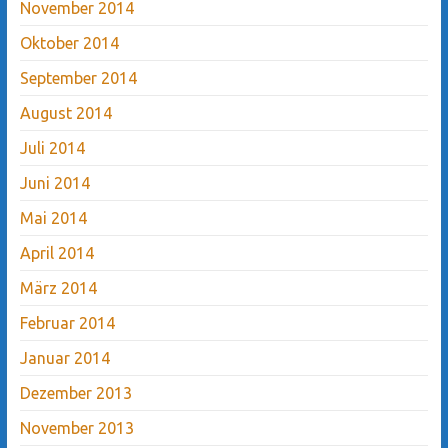
November 2014
Oktober 2014
September 2014
August 2014
Juli 2014
Juni 2014
Mai 2014
April 2014
März 2014
Februar 2014
Januar 2014
Dezember 2013
November 2013