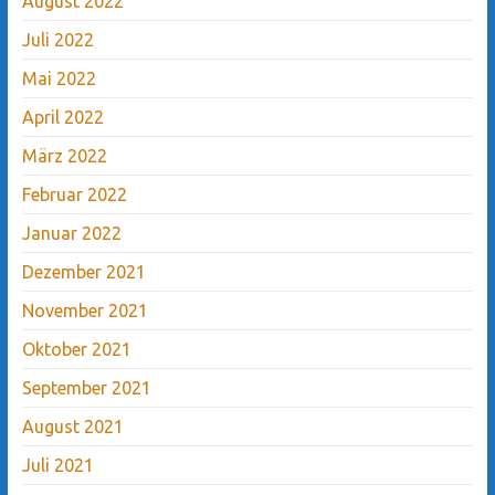
August 2022
Juli 2022
Mai 2022
April 2022
März 2022
Februar 2022
Januar 2022
Dezember 2021
November 2021
Oktober 2021
September 2021
August 2021
Juli 2021