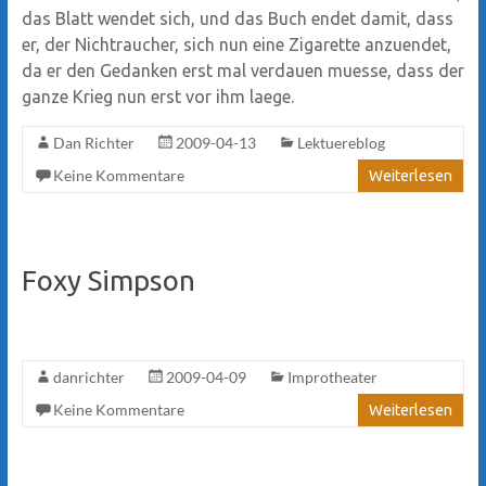
das Blatt wendet sich, und das Buch endet damit, dass
er, der Nichtraucher, sich nun eine Zigarette anzuendet,
da er den Gedanken erst mal verdauen muesse, dass der
ganze Krieg nun erst vor ihm laege.
Dan Richter
2009-04-13
Lektuereblog
Keine Kommentare
Weiterlesen
Foxy Simpson
danrichter
2009-04-09
Improtheater
Keine Kommentare
Weiterlesen