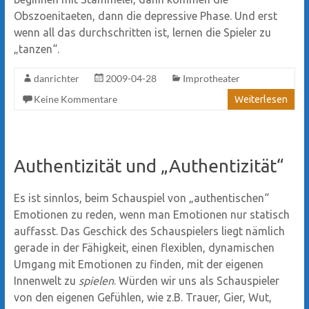
Obszoenitaeten, dann die depressive Phase. Und erst
wenn all das durchschritten ist, lernen die Spieler zu
„tanzen“.
danrichter
2009-04-28
Improtheater
Keine Kommentare
Weiterlesen
Authentizität und „Authentizität“
Es ist sinnlos, beim Schauspiel von „authentischen“
Emotionen zu reden, wenn man Emotionen nur statisch
auffasst. Das Geschick des Schauspielers liegt nämlich
gerade in der Fähigkeit, einen flexiblen, dynamischen
Umgang mit Emotionen zu finden, mit der eigenen
Innenwelt zu
spielen
. Würden wir uns als Schauspieler
von den eigenen Gefühlen, wie z.B. Trauer, Gier, Wut,