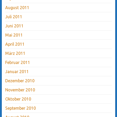
August 2011
Juli 2011
Juni 2011
Mai 2011
April 2011
März 2011
Februar 2011
Januar 2011
Dezember 2010
November 2010
Oktober 2010
September 2010