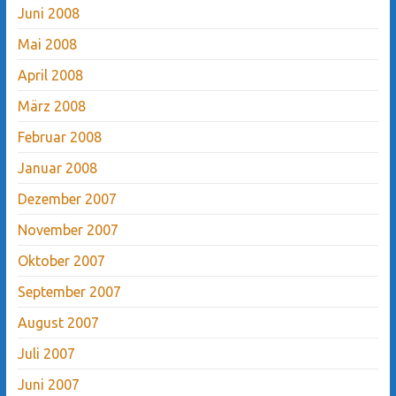
Juni 2008
Mai 2008
April 2008
März 2008
Februar 2008
Januar 2008
Dezember 2007
November 2007
Oktober 2007
September 2007
August 2007
Juli 2007
Juni 2007