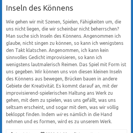
Inseln des Könnens
Wie gehen wir mit Szenen, Spielen, Fähigkeiten um, die
uns nicht liegen, die wir scheinbar nicht beherrschen?
Man suche sich Inseln des Könnens. Angenommen ich
glaube, nicht singen zu können, so kann ich wenigstens
den Takt klatschen. Angenommen, ich kann kein
sinnvolles Gedicht improvisieren, so kann ich
wenigstens lautmalerisch Reimen. Das Spiel mit Form ist
uns gegeben. Wir können uns von diesen kleinen Inseln
des Könnens aus bewegen, Brücken bauen in andere
Gebiete der Kreativität. Es kommt darauf an, mit der
improvisierend-spielerischen Haltung ans Werk zu
gehen, mit dem zu spielen, was uns gefällt, was uns
seltsam erscheint, und sogar mit dem, was wir völlig
bekloppt finden. Indem
wir
es nämlich in die Hand
nehmen und es formen, wird es zu unserem Werk.