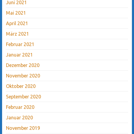
Juni 2021
Mai 2021
April 2021
März 2021
Februar 2021
Januar 2021
Dezember 2020
November 2020
Oktober 2020
September 2020
Februar 2020
Januar 2020
November 2019