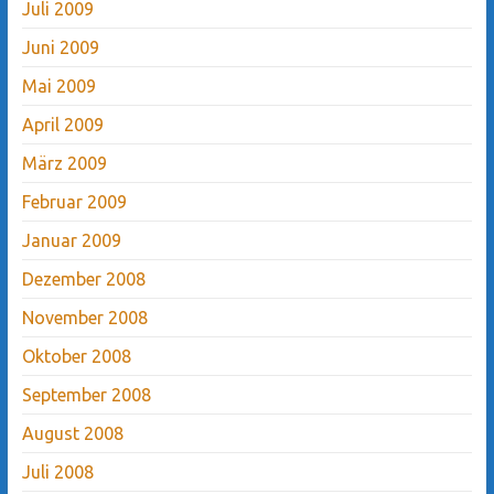
Juli 2009
Juni 2009
Mai 2009
April 2009
März 2009
Februar 2009
Januar 2009
Dezember 2008
November 2008
Oktober 2008
September 2008
August 2008
Juli 2008