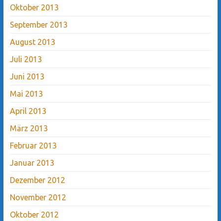
Oktober 2013
September 2013
August 2013
Juli 2013
Juni 2013
Mai 2013
April 2013
März 2013
Februar 2013
Januar 2013
Dezember 2012
November 2012
Oktober 2012