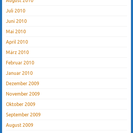
August 2010
Juli 2010
Juni 2010
Mai 2010
April 2010
März 2010
Februar 2010
Januar 2010
Dezember 2009
November 2009
Oktober 2009
September 2009
August 2009