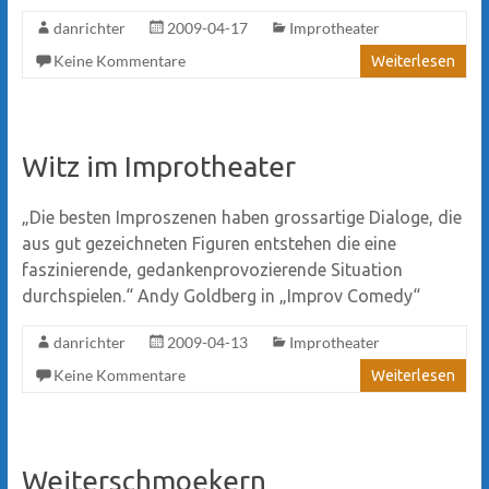
danrichter
2009-04-17
Improtheater
Keine Kommentare
Weiterlesen
Witz im Improtheater
„Die besten Improszenen haben grossartige Dialoge, die
aus gut gezeichneten Figuren entstehen die eine
faszinierende, gedankenprovozierende Situation
durchspielen.“ Andy Goldberg in „Improv Comedy“
danrichter
2009-04-13
Improtheater
Keine Kommentare
Weiterlesen
Weiterschmoekern