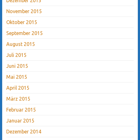
Dezember 2015
November 2015
Oktober 2015
September 2015
August 2015
Juli 2015
Juni 2015
Mai 2015
April 2015
März 2015
Februar 2015
Januar 2015
Dezember 2014