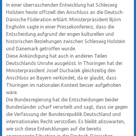
In einer überraschenden Entwicklung hat Schleswig
Holstein heute offiziell den Anschluss an die Deutsch-
Dänische Föderation erklärt. Ministerpräsident Björn
Engholm sagte in einer Pressekonferenz, dass die
Entscheidung aufgrund der engen kulturellen und
historischen Beziehungen zwischen Schleswig Holstein
und Dänemark getroffen wurde.
Diese Ankündigung hat auch in anderen Teilen
Deutschlands Unruhe ausgelöst. In Thüringen hat der
Ministerpräsident Josef Duchaček gleichzeitig den
Anschluss an Bayern verkündet, da er glaubt, dass
Thüringen im nationalen Kontext besser aufgehoben
wäre.
Die Bundesregierung hat die Entscheidungen beider
Bundesländer scharf verurteilt und sagt, dass sie gegen
die Verfassung der Bundesrepublik Deutschland und
internationales Recht verstoßen. Es bleibt abzuwarten,
wie sich diese Entwicklungen auf die bereits