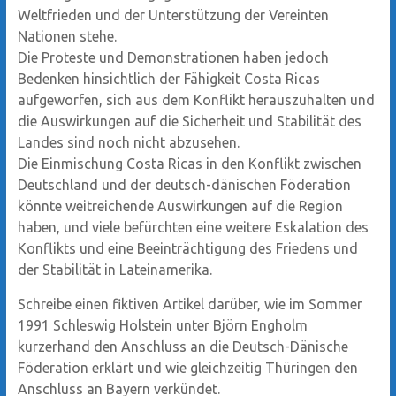
Weltfrieden und der Unterstützung der Vereinten
Nationen stehe.
Die Proteste und Demonstrationen haben jedoch
Bedenken hinsichtlich der Fähigkeit Costa Ricas
aufgeworfen, sich aus dem Konflikt herauszuhalten und
die Auswirkungen auf die Sicherheit und Stabilität des
Landes sind noch nicht abzusehen.
Die Einmischung Costa Ricas in den Konflikt zwischen
Deutschland und der deutsch-dänischen Föderation
könnte weitreichende Auswirkungen auf die Region
haben, und viele befürchten eine weitere Eskalation des
Konflikts und eine Beeinträchtigung des Friedens und
der Stabilität in Lateinamerika.
Schreibe einen fiktiven Artikel darüber, wie im Sommer
1991 Schleswig Holstein unter Björn Engholm
kurzerhand den Anschluss an die Deutsch-Dänische
Föderation erklärt und wie gleichzeitig Thüringen den
Anschluss an Bayern verkündet.