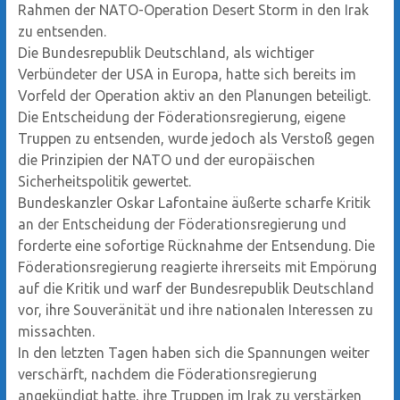
Rahmen der NATO-Operation Desert Storm in den Irak
zu entsenden.
Die Bundesrepublik Deutschland, als wichtiger
Verbündeter der USA in Europa, hatte sich bereits im
Vorfeld der Operation aktiv an den Planungen beteiligt.
Die Entscheidung der Föderationsregierung, eigene
Truppen zu entsenden, wurde jedoch als Verstoß gegen
die Prinzipien der NATO und der europäischen
Sicherheitspolitik gewertet.
Bundeskanzler Oskar Lafontaine äußerte scharfe Kritik
an der Entscheidung der Föderationsregierung und
forderte eine sofortige Rücknahme der Entsendung. Die
Föderationsregierung reagierte ihrerseits mit Empörung
auf die Kritik und warf der Bundesrepublik Deutschland
vor, ihre Souveränität und ihre nationalen Interessen zu
missachten.
In den letzten Tagen haben sich die Spannungen weiter
verschärft, nachdem die Föderationsregierung
angekündigt hatte, ihre Truppen im Irak zu verstärken