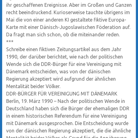
ihr geschaffenen Ereignisse. Aber im Großen und Ganzen
recht beeindruckend. Kurioserweise tauchte übrigens im
Mai die von einer anderen KI gestaltete fiktive Europa-
Karte mit einer Dänisch-Jugoslawischen Föderation auf.
Da fragt man sich schon, ob die miteinander reden.
***
Schreibe einen fiktiven Zeitungsartikel aus dem Jahr
1990, der darüber berichtet, wie nach der politischen
Wende sich die DDR-Bürger für eine Vereinigung mit
Dänemark entscheiden, was von der dänischen
Regierung akzeptiert wird aufgrund der ähnlichen
Mentalität beider Völker.
DDR-BÜRGER FÜR VEREINIGUNG MIT DÄNEMARK
Berlin, 19. März 1990 – Nach der politischen Wende in
Deutschland haben sich die Bürger der ehemaligen DDR
in einem historischen Referendum für eine Vereinigung
mit Dänemark ausgesprochen. Die Entscheidung wurde
von der dänischen Regierung akzeptiert, die die ähnliche