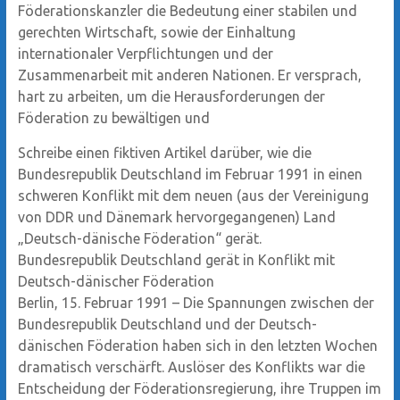
Föderationskanzler die Bedeutung einer stabilen und
gerechten Wirtschaft, sowie der Einhaltung
internationaler Verpflichtungen und der
Zusammenarbeit mit anderen Nationen. Er versprach,
hart zu arbeiten, um die Herausforderungen der
Föderation zu bewältigen und
Schreibe einen fiktiven Artikel darüber, wie die
Bundesrepublik Deutschland im Februar 1991 in einen
schweren Konflikt mit dem neuen (aus der Vereinigung
von DDR und Dänemark hervorgegangenen) Land
„Deutsch-dänische Föderation“ gerät.
Bundesrepublik Deutschland gerät in Konflikt mit
Deutsch-dänischer Föderation
Berlin, 15. Februar 1991 – Die Spannungen zwischen der
Bundesrepublik Deutschland und der Deutsch-
dänischen Föderation haben sich in den letzten Wochen
dramatisch verschärft. Auslöser des Konflikts war die
Entscheidung der Föderationsregierung, ihre Truppen im