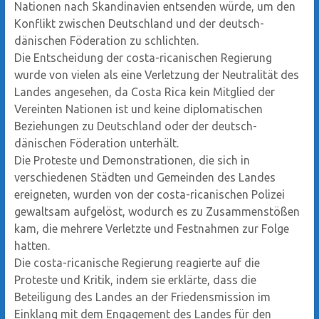
Nationen nach Skandinavien entsenden würde, um den
Konflikt zwischen Deutschland und der deutsch-
dänischen Föderation zu schlichten.
Die Entscheidung der costa-ricanischen Regierung
wurde von vielen als eine Verletzung der Neutralität des
Landes angesehen, da Costa Rica kein Mitglied der
Vereinten Nationen ist und keine diplomatischen
Beziehungen zu Deutschland oder der deutsch-
dänischen Föderation unterhält.
Die Proteste und Demonstrationen, die sich in
verschiedenen Städten und Gemeinden des Landes
ereigneten, wurden von der costa-ricanischen Polizei
gewaltsam aufgelöst, wodurch es zu Zusammenstößen
kam, die mehrere Verletzte und Festnahmen zur Folge
hatten.
Die costa-ricanische Regierung reagierte auf die
Proteste und Kritik, indem sie erklärte, dass die
Beteiligung des Landes an der Friedensmission im
Einklang mit dem Engagement des Landes für den