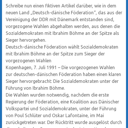
Schreibe nun einen fiktiven Artikel darüber, wie in dem
neuen Land „Deutsch-dänische Föderation“, das aus der
Vereinigung der DDR mit Dänemark entstanden sind,
vorgezogene Wahlen abgehalten werden, aus denen die
Sozialdemokraten mit Ibrahim Böhme an der Spitze als
Sieger hervorgehen.
Deutsch-dänische Föderation wählt Sozialdemokraten
mit Ibrahim Böhme an der Spitze zum Sieger der
vorgezogenen Wahlen
Kopenhagen, 7. Juli 1991 – Die vorgezogenen Wahlen
zur deutschen-dänischen Föderation haben einen klaren
Sieger hervorgebracht: Die Sozialdemokraten unter der
Führung von Ibrahim Böhme.
Die Wahlen wurden notwendig, nachdem die erste
Regierung der Föderation, eine Koalition aus Dänischer
Volkspartei und Sozialdemokraten, unter der Führung
von Poul Schlüter und Oskar Lafontaine, im Mai
zurückgetreten war. Der Rücktritt wurde ausgelöst durch