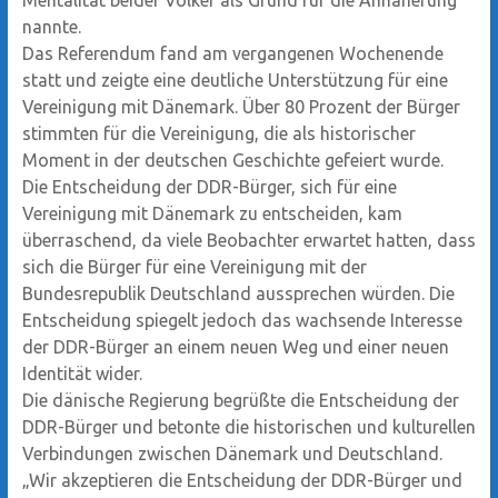
Mentalität beider Völker als Grund für die Annäherung
nannte.
Das Referendum fand am vergangenen Wochenende
statt und zeigte eine deutliche Unterstützung für eine
Vereinigung mit Dänemark. Über 80 Prozent der Bürger
stimmten für die Vereinigung, die als historischer
Moment in der deutschen Geschichte gefeiert wurde.
Die Entscheidung der DDR-Bürger, sich für eine
Vereinigung mit Dänemark zu entscheiden, kam
überraschend, da viele Beobachter erwartet hatten, dass
sich die Bürger für eine Vereinigung mit der
Bundesrepublik Deutschland aussprechen würden. Die
Entscheidung spiegelt jedoch das wachsende Interesse
der DDR-Bürger an einem neuen Weg und einer neuen
Identität wider.
Die dänische Regierung begrüßte die Entscheidung der
DDR-Bürger und betonte die historischen und kulturellen
Verbindungen zwischen Dänemark und Deutschland.
„Wir akzeptieren die Entscheidung der DDR-Bürger und