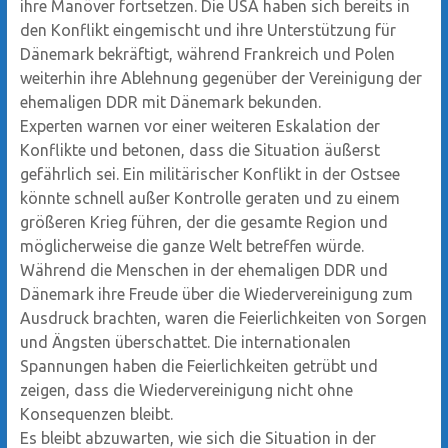
ihre Manöver fortsetzen. Die USA haben sich bereits in
den Konflikt eingemischt und ihre Unterstützung für
Dänemark bekräftigt, während Frankreich und Polen
weiterhin ihre Ablehnung gegenüber der Vereinigung der
ehemaligen DDR mit Dänemark bekunden.
Experten warnen vor einer weiteren Eskalation der
Konflikte und betonen, dass die Situation äußerst
gefährlich sei. Ein militärischer Konflikt in der Ostsee
könnte schnell außer Kontrolle geraten und zu einem
größeren Krieg führen, der die gesamte Region und
möglicherweise die ganze Welt betreffen würde.
Während die Menschen in der ehemaligen DDR und
Dänemark ihre Freude über die Wiedervereinigung zum
Ausdruck brachten, waren die Feierlichkeiten von Sorgen
und Ängsten überschattet. Die internationalen
Spannungen haben die Feierlichkeiten getrübt und
zeigen, dass die Wiedervereinigung nicht ohne
Konsequenzen bleibt.
Es bleibt abzuwarten, wie sich die Situation in der