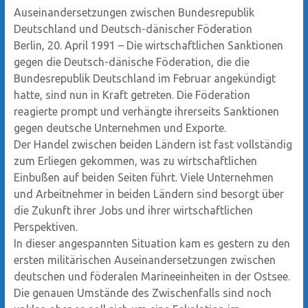
Auseinandersetzungen zwischen Bundesrepublik
Deutschland und Deutsch-dänischer Föderation
Berlin, 20. April 1991 – Die wirtschaftlichen Sanktionen
gegen die Deutsch-dänische Föderation, die die
Bundesrepublik Deutschland im Februar angekündigt
hatte, sind nun in Kraft getreten. Die Föderation
reagierte prompt und verhängte ihrerseits Sanktionen
gegen deutsche Unternehmen und Exporte.
Der Handel zwischen beiden Ländern ist fast vollständig
zum Erliegen gekommen, was zu wirtschaftlichen
Einbußen auf beiden Seiten führt. Viele Unternehmen
und Arbeitnehmer in beiden Ländern sind besorgt über
die Zukunft ihrer Jobs und ihrer wirtschaftlichen
Perspektiven.
In dieser angespannten Situation kam es gestern zu den
ersten militärischen Auseinandersetzungen zwischen
deutschen und föderalen Marineeinheiten in der Ostsee.
Die genauen Umstände des Zwischenfalls sind noch