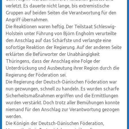
verletzt. Es dauerte nicht lange, bis extremistische
Gruppen auf beiden Seiten die Verantwortung für den
Angriff übernahmen.
Die Reaktionen waren heftig. Der Teilstaat Schleswig-
Holstein unter Führung von Björn Engholm verurteilte
den Anschlag auf das Schärfste und verlangte eine
sofortige Reaktion der Regierung. Auf der anderen Seite
erklärten die Befürworter der Unabhängigkeit
Thüringens, dass der Anschlag eine Folge der
Unterdrückung und Ausbeutung ihrer Region durch die
Regierung der Föderation sei.
Die Regierung der Deutsch-Dänischen Föderation war
nun gezwungen, schnell zu handeln. Es wurden scharfe
Sicherheitsmaßnahmen ergriffen und die Ermittlungen
wurden verstärkt. Doch trotz aller Bemühungen konnte
niemand für den Anschlag zur Verantwortung gezogen
werden.
Die Königin der Deutsch-Dänischen Föderation,