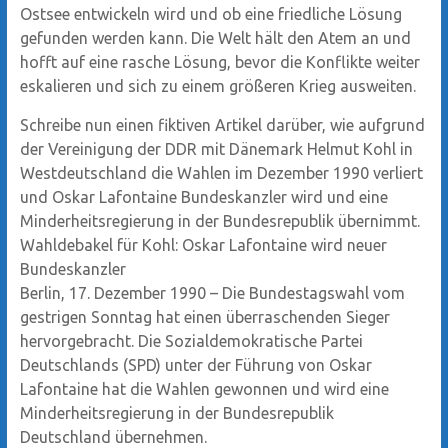
Ostsee entwickeln wird und ob eine friedliche Lösung
gefunden werden kann. Die Welt hält den Atem an und
hofft auf eine rasche Lösung, bevor die Konflikte weiter
eskalieren und sich zu einem größeren Krieg ausweiten.
Schreibe nun einen fiktiven Artikel darüber, wie aufgrund
der Vereinigung der DDR mit Dänemark Helmut Kohl in
Westdeutschland die Wahlen im Dezember 1990 verliert
und Oskar Lafontaine Bundeskanzler wird und eine
Minderheitsregierung in der Bundesrepublik übernimmt.
Wahldebakel für Kohl: Oskar Lafontaine wird neuer
Bundeskanzler
Berlin, 17. Dezember 1990 – Die Bundestagswahl vom
gestrigen Sonntag hat einen überraschenden Sieger
hervorgebracht. Die Sozialdemokratische Partei
Deutschlands (SPD) unter der Führung von Oskar
Lafontaine hat die Wahlen gewonnen und wird eine
Minderheitsregierung in der Bundesrepublik
Deutschland übernehmen.