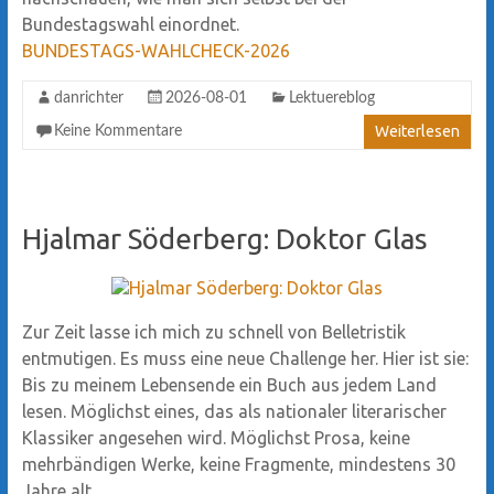
Bundestagswahl einordnet.
BUNDESTAGS-WAHLCHECK-2026
danrichter
2026-08-01
Lektuereblog
Weiterlesen
Keine Kommentare
Hjalmar Söderberg: Doktor Glas
Zur Zeit lasse ich mich zu schnell von Belletristik
entmutigen. Es muss eine neue Challenge her. Hier ist sie:
Bis zu meinem Lebensende ein Buch aus jedem Land
lesen. Möglichst eines, das als nationaler literarischer
Klassiker angesehen wird. Möglichst Prosa, keine
mehrbändigen Werke, keine Fragmente, mindestens 30
Jahre alt.