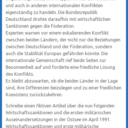
und auch in anderen internationalen Konflikten
eigenständig zu handeln. Die Bundesrepublik
Deutschland drohte daraufhin mit wirtschaftlichen
Sanktionen gegen die Föderation.
Experten warnen vor einem eskalierenden Konflikt
zwischen beiden Ländern, der nicht nur die Beziehungen
zwischen Deutschland und der Föderation, sondern
auch die Stabilität Europas gefährden könnte. Die
internationale Gemeinschaft rief beide Seiten zur
Besonnenheit auf und forderte eine friedliche Lösung
des Konflikts.
Es bleibt abzuwarten, ob die beiden Länder in der Lage
sind, ihre Differenzen beizulegen und zu einer friedlichen
Koexistenz zurückzukehren.
Schreibe einen fiktiven Artikel über die nun folgenden
Wirtschaftssanktionen und die ersten militärischen
Auseinandersetzungen in der Ostsee im April 1991.
Wirtschaftssanktionen und erste militärische