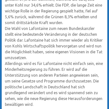
unter Kohl nur 34,6% erhielt. Die FDP, die lange Zeit eine
wichtige Rolle in der Regierung gespielt hatte, fiel auf
5,6% zurück, während die Grünen 8,3% erhielten und
somit drittstärkste Kraft wurden.
Die Wahl von Lafontaine zum neuen Bundeskanzler
stellt eine bedeutende Veränderung in der deutschen
Politik dar. Lafontaine hat sich immer wieder als Kritiker
von Kohls Wirtschaftspolitik hervorgetan und wird nun
die Möglichkeit haben, seine eigenen Visionen in die Tat
umzusetzen.
Allerdings wird es für Lafontaine nicht einfach sein, eine
Minderheitsregierung zu führen. Er wird auf die
Unterstützung von anderen Parteien angewiesen sein,
um seine Gesetze und Programme durchzusetzen. Die
politische Landschaft in Deutschland hat sich
grundlegend verändert und es wird spannend sein zu
sehen, wie die neue Regierung diese Herausforderungen
bewältigen wird.