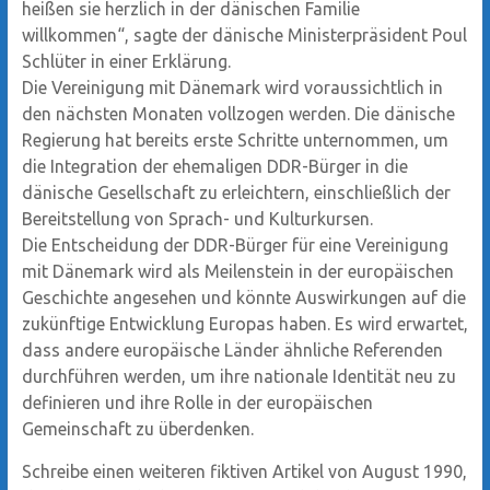
heißen sie herzlich in der dänischen Familie
willkommen“, sagte der dänische Ministerpräsident Poul
Schlüter in einer Erklärung.
Die Vereinigung mit Dänemark wird voraussichtlich in
den nächsten Monaten vollzogen werden. Die dänische
Regierung hat bereits erste Schritte unternommen, um
die Integration der ehemaligen DDR-Bürger in die
dänische Gesellschaft zu erleichtern, einschließlich der
Bereitstellung von Sprach- und Kulturkursen.
Die Entscheidung der DDR-Bürger für eine Vereinigung
mit Dänemark wird als Meilenstein in der europäischen
Geschichte angesehen und könnte Auswirkungen auf die
zukünftige Entwicklung Europas haben. Es wird erwartet,
dass andere europäische Länder ähnliche Referenden
durchführen werden, um ihre nationale Identität neu zu
definieren und ihre Rolle in der europäischen
Gemeinschaft zu überdenken.
Schreibe einen weiteren fiktiven Artikel von August 1990,