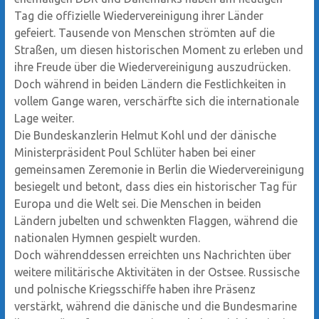
Tag die offizielle Wiedervereinigung ihrer Länder
gefeiert. Tausende von Menschen strömten auf die
Straßen, um diesen historischen Moment zu erleben und
ihre Freude über die Wiedervereinigung auszudrücken.
Doch während in beiden Ländern die Festlichkeiten in
vollem Gange waren, verschärfte sich die internationale
Lage weiter.
Die Bundeskanzlerin Helmut Kohl und der dänische
Ministerpräsident Poul Schlüter haben bei einer
gemeinsamen Zeremonie in Berlin die Wiedervereinigung
besiegelt und betont, dass dies ein historischer Tag für
Europa und die Welt sei. Die Menschen in beiden
Ländern jubelten und schwenkten Flaggen, während die
nationalen Hymnen gespielt wurden.
Doch währenddessen erreichten uns Nachrichten über
weitere militärische Aktivitäten in der Ostsee. Russische
und polnische Kriegsschiffe haben ihre Präsenz
verstärkt, während die dänische und die Bundesmarine