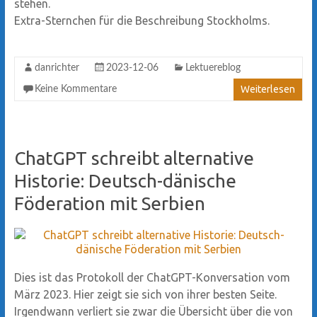
stehen.
Extra-Sternchen für die Beschreibung Stockholms.
danrichter
2023-12-06
Lektuereblog
Weiterlesen
Keine Kommentare
ChatGPT schreibt alternative
Historie: Deutsch-dänische
Föderation mit Serbien
Dies ist das Protokoll der ChatGPT-Konversation vom
März 2023. Hier zeigt sie sich von ihrer besten Seite.
Irgendwann verliert sie zwar die Übersicht über die von