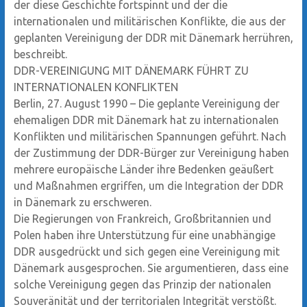
der diese Geschichte fortspinnt und der die
internationalen und militärischen Konflikte, die aus der
geplanten Vereinigung der DDR mit Dänemark herrühren,
beschreibt.
DDR-VEREINIGUNG MIT DÄNEMARK FÜHRT ZU
INTERNATIONALEN KONFLIKTEN
Berlin, 27. August 1990 – Die geplante Vereinigung der
ehemaligen DDR mit Dänemark hat zu internationalen
Konflikten und militärischen Spannungen geführt. Nach
der Zustimmung der DDR-Bürger zur Vereinigung haben
mehrere europäische Länder ihre Bedenken geäußert
und Maßnahmen ergriffen, um die Integration der DDR
in Dänemark zu erschweren.
Die Regierungen von Frankreich, Großbritannien und
Polen haben ihre Unterstützung für eine unabhängige
DDR ausgedrückt und sich gegen eine Vereinigung mit
Dänemark ausgesprochen. Sie argumentieren, dass eine
solche Vereinigung gegen das Prinzip der nationalen
Souveränität und der territorialen Integrität verstößt.