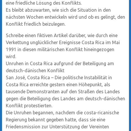
eine friedliche Lösung des Konflikts.
Es bleibt abzuwarten, wie sich die Situation in den
nächsten Wochen entwickeln wird und ob es gelingt, den
Konflikt friedlich beizulegen.
Schreibe einen fiktiven Artikel darüber, wie durch eine
Verkettung unglücklicher Ereignisse Costa Rica im Mai
1991 in diesen militärischen Konflikt hineingezogen
wird.
Unruhen in Costa Rica aufgrund der Beteiligung am
deutsch-dänischen Konflikt
San José, Costa Rica – Die politische Instabilität in
Costa Rica erreichte gestern einen Höhepunkt, als
tausende Demonstranten auf den Straßen des Landes
gegen die Beteiligung des Landes am deutsch-dänischen
Konflikt protestierten.
Die Unruhen begannen, nachdem die costa-ricanische
Regierung bekannt gegeben hatte, dass sie eine
Friedensmission zur Unterstützung der Vereinten