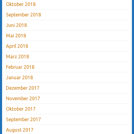
Oktober 2018
September 2018
Juni 2018
Mai 2018
April 2018
März 2018
Februar 2018
Januar 2018
Dezember 2017
November 2017
Oktober 2017
September 2017
August 2017