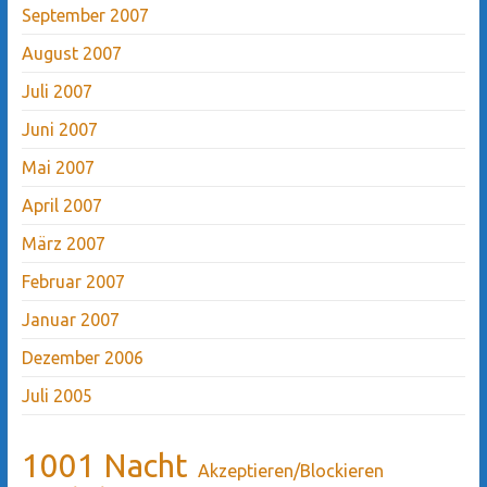
September 2007
August 2007
Juli 2007
Juni 2007
Mai 2007
April 2007
März 2007
Februar 2007
Januar 2007
Dezember 2006
Juli 2005
1001 Nacht
Akzeptieren/Blockieren