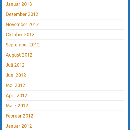
Januar 2013
Dezember 2012
November 2012
Oktober 2012
September 2012
August 2012
Juli 2012
Juni 2012
Mai 2012
April 2012
März 2012
Februar 2012
Januar 2012