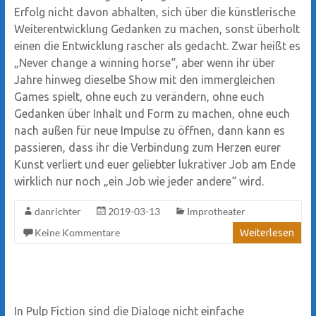
Erfolg nicht davon abhalten, sich über die künstlerische
Weiterentwicklung Gedanken zu machen, sonst überholt
einen die Entwicklung rascher als gedacht. Zwar heißt es
„Never change a winning horse“, aber wenn ihr über
Jahre hinweg dieselbe Show mit den immergleichen
Games spielt, ohne euch zu verändern, ohne euch
Gedanken über Inhalt und Form zu machen, ohne euch
nach außen für neue Impulse zu öffnen, dann kann es
passieren, dass ihr die Verbindung zum Herzen eurer
Kunst verliert und euer geliebter lukrativer Job am Ende
wirklich nur noch „ein Job wie jeder andere“ wird.
danrichter
2019-03-13
Improtheater
Keine Kommentare
Weiterlesen
In Pulp Fiction sind die Dialoge nicht einfache