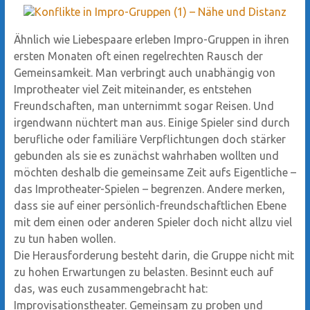
Ähnlich wie Liebespaare erleben Impro-Gruppen in ihren
ersten Monaten oft einen regelrechten Rausch der
Gemeinsamkeit. Man verbringt auch unabhängig von
Improtheater viel Zeit miteinander, es entstehen
Freundschaften, man unternimmt sogar Reisen. Und
irgendwann nüchtert man aus. Einige Spieler sind durch
berufliche oder familiäre Verpflichtungen doch stärker
gebunden als sie es zunächst wahrhaben wollten und
möchten deshalb die gemeinsame Zeit aufs Eigentliche –
das Improtheater-Spielen – begrenzen. Andere merken,
dass sie auf einer persönlich-freundschaftlichen Ebene
mit dem einen oder anderen Spieler doch nicht allzu viel
zu tun haben wollen.
Die Herausforderung besteht darin, die Gruppe nicht mit
zu hohen Erwartungen zu belasten. Besinnt euch auf
das, was euch zusammengebracht hat:
Improvisationstheater. Gemeinsam zu proben und