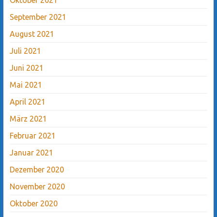
September 2021
August 2021
Juli 2021
Juni 2021
Mai 2021
April 2021
März 2021
Februar 2021
Januar 2021
Dezember 2020
November 2020
Oktober 2020