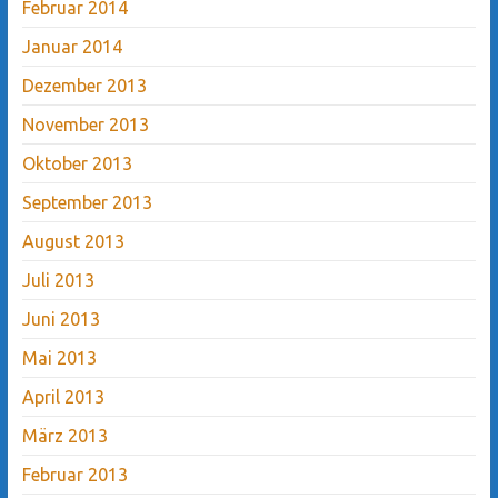
Februar 2014
Januar 2014
Dezember 2013
November 2013
Oktober 2013
September 2013
August 2013
Juli 2013
Juni 2013
Mai 2013
April 2013
März 2013
Februar 2013