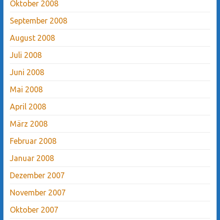
Oktober 2008
September 2008
August 2008
Juli 2008
Juni 2008
Mai 2008
April 2008
März 2008
Februar 2008
Januar 2008
Dezember 2007
November 2007
Oktober 2007