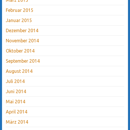
Februar 2015
Januar 2015
Dezember 2014
November 2014
Oktober 2014
September 2014
August 2014
Juli 2014
Juni 2014
Mai 2014
April 2014
März 2014