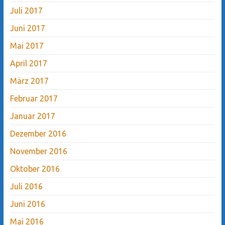
Juli 2017
Juni 2017
Mai 2017
April 2017
März 2017
Februar 2017
Januar 2017
Dezember 2016
November 2016
Oktober 2016
Juli 2016
Juni 2016
Mai 2016