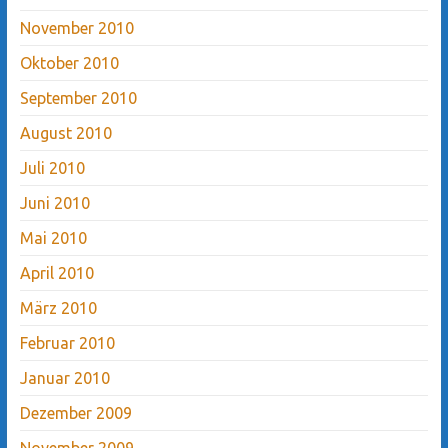
November 2010
Oktober 2010
September 2010
August 2010
Juli 2010
Juni 2010
Mai 2010
April 2010
März 2010
Februar 2010
Januar 2010
Dezember 2009
November 2009