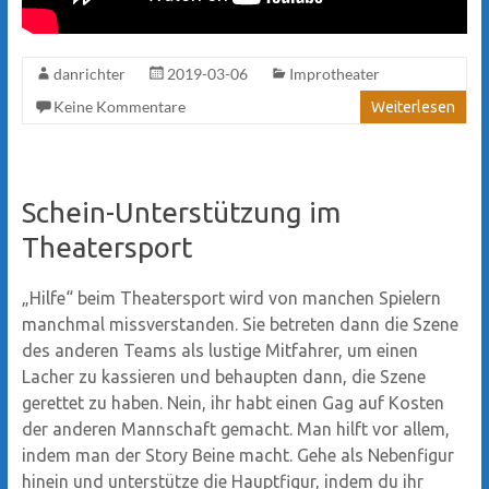
danrichter
2019-03-06
Improtheater
Keine Kommentare
Weiterlesen
Schein-Unterstützung im
Theatersport
„Hilfe“ beim Theatersport wird von manchen Spielern
manchmal missverstanden. Sie betreten dann die Szene
des anderen Teams als lustige Mitfahrer, um einen
Lacher zu kassieren und behaupten dann, die Szene
gerettet zu haben. Nein, ihr habt einen Gag auf Kosten
der anderen Mannschaft gemacht. Man hilft vor allem,
indem man der Story Beine macht. Gehe als Nebenfigur
hinein und unterstütze die Hauptfigur, indem du ihr