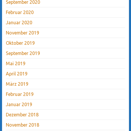
September 2020
Februar 2020
Januar 2020
November 2019
Oktober 2019
September 2019
Mai 2019
April 2019
März 2019
Februar 2019
Januar 2019
Dezember 2018
November 2018