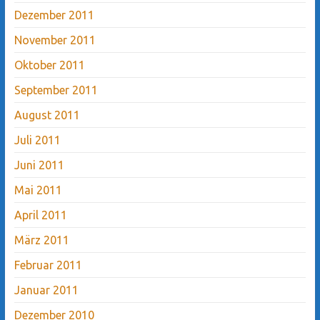
Dezember 2011
November 2011
Oktober 2011
September 2011
August 2011
Juli 2011
Juni 2011
Mai 2011
April 2011
März 2011
Februar 2011
Januar 2011
Dezember 2010