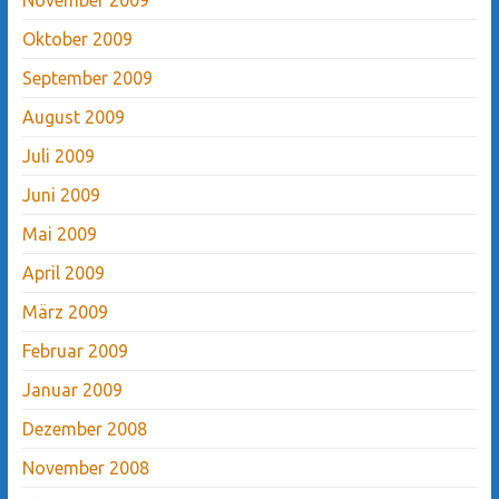
Oktober 2009
September 2009
August 2009
Juli 2009
Juni 2009
Mai 2009
April 2009
März 2009
Februar 2009
Januar 2009
Dezember 2008
November 2008