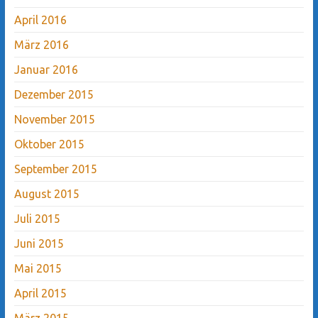
April 2016
März 2016
Januar 2016
Dezember 2015
November 2015
Oktober 2015
September 2015
August 2015
Juli 2015
Juni 2015
Mai 2015
April 2015
März 2015