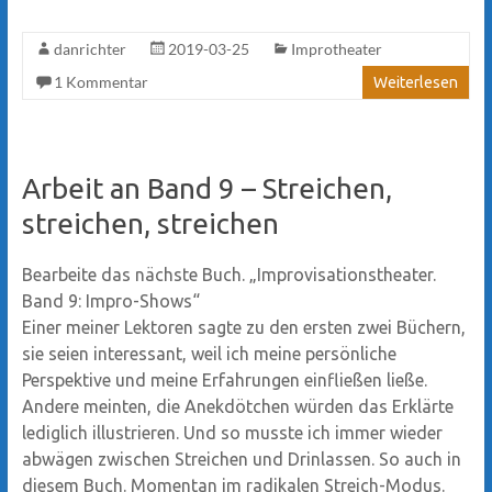
danrichter
2019-03-25
Improtheater
1 Kommentar
Weiterlesen
Arbeit an Band 9 – Streichen,
streichen, streichen
Bearbeite das nächste Buch. „Improvisationstheater.
Band 9: Impro-Shows“
Einer meiner Lektoren sagte zu den ersten zwei Büchern,
sie seien interessant, weil ich meine persönliche
Perspektive und meine Erfahrungen einfließen ließe.
Andere meinten, die Anekdötchen würden das Erklärte
lediglich illustrieren. Und so musste ich immer wieder
abwägen zwischen Streichen und Drinlassen. So auch in
diesem Buch. Momentan im radikalen Streich-Modus.