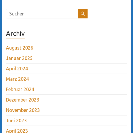
Archiv
August 2026
Januar 2025
April 2024
März 2024
Februar 2024
Dezember 2023
November 2023
Juni 2023
April 2023