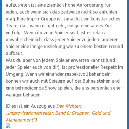
aufzutreten ist eine ziemlich hohe Anforderung für
jeden, auch wenn sich das zeitweise nicht so anfühlen
mag. Eine Impro-Gruppe ist zunächst ein künstlerisches
Team, das, wenn es gut geht, ein gemeinsames Ziel
verfolgt. Wenn ihr zehn Spieler seid, ist es relativ
unwahrscheinlich, dass jeder Spieler zu jedem anderen
Spieler eine innige Beziehung wie zu einem besten Freund
aufbaut.
Was du aber von jedem Spieler erwarten kannst (und
jeder Spieler auch von dir), ist professioneller Respekt im
Umgang. Wenn wir einander respektvoll behandeln,
können wir auch mit Spielern auf der Bühne stehen und
eine befriedigende Show spielen, die uns persönlich eher
weniger behagen.
(Dies ist ein Auszug aus
Dan Richter:
„Improvisationstheater. Band 8: Gruppen, Geld und
Management“
)