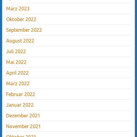
März 2023
Oktober 2022
September 2022
August 2022
Juli 2022
Mai 2022
April 2022
März 2022
Februar 2022
Januar 2022
Dezember 2021
November 2021
Oktober 2021