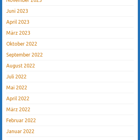
Juni 2023
April 2023
März 2023
Oktober 2022
September 2022
August 2022
Juli 2022
Mai 2022
April 2022
März 2022
Februar 2022
Januar 2022