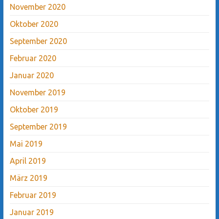
November 2020
Oktober 2020
September 2020
Februar 2020
Januar 2020
November 2019
Oktober 2019
September 2019
Mai 2019
April 2019
März 2019
Februar 2019
Januar 2019