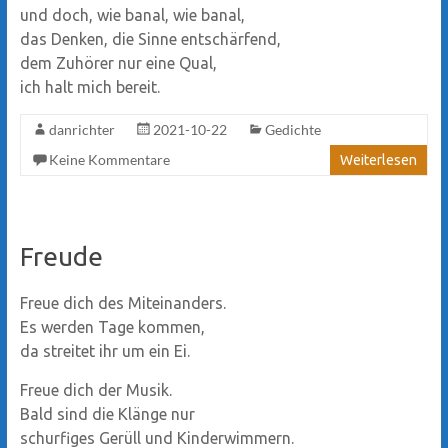
und doch, wie banal, wie banal,
das Denken, die Sinne entschärfend,
dem Zuhörer nur eine Qual,
ich halt mich bereit.
danrichter
2021-10-22
Gedichte
Keine Kommentare
Weiterlesen
Freude
Freue dich des Miteinanders.
Es werden Tage kommen,
da streitet ihr um ein Ei.
Freue dich der Musik.
Bald sind die Klänge nur
schurfiges Gerüll und Kinderwimmern.