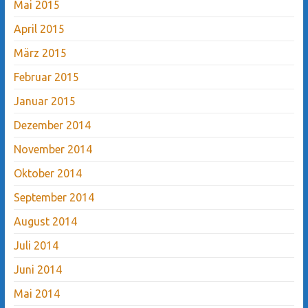
Mai 2015
April 2015
März 2015
Februar 2015
Januar 2015
Dezember 2014
November 2014
Oktober 2014
September 2014
August 2014
Juli 2014
Juni 2014
Mai 2014