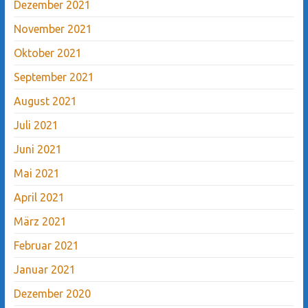
Dezember 2021
November 2021
Oktober 2021
September 2021
August 2021
Juli 2021
Juni 2021
Mai 2021
April 2021
März 2021
Februar 2021
Januar 2021
Dezember 2020