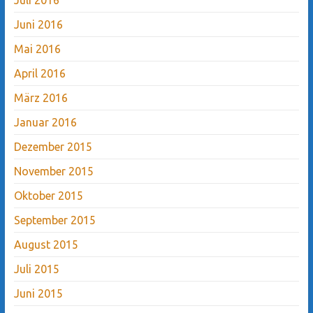
Juni 2016
Mai 2016
April 2016
März 2016
Januar 2016
Dezember 2015
November 2015
Oktober 2015
September 2015
August 2015
Juli 2015
Juni 2015