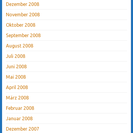
Dezember 2008
November 2008
Oktober 2008
September 2008
August 2008
Juli 2008
Juni 2008
Mai 2008
April 2008
März 2008
Februar 2008
Januar 2008
Dezember 2007