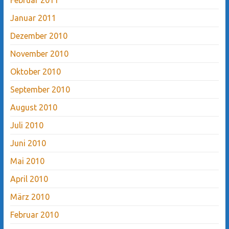
Januar 2011
Dezember 2010
November 2010
Oktober 2010
September 2010
August 2010
Juli 2010
Juni 2010
Mai 2010
April 2010
März 2010
Februar 2010