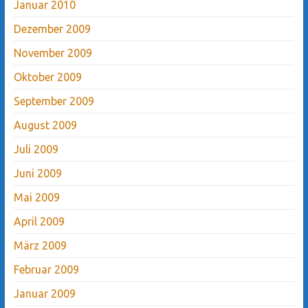
Januar 2010
Dezember 2009
November 2009
Oktober 2009
September 2009
August 2009
Juli 2009
Juni 2009
Mai 2009
April 2009
März 2009
Februar 2009
Januar 2009