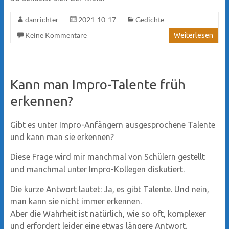
danrichter
2021-10-17
Gedichte
Keine Kommentare
Weiterlesen
Kann man Impro-Talente früh
erkennen?
Gibt es unter Impro-Anfängern ausgesprochene Talente
und kann man sie erkennen?
Diese Frage wird mir manchmal von Schülern gestellt
und manchmal unter Impro-Kollegen diskutiert.
Die kurze Antwort lautet: Ja, es gibt Talente. Und nein,
man kann sie nicht immer erkennen.
Aber die Wahrheit ist natürlich, wie so oft, komplexer
und erfordert leider eine etwas längere Antwort.