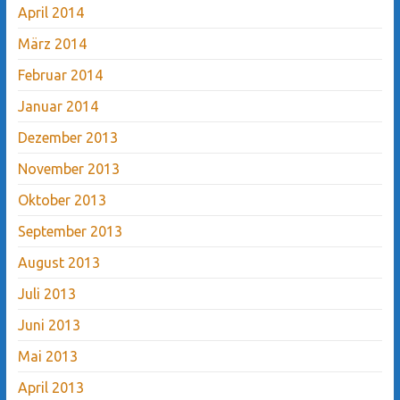
April 2014
März 2014
Februar 2014
Januar 2014
Dezember 2013
November 2013
Oktober 2013
September 2013
August 2013
Juli 2013
Juni 2013
Mai 2013
April 2013