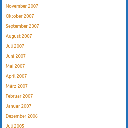
November 2007
Oktober 2007
September 2007
August 2007
Juli 2007
Juni 2007
Mai 2007
April 2007
März 2007
Februar 2007
Januar 2007
Dezember 2006
Juli 2005