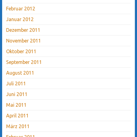
Februar 2012
Januar 2012
Dezember 2011
November 2011
Oktober 2011
September 2011
August 2011
Juli 2011
Juni 2011
Mai 2011
April 2011
März 2011
Februar 2011