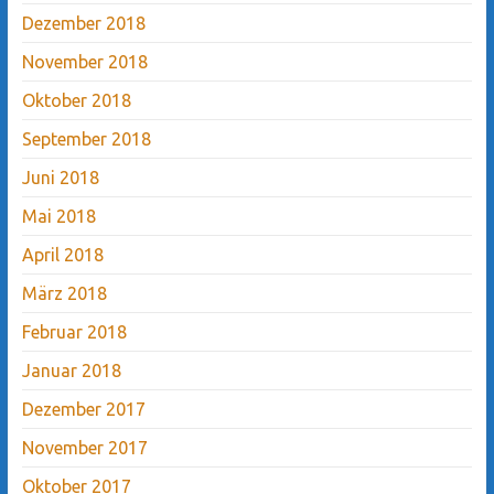
Dezember 2018
November 2018
Oktober 2018
September 2018
Juni 2018
Mai 2018
April 2018
März 2018
Februar 2018
Januar 2018
Dezember 2017
November 2017
Oktober 2017