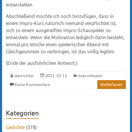
entwickelten.
Abschließend möchte ich noch hinzufügen, dass in
einem Impro-Kurs natürlich niemand verpflichtet ist,
sich zu einem ausgereiften Impro-Schauspieler zu
entwickeln. Wenn die Motivation lediglich darin besteht,
einmal pro Woche einen spielerischen Abend mit
Gleichgesinnten zu verbringen, ist das völlig legitim.
(Ende der ausführlichen Antwort.)
danrichter
2021-10-11
Improtheater
Keine Kommentare
Weiterlesen
Kategorien
Gedichte
(378)