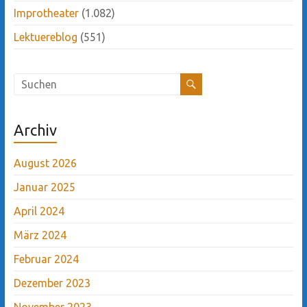
Improtheater
(1.082)
Lektuereblog
(551)
Archiv
August 2026
Januar 2025
April 2024
März 2024
Februar 2024
Dezember 2023
November 2023