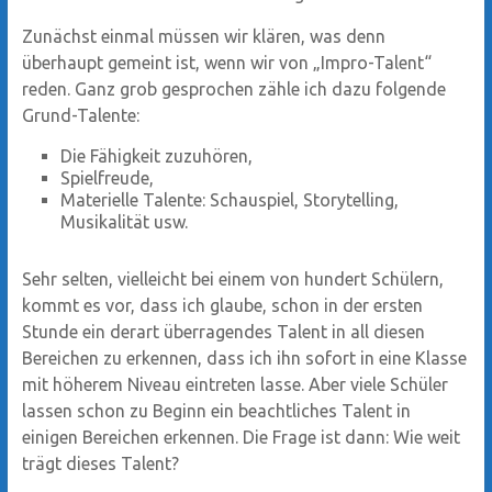
Zunächst einmal müssen wir klären, was denn
überhaupt gemeint ist, wenn wir von „Impro-Talent“
reden. Ganz grob gesprochen zähle ich dazu folgende
Grund-Talente:
Die Fähigkeit zuzuhören,
Spielfreude,
Materielle Talente: Schauspiel, Storytelling,
Musikalität usw.
Sehr selten, vielleicht bei einem von hundert Schülern,
kommt es vor, dass ich glaube, schon in der ersten
Stunde ein derart überragendes Talent in all diesen
Bereichen zu erkennen, dass ich ihn sofort in eine Klasse
mit höherem Niveau eintreten lasse. Aber viele Schüler
lassen schon zu Beginn ein beachtliches Talent in
einigen Bereichen erkennen. Die Frage ist dann: Wie weit
trägt dieses Talent?