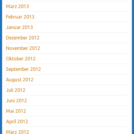
März 2013
Februar 2013
Januar 2013
Dezember 2012
November 2012
Oktober 2012
September 2012
August 2012
Juli 2012
Juni 2012
Mai 2012
April 2012
März 2012