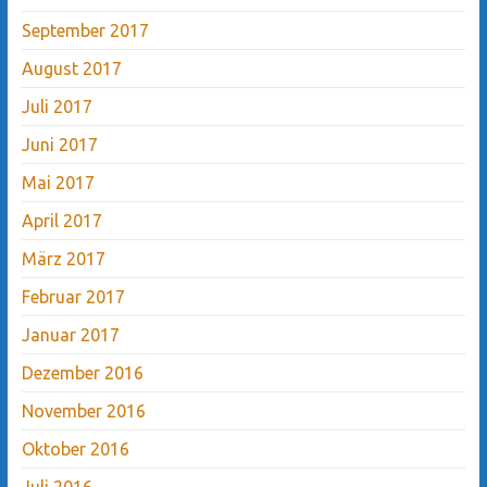
September 2017
August 2017
Juli 2017
Juni 2017
Mai 2017
April 2017
März 2017
Februar 2017
Januar 2017
Dezember 2016
November 2016
Oktober 2016
Juli 2016