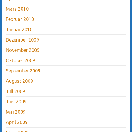
März 2010
Februar 2010
Januar 2010
Dezember 2009
November 2009
Oktober 2009
September 2009
August 2009
Juli 2009
Juni 2009
Mai 2009
April 2009