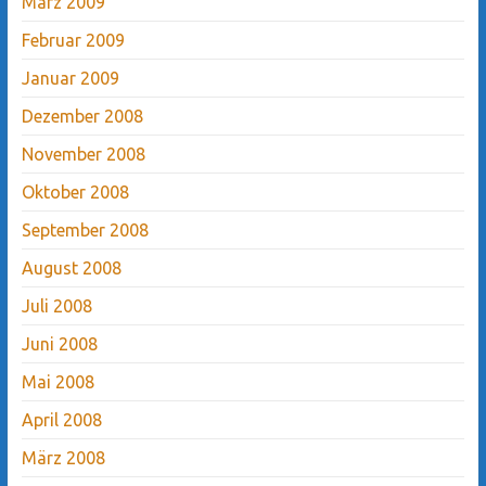
März 2009
Februar 2009
Januar 2009
Dezember 2008
November 2008
Oktober 2008
September 2008
August 2008
Juli 2008
Juni 2008
Mai 2008
April 2008
März 2008