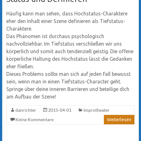
Häufig kann man sehen, dass Hochstatus-Charaktere
eher den Inhalt einer Szene definieren als Tiefstatus-
Charaktere.
Das Phänomen ist durchaus psychologisch
nachvollziehbar. Im Tiefstatus verschließen wir uns
körperlich und somit auch tendenziell geistig. Die offene
körperliche Haltung des Hochstatus lässt die Gedanken
eher fließen.
Dieses Problems sollte man sich auf jeden Fall bewusst
sein, wenn man in einen Tiefstatus-Character geht.
Springe über deine inneren Barrieren und beteilige dich
am Aufbau der Szene!
danrichter
2015-04-01
Improtheater
Keine Kommentare
Weiterlesen