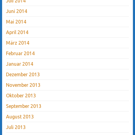
Juli 2014
Juni 2014
Mai 2014
April 2014
März 2014
Februar 2014
Januar 2014
Dezember 2013
November 2013
Oktober 2013
September 2013
August 2013
Juli 2013