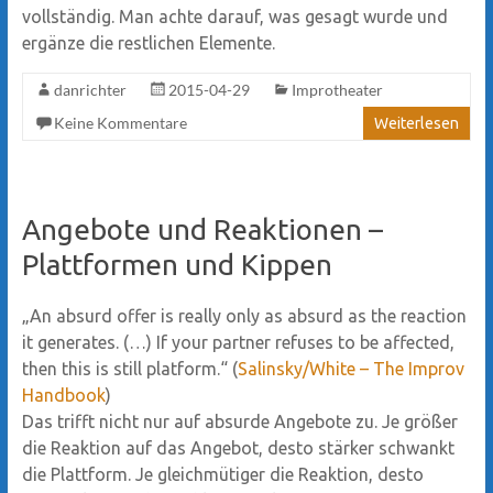
vollständig. Man achte darauf, was gesagt wurde und
ergänze die restlichen Elemente.
danrichter
2015-04-29
Improtheater
Keine Kommentare
Weiterlesen
Angebote und Reaktionen –
Plattformen und Kippen
„An absurd offer is really only as absurd as the reaction
it generates. (…) If your partner refuses to be affected,
then this is still platform.“ (
Salinsky/White – The Improv
Handbook
)
Das trifft nicht nur auf absurde Angebote zu. Je größer
die Reaktion auf das Angebot, desto stärker schwankt
die Plattform. Je gleichmütiger die Reaktion, desto