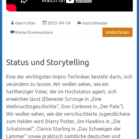
danrichter
2015-04-14
Improtheater
Keine Kommentare
Weiterlesen
Status und Storytelling
Eine der wichtigsten Impro-Techniken besteht darin, sich
verändern zu lassen. Wir wollen sehen, wie ein
hartherziger Vater, der im Hochstatus agiert, sich
erweichen lässt (Ebenezer Scrooge in „Eine
Weihnachtsgeschichte“, Don Corleone in „Der Pate“).
Wir wollen sehen, wie der verschüchterte Jugendlichene
zum Helden wird (Harry Potter, Jim Hawkins in „Die
Schatzinsel“, Clarice Starling in „Das Schweigen der
Lämmer“ sowie praktisch sämtliche deutschen und