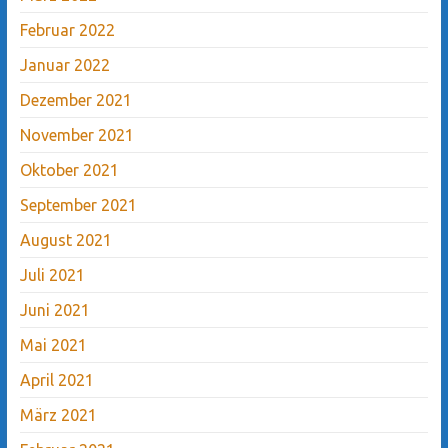
Februar 2022
Januar 2022
Dezember 2021
November 2021
Oktober 2021
September 2021
August 2021
Juli 2021
Juni 2021
Mai 2021
April 2021
März 2021