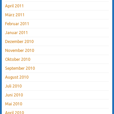
April 2011
März 2011
Februar 2011
Januar 2011
Dezember 2010
November 2010
Oktober 2010
September 2010
August 2010
Juli 2010
Juni 2010
Mai 2010
April 2010