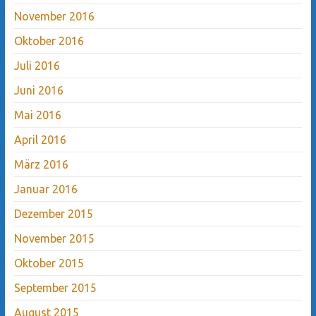
November 2016
Oktober 2016
Juli 2016
Juni 2016
Mai 2016
April 2016
März 2016
Januar 2016
Dezember 2015
November 2015
Oktober 2015
September 2015
August 2015