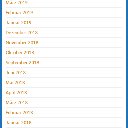
März 2019
Februar 2019
Januar 2019
Dezember 2018
November 2018
Oktober 2018
September 2018
Juni 2018
Mai 2018
April 2018
März 2018
Februar 2018
Januar 2018