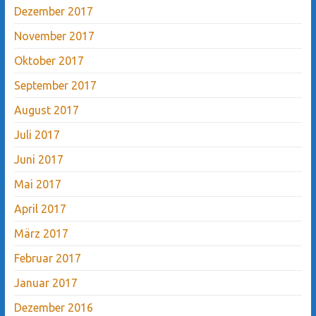
Dezember 2017
November 2017
Oktober 2017
September 2017
August 2017
Juli 2017
Juni 2017
Mai 2017
April 2017
März 2017
Februar 2017
Januar 2017
Dezember 2016