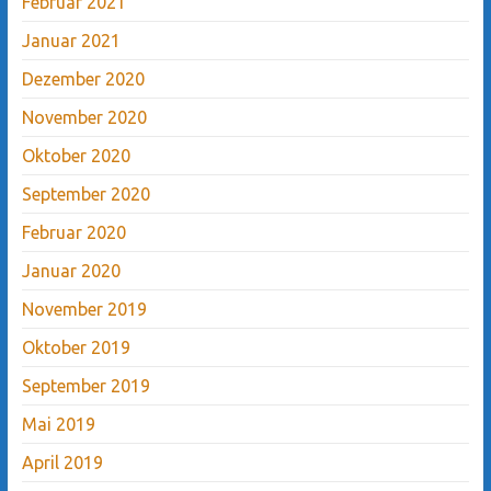
Februar 2021
Januar 2021
Dezember 2020
November 2020
Oktober 2020
September 2020
Februar 2020
Januar 2020
November 2019
Oktober 2019
September 2019
Mai 2019
April 2019