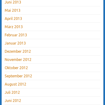
Juni 2013
Mai 2013
April 2013
März 2013
Februar 2013
Januar 2013
Dezember 2012
November 2012
Oktober 2012
September 2012
August 2012
Juli 2012
Juni 2012