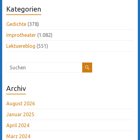
Kategorien
Gedichte
(378)
Improtheater
(1.082)
Lektuereblog
(551)
Archiv
August 2026
Januar 2025
April 2024
März 2024