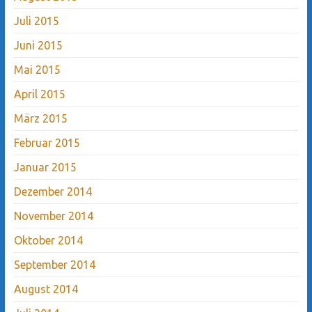
Juli 2015
Juni 2015
Mai 2015
April 2015
März 2015
Februar 2015
Januar 2015
Dezember 2014
November 2014
Oktober 2014
September 2014
August 2014