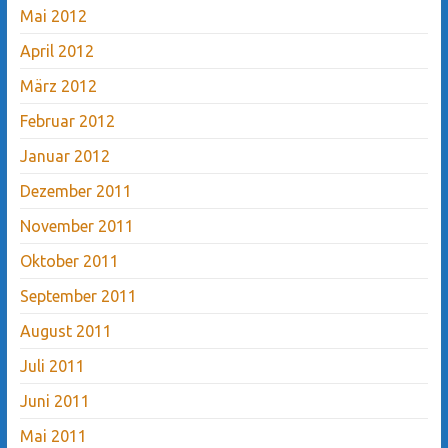
Mai 2012
April 2012
März 2012
Februar 2012
Januar 2012
Dezember 2011
November 2011
Oktober 2011
September 2011
August 2011
Juli 2011
Juni 2011
Mai 2011