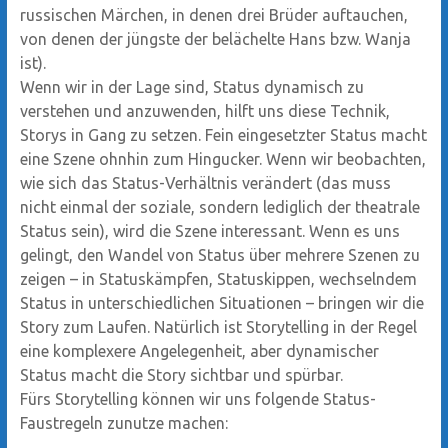
russischen Märchen, in denen drei Brüder auftauchen,
von denen der jüngste der belächelte Hans bzw. Wanja
ist).
Wenn wir in der Lage sind, Status dynamisch zu
verstehen und anzuwenden, hilft uns diese Technik,
Storys in Gang zu setzen. Fein eingesetzter Status macht
eine Szene ohnhin zum Hingucker. Wenn wir beobachten,
wie sich das Status-Verhältnis verändert (das muss
nicht einmal der soziale, sondern lediglich der theatrale
Status sein), wird die Szene interessant. Wenn es uns
gelingt, den Wandel von Status über mehrere Szenen zu
zeigen – in Statuskämpfen, Statuskippen, wechselndem
Status in unterschiedlichen Situationen – bringen wir die
Story zum Laufen. Natürlich ist Storytelling in der Regel
eine komplexere Angelegenheit, aber dynamischer
Status macht die Story sichtbar und spürbar.
Fürs Storytelling können wir uns folgende Status-
Faustregeln zunutze machen: