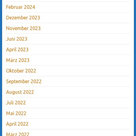
Februar 2024
Dezember 2023
November 2023
Juni 2023
April 2023
März 2023
Oktober 2022
September 2022
August 2022
Juli 2022
Mai 2022
April 2022
März 2022