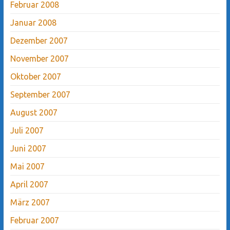
Februar 2008
Januar 2008
Dezember 2007
November 2007
Oktober 2007
September 2007
August 2007
Juli 2007
Juni 2007
Mai 2007
April 2007
März 2007
Februar 2007