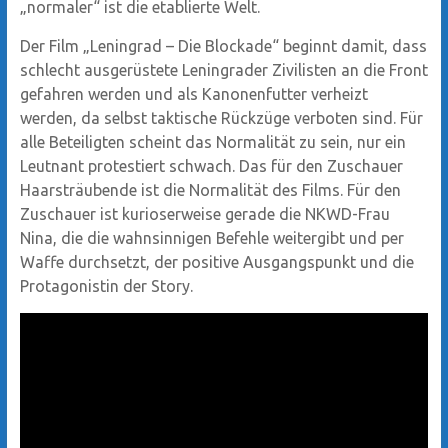
„normaler“ ist die etablierte Welt.
Der Film „Leningrad – Die Blockade“ beginnt damit, dass
schlecht ausgerüstete Leningrader Zivilisten an die Front
gefahren werden und als Kanonenfutter verheizt
werden, da selbst taktische Rückzüge verboten sind. Für
alle Beteiligten scheint das Normalität zu sein, nur ein
Leutnant protestiert schwach. Das für den Zuschauer
Haarsträubende ist die Normalität des Films. Für den
Zuschauer ist kurioserweise gerade die NKWD-Frau
Nina, die die wahnsinnigen Befehle weitergibt und per
Waffe durchsetzt, der positive Ausgangspunkt und die
Protagonistin der Story.