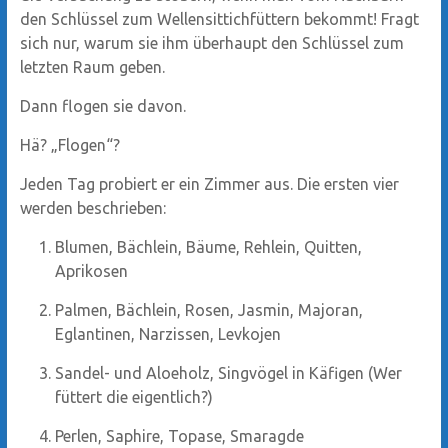
den Schlüssel zum Wellensittichfüttern bekommt! Fragt
sich nur, warum sie ihm überhaupt den Schlüssel zum
letzten Raum geben.
Dann flogen sie davon.
Hä? „Flogen“?
Jeden Tag probiert er ein Zimmer aus. Die ersten vier
werden beschrieben:
Blumen, Bächlein, Bäume, Rehlein, Quitten,
Aprikosen
Palmen, Bächlein, Rosen, Jasmin, Majoran,
Eglantinen, Narzissen, Levkojen
Sandel- und Aloeholz, Singvögel in Käfigen (Wer
füttert die eigentlich?)
Perlen, Saphire, Topase, Smaragde