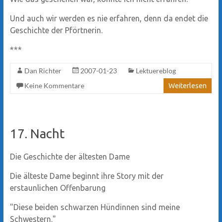
Und auch wir werden es nie erfahren, denn da endet die
Geschichte der Pförtnerin.
***
Dan Richter
2007-01-23
Lektuereblog
Keine Kommentare
Weiterlesen
17. Nacht
Die Geschichte der ältesten Dame
Die älteste Dame beginnt ihre Story mit der
erstaunlichen Offenbarung
"Diese beiden schwarzen Hündinnen sind meine
Schwestern."