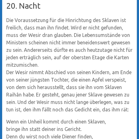
20. Nacht
Die Voraussetzung für die Hinrichtung des Sklaven ist
freilich, dass man ihn findet. Wird er nicht gefunden,
muss der Wesir dran glauben. Die Lebensumstände von
Ministern scheinen nicht immer beneidenswert gewesen
zu sein. Andererseits dürfte es auch heutzutage nicht für
jeden erträglich sein, auf der obersten Etage die Karten
mitzumischen.
Der Wesir nimmt Abschied von seinen Kindern, am Ende
von seiner jüngsten Tochter, die einen Apfel verspeist,
von dem sich herausstellt, dass sie ihn vom Sklaven
Raihân habe. Er gesteht, genau jener Sklave gewesen zu
sein. Und der Wesir muss nicht lange überlegen, was zu
tun ist, den ihm fällt noch das Gedicht ein, das ihm rät:
Wenn ein Unheil kommt durch einen Sklaven,
bringe ihn statt deiner ins Gericht.
Denn du wirst noch viele Diener finden,