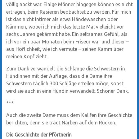
völlig nackt war. Einige Männer hingegen können es nicht
ertragen, beim Rasieren beobachtet zu werden. Für mich
ist das nicht intimer als etwa Händewaschen oder
Kämmen, wobei ich mich das letzte Mal vielleicht vor
sechs Jahren gekämmt habe. Ein seltsames Gefühl, als
ich vor ein paar Monaten beim Friseur war und dieser –
aus Höflichkeit, wie ich vermute – seinen Kamm über
meinen Kopf zieht.
Zum Dank verwandelt die Schlange die Schwestern in
Hündinnen mit der Auflage, dass die Dame ihre
Schwestern täglich 300 Schläge erteilen möge, sonst
wird sie auch in eine Hündin verwandelt. Schöner Dank.
***
Auch die zweite Dame muss dem Kalifen ihre Geschichte
berichten, denn sie trägt Narben auf dem Rücken.
Die Geschichte der Pförtnerin