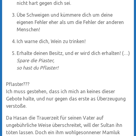
nicht hart gegen dich sei.
Übe Schweigen und kümmere dich um deine
eigenen Fehler eher als um die Fehler der anderen
Menschen!
Ich warne dich, Wein zu trinken!
Erhalte deinen Besitz, und er wird dich erhalten! (…)
Spare die Piaster,
so hast du Pflaster!
Pflaster???
Ich muss gestehen, dass ich mich an keines dieser
Gebote halte, und nur gegen das erste as Überzeugung
verstoße.
Da Hasan die Trauerzeit für seinen Vater auf
ungebührliche Weise überschreitet, will der Sultan ihn
töten lassen. Doch ein ihm wohlgesonnener Mamluk