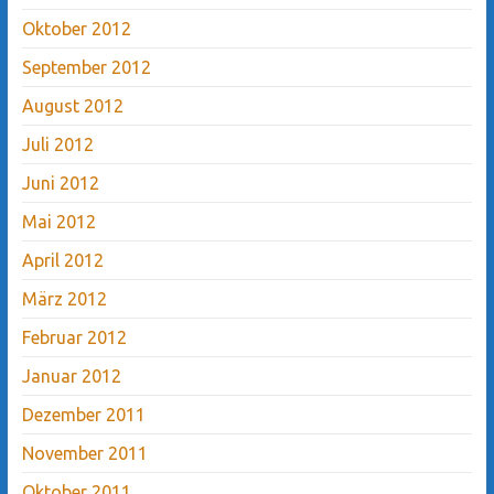
Oktober 2012
September 2012
August 2012
Juli 2012
Juni 2012
Mai 2012
April 2012
März 2012
Februar 2012
Januar 2012
Dezember 2011
November 2011
Oktober 2011