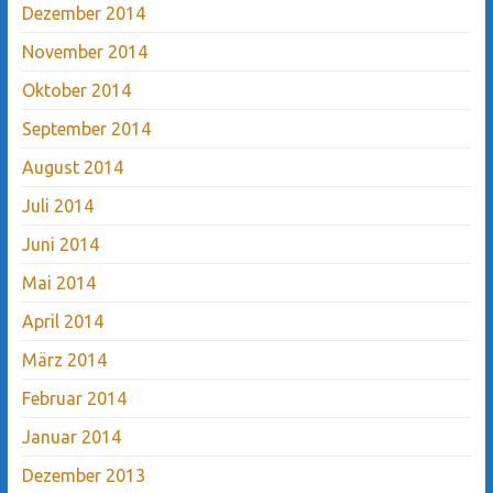
Dezember 2014
November 2014
Oktober 2014
September 2014
August 2014
Juli 2014
Juni 2014
Mai 2014
April 2014
März 2014
Februar 2014
Januar 2014
Dezember 2013