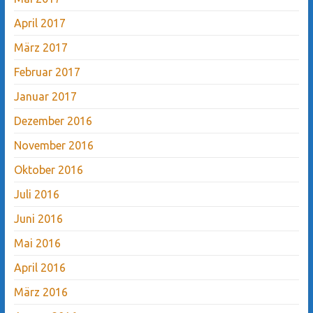
April 2017
März 2017
Februar 2017
Januar 2017
Dezember 2016
November 2016
Oktober 2016
Juli 2016
Juni 2016
Mai 2016
April 2016
März 2016