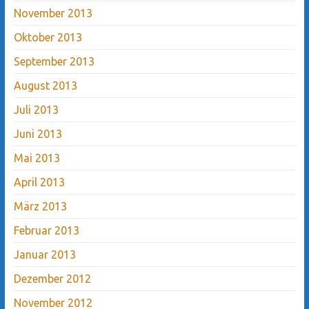
November 2013
Oktober 2013
September 2013
August 2013
Juli 2013
Juni 2013
Mai 2013
April 2013
März 2013
Februar 2013
Januar 2013
Dezember 2012
November 2012