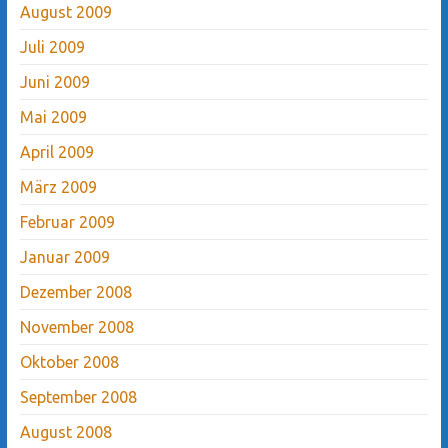
August 2009
Juli 2009
Juni 2009
Mai 2009
April 2009
März 2009
Februar 2009
Januar 2009
Dezember 2008
November 2008
Oktober 2008
September 2008
August 2008