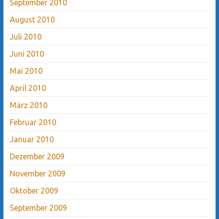
September 2010
August 2010
Juli 2010
Juni 2010
Mai 2010
April 2010
März 2010
Februar 2010
Januar 2010
Dezember 2009
November 2009
Oktober 2009
September 2009