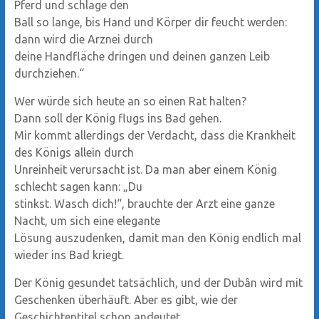
Pferd und schlage den
Ball so lange, bis Hand und Körper dir feucht werden:
dann wird die Arznei durch
deine Handfläche dringen und deinen ganzen Leib
durchziehen.“
Wer würde sich heute an so einen Rat halten?
Dann soll der König flugs ins Bad gehen.
Mir kommt allerdings der Verdacht, dass die Krankheit
des Königs allein durch
Unreinheit verursacht ist. Da man aber einem König
schlecht sagen kann: „Du
stinkst. Wasch dich!“, brauchte der Arzt eine ganze
Nacht, um sich eine elegante
Lösung auszudenken, damit man den König endlich mal
wieder ins Bad kriegt.
Der König gesundet tatsächlich, und der Dubân wird mit
Geschenken überhäuft. Aber es gibt, wie der
Geschichtentitel schon andeutet