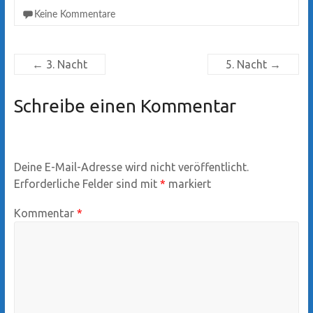
Keine Kommentare
←
3. Nacht
5. Nacht
→
Schreibe einen Kommentar
Deine E-Mail-Adresse wird nicht veröffentlicht.
Erforderliche Felder sind mit
*
markiert
Kommentar
*