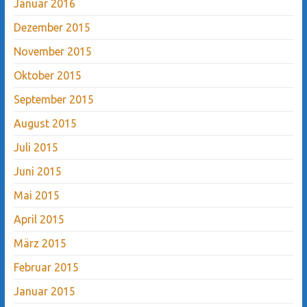
Januar 2016
Dezember 2015
November 2015
Oktober 2015
September 2015
August 2015
Juli 2015
Juni 2015
Mai 2015
April 2015
März 2015
Februar 2015
Januar 2015