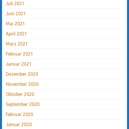
Juli 2021
Juni 2021
Mai 2021
April 2021
März 2021
Februar 2021
Januar 2021
Dezember 2020
November 2020
Oktober 2020
September 2020
Februar 2020
Januar 2020