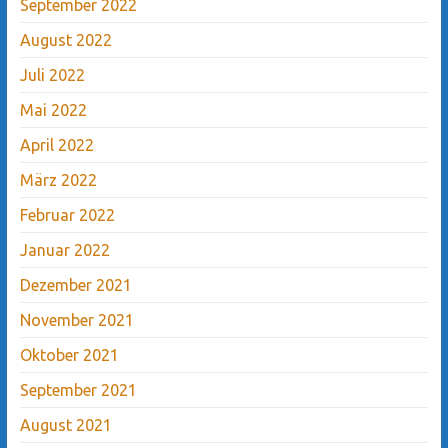
September 2022
August 2022
Juli 2022
Mai 2022
April 2022
März 2022
Februar 2022
Januar 2022
Dezember 2021
November 2021
Oktober 2021
September 2021
August 2021