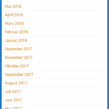
Mai 2018
April 2018
März 2018
Februar 2018
Januar 2018
Dezember 2017
November 2017
Oktober 2017
September 2017
August 2017
Juli 2017
Juni 2017
Mai 2017