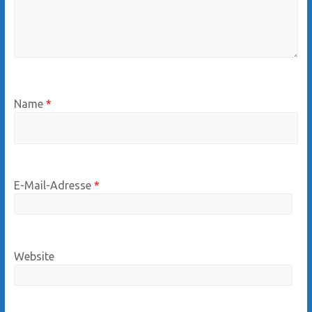
Name
*
E-Mail-Adresse
*
Website