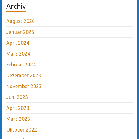
Archiv
August 2026
Januar 2025
April 2024
März 2024
Februar 2024
Dezember 2023
November 2023
Juni 2023
April 2023
März 2023
Oktober 2022