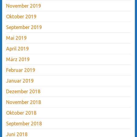
November 2019
Oktober 2019
September 2019
Mai 2019
April 2019
März 2019
Februar 2019
Januar 2019
Dezember 2018
November 2018
Oktober 2018
September 2018
Juni 2018