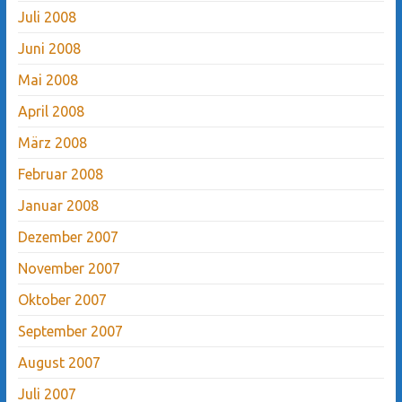
Juli 2008
Juni 2008
Mai 2008
April 2008
März 2008
Februar 2008
Januar 2008
Dezember 2007
November 2007
Oktober 2007
September 2007
August 2007
Juli 2007