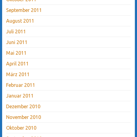
September 2011
August 2011
Juli 2011
Juni 2011
Mai 2011
April 2011
März 2011
Februar 2011
Januar 2011
Dezember 2010
November 2010
Oktober 2010