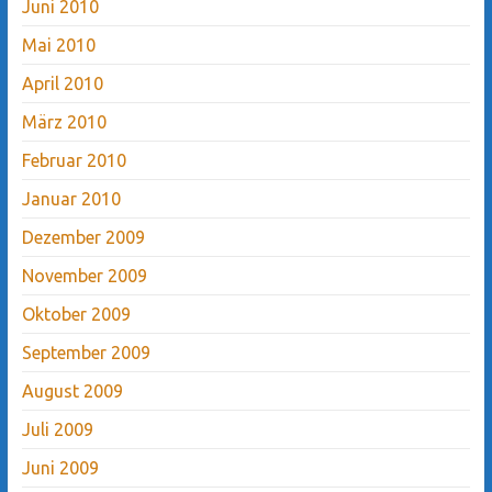
Juni 2010
Mai 2010
April 2010
März 2010
Februar 2010
Januar 2010
Dezember 2009
November 2009
Oktober 2009
September 2009
August 2009
Juli 2009
Juni 2009