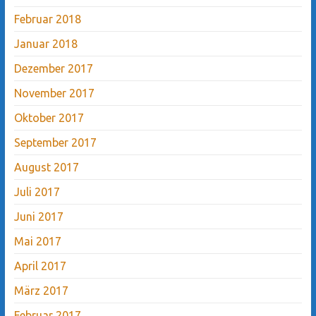
Februar 2018
Januar 2018
Dezember 2017
November 2017
Oktober 2017
September 2017
August 2017
Juli 2017
Juni 2017
Mai 2017
April 2017
März 2017
Februar 2017