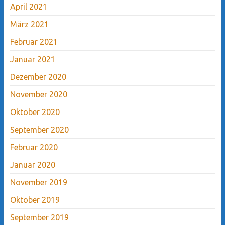
April 2021
März 2021
Februar 2021
Januar 2021
Dezember 2020
November 2020
Oktober 2020
September 2020
Februar 2020
Januar 2020
November 2019
Oktober 2019
September 2019