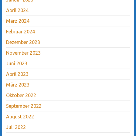
April 2024
März 2024
Februar 2024
Dezember 2023
November 2023
Juni 2023
April 2023
März 2023
Oktober 2022
September 2022
August 2022
Juli 2022