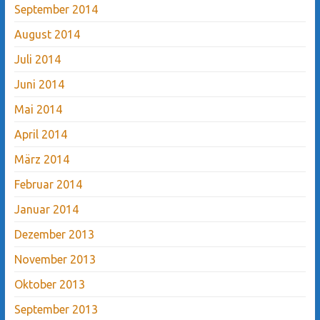
September 2014
August 2014
Juli 2014
Juni 2014
Mai 2014
April 2014
März 2014
Februar 2014
Januar 2014
Dezember 2013
November 2013
Oktober 2013
September 2013