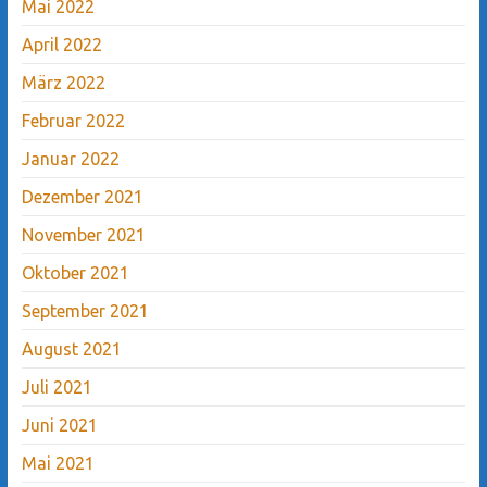
Mai 2022
April 2022
März 2022
Februar 2022
Januar 2022
Dezember 2021
November 2021
Oktober 2021
September 2021
August 2021
Juli 2021
Juni 2021
Mai 2021