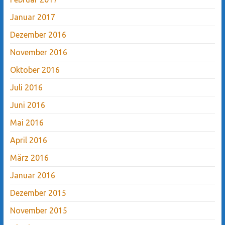
Januar 2017
Dezember 2016
November 2016
Oktober 2016
Juli 2016
Juni 2016
Mai 2016
April 2016
März 2016
Januar 2016
Dezember 2015
November 2015