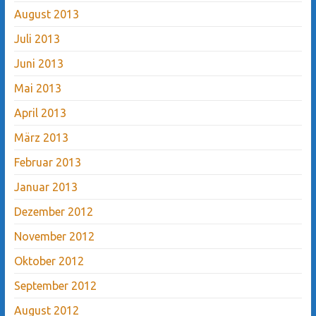
August 2013
Juli 2013
Juni 2013
Mai 2013
April 2013
März 2013
Februar 2013
Januar 2013
Dezember 2012
November 2012
Oktober 2012
September 2012
August 2012