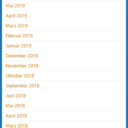
Mai 2019
April 2019
März 2019
Februar 2019
Januar 2019
Dezember 2018
November 2018
Oktober 2018
September 2018
Juni 2018
Mai 2018
April 2018
März 2018