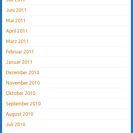
Juni 2011
Mai 2011
April 2011
März 2011
Februar 2011
Januar 2011
Dezember 2010
November 2010
Oktober 2010
September 2010
August 2010
Juli 2010