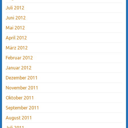
Juli 2012
Juni 2012
Mai 2012
April 2012
März 2012
Februar 2012
Januar 2012
Dezember 2011
November 2011
Oktober 2011
September 2011
August 2011
Juli 2011