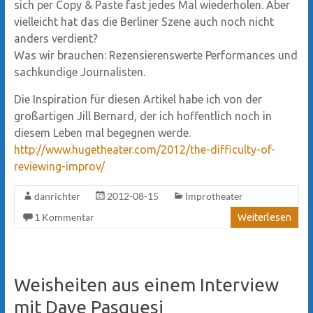
sich per Copy & Paste fast jedes Mal wiederholen. Aber
vielleicht hat das die Berliner Szene auch noch nicht
anders verdient?
Was wir brauchen: Rezensierenswerte Performances und
sachkundige Journalisten.
Die Inspiration für diesen Artikel habe ich von der
großartigen Jill Bernard, der ich hoffentlich noch in
diesem Leben mal begegnen werde.
http://www.hugetheater.com/2012/the-difficulty-of-
reviewing-improv/
danrichter
2012-08-15
Improtheater
1 Kommentar
Weiterlesen
Weisheiten aus einem Interview
mit Dave Pasquesi