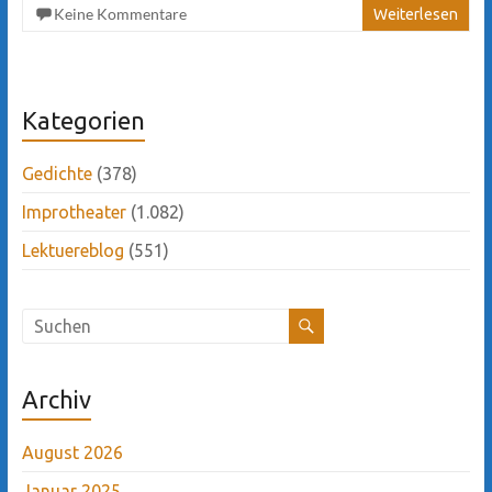
Keine Kommentare
Weiterlesen
Kategorien
Gedichte
(378)
Improtheater
(1.082)
Lektuereblog
(551)
Archiv
August 2026
Januar 2025