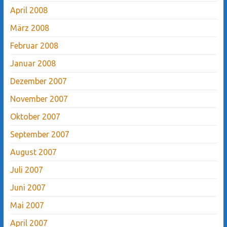
April 2008
März 2008
Februar 2008
Januar 2008
Dezember 2007
November 2007
Oktober 2007
September 2007
August 2007
Juli 2007
Juni 2007
Mai 2007
April 2007