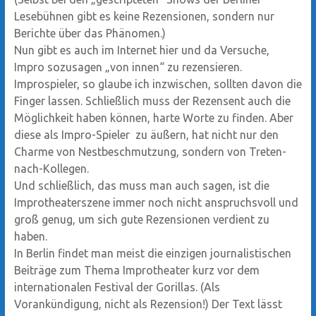
Lesebühnen gibt es keine Rezensionen, sondern nur
Berichte über das Phänomen.)
Nun gibt es auch im Internet hier und da Versuche,
Impro sozusagen „von innen“ zu rezensieren.
Improspieler, so glaube ich inzwischen, sollten davon die
Finger lassen. Schließlich muss der Rezensent auch die
Möglichkeit haben können, harte Worte zu finden. Aber
diese als Impro-Spieler zu äußern, hat nicht nur den
Charme von Nestbeschmutzung, sondern von Treten-
nach-Kollegen.
Und schließlich, das muss man auch sagen, ist die
Improtheaterszene immer noch nicht anspruchsvoll und
groß genug, um sich gute Rezensionen verdient zu
haben.
In Berlin findet man meist die einzigen journalistischen
Beiträge zum Thema Improtheater kurz vor dem
internationalen Festival der Gorillas. (Als
Vorankündigung, nicht als Rezension!) Der Text lässt