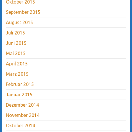
Oktober 2015
September 2015
August 2015
Juli 2015
Juni 2015
Mai 2015
April 2015
März 2015
Februar 2015
Januar 2015
Dezember 2014
November 2014
Oktober 2014