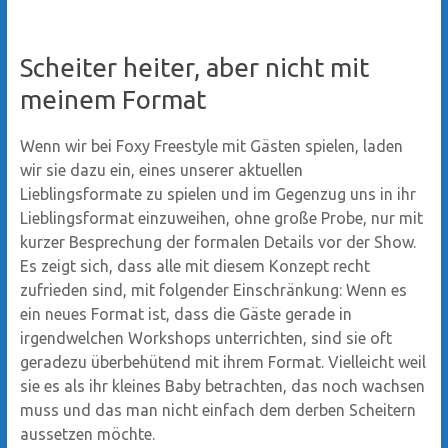
Scheiter heiter, aber nicht mit
meinem Format
Wenn wir bei Foxy Freestyle mit Gästen spielen, laden
wir sie dazu ein, eines unserer aktuellen
Lieblingsformate zu spielen und im Gegenzug uns in ihr
Lieblingsformat einzuweihen, ohne große Probe, nur mit
kurzer Besprechung der formalen Details vor der Show.
Es zeigt sich, dass alle mit diesem Konzept recht
zufrieden sind, mit folgender Einschränkung: Wenn es
ein neues Format ist, dass die Gäste gerade in
irgendwelchen Workshops unterrichten, sind sie oft
geradezu überbehütend mit ihrem Format. Vielleicht weil
sie es als ihr kleines Baby betrachten, das noch wachsen
muss und das man nicht einfach dem derben Scheitern
aussetzen möchte.