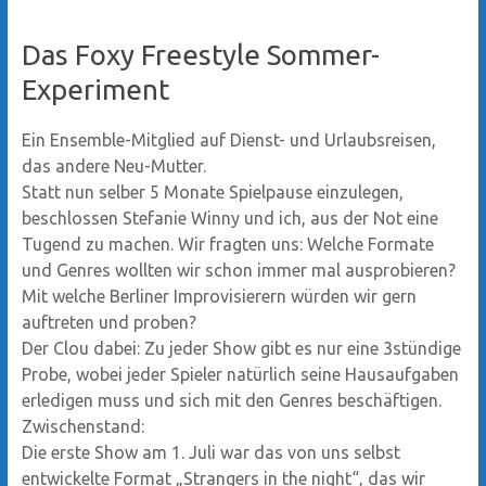
Das Foxy Freestyle Sommer-
Experiment
Ein Ensemble-Mitglied auf Dienst- und Urlaubsreisen,
das andere Neu-Mutter.
Statt nun selber 5 Monate Spielpause einzulegen,
beschlossen Stefanie Winny und ich, aus der Not eine
Tugend zu machen. Wir fragten uns: Welche Formate
und Genres wollten wir schon immer mal ausprobieren?
Mit welche Berliner Improvisierern würden wir gern
auftreten und proben?
Der Clou dabei: Zu jeder Show gibt es nur eine 3stündige
Probe, wobei jeder Spieler natürlich seine Hausaufgaben
erledigen muss und sich mit den Genres beschäftigen.
Zwischenstand:
Die erste Show am 1. Juli war das von uns selbst
entwickelte Format „Strangers in the night“, das wir