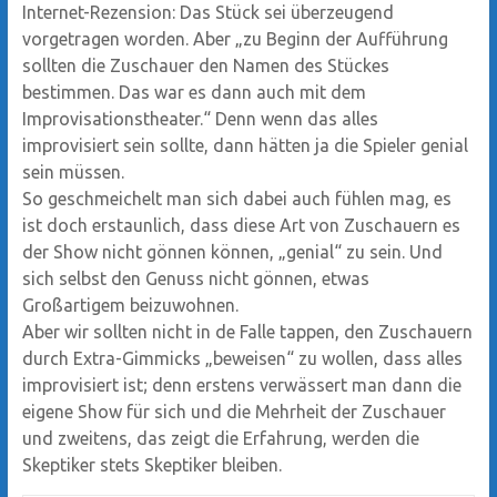
Internet-Rezension: Das Stück sei überzeugend
vorgetragen worden. Aber „zu Beginn der Aufführung
sollten die Zuschauer den Namen des Stückes
bestimmen. Das war es dann auch mit dem
Improvisationstheater.“ Denn wenn das alles
improvisiert sein sollte, dann hätten ja die Spieler genial
sein müssen.
So geschmeichelt man sich dabei auch fühlen mag, es
ist doch erstaunlich, dass diese Art von Zuschauern es
der Show nicht gönnen können, „genial“ zu sein. Und
sich selbst den Genuss nicht gönnen, etwas
Großartigem beizuwohnen.
Aber wir sollten nicht in de Falle tappen, den Zuschauern
durch Extra-Gimmicks „beweisen“ zu wollen, dass alles
improvisiert ist; denn erstens verwässert man dann die
eigene Show für sich und die Mehrheit der Zuschauer
und zweitens, das zeigt die Erfahrung, werden die
Skeptiker stets Skeptiker bleiben.