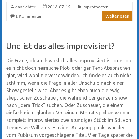
danrichter
2013-07-15
Improtheater
1 Kommentar
Weiterlesen
Und ist das alles improvisiert?
Die Frage, ob auch wirklich alles improvisiert ist oder ob
es nicht doch heimliche Plot- oder gar Text-Absprachen
gibt, wird wohl nie verschwinden. Ich finde es auch nicht
schlimm, wenn die Frage in aller Unschuld nach einer
Show gestellt wird. Aber es gibt eben auch die ewig
skeptischen Zuschauer, die während der ganzen Show
nach „dem Trick“ suchen. Oder Zuschauer, die einem
einfach nicht glauben. Vor einem Monat spielten wir ein
komplett improvisiertes zweistündiges Stück im Stil von
Tennessee Williams. Einziger Ausgangspunkt war der
vom Publikum vorgeschlagene Titel. Vier Tage später die