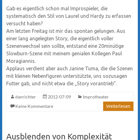
Gab es eigentlich schon mal Improspieler, die
systematisch den Stil von Laurel und Hardy zu erfassen
versucht haben?
Am letzten Freitag ist mir das spontan gelungen. Aus
einer lang angelegten Story, die eigentlich voller
Szenenwechsel sein sollte, entstand eine 20minütige
Slowburn-Szene mit meinem genialen Kollegen Paul
Moragiannis.
Applaus verdient aber auch Janine Tuma, die die Szenen
mit kleinen Nebenfiguren unterstützte, uns sozusagen
Futter gab, und nicht etwa die „Story vorantrieb“.
danrichter
2012-07-09
Improtheater
Keine Kommentare
Weiterlesen
Ausblenden von Komplexität