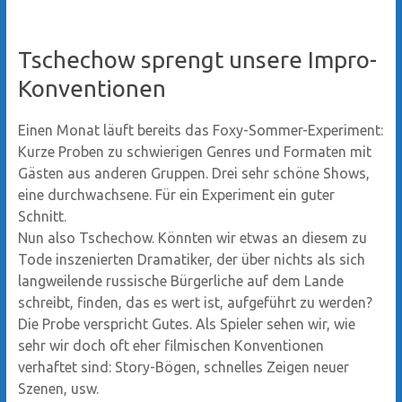
Tschechow sprengt unsere Impro-
Konventionen
Einen Monat läuft bereits das Foxy-Sommer-Experiment:
Kurze Proben zu schwierigen Genres und Formaten mit
Gästen aus anderen Gruppen. Drei sehr schöne Shows,
eine durchwachsene. Für ein Experiment ein guter
Schnitt.
Nun also Tschechow. Könnten wir etwas an diesem zu
Tode inszenierten Dramatiker, der über nichts als sich
langweilende russische Bürgerliche auf dem Lande
schreibt, finden, das es wert ist, aufgeführt zu werden?
Die Probe verspricht Gutes. Als Spieler sehen wir, wie
sehr wir doch oft eher filmischen Konventionen
verhaftet sind: Story-Bögen, schnelles Zeigen neuer
Szenen, usw.