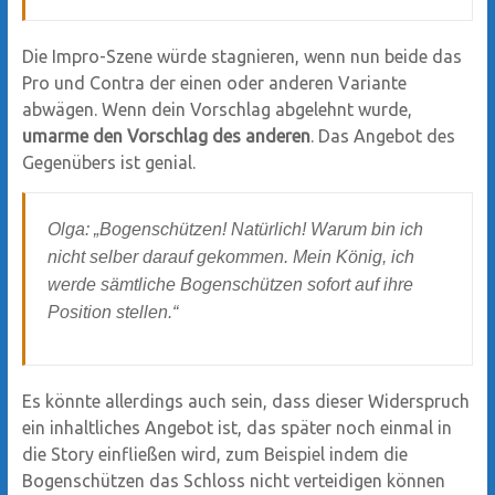
Die Impro-Szene würde stagnieren, wenn nun beide das
Pro und Contra der einen oder anderen Variante
abwägen. Wenn dein Vorschlag abgelehnt wurde,
umarme den Vorschlag des anderen
. Das Angebot des
Gegenübers ist genial.
Olga: „Bogenschützen! Natürlich! Warum bin ich
nicht selber darauf gekommen. Mein König, ich
werde sämtliche Bogenschützen sofort auf ihre
Position stellen.“
Es könnte allerdings auch sein, dass dieser Widerspruch
ein inhaltliches Angebot ist, das später noch einmal in
die Story einfließen wird, zum Beispiel indem die
Bogenschützen das Schloss nicht verteidigen können