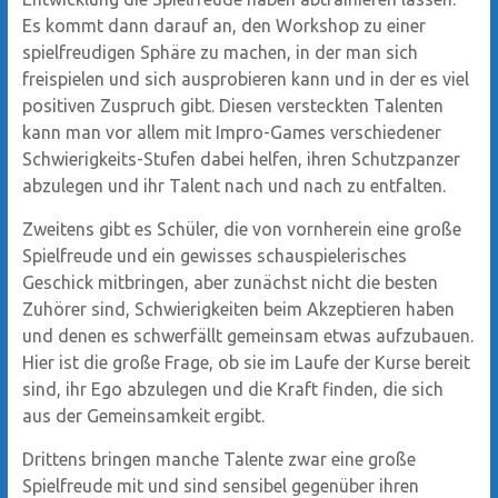
Es kommt dann darauf an, den Workshop zu einer
spielfreudigen Sphäre zu machen, in der man sich
freispielen und sich ausprobieren kann und in der es viel
positiven Zuspruch gibt. Diesen versteckten Talenten
kann man vor allem mit Impro-Games verschiedener
Schwierigkeits-Stufen dabei helfen, ihren Schutzpanzer
abzulegen und ihr Talent nach und nach zu entfalten.
Zweitens gibt es Schüler, die von vornherein eine große
Spielfreude und ein gewisses schauspielerisches
Geschick mitbringen, aber zunächst nicht die besten
Zuhörer sind, Schwierigkeiten beim Akzeptieren haben
und denen es schwerfällt gemeinsam etwas aufzubauen.
Hier ist die große Frage, ob sie im Laufe der Kurse bereit
sind, ihr Ego abzulegen und die Kraft finden, die sich
aus der Gemeinsamkeit ergibt.
Drittens bringen manche Talente zwar eine große
Spielfreude mit und sind sensibel gegenüber ihren