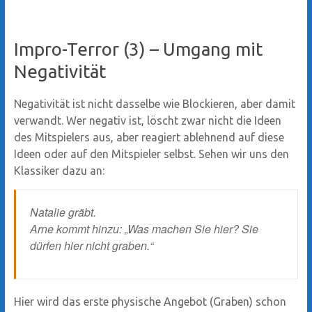
Impro-Terror (3) – Umgang mit
Negativität
Negativität ist nicht dasselbe wie Blockieren, aber damit
verwandt. Wer negativ ist, löscht zwar nicht die Ideen
des Mitspielers aus, aber reagiert ablehnend auf diese
Ideen oder auf den Mitspieler selbst. Sehen wir uns den
Klassiker dazu an:
Natalie gräbt.
Arne kommt hinzu: „Was machen Sie hier? Sie
dürfen hier nicht graben.“
Hier wird das erste physische Angebot (Graben) schon