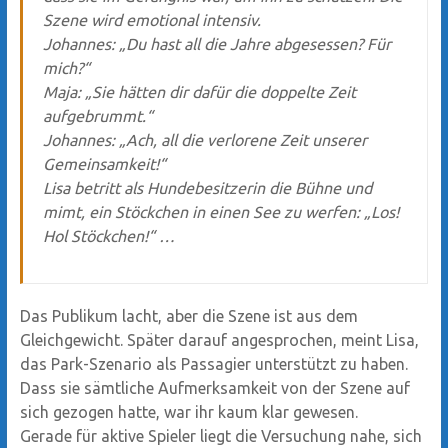
Szene wird emotional intensiv.
Johannes: „Du hast all die Jahre abgesessen? Für
mich?“
Maja: „Sie hätten dir dafür die doppelte Zeit
aufgebrummt.“
Johannes: „Ach, all die verlorene Zeit unserer
Gemeinsamkeit!“
Lisa betritt als Hundebesitzerin die Bühne und
mimt, ein Stöckchen in einen See zu werfen: „Los!
Hol Stöckchen!“ …
Das Publikum lacht, aber die Szene ist aus dem
Gleichgewicht. Später darauf angesprochen, meint Lisa,
das Park-Szenario als Passagier unterstützt zu haben.
Dass sie sämtliche Aufmerksamkeit von der Szene auf
sich gezogen hatte, war ihr kaum klar gewesen.
Gerade für aktive Spieler liegt die Versuchung nahe, sich