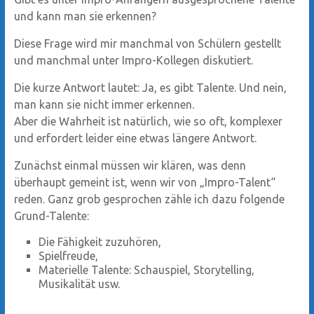
und kann man sie erkennen?
Diese Frage wird mir manchmal von Schülern gestellt
und manchmal unter Impro-Kollegen diskutiert.
Die kurze Antwort lautet: Ja, es gibt Talente. Und nein,
man kann sie nicht immer erkennen.
Aber die Wahrheit ist natürlich, wie so oft, komplexer
und erfordert leider eine etwas längere Antwort.
Zunächst einmal müssen wir klären, was denn
überhaupt gemeint ist, wenn wir von „Impro-Talent“
reden. Ganz grob gesprochen zähle ich dazu folgende
Grund-Talente:
Die Fähigkeit zuzuhören,
Spielfreude,
Materielle Talente: Schauspiel, Storytelling,
Musikalität usw.