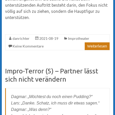
unterstützenden Auftritt besteht darin, den Fokus nicht
völlig auf sich zu ziehen, sondern die Hauptfigur zu
unterstützen.
danrichter
2021-08-19
Improtheater
Keine Kommentare
Weiterlesen
Impro-Terror (5) – Partner lässt
sich nicht verändern
Dagmar: „Möchtest du noch einen Pudding?“
Lars: „Danke. Schatz, ich muss dir etwas sagen.“
Dagmar: „Was denn?“