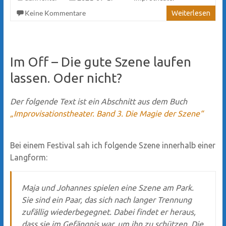
Keine Kommentare
Weiterlesen
Im Off – Die gute Szene laufen
lassen. Oder nicht?
Der folgende Text ist ein Abschnitt aus dem Buch
„Improvisationstheater. Band 3. Die Magie der Szene“
Bei einem Festival sah ich folgende Szene innerhalb einer
Langform:
Maja und Johannes spielen eine Szene am Park.
Sie sind ein Paar, das sich nach langer Trennung
zufällig wiederbegegnet. Dabei findet er heraus,
dass sie im Gefängnis war, um ihn zu schützen. Die