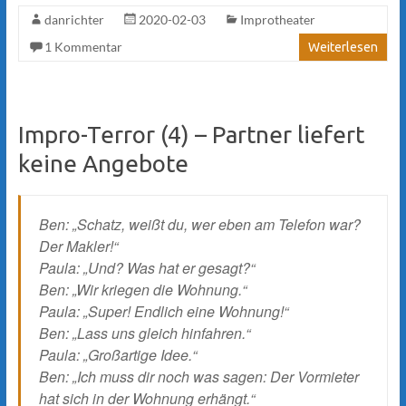
danrichter
2020-02-03
Improtheater
1 Kommentar
Weiterlesen
Impro-Terror (4) – Partner liefert
keine Angebote
Ben: „Schatz, weißt du, wer eben am Telefon war?
Der Makler!“
Paula: „Und? Was hat er gesagt?“
Ben: „Wir kriegen die Wohnung.“
Paula: „Super! Endlich eine Wohnung!“
Ben: „Lass uns gleich hinfahren.“
Paula: „Großartige Idee.“
Ben: „Ich muss dir noch was sagen: Der Vormieter
hat sich in der Wohnung erhängt.“