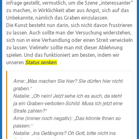
infrage gestellt, vermutlich, um die Szene „interessanter“
zu machen, in Wirklichkeit aber aus Angst, sich auf das
Unbekannte, nämlich das Graben einzulassen.
Die Kunst besteht nun darin, sich nicht davon frustrieren
zu lassen. Auch sollte man der Versuchung widerstehen,
sich nun in eine Verhandlung oder einen Streit verwickeln
zu lassen. Vielmehr sollte man mit dieser Ablehnung
spielen. Und das funktioniert am besten, indem wir
unseren
Status senken
.
Arne: „Was machen Sie hier? Sie dürfen hier nicht
graben.“
Natalie: „Oh nein! Jetzt sehe ich es auch, da steht
ja ein Graben-verboten-Schild. Muss ich jetzt eine
Strafe zahlen?“
Arne (immer noch negativ): „Das könnte Ihnen so
passen.“
Natalie: „Ins Gefängnis? Oh Gott, bitte nicht ins