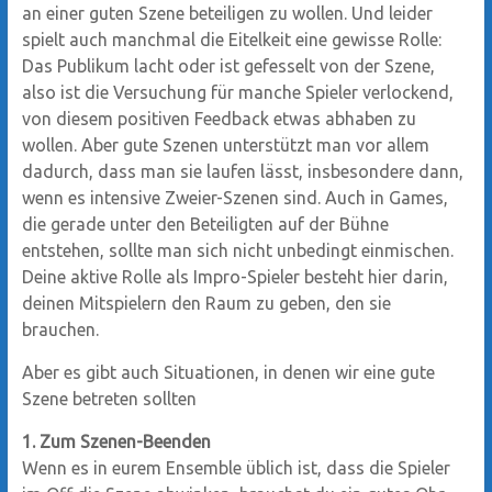
an einer guten Szene beteiligen zu wollen. Und leider
spielt auch manchmal die Eitelkeit eine gewisse Rolle:
Das Publikum lacht oder ist gefesselt von der Szene,
also ist die Versuchung für manche Spieler verlockend,
von diesem positiven Feedback etwas abhaben zu
wollen. Aber gute Szenen unterstützt man vor allem
dadurch, dass man sie laufen lässt, insbesondere dann,
wenn es intensive Zweier-Szenen sind. Auch in Games,
die gerade unter den Beteiligten auf der Bühne
entstehen, sollte man sich nicht unbedingt einmischen.
Deine aktive Rolle als Impro-Spieler besteht hier darin,
deinen Mitspielern den Raum zu geben, den sie
brauchen.
Aber es gibt auch Situationen, in denen wir eine gute
Szene betreten sollten
1. Zum Szenen-Beenden
Wenn es in eurem Ensemble üblich ist, dass die Spieler