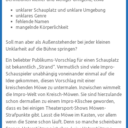
unklarer Schauplatz und unklare Umgebung
unklares Genre
fehlende Namen
mangelnde Körperlichkeit
Soll man aber als Außenstehender bei jeder kleinen
Unklarheit auf die Bühne springen?
Ein beliebter Publikums-Vorschlag für einen Schauplatz
ist bekanntlich „Strand“. Vermutlich sind viele Impro-
Schauspieler unabhängig voneinander einmal auf die
Idee gekommen, diesen Vorschlag mit einer
kreischenden Möwe zu untermalen. Inzwischen wimmelt
die Impro-Welt von Kreisch-Möwen. Sie sind hierzulande
schon dermaßen zu einem Impro-Klischee geworden,
dass es bei einigen Theatersport-Shows Möwen-
Strafpunkte gibt. Lasst die Möwe im Kasten, vor allem
wenn die Szene schon läuft. Denn so manche scheinbare