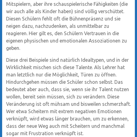
Mitspielern, aber ihre schauspielerische Fähigkeiten (die
wir auch alle als Kinder haben) sind völlig verschüttet.
Diesen Schülern fehlt oft die Bühnenpräsenz und sie
neigen dazu, nachzudenken, als unmittelbar zu
reagieren. Hier gilt es, den Schülern Vertrauen in die
eigenen physischen und emotionalen Assoziationen zu
geben.
Diese drei Beispiele sind natürlich Idealtypen, und in der
Wirklichkeit mischen sich diese Talente. Als Lehrer hat
man letztlich nur die Möglichkeit, Türen zu öffnen.
Hindurchgehen müssen die Schüler schon selbst. Das
bedeutet aber auch, dass sie, wenn sie ihr Talent nutzen
wollen, bereit sein müssen, sich zu verändern. Diese
Veränderung ist oft mühsam und bisweilen schmerzhaft.
Wer etwa Scheitern mit extrem negativen Emotionen
verknüpft, wird etwas länger brauchen, um zu erkennen,
dass der neue Weg auch mit Scheitern und manchmal
sogar mit Frustration verknüpft ist.