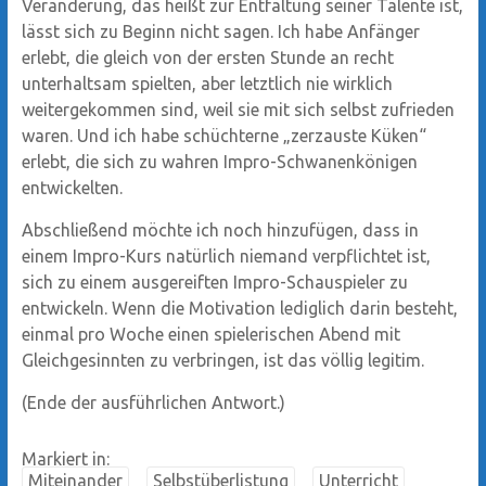
Veränderung, das heißt zur Entfaltung seiner Talente ist,
lässt sich zu Beginn nicht sagen. Ich habe Anfänger
erlebt, die gleich von der ersten Stunde an recht
unterhaltsam spielten, aber letztlich nie wirklich
weitergekommen sind, weil sie mit sich selbst zufrieden
waren. Und ich habe schüchterne „zerzauste Küken“
erlebt, die sich zu wahren Impro-Schwanenkönigen
entwickelten.
Abschließend möchte ich noch hinzufügen, dass in
einem Impro-Kurs natürlich niemand verpflichtet ist,
sich zu einem ausgereiften Impro-Schauspieler zu
entwickeln. Wenn die Motivation lediglich darin besteht,
einmal pro Woche einen spielerischen Abend mit
Gleichgesinnten zu verbringen, ist das völlig legitim.
(Ende der ausführlichen Antwort.)
Markiert in:
Miteinander
Selbstüberlistung
Unterricht