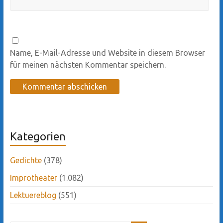
Name, E-Mail-Adresse und Website in diesem Browser
für meinen nächsten Kommentar speichern.
Kategorien
Gedichte
(378)
Improtheater
(1.082)
Lektuereblog
(551)