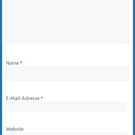
Name
*
E-Mail-Adresse
*
Website