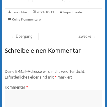
danrichter
2021-10-11
Improtheater
Keine Kommentare
←
Übergang
Zwecke
→
Schreibe einen Kommentar
Deine E-Mail-Adresse wird nicht veröffentlicht.
Erforderliche Felder sind mit
*
markiert
Kommentar
*