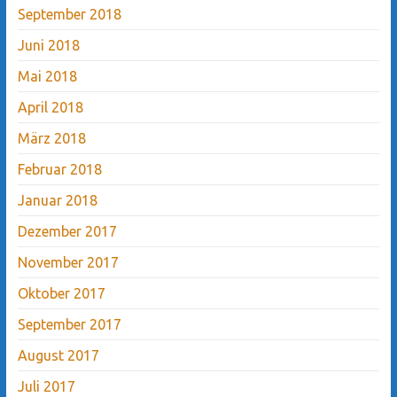
September 2018
Juni 2018
Mai 2018
April 2018
März 2018
Februar 2018
Januar 2018
Dezember 2017
November 2017
Oktober 2017
September 2017
August 2017
Juli 2017