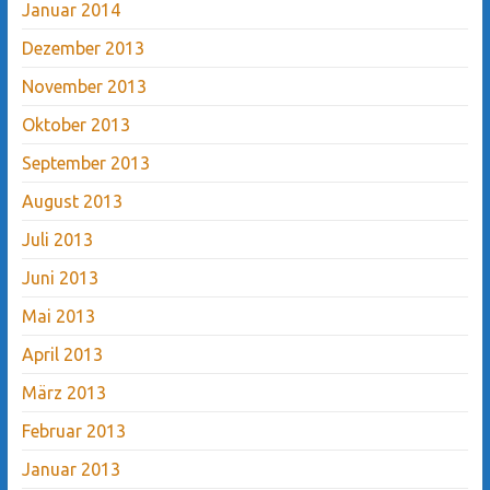
Januar 2014
Dezember 2013
November 2013
Oktober 2013
September 2013
August 2013
Juli 2013
Juni 2013
Mai 2013
April 2013
März 2013
Februar 2013
Januar 2013