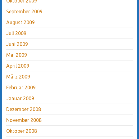
Oktober 2009
September 2009
August 2009
Juli 2009
Juni 2009
Mai 2009
April 2009
März 2009
Februar 2009
Januar 2009
Dezember 2008
November 2008
Oktober 2008