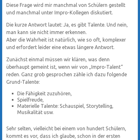
Diese Frage wird mir manchmal von Schülern gestellt
und manchmal unter Impro-Kollegen diskutiert.
Die kurze Antwort lautet: Ja, es gibt Talente. Und nein,
man kann sie nicht immer erkennen.
Aber die Wahrheit ist natürlich, wie so oft, komplexer
und erfordert leider eine etwas längere Antwort.
Zunächst einmal müssen wir klären, was denn
überhaupt gemeint ist, wenn wir von „Impro-Talent“
reden. Ganz grob gesprochen zähle ich dazu folgende
Grund-Talente:
Die Fähigkeit zuzuhören,
Spielfreude,
Materielle Talente: Schauspiel, Storytelling,
Musikalität usw.
Sehr selten, vielleicht bei einem von hundert Schülern,
kommt es vor, dass ich glaube, schon in der ersten