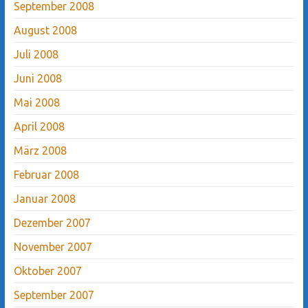
September 2008
August 2008
Juli 2008
Juni 2008
Mai 2008
April 2008
März 2008
Februar 2008
Januar 2008
Dezember 2007
November 2007
Oktober 2007
September 2007