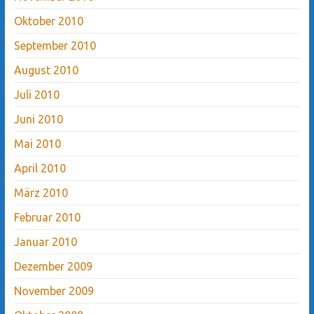
Oktober 2010
September 2010
August 2010
Juli 2010
Juni 2010
Mai 2010
April 2010
März 2010
Februar 2010
Januar 2010
Dezember 2009
November 2009