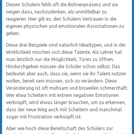
Diesen Schülern fehlt oft die Bühnenpräsenz und sie
neigen dazu, nachzudenken, als unmittelbar zu
reagieren. Hier gilt es, den Schülern Vertrauen in die
eigenen physischen und emotionalen Assoziationen zu
geben.
Diese drei Beispiele sind natürlich Idealtypen, und in der
Wirklichkeit mischen sich diese Talente. Als Lehrer hat
man letztlich nur die Möglichkeit, Türen zu öffnen.
Hindurchgehen müssen die Schüler schon selbst. Das
bedeutet aber auch, dass sie, wenn sie ihr Talent nutzen
wollen, bereit sein müssen, sich zu verändern. Diese
Veränderung ist oft mühsam und bisweilen schmerzhaft.
Wer etwa Scheitern mit extrem negativen Emotionen
verknüpft, wird etwas länger brauchen, um zu erkennen,
dass der neue Weg auch mit Scheitern und manchmal
sogar mit Frustration verknüpft ist.
Aber wie hoch diese Bereitschaft des Schülers zur