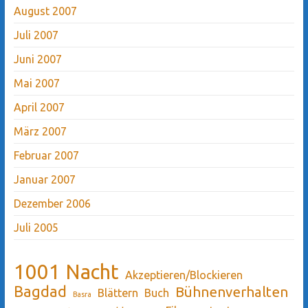
August 2007
Juli 2007
Juni 2007
Mai 2007
April 2007
März 2007
Februar 2007
Januar 2007
Dezember 2006
Juli 2005
1001 Nacht
Akzeptieren/Blockieren
Bagdad
Bühnenverhalten
Blättern
Buch
Basra