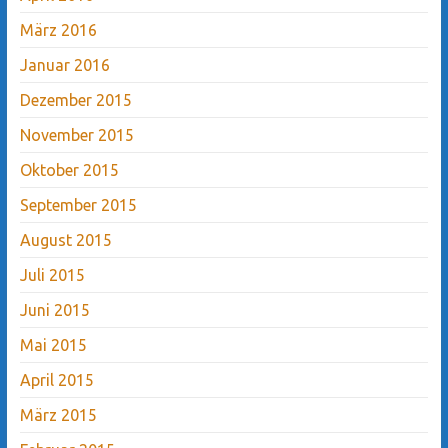
März 2016
Januar 2016
Dezember 2015
November 2015
Oktober 2015
September 2015
August 2015
Juli 2015
Juni 2015
Mai 2015
April 2015
März 2015