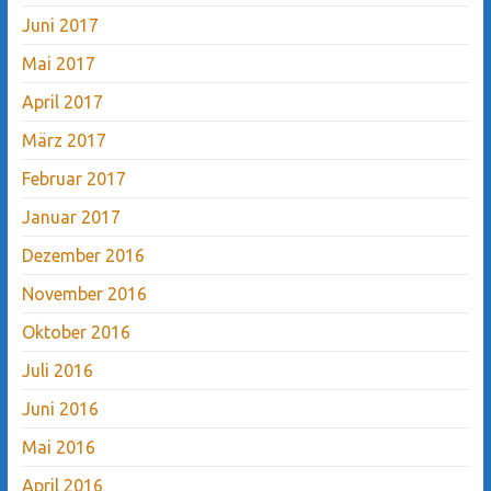
Juni 2017
Mai 2017
April 2017
März 2017
Februar 2017
Januar 2017
Dezember 2016
November 2016
Oktober 2016
Juli 2016
Juni 2016
Mai 2016
April 2016