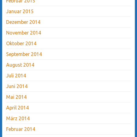
Februar 2015
Januar 2015
Dezember 2014
November 2014
Oktober 2014
September 2014
August 2014
Juli 2014
Juni 2014
Mai 2014
April 2014
März 2014
Februar 2014