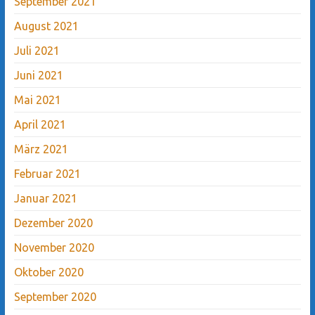
September 2021
August 2021
Juli 2021
Juni 2021
Mai 2021
April 2021
März 2021
Februar 2021
Januar 2021
Dezember 2020
November 2020
Oktober 2020
September 2020