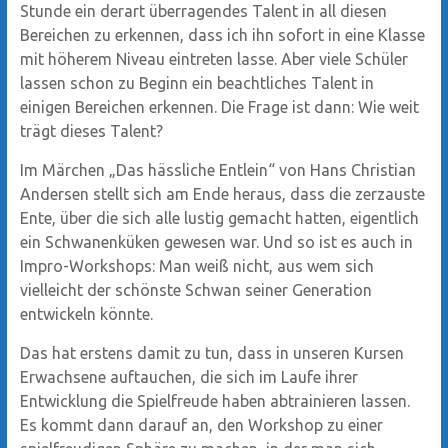
Stunde ein derart überragendes Talent in all diesen
Bereichen zu erkennen, dass ich ihn sofort in eine Klasse
mit höherem Niveau eintreten lasse. Aber viele Schüler
lassen schon zu Beginn ein beachtliches Talent in
einigen Bereichen erkennen. Die Frage ist dann: Wie weit
trägt dieses Talent?
Im Märchen „Das hässliche Entlein“ von Hans Christian
Andersen stellt sich am Ende heraus, dass die zerzauste
Ente, über die sich alle lustig gemacht hatten, eigentlich
ein Schwanenküken gewesen war. Und so ist es auch in
Impro-Workshops: Man weiß nicht, aus wem sich
vielleicht der schönste Schwan seiner Generation
entwickeln könnte.
Das hat erstens damit zu tun, dass in unseren Kursen
Erwachsene auftauchen, die sich im Laufe ihrer
Entwicklung die Spielfreude haben abtrainieren lassen.
Es kommt dann darauf an, den Workshop zu einer