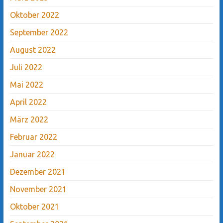
Oktober 2022
September 2022
August 2022
Juli 2022
Mai 2022
April 2022
März 2022
Februar 2022
Januar 2022
Dezember 2021
November 2021
Oktober 2021