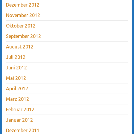
Dezember 2012
November 2012
Oktober 2012
September 2012
August 2012
Juli 2012
Juni 2012
Mai 2012
April 2012
März 2012
Februar 2012
Januar 2012
Dezember 2011