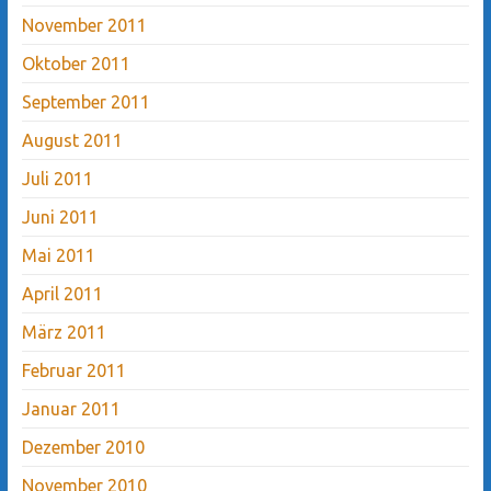
November 2011
Oktober 2011
September 2011
August 2011
Juli 2011
Juni 2011
Mai 2011
April 2011
März 2011
Februar 2011
Januar 2011
Dezember 2010
November 2010