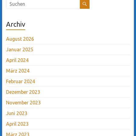
Archiv
August 2026
Januar 2025
April 2024
März 2024
Februar 2024
Dezember 2023
November 2023
Juni 2023
April 2023
März 2023