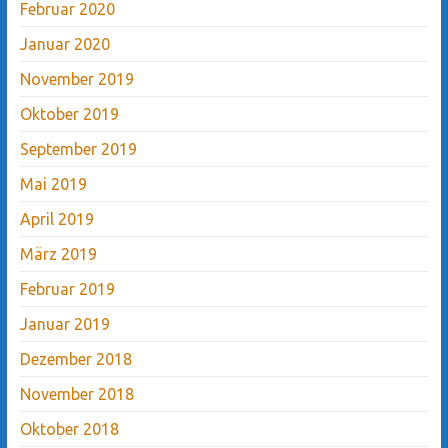
Februar 2020
Januar 2020
November 2019
Oktober 2019
September 2019
Mai 2019
April 2019
März 2019
Februar 2019
Januar 2019
Dezember 2018
November 2018
Oktober 2018