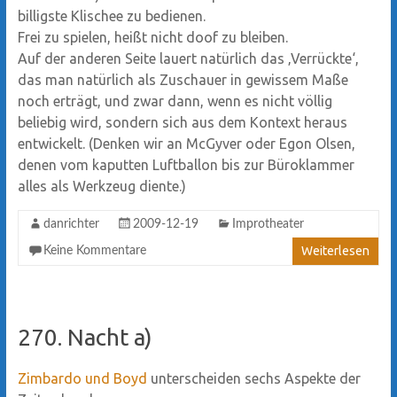
billigste Klischee zu bedienen.
Frei zu spielen, heißt nicht doof zu bleiben.
Auf der anderen Seite lauert natürlich das ‚Verrückte‘,
das man natürlich als Zuschauer in gewissem Maße
noch erträgt, und zwar dann, wenn es nicht völlig
beliebig wird, sondern sich aus dem Kontext heraus
entwickelt. (Denken wir an McGyver oder Egon Olsen,
denen vom kaputten Luftballon bis zur Büroklammer
alles als Werkzeug diente.)
danrichter
2009-12-19
Improtheater
Weiterlesen
Keine Kommentare
270. Nacht a)
Zimbardo und Boyd
unterscheiden sechs Aspekte der