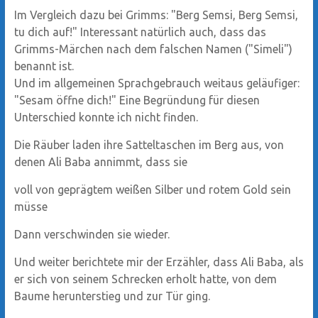
Im Vergleich dazu bei Grimms: "Berg Semsi, Berg Semsi,
tu dich auf!" Interessant natürlich auch, dass das
Grimms-Märchen nach dem falschen Namen ("Simeli")
benannt ist.
Und im allgemeinen Sprachgebrauch weitaus geläufiger:
"Sesam öffne dich!" Eine Begründung für diesen
Unterschied konnte ich nicht finden.
Die Räuber laden ihre Satteltaschen im Berg aus, von
denen Ali Baba annimmt, dass sie
voll von geprägtem weißen Silber und rotem Gold sein
müsse
Dann verschwinden sie wieder.
Und weiter berichtete mir der Erzähler, dass Ali Baba, als
er sich von seinem Schrecken erholt hatte, von dem
Baume herunterstieg und zur Tür ging.