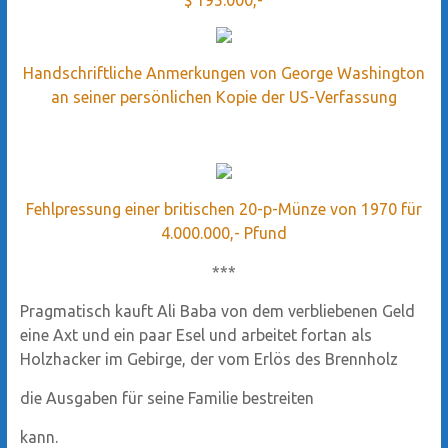
Handschriftliche Anmerkungen von George Washington
an seiner persönlichen Kopie der US-Verfassung
Fehlpressung einer britischen 20-p-Münze von 1970 für
4.000.000,- Pfund
***
Pragmatisch kauft Ali Baba von dem verbliebenen Geld
eine Axt und ein paar Esel und arbeitet fortan als
Holzhacker im Gebirge, der vom Erlös des Brennholz
die Ausgaben für seine Familie bestreiten
kann.