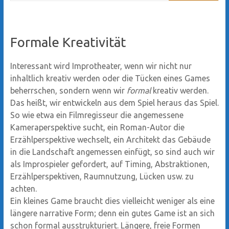
Formale Kreativität
Interessant wird Improtheater, wenn wir nicht nur
inhaltlich kreativ werden oder die Tücken eines Games
beherrschen, sondern wenn wir
formal
kreativ werden.
Das heißt, wir entwickeln aus dem Spiel heraus das Spiel.
So wie etwa ein Filmregisseur die angemessene
Kameraperspektive sucht, ein Roman-Autor die
Erzählperspektive wechselt, ein Architekt das Gebäude
in die Landschaft angemessen einfügt, so sind auch wir
als Improspieler gefordert, auf Timing, Abstraktionen,
Erzählperspektiven, Raumnutzung, Lücken usw. zu
achten.
Ein kleines Game braucht dies vielleicht weniger als eine
längere narrative Form; denn ein gutes Game ist an sich
schon formal ausstrukturiert. Längere, freie Formen