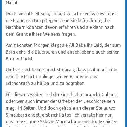
Nacht.
Doch sie enthielt sich, so laut zu schreien, wie es sonst
die Frauen zu tun pflegen; denn sie befürchtete, die
Nachbarn könnten davon erfahren und sie dann nach
dem Grunde ihres Weinens fragen.
Am nächsten Morgen klagt sie Ali Baba ihr Leid, der zum
Berg geht, die Blutspuren und anschließend auch seinen
Bruder findet.
Und so dachte er zunächst daran, dass es ihm als eine
religiöse Pflicht obliege, seinen Bruder in das
Leichentuch zu hüllen und zu begraben.
Für diesen zweiten Teil der Geschichte braucht Galland,
oder wer auch immer der Urheber der Geschichte sein
mag, 14 Seiten. Und doch geht sie an dieser Stelle, wo
Simeliberg endet, erst richtig los. Ich verrate hier nur,
dass die schöne Sklavin Mardschâna eine Rolle spielen