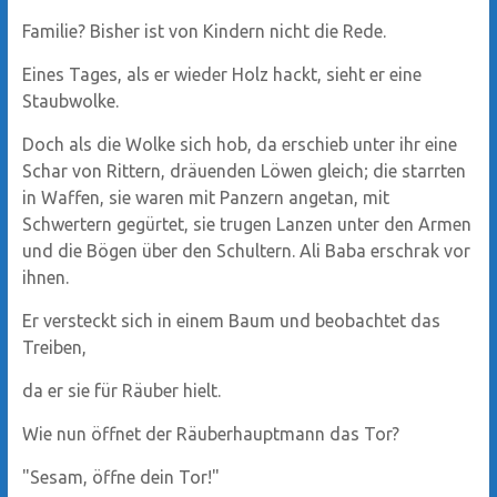
Familie? Bisher ist von Kindern nicht die Rede.
Eines Tages, als er wieder Holz hackt, sieht er eine
Staubwolke.
Doch als die Wolke sich hob, da erschieb unter ihr eine
Schar von Rittern, dräuenden Löwen gleich; die starrten
in Waffen, sie waren mit Panzern angetan, mit
Schwertern gegürtet, sie trugen Lanzen unter den Armen
und die Bögen über den Schultern. Ali Baba erschrak vor
ihnen.
Er versteckt sich in einem Baum und beobachtet das
Treiben,
da er sie für Räuber hielt.
Wie nun öffnet der Räuberhauptmann das Tor?
"Sesam, öffne dein Tor!"