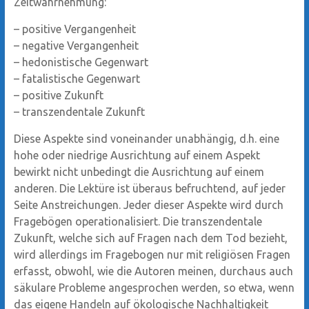
Zeitwahrnehmung:
– positive Vergangenheit
– negative Vergangenheit
– hedonistische Gegenwart
– fatalistische Gegenwart
– positive Zukunft
– transzendentale Zukunft
Diese Aspekte sind voneinander unabhängig, d.h. eine
hohe oder niedrige Ausrichtung auf einem Aspekt
bewirkt nicht unbedingt die Ausrichtung auf einem
anderen. Die Lektüre ist überaus befruchtend, auf jeder
Seite Anstreichungen. Jeder dieser Aspekte wird durch
Fragebögen operationalisiert. Die transzendentale
Zukunft, welche sich auf Fragen nach dem Tod bezieht,
wird allerdings im Fragebogen nur mit religiösen Fragen
erfasst, obwohl, wie die Autoren meinen, durchaus auch
säkulare Probleme angesprochen werden, so etwa, wenn
das eigene Handeln auf ökologische Nachhaltigkeit