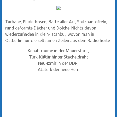
Turbane, Pluderhosen, Bärte aller Art, Spitzpantoffeln,
rund geformte Dächer und Dolche. Nichts davon
wiederzufinden in Klein-Istanbul, wovon man in
Ostberlin nur die seltsamen Zeilen aus dem Radio hörte
Kebabträume in der Mauerstadt,
Türk-Kültür hinter Stacheldraht
Neu-Izmir in der DDR,
Atatürk der neue Herr.