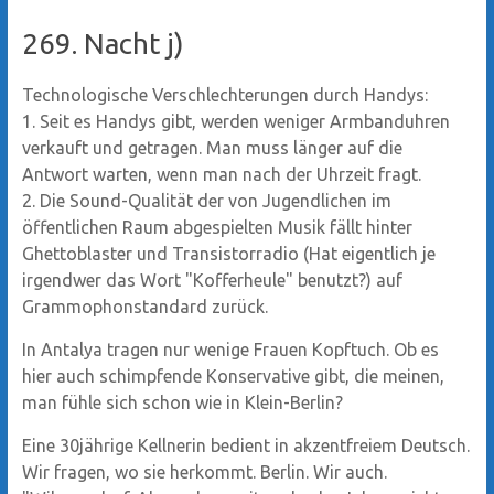
269. Nacht j)
Technologische Verschlechterungen durch Handys:
1. Seit es Handys gibt, werden weniger Armbanduhren
verkauft und getragen. Man muss länger auf die
Antwort warten, wenn man nach der Uhrzeit fragt.
2. Die Sound-Qualität der von Jugendlichen im
öffentlichen Raum abgespielten Musik fällt hinter
Ghettoblaster und Transistorradio (Hat eigentlich je
irgendwer das Wort "Kofferheule" benutzt?) auf
Grammophonstandard zurück.
In Antalya tragen nur wenige Frauen Kopftuch. Ob es
hier auch schimpfende Konservative gibt, die meinen,
man fühle sich schon wie in Klein-Berlin?
Eine 30jährige Kellnerin bedient in akzentfreiem Deutsch.
Wir fragen, wo sie herkommt. Berlin. Wir auch.