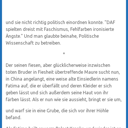
und sie nicht richtig politisch einordnen konnte. "DAF
spielten dreist mit Faschismus, Fehlfarben ironisierte
Ängste." Und man glaubte beinahe, Politische
Wissenschaft zu betreiben.
*
Der seinen fiesen, aber glücklicherweise inzwischen
toten Bruder in Fiesheit übertreffende Maure sucht nun,
in China angelangt, eine weise alte Einsiedlerin namens
Fatima auf, die er überfällt und deren Kleider er sich
geben lässt und sich außerdem seine Haut von ihr
färben lässt. Als er nun wie sie aussieht, bringt er sie um,
und warf sie in eine Grube, die sich vor ihrer Höhle
befand.