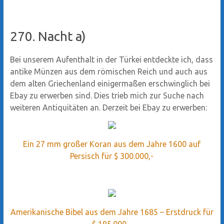
270. Nacht a)
Bei unserem Aufenthalt in der Türkei entdeckte ich, dass
antike Münzen aus dem römischen Reich und auch aus
dem alten Griechenland einigermaßen erschwinglich bei
Ebay zu erwerben sind. Dies trieb mich zur Suche nach
weiteren Antiquitäten an. Derzeit bei Ebay zu erwerben:
Ein 27 mm großer Koran aus dem Jahre 1600 auf
Persisch für $ 300.000,-
Amerikanische Bibel aus dem Jahre 1685 – Erstdruck für
$ 195.000,-