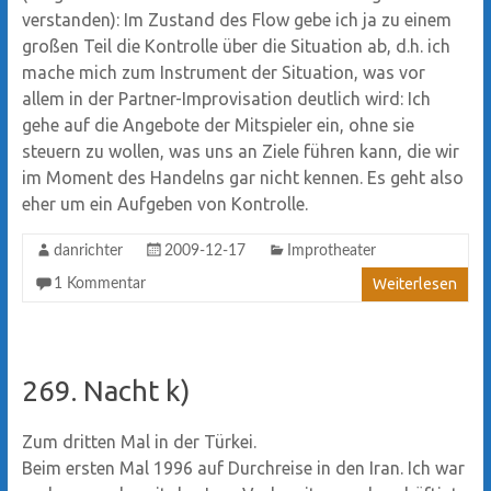
verstanden): Im Zustand des Flow gebe ich ja zu einem
großen Teil die Kontrolle über die Situation ab, d.h. ich
mache mich zum Instrument der Situation, was vor
allem in der Partner-Improvisation deutlich wird: Ich
gehe auf die Angebote der Mitspieler ein, ohne sie
steuern zu wollen, was uns an Ziele führen kann, die wir
im Moment des Handelns gar nicht kennen. Es geht also
eher um ein Aufgeben von Kontrolle.
danrichter
2009-12-17
Improtheater
Weiterlesen
1 Kommentar
269. Nacht k)
Zum dritten Mal in der Türkei.
Beim ersten Mal 1996 auf Durchreise in den Iran. Ich war