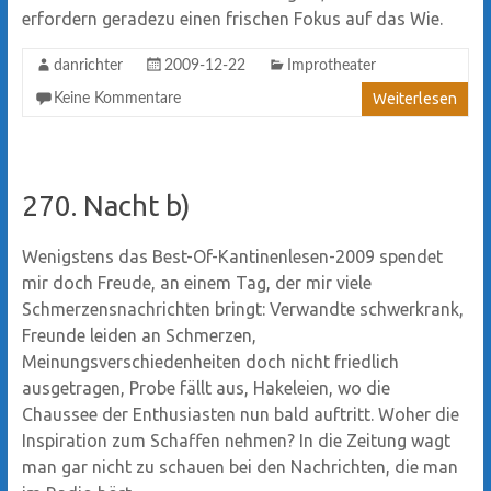
erfordern geradezu einen frischen Fokus auf das Wie.
danrichter
2009-12-22
Improtheater
Weiterlesen
Keine Kommentare
270. Nacht b)
Wenigstens das Best-Of-Kantinenlesen-2009 spendet
mir doch Freude, an einem Tag, der mir viele
Schmerzensnachrichten bringt: Verwandte schwerkrank,
Freunde leiden an Schmerzen,
Meinungsverschiedenheiten doch nicht friedlich
ausgetragen, Probe fällt aus, Hakeleien, wo die
Chaussee der Enthusiasten nun bald auftritt. Woher die
Inspiration zum Schaffen nehmen? In die Zeitung wagt
man gar nicht zu schauen bei den Nachrichten, die man