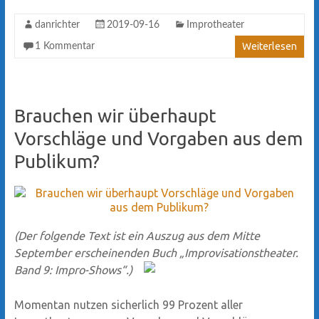
danrichter
2019-09-16
Improtheater
Weiterlesen
1 Kommentar
Brauchen wir überhaupt
Vorschläge und Vorgaben aus dem
Publikum?
(Der folgende Text ist ein Auszug aus dem Mitte
September erscheinenden Buch „Improvisationstheater.
Band 9: Impro-Shows“.)
Momentan nutzen sicherlich 99 Prozent aller