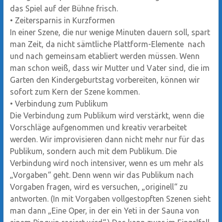
das Spiel auf der Bühne frisch.
•
Zeitersparnis in Kurzformen
In einer Szene, die nur wenige Minuten dauern soll, spart
man Zeit, da nicht sämtliche Plattform-Elemente nach
und nach gemeinsam etabliert werden müssen. Wenn
man schon weiß, dass wir Mutter und Vater sind, die im
Garten den Kindergeburtstag vorbereiten, können wir
sofort zum Kern der Szene kommen.
•
Verbindung zum Publikum
Die Verbindung zum Publikum wird verstärkt, wenn die
Vorschläge aufgenommen und kreativ verarbeitet
werden. Wir improvisieren dann nicht mehr nur für das
Publikum, sondern auch mit dem Publikum. Die
Verbindung wird noch intensiver, wenn es um mehr als
„Vorgaben“ geht. Denn wenn wir das Publikum nach
Vorgaben fragen, wird es versuchen, „originell“ zu
antworten. (In mit Vorgaben vollgestopften Szenen sieht
man dann „Eine Oper, in der ein Yeti in der Sauna von