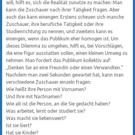
will, hilft es, sich die Realität zunutze zu machen: Man
kann die Zuschauer nach ihrer Tätigkeit fragen. Aber
auch das kann einengen: Erstens scheuen sich manche
Zuschauer, ihre berufliche Tätigkeit oder ihre
Studienrichtung zu nennen, und zweitens kann es
einengen, wenn das Publikum eher homogen ist. Um
dieses Dilemma zu umgehen, hilft es, bei Vorschlägen,
die eine Figur ausstatten sollen, einen kleinen Umweg zu
nehmen. Man fordert das Publikum kollektiv auf:
„Denken Sie an eine Freundin oder einen Verwandten.“
Nachdem man zwei Sekunden gewartet hat, kann man
verschiedene Zuschauer einzeln fragen:
Wie heißt Ihre Person mit Vornamen?
Und Ihre mit Nachnamen?
Wie alt ist die Person, an die Sie gedacht haben?
Was arbeitet, lernt oder studiert sie?
Was macht sie liebenswert?
Ist sie liiert?
Hat sie Kinder?