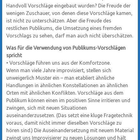
Handvoll Vorschläge eingebaut wurden? Die Freude der
wenigen Zuschauer, von denen diese Vorschläge kamen,
ist nicht zu unterschätzen. Aber die Freude des
restlichen Publikums, die Umsetzung eines fremden
Vorschlags zu sehen, darf man auch nicht überschätzen.
Was für die Verwendung von Publikums-Vorschlägen
spricht
•
Vorschläge führen uns aus der Komfortzone.
Wenn man viele Jahre improvisiert, stellen sich
unweigerlich Muster ein – man etabliert ähnliche
Handlungen in ähnlichen Konstellationen an ähnlichen
Orten mit ähnlichen Konflikten. Vorschläge aus dem
Publikum können einen im positiven Sinne irritieren und
zwingen, sich mit neuen Situationen
auseinanderzusetzen. (Das setzt eine kluge Fragetechnik
voraus, damit nicht immer dieselben Vorschläge zu
hören sind.) Die Auseinandersetzung mit neuem Material
zwingt uns Improvisierer zu neuen Lösungen und hält