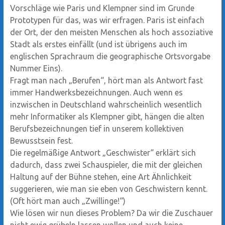
Vorschläge wie Paris und Klempner sind im Grunde
Prototypen für das, was wir erfragen. Paris ist einfach
der Ort, der den meisten Menschen als hoch assoziative
Stadt als erstes einfällt (und ist übrigens auch im
englischen Sprachraum die geographische Ortsvorgabe
Nummer Eins).
Fragt man nach „Berufen“, hört man als Antwort fast
immer Handwerksbezeichnungen. Auch wenn es
inzwischen in Deutschland wahrscheinlich wesentlich
mehr Informatiker als Klempner gibt, hängen die alten
Berufsbezeichnungen tief in unserem kollektiven
Bewusstsein fest.
Die regelmäßige Antwort „Geschwister“ erklärt sich
dadurch, dass zwei Schauspieler, die mit der gleichen
Haltung auf der Bühne stehen, eine Art Ähnlichkeit
suggerieren, wie man sie eben von Geschwistern kennt.
(Oft hört man auch „Zwillinge!“)
Wie lösen wir nun dieses Problem? Da wir die Zuschauer