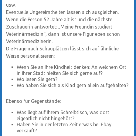
usw.
Eventuelle Ungereimtheiten lassen sich ausgleichen.
Wenn die Person 52 Jahre alt ist und die nächste
Zuschauerin antwortet: „Meine Freundin studiert
Veterinärmedizin“, dann ist unsere Figur eben schon
Veterinärmedizinerin.
Die Frage nach Schauplätzen lässt sich auf ähnliche
Weise personalisieren:
Wenn Sie an Ihre Kindheit denken: An welchem Ort
in ihrer Stadt hielten Sie sich gerne auf?
Wo lesen Sie gern?
Wo haben Sie sich als Kind gern allein aufgehalten?
Ebenso für Gegenstände:
Was liegt auf Ihrem Schreibtisch, was dort
eigentlich nicht hingehört?
Haben Sie in der letzten Zeit etwas bei Ebay
verkauft?