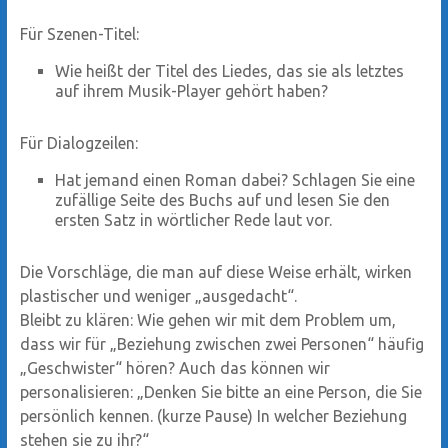
Für Szenen-Titel:
Wie heißt der Titel des Liedes, das sie als letztes
auf ihrem Musik-Player gehört haben?
Für Dialogzeilen:
Hat jemand einen Roman dabei? Schlagen Sie eine
zufällige Seite des Buchs auf und lesen Sie den
ersten Satz in wörtlicher Rede laut vor.
Die Vorschläge, die man auf diese Weise erhält, wirken
plastischer und weniger „ausgedacht“.
Bleibt zu klären: Wie gehen wir mit dem Problem um,
dass wir für „Beziehung zwischen zwei Personen“ häufig
„Geschwister“ hören? Auch das können wir
personalisieren: „Denken Sie bitte an eine Person, die Sie
persönlich kennen. (kurze Pause) In welcher Beziehung
stehen sie zu ihr?“