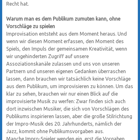
Recht hat.
Warum man es dem Publikum zumuten kann, ohne
Vorschläge zu spielen
Improvisation entsteht aus dem Moment heraus. Und
wenn wir diesen Moment erfassen, den Moment des
Spiels, den Impuls der gemeinsamen Kreativität, wenn
wir ungehinderten Zugriff auf unsere
Assoziationskanäle zulassen und uns von unseren
Partnern und unseren eigenen Gedanken überraschen
lassen, dann brauchen wir tatsächlich keine Vorschläge
aus dem Publikum, um improvisieren zu können. Um das
klar zu sehen, brauchen wir nur einen Blick auf die
improvisierte Musik zu werfen: Zwar finden sich auch
dort inzwischen Musiker, die sich von Vorschlägen des
Publikums inspirieren lassen, aber die große Stilrichtung
der Impro-Musik des 20. Jahrhunderts, nämlich der
Jazz, kommt ohne Publikumsvorgaben aus.
Manche Impro-Spieler wenden ein, erst die Vorgaben