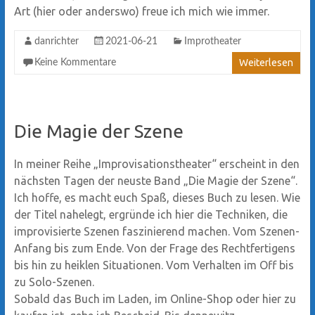
Art (hier oder anderswo) freue ich mich wie immer.
danrichter
2021-06-21
Improtheater
Weiterlesen
Keine Kommentare
Die Magie der Szene
In meiner Reihe „Improvisationstheater“ erscheint in den
nächsten Tagen der neuste Band „Die Magie der Szene“.
Ich hoffe, es macht euch Spaß, dieses Buch zu lesen. Wie
der Titel nahelegt, ergründe ich hier die Techniken, die
improvisierte Szenen faszinierend machen. Vom Szenen-
Anfang bis zum Ende. Von der Frage des Rechtfertigens
bis hin zu heiklen Situationen. Vom Verhalten im Off bis
zu Solo-Szenen.
Sobald das Buch im Laden, im Online-Shop oder hier zu