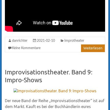
danrichter
2021-02-10
Improtheater
Weiterlesen
Keine Kommentare
Improvisationstheater. Band 9:
Impro-Shows
Der neue Band der Reihe „Improvisationstheater“ ist auf
dem Markt. Kauft es bei der Buchhändlerin eures