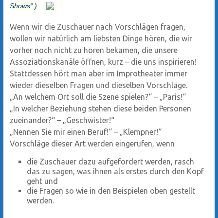
Shows“.)
Wenn wir die Zuschauer nach Vorschlägen fragen,
wollen wir natürlich am liebsten Dinge hören, die wir
vorher noch nicht zu hören bekamen, die unsere
Assoziationskanäle öffnen, kurz – die uns inspirieren!
Stattdessen hört man aber im Improtheater immer
wieder dieselben Fragen und dieselben Vorschläge.
„An welchem Ort soll die Szene spielen?“ – „Paris!“
„In welcher Beziehung stehen diese beiden Personen
zueinander?“ – „Geschwister!“
„Nennen Sie mir einen Beruf!“ – „Klempner!“
Vorschläge dieser Art werden eingerufen, wenn
die Zuschauer dazu aufgefordert werden, rasch
das zu sagen, was ihnen als erstes durch den Kopf
geht und
die Fragen so wie in den Beispielen oben gestellt
werden.