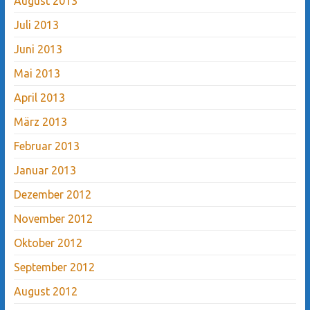
August 2013
Juli 2013
Juni 2013
Mai 2013
April 2013
März 2013
Februar 2013
Januar 2013
Dezember 2012
November 2012
Oktober 2012
September 2012
August 2012