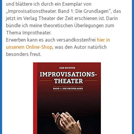
und blättere ich durch ein Exemplar von
„Improvisationstheater. Band 1: Die Grundlagen“, das
jetzt im Verlag Theater der Zeit erschienen ist. Darin
bündle ich meine theoretischen Überlegungen zum
Thema Improtheater.
Erwerben kann es auch versandkostenfrei
hier in
unserem Online-Shop
, was den Autor natürlich
besonders freut.