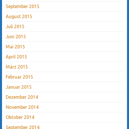
September 2015
August 2015
Juli 2015
Juni 2015
Mai 2015
April 2015
März 2015
Februar 2015
Januar 2015
Dezember 2014
November 2014
Oktober 2014
September 2014