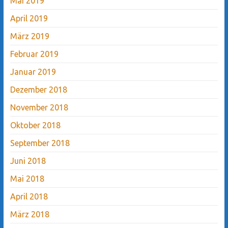
Mai 2019
April 2019
März 2019
Februar 2019
Januar 2019
Dezember 2018
November 2018
Oktober 2018
September 2018
Juni 2018
Mai 2018
April 2018
März 2018