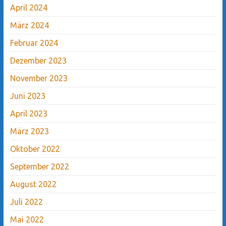
April 2024
März 2024
Februar 2024
Dezember 2023
November 2023
Juni 2023
April 2023
März 2023
Oktober 2022
September 2022
August 2022
Juli 2022
Mai 2022