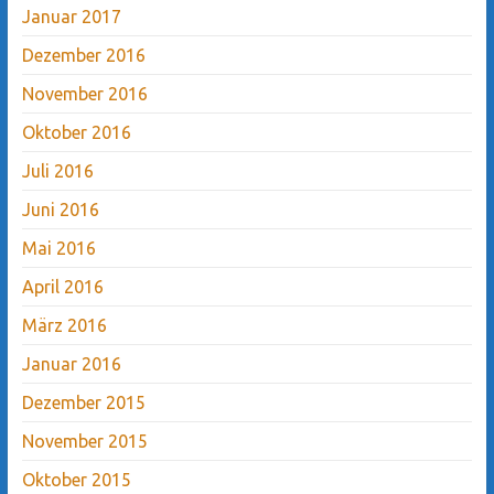
Januar 2017
Dezember 2016
November 2016
Oktober 2016
Juli 2016
Juni 2016
Mai 2016
April 2016
März 2016
Januar 2016
Dezember 2015
November 2015
Oktober 2015