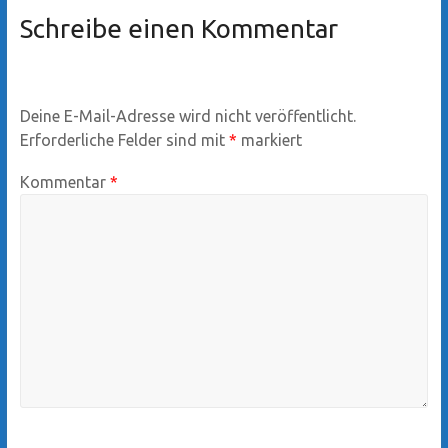
Schreibe einen Kommentar
Deine E-Mail-Adresse wird nicht veröffentlicht.
Erforderliche Felder sind mit
*
markiert
Kommentar
*