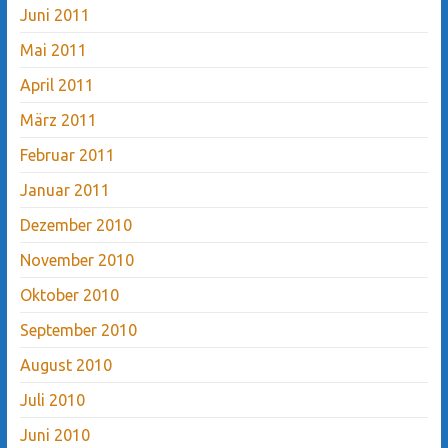
Juni 2011
Mai 2011
April 2011
März 2011
Februar 2011
Januar 2011
Dezember 2010
November 2010
Oktober 2010
September 2010
August 2010
Juli 2010
Juni 2010