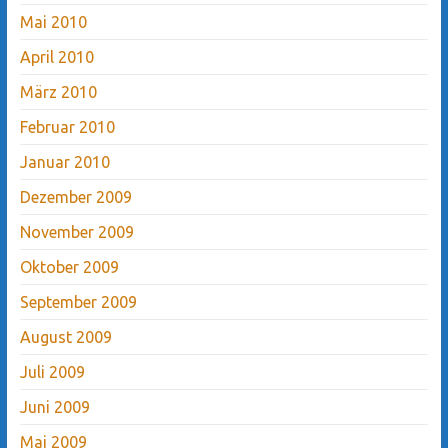
Mai 2010
April 2010
März 2010
Februar 2010
Januar 2010
Dezember 2009
November 2009
Oktober 2009
September 2009
August 2009
Juli 2009
Juni 2009
Mai 2009