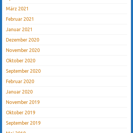
März 2021
Februar 2021
Januar 2021
Dezember 2020
November 2020
Oktober 2020
September 2020
Februar 2020
Januar 2020
November 2019
Oktober 2019
September 2019