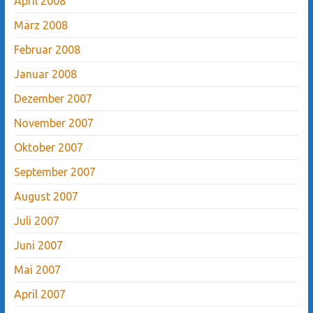
April 2008
März 2008
Februar 2008
Januar 2008
Dezember 2007
November 2007
Oktober 2007
September 2007
August 2007
Juli 2007
Juni 2007
Mai 2007
April 2007