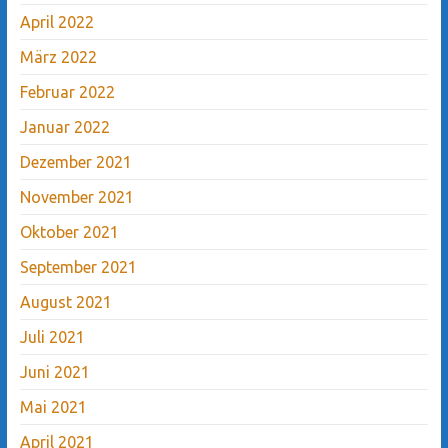
April 2022
März 2022
Februar 2022
Januar 2022
Dezember 2021
November 2021
Oktober 2021
September 2021
August 2021
Juli 2021
Juni 2021
Mai 2021
April 2021