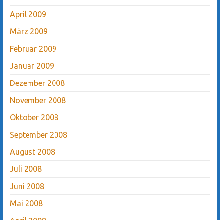
April 2009
März 2009
Februar 2009
Januar 2009
Dezember 2008
November 2008
Oktober 2008
September 2008
August 2008
Juli 2008
Juni 2008
Mai 2008