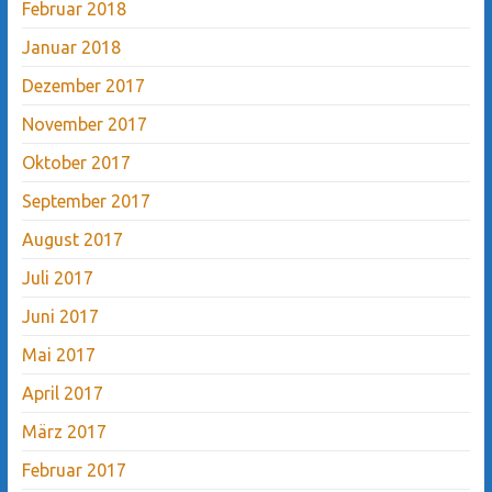
Februar 2018
Januar 2018
Dezember 2017
November 2017
Oktober 2017
September 2017
August 2017
Juli 2017
Juni 2017
Mai 2017
April 2017
März 2017
Februar 2017