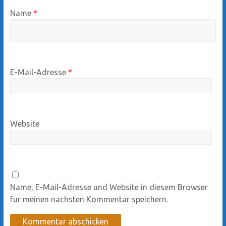
Name
*
E-Mail-Adresse
*
Website
Name, E-Mail-Adresse und Website in diesem Browser
für meinen nächsten Kommentar speichern.