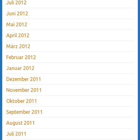
Juli 2012
Juni 2012
Mai 2012
April 2012
März 2012
Februar 2012
Januar 2012
Dezember 2011
November 2011
Oktober 2011
September 2011
August 2011
Juli 2011