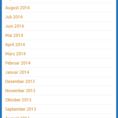
August 2014
Juli 2014
Juni 2014
Mai 2014
April 2014
März 2014
Februar 2014
Januar 2014
Dezember 2013
November 2013
Oktober 2013
September 2013