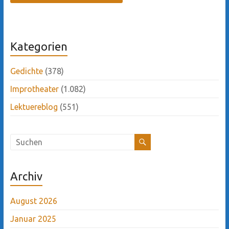
Kategorien
Gedichte
(378)
Improtheater
(1.082)
Lektuereblog
(551)
Archiv
August 2026
Januar 2025