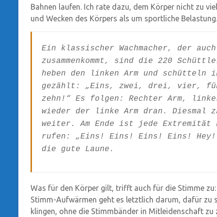
Bahnen laufen. Ich rate dazu, dem Körper nicht zu v
und Wecken des Körpers als um sportliche Belastung
Ein klassischer Wachmacher, der auch
zusammenkommt, sind die 220 Schüttle
heben den linken Arm und schütteln i
gezählt: „Eins, zwei, drei, vier, fü
zehn!“ Es folgen: Rechter Arm, linke
wieder der linke Arm dran. Diesmal z
weiter. Am Ende ist jede Extremität 
rufen: „Eins! Eins! Eins! Eins! Hey!
die gute Laune.
Was für den Körper gilt, trifft auch für die Stimme zu
Stimm-Aufwärmen geht es letztlich darum, dafür zu s
klingen, ohne die Stimmbänder in Mitleidenschaft zu 