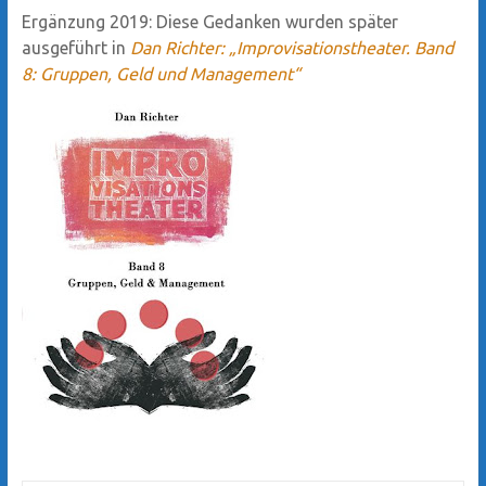
Ergänzung 2019: Diese Gedanken wurden später
ausgeführt in
Dan Richter: „Improvisationstheater. Band
8: Gruppen, Geld und Management“