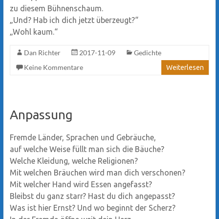
zu diesem Bühnenschaum.
„Und? Hab ich dich jetzt überzeugt?“
„Wohl kaum.“
Dan Richter
2017-11-09
Gedichte
Keine Kommentare
Weiterlesen
Anpassung
Fremde Länder, Sprachen und Gebräuche,
auf welche Weise füllt man sich die Bäuche?
Welche Kleidung, welche Religionen?
Mit welchen Bräuchen wird man dich verschonen?
Mit welcher Hand wird Essen angefasst?
Bleibst du ganz starr? Hast du dich angepasst?
Was ist hier Ernst? Und wo beginnt der Scherz?