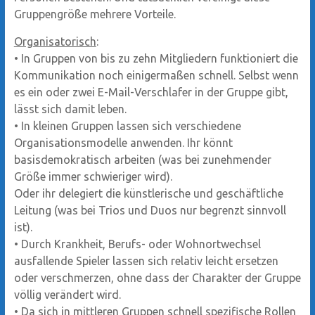
Gruppengröße mehrere Vorteile.
Organisatorisch
:
•
In Gruppen von bis zu zehn Mitgliedern funktioniert die
Kommunikation noch einigermaßen schnell. Selbst wenn
es ein oder zwei E-Mail-Verschlafer in der Gruppe gibt,
lässt sich damit leben.
•
In kleinen Gruppen lassen sich verschiedene
Organisationsmodelle anwenden. Ihr könnt
basisdemokratisch arbeiten (was bei zunehmender
Größe immer schwieriger wird).
Oder ihr delegiert die künstlerische und geschäftliche
Leitung (was bei Trios und Duos nur begrenzt sinnvoll
ist).
•
Durch Krankheit, Berufs- oder Wohnortwechsel
ausfallende Spieler lassen sich relativ leicht ersetzen
oder verschmerzen, ohne dass der Charakter der Gruppe
völlig verändert wird.
•
Da sich in mittleren Gruppen schnell spezifische Rollen