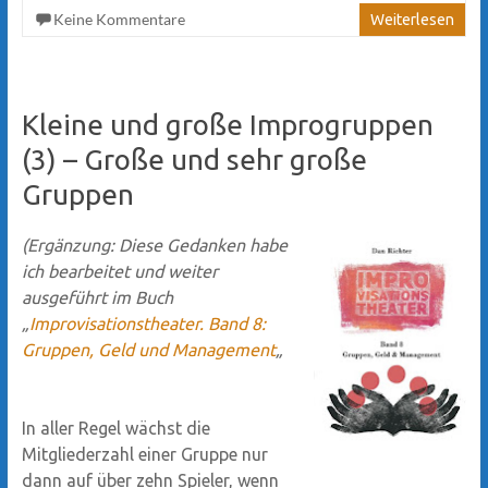
Keine Kommentare
Weiterlesen
Kleine und große Improgruppen
(3) – Große und sehr große
Gruppen
(Ergänzung: Diese Gedanken habe
ich bearbeitet und weiter
ausgeführt im Buch
„
Improvisationstheater. Band 8:
Gruppen, Geld und Management
„
In aller Regel wächst die
Mitgliederzahl einer Gruppe nur
dann auf über zehn Spieler, wenn