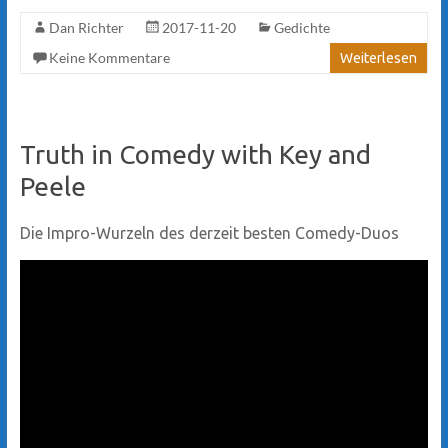
Dan Richter
2017-11-20
Gedichte
Keine Kommentare
Weiterlesen
Truth in Comedy with Key and
Peele
Die Impro-Wurzeln des derzeit besten Comedy-Duos