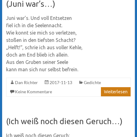
(Juni war’s…)
Juni war’s. Und voll Entsetzen
fiel ich in die Seelennacht.
Wie konnt sie mich so verletzen,
stoßen in den tiefsten Schacht?
„Helft!“, schrie ich aus voller Kehle,
doch am End blieb ich allein.
Aus den Gruben seiner Seele
kann man sich nur selbst befrein.
Dan Richter
2017-11-13
Gedichte
Keine Kommentare
Weiterlesen
(Ich weiß noch diesen Geruch…)
Ich weiß noch diesen Geruch: