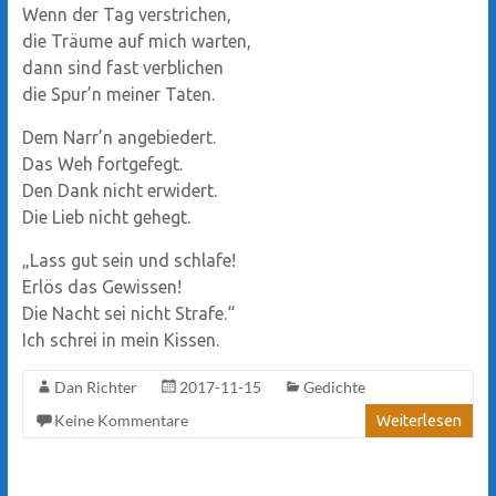
Wenn der Tag verstrichen,
die Träume auf mich warten,
dann sind fast verblichen
die Spur’n meiner Taten.
Dem Narr’n angebiedert.
Das Weh fortgefegt.
Den Dank nicht erwidert.
Die Lieb nicht gehegt.
„Lass gut sein und schlafe!
Erlös das Gewissen!
Die Nacht sei nicht Strafe.“
Ich schrei in mein Kissen.
Dan Richter
2017-11-15
Gedichte
Keine Kommentare
Weiterlesen