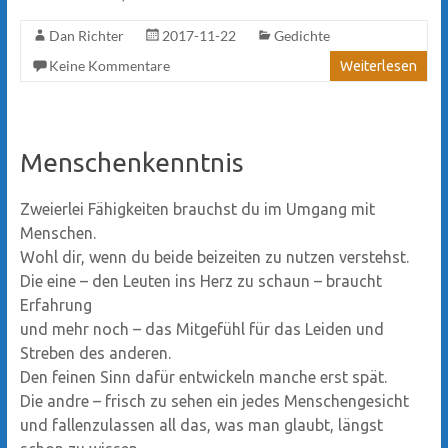
Dan Richter
2017-11-22
Gedichte
Keine Kommentare
Weiterlesen
Menschenkenntnis
Zweierlei Fähigkeiten brauchst du im Umgang mit
Menschen.
Wohl dir, wenn du beide beizeiten zu nutzen verstehst.
Die eine – den Leuten ins Herz zu schaun – braucht
Erfahrung
und mehr noch – das Mitgefühl für das Leiden und
Streben des anderen.
Den feinen Sinn dafür entwickeln manche erst spät.
Die andre – frisch zu sehen ein jedes Menschengesicht
und fallenzulassen all das, was man glaubt, längst