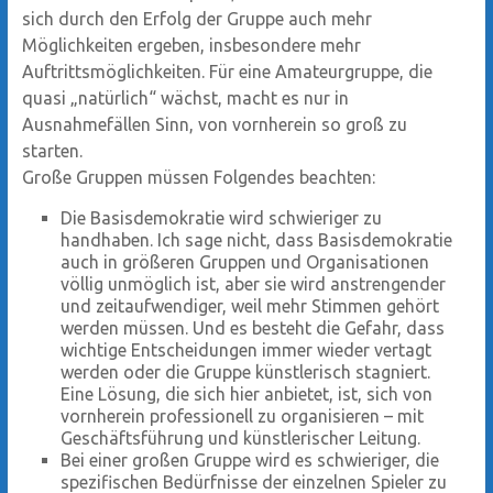
sich durch den Erfolg der Gruppe auch mehr
Möglichkeiten ergeben, insbesondere mehr
Auftrittsmöglichkeiten. Für eine Amateurgruppe, die
quasi „natürlich“ wächst, macht es nur in
Ausnahmefällen Sinn, von vornherein so groß zu
starten.
Große Gruppen müssen Folgendes beachten:
Die Basisdemokratie wird schwieriger zu
handhaben. Ich sage nicht, dass Basisdemokratie
auch in größeren Gruppen und Organisationen
völlig unmöglich ist, aber sie wird anstrengender
und zeitaufwendiger, weil mehr Stimmen gehört
werden müssen. Und es besteht die Gefahr, dass
wichtige Entscheidungen immer wieder vertagt
werden oder die Gruppe künstlerisch stagniert.
Eine Lösung, die sich hier anbietet, ist, sich von
vornherein professionell zu organisieren – mit
Geschäftsführung und künstlerischer Leitung.
Bei einer großen Gruppe wird es schwieriger, die
spezifischen Bedürfnisse der einzelnen Spieler zu