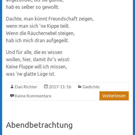
hab es selber so gewollt.
Dachte, man könnt Freundschaft zeigen,
wenn man sich ’ne Kippe teilt.
Wenn die Räuchernebel steigen,
hab ich mich dran aufgegeilt.
Und für alle, die es wissen
wollen, hier, damit ihr’s wisst:
Keine Fluppe will ich missen,
was ’ne glatte Lüge ist.
Dan Richter
2017-11-16
Gedichte
Keine Kommentare
Weiterlesen
Abendbetrachtung