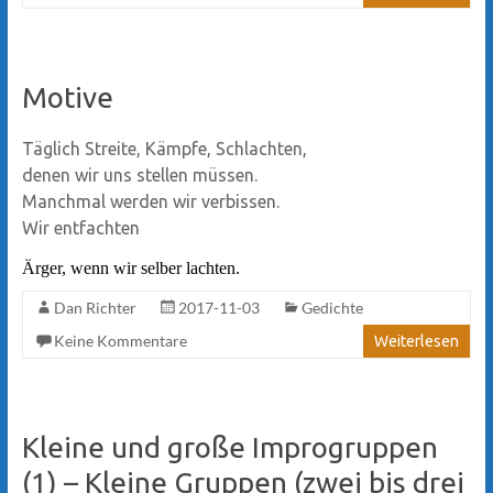
Motive
Täglich Streite, Kämpfe, Schlachten,
denen wir uns stellen müssen.
Manchmal werden wir verbissen.
Wir entfachten
Ärger, wenn wir selber lachten.
Dan Richter
2017-11-03
Gedichte
Keine Kommentare
Weiterlesen
Kleine und große Improgruppen
(1) – Kleine Gruppen (zwei bis drei