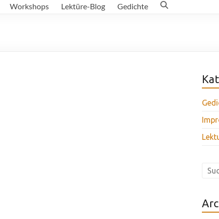
Workshops
Lektüre-Blog
Gedichte
Kat
Gedi
Impr
Lekt
Arc