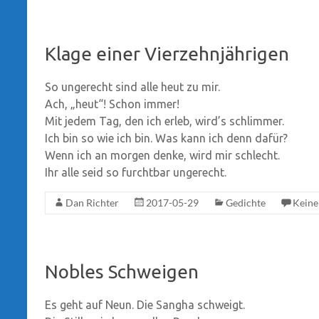
Klage einer Vierzehnjährigen
So ungerecht sind alle heut zu mir.
Ach, „heut“! Schon immer!
Mit jedem Tag, den ich erleb, wird’s schlimmer.
Ich bin so wie ich bin. Was kann ich denn dafür?
Wenn ich an morgen denke, wird mir schlecht.
Ihr alle seid so furchtbar ungerecht.
Dan Richter
2017-05-29
Gedichte
Kein
Nobles Schweigen
Es geht auf Neun. Die Sangha schweigt.