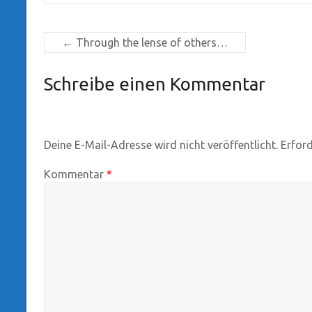
←
Through the lense of others…
Schreibe einen Kommentar
Deine E-Mail-Adresse wird nicht veröffentlicht.
Erford
Kommentar
*