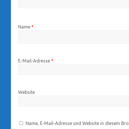
Name
*
E-Mail-Adresse
*
Website
Name, E-Mail-Adresse und Website in diesem Bro