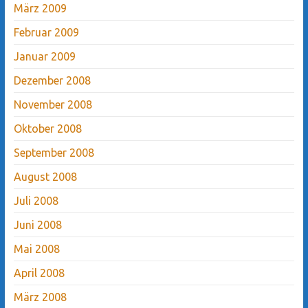
März 2009
Februar 2009
Januar 2009
Dezember 2008
November 2008
Oktober 2008
September 2008
August 2008
Juli 2008
Juni 2008
Mai 2008
April 2008
März 2008