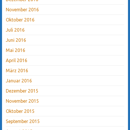
November 2016
Oktober 2016
Juli 2016
Juni 2016
Mai 2016
April 2016
März 2016
Januar 2016
Dezember 2015
November 2015
Oktober 2015
September 2015