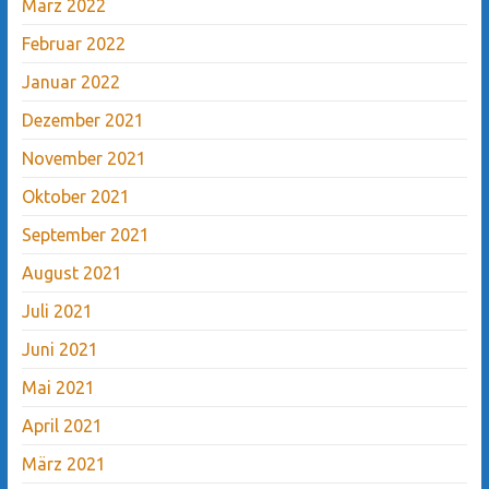
März 2022
Februar 2022
Januar 2022
Dezember 2021
November 2021
Oktober 2021
September 2021
August 2021
Juli 2021
Juni 2021
Mai 2021
April 2021
März 2021