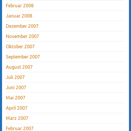
Februar 2008
Januar 2008
Dezember 2007
November 2007
Oktober 2007
September 2007
August 2007
Juli 2007
Juni 2007
Mai 2007
April 2007
März 2007
Februar 2007