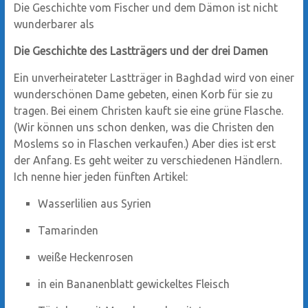
Die Geschichte vom Fischer und dem Dämon ist nicht
wunderbarer als
Die Geschichte des Lastträgers und der drei Damen
Ein unverheirateter Lastträger in Baghdad wird von einer
wunderschönen Dame gebeten, einen Korb für sie zu
tragen. Bei einem Christen kauft sie eine grüne Flasche.
(Wir können uns schon denken, was die Christen den
Moslems so in Flaschen verkaufen.) Aber dies ist erst
der Anfang. Es geht weiter zu verschiedenen Händlern.
Ich nenne hier jeden fünften Artikel:
Wasserlilien aus Syrien
Tamarinden
weiße Heckenrosen
in ein Bananenblatt gewickeltes Fleisch