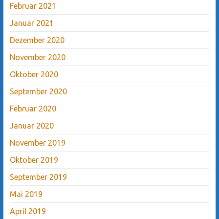
Februar 2021
Januar 2021
Dezember 2020
November 2020
Oktober 2020
September 2020
Februar 2020
Januar 2020
November 2019
Oktober 2019
September 2019
Mai 2019
April 2019