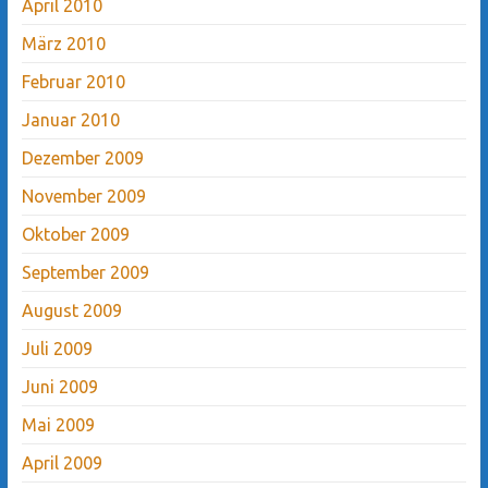
April 2010
März 2010
Februar 2010
Januar 2010
Dezember 2009
November 2009
Oktober 2009
September 2009
August 2009
Juli 2009
Juni 2009
Mai 2009
April 2009