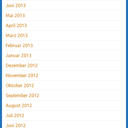
Juni 2013
Mai 2013
April 2013
März 2013
Februar 2013
Januar 2013
Dezember 2012
November 2012
Oktober 2012
September 2012
August 2012
Juli 2012
Juni 2012