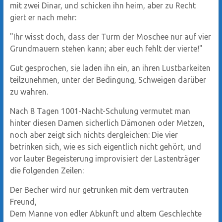
mit zwei Dinar, und schicken ihn heim, aber zu Recht
giert er nach mehr:
"Ihr wisst doch, dass der Turm der Moschee nur auf vier
Grundmauern stehen kann; aber euch fehlt der vierte!"
Gut gesprochen, sie laden ihn ein, an ihren Lustbarkeiten
teilzunehmen, unter der Bedingung, Schweigen darüber
zu wahren.
Nach 8 Tagen 1001-Nacht-Schulung vermutet man
hinter diesen Damen sicherlich Dämonen oder Metzen,
noch aber zeigt sich nichts dergleichen: Die vier
betrinken sich, wie es sich eigentlich nicht gehört, und
vor lauter Begeisterung improvisiert der Lastenträger
die folgenden Zeilen:
Der Becher wird nur getrunken mit dem vertrauten
Freund,
Dem Manne von edler Abkunft und altem Geschlechte