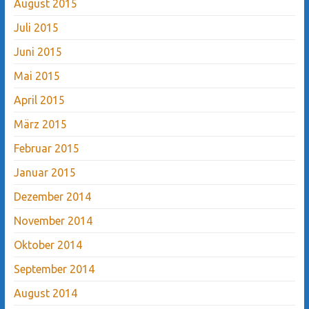
August 2015
Juli 2015
Juni 2015
Mai 2015
April 2015
März 2015
Februar 2015
Januar 2015
Dezember 2014
November 2014
Oktober 2014
September 2014
August 2014