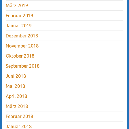
März 2019
Februar 2019
Januar 2019
Dezember 2018
November 2018
Oktober 2018
September 2018
Juni 2018
Mai 2018
April 2018
März 2018
Februar 2018
Januar 2018