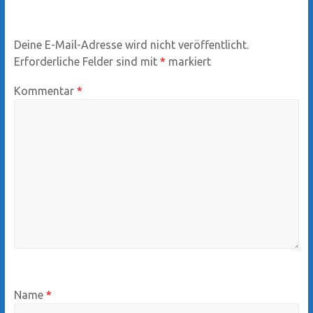
Deine E-Mail-Adresse wird nicht veröffentlicht.
Erforderliche Felder sind mit
*
markiert
Kommentar
*
Name
*