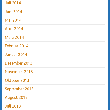
Juli 2014
Juni 2014
Mai 2014
April 2014
März 2014
Februar 2014
Januar 2014
Dezember 2013
November 2013
Oktober 2013
September 2013
August 2013
Juli 2013