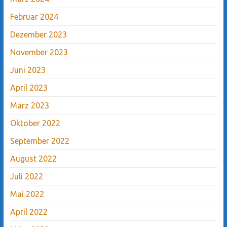
Februar 2024
Dezember 2023
November 2023
Juni 2023
April 2023
März 2023
Oktober 2022
September 2022
August 2022
Juli 2022
Mai 2022
April 2022