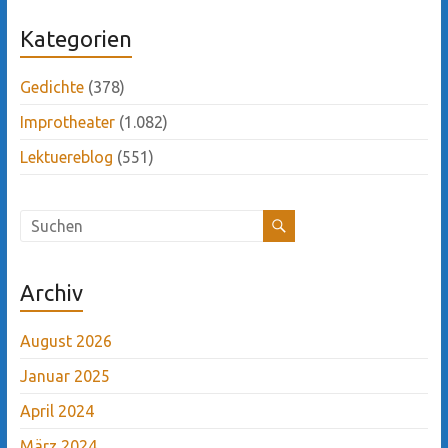
Kategorien
Gedichte
(378)
Improtheater
(1.082)
Lektuereblog
(551)
Archiv
August 2026
Januar 2025
April 2024
März 2024