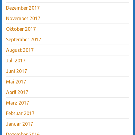
Dezember 2017
November 2017
Oktober 2017
September 2017
August 2017
Juli 2017
Juni 2017
Mai 2017
April 2017
März 2017
Februar 2017
Januar 2017
Dezember 2016