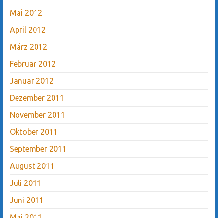
Mai 2012
April 2012
März 2012
Februar 2012
Januar 2012
Dezember 2011
November 2011
Oktober 2011
September 2011
August 2011
Juli 2011
Juni 2011
Mai 2011