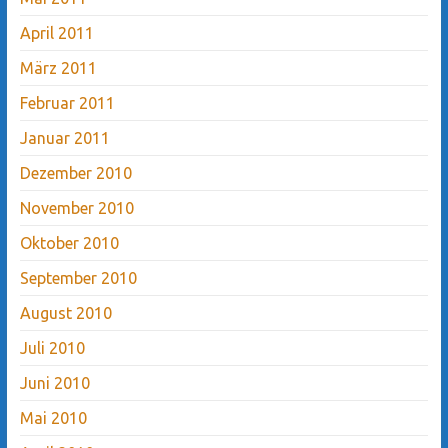
April 2011
März 2011
Februar 2011
Januar 2011
Dezember 2010
November 2010
Oktober 2010
September 2010
August 2010
Juli 2010
Juni 2010
Mai 2010