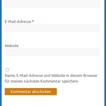
E-Mail-Adresse
*
Website
Name, E-Mail-Adresse und Website in diesem Browser
für meinen nächsten Kommentar speichern.