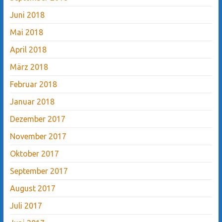
Juni 2018
Mai 2018
April 2018
März 2018
Februar 2018
Januar 2018
Dezember 2017
November 2017
Oktober 2017
September 2017
August 2017
Juli 2017