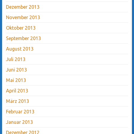
Dezember 2013
November 2013
Oktober 2013
September 2013
August 2013
Juli 2013
Juni 2013
Mai 2013
April 2013
März 2013
Februar 2013
Januar 2013
Dezember 2012