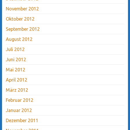
November 2012
Oktober 2012
September 2012
August 2012
Juli 2012
Juni 2012
Mai 2012
April 2012
März 2012
Februar 2012
Januar 2012
Dezember 2011