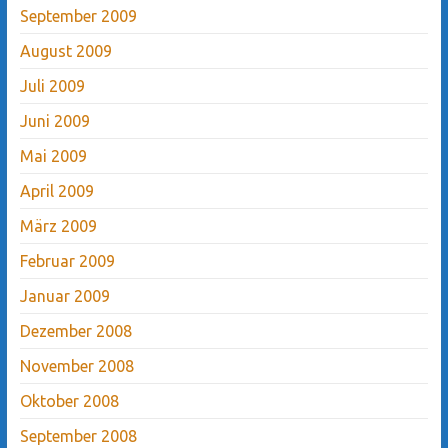
September 2009
August 2009
Juli 2009
Juni 2009
Mai 2009
April 2009
März 2009
Februar 2009
Januar 2009
Dezember 2008
November 2008
Oktober 2008
September 2008