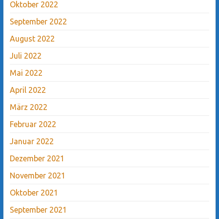
Oktober 2022
September 2022
August 2022
Juli 2022
Mai 2022
April 2022
März 2022
Februar 2022
Januar 2022
Dezember 2021
November 2021
Oktober 2021
September 2021