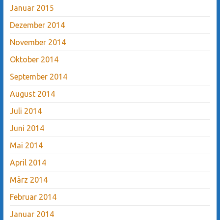
Januar 2015
Dezember 2014
November 2014
Oktober 2014
September 2014
August 2014
Juli 2014
Juni 2014
Mai 2014
April 2014
März 2014
Februar 2014
Januar 2014