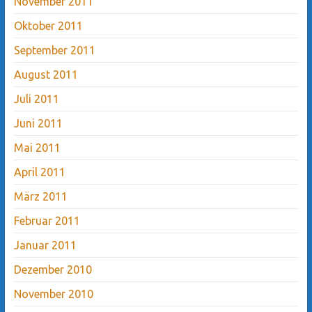
November 2011
Oktober 2011
September 2011
August 2011
Juli 2011
Juni 2011
Mai 2011
April 2011
März 2011
Februar 2011
Januar 2011
Dezember 2010
November 2010