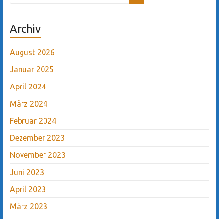
Archiv
August 2026
Januar 2025
April 2024
März 2024
Februar 2024
Dezember 2023
November 2023
Juni 2023
April 2023
März 2023