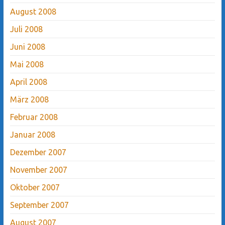
August 2008
Juli 2008
Juni 2008
Mai 2008
April 2008
März 2008
Februar 2008
Januar 2008
Dezember 2007
November 2007
Oktober 2007
September 2007
August 2007