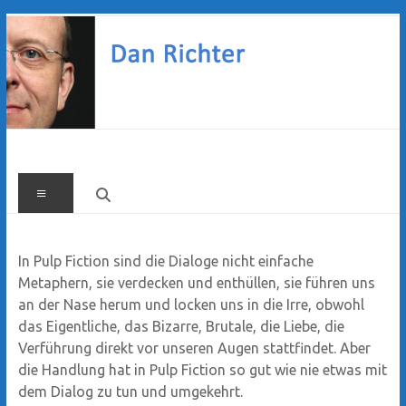
Zum
Inhalt
springen
Dan
Menü
Richter
In Pulp Fiction sind die Dialoge nicht einfache
Metaphern, sie verdecken und enthüllen, sie führen uns
an der Nase herum und locken uns in die Irre, obwohl
das Eigentliche, das Bizarre, Brutale, die Liebe, die
Verführung direkt vor unseren Augen stattfindet. Aber
die Handlung hat in Pulp Fiction so gut wie nie etwas mit
dem Dialog zu tun und umgekehrt.