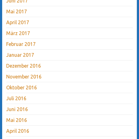
Juni 2017
Mai 2017
April 2017
März 2017
Februar 2017
Januar 2017
Dezember 2016
November 2016
Oktober 2016
Juli 2016
Juni 2016
Mai 2016
April 2016