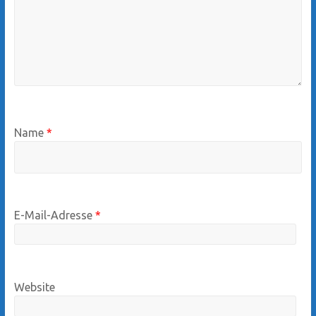
Name
*
E-Mail-Adresse
*
Website