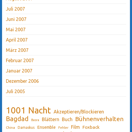
Juli 2007
Juni 2007
Mai 2007
April 2007
März 2007
Februar 2007
Januar 2007
Dezember 2006
Juli 2005
1001 Nacht
Akzeptieren/Blockieren
Bagdad
Bühnenverhalten
Blättern
Buch
Basra
Film
Ensemble
Foxback
China
Damaskus
Fehler