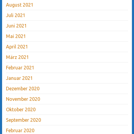
August 2021
Juli 2021
Juni 2021
Mai 2021
April 2021
März 2021
Februar 2021
Januar 2021
Dezember 2020
November 2020
Oktober 2020
September 2020
Februar 2020