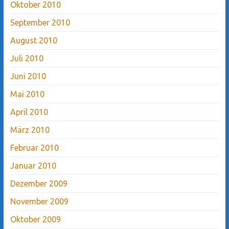
Oktober 2010
September 2010
August 2010
Juli 2010
Juni 2010
Mai 2010
April 2010
März 2010
Februar 2010
Januar 2010
Dezember 2009
November 2009
Oktober 2009