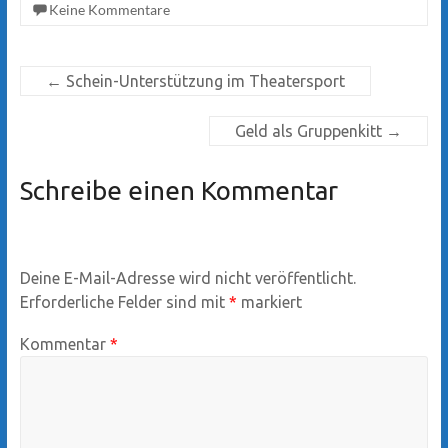
Keine Kommentare
←
Schein-Unterstützung im Theatersport
Geld als Gruppenkitt
→
Schreibe einen Kommentar
Deine E-Mail-Adresse wird nicht veröffentlicht.
Erforderliche Felder sind mit
*
markiert
Kommentar
*