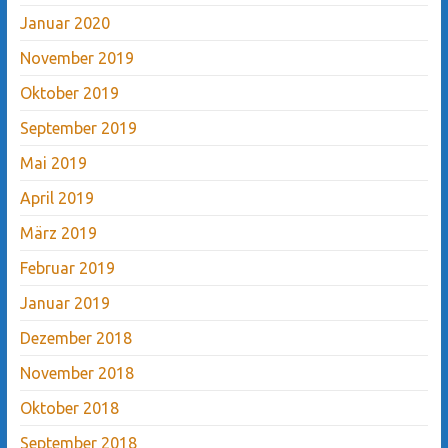
Januar 2020
November 2019
Oktober 2019
September 2019
Mai 2019
April 2019
März 2019
Februar 2019
Januar 2019
Dezember 2018
November 2018
Oktober 2018
September 2018