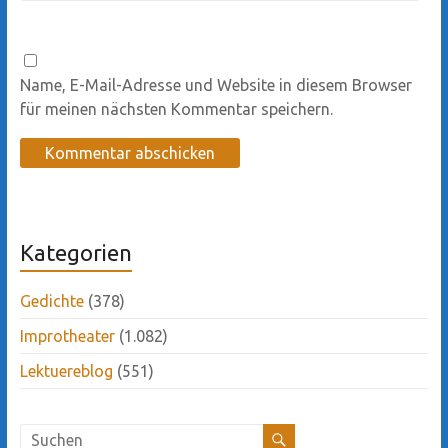
Name, E-Mail-Adresse und Website in diesem Browser
für meinen nächsten Kommentar speichern.
Kategorien
Gedichte
(378)
Improtheater
(1.082)
Lektuereblog
(551)