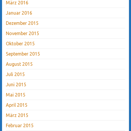
März 2016
Januar 2016
Dezember 2015
November 2015
Oktober 2015
September 2015
August 2015
Juli 2015
Juni 2015
Mai 2015
April 2015
März 2015
Februar 2015