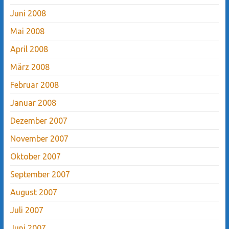
Juni 2008
Mai 2008
April 2008
März 2008
Februar 2008
Januar 2008
Dezember 2007
November 2007
Oktober 2007
September 2007
August 2007
Juli 2007
Juni 2007