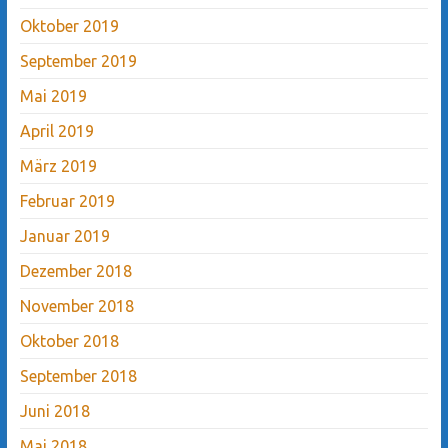
Oktober 2019
September 2019
Mai 2019
April 2019
März 2019
Februar 2019
Januar 2019
Dezember 2018
November 2018
Oktober 2018
September 2018
Juni 2018
Mai 2018