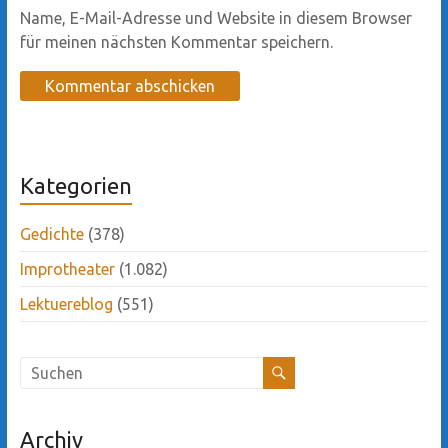
Name, E-Mail-Adresse und Website in diesem Browser
für meinen nächsten Kommentar speichern.
Kategorien
Gedichte
(378)
Improtheater
(1.082)
Lektuereblog
(551)
Archiv