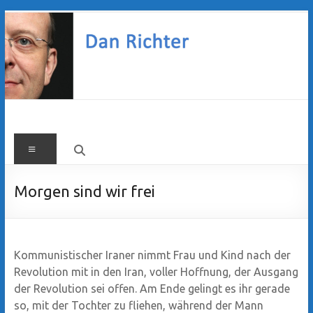
Zum
Inhalt
springen
Dan
Menü
Richter
Morgen sind wir frei
Kommunistischer Iraner nimmt Frau und Kind nach der
Revolution mit in den Iran, voller Hoffnung, der Ausgang
der Revolution sei offen. Am Ende gelingt es ihr gerade
so, mit der Tochter zu fliehen, während der Mann