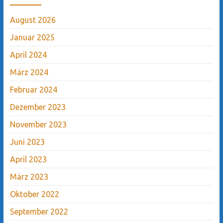
August 2026
Januar 2025
April 2024
März 2024
Februar 2024
Dezember 2023
November 2023
Juni 2023
April 2023
März 2023
Oktober 2022
September 2022