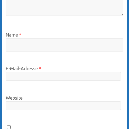
Name
*
E-Mail-Adresse
*
Website