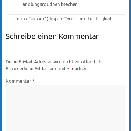
←
Handlungsroutinen brechen
Impro-Terror (1) Impro-Terror und Leichtigkeit
→
Schreibe einen Kommentar
Deine E-Mail-Adresse wird nicht veröffentlicht.
Erforderliche Felder sind mit
*
markiert
Kommentar
*