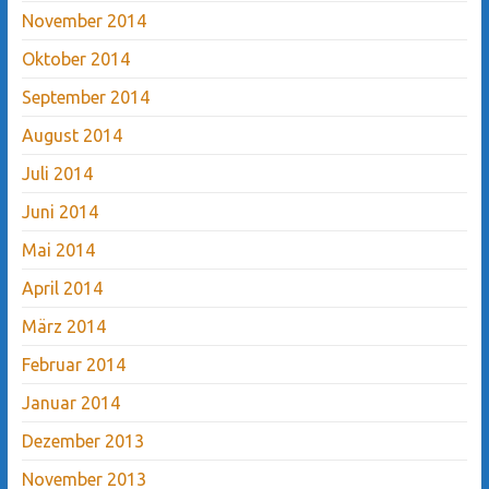
November 2014
Oktober 2014
September 2014
August 2014
Juli 2014
Juni 2014
Mai 2014
April 2014
März 2014
Februar 2014
Januar 2014
Dezember 2013
November 2013