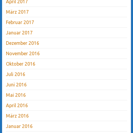
April 2017
März 2017
Februar 2017
Januar 2017
Dezember 2016
November 2016
Oktober 2016
Juli 2016
Juni 2016
Mai 2016
April 2016
März 2016
Januar 2016