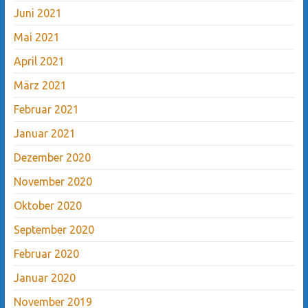
Juni 2021
Mai 2021
April 2021
März 2021
Februar 2021
Januar 2021
Dezember 2020
November 2020
Oktober 2020
September 2020
Februar 2020
Januar 2020
November 2019