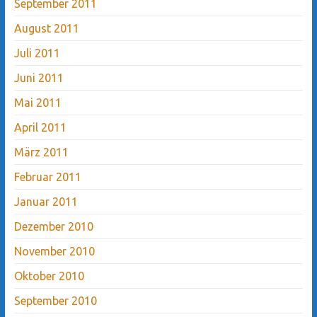
September 2011
August 2011
Juli 2011
Juni 2011
Mai 2011
April 2011
März 2011
Februar 2011
Januar 2011
Dezember 2010
November 2010
Oktober 2010
September 2010