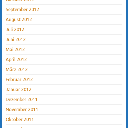
September 2012
August 2012
Juli 2012
Juni 2012
Mai 2012
April 2012
März 2012
Februar 2012
Januar 2012
Dezember 2011
November 2011
Oktober 2011