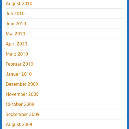
August 2010
Juli 2010
Juni 2010
Mai 2010
April 2010
März 2010
Februar 2010
Januar 2010
Dezember 2009
November 2009
Oktober 2009
September 2009
August 2009