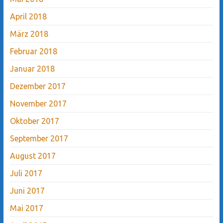
April 2018
März 2018
Februar 2018
Januar 2018
Dezember 2017
November 2017
Oktober 2017
September 2017
August 2017
Juli 2017
Juni 2017
Mai 2017