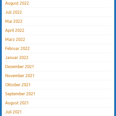
August 2022
Juli 2022
Mai 2022
April 2022
März 2022
Februar 2022
Januar 2022
Dezember 2021
November 2021
Oktober 2021
September 2021
August 2021
Juli 2021