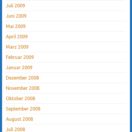
Juli 2009
Juni 2009
Mai 2009
April 2009
März 2009
Februar 2009
Januar 2009
Dezember 2008
November 2008
Oktober 2008
September 2008
August 2008
Juli 2008