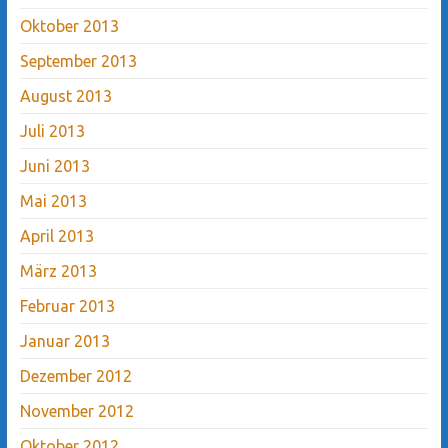
Oktober 2013
September 2013
August 2013
Juli 2013
Juni 2013
Mai 2013
April 2013
März 2013
Februar 2013
Januar 2013
Dezember 2012
November 2012
Oktober 2012