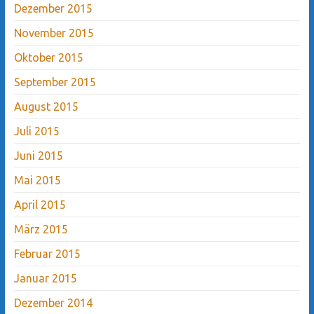
Dezember 2015
November 2015
Oktober 2015
September 2015
August 2015
Juli 2015
Juni 2015
Mai 2015
April 2015
März 2015
Februar 2015
Januar 2015
Dezember 2014