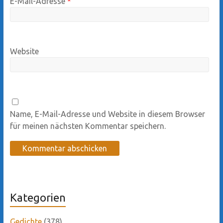
E-Mail-Adresse
*
Website
Name, E-Mail-Adresse und Website in diesem Browser
für meinen nächsten Kommentar speichern.
Kategorien
Gedichte
(378)