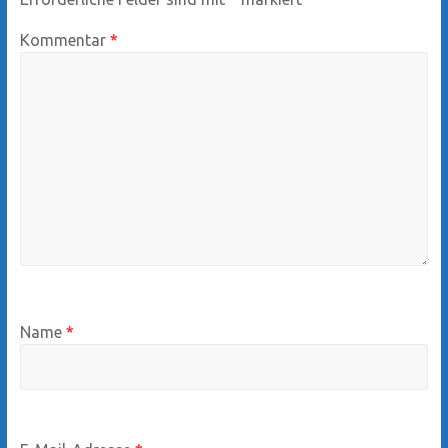
Kommentar
*
Name
*