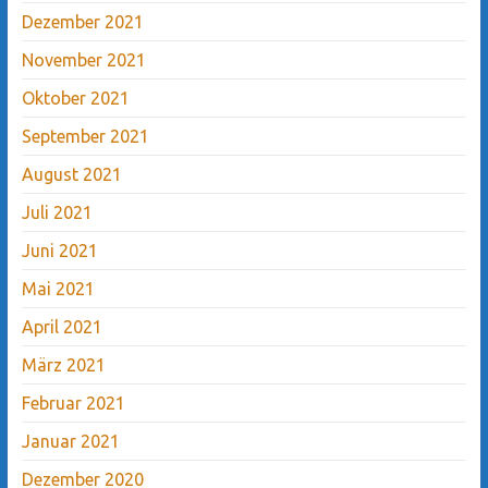
Dezember 2021
November 2021
Oktober 2021
September 2021
August 2021
Juli 2021
Juni 2021
Mai 2021
April 2021
März 2021
Februar 2021
Januar 2021
Dezember 2020