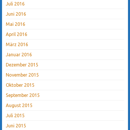
Juli 2016
Juni 2016
Mai 2016
April 2016
März 2016
Januar 2016
Dezember 2015
November 2015
Oktober 2015
September 2015
August 2015
Juli 2015
Juni 2015