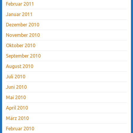
Februar 2011
Januar 2011
Dezember 2010
November 2010
Oktober 2010
September 2010
August 2010
Juli 2010
Juni 2010
Mai 2010
April 2010
März 2010
Februar 2010