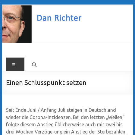
Zum
Inhalt
springen
Dan
Menü
Richter
Einen Schlusspunkt setzen
Seit Ende Juni / Anfang Juli steigen in Deutschland
wieder die Corona-Inzidenzen. Bei den letzten „Wellen“
folgte diesem Anstieg üblicherweise auch mit zwei bis
drei Wochen Verzögerung ein Anstieg der Sterbezahlen.