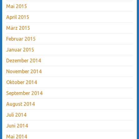
Mai 2015
April 2015
März 2015
Februar 2015
Januar 2015
Dezember 2014
November 2014
Oktober 2014
September 2014
August 2014
Juli 2014
Juni 2014
Mai 2014