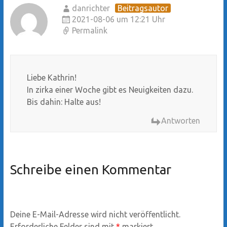
danrichter
Beitragsautor
2021-08-06 um 12:21 Uhr
Permalink
Liebe Kathrin!
In zirka einer Woche gibt es Neuigkeiten dazu.
Bis dahin: Halte aus!
Antworten
Schreibe einen Kommentar
Deine E-Mail-Adresse wird nicht veröffentlicht.
Erforderliche Felder sind mit
*
markiert