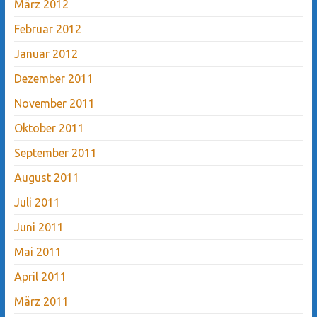
März 2012
Februar 2012
Januar 2012
Dezember 2011
November 2011
Oktober 2011
September 2011
August 2011
Juli 2011
Juni 2011
Mai 2011
April 2011
März 2011