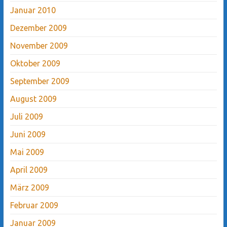
Januar 2010
Dezember 2009
November 2009
Oktober 2009
September 2009
August 2009
Juli 2009
Juni 2009
Mai 2009
April 2009
März 2009
Februar 2009
Januar 2009