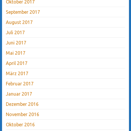
Oktober 2017
September 2017
August 2017
Juli 2017
Juni 2017
Mai 2017
April 2017
März 2017
Februar 2017
Januar 2017
Dezember 2016
November 2016
Oktober 2016