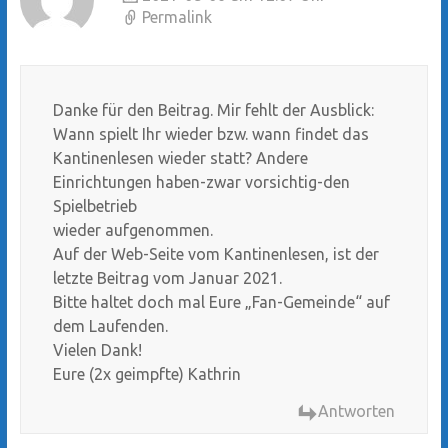
Permalink
Danke für den Beitrag. Mir fehlt der Ausblick:
Wann spielt Ihr wieder bzw. wann findet das
Kantinenlesen wieder statt? Andere
Einrichtungen haben-zwar vorsichtig-den
Spielbetrieb
wieder aufgenommen.
Auf der Web-Seite vom Kantinenlesen, ist der
letzte Beitrag vom Januar 2021.
Bitte haltet doch mal Eure „Fan-Gemeinde“ auf
dem Laufenden.
Vielen Dank!
Eure (2x geimpfte) Kathrin
Antworten