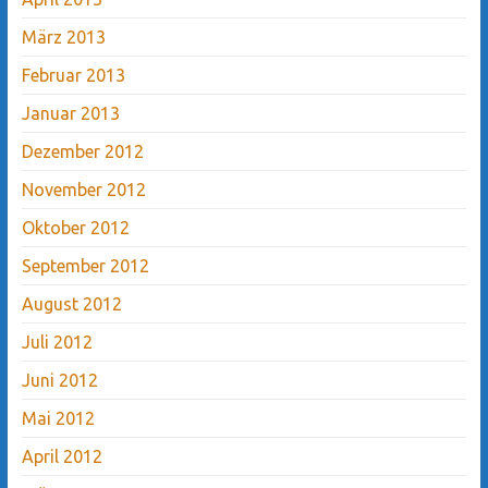
März 2013
Februar 2013
Januar 2013
Dezember 2012
November 2012
Oktober 2012
September 2012
August 2012
Juli 2012
Juni 2012
Mai 2012
April 2012