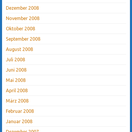
Dezember 2008
November 2008
Oktober 2008
September 2008
August 2008
Juli 2008
Juni 2008
Mai 2008
April 2008
März 2008
Februar 2008
Januar 2008
Dezember 2007