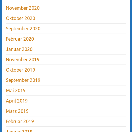
November 2020
Oktober 2020
September 2020
Februar 2020
Januar 2020
November 2019
Oktober 2019
September 2019
Mai 2019
April 2019
März 2019
Februar 2019
Januar 2019