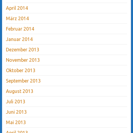
April 2014
März 2014
Februar 2014
Januar 2014
Dezember 2013
November 2013
Oktober 2013
September 2013
August 2013
Juli 2013
Juni 2013
Mai 2013
April 2013