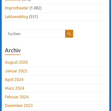
Improtheater
(1.082)
Lektuereblog
(551)
Archiv
August 2026
Januar 2025
April 2024
März 2024
Februar 2024
Dezember 2023