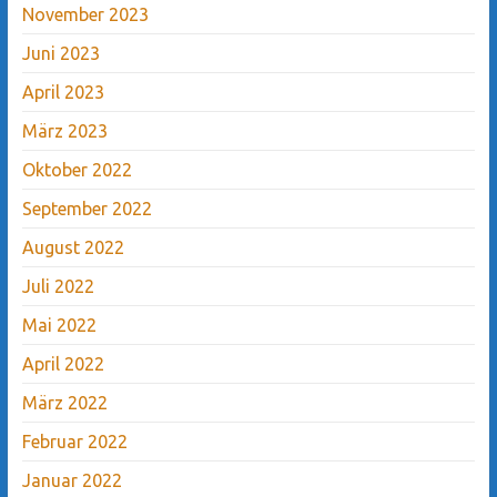
November 2023
Juni 2023
April 2023
März 2023
Oktober 2022
September 2022
August 2022
Juli 2022
Mai 2022
April 2022
März 2022
Februar 2022
Januar 2022