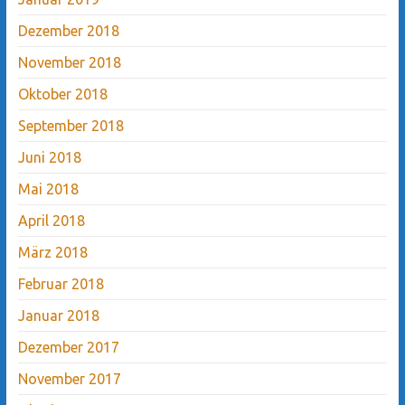
Dezember 2018
November 2018
Oktober 2018
September 2018
Juni 2018
Mai 2018
April 2018
März 2018
Februar 2018
Januar 2018
Dezember 2017
November 2017