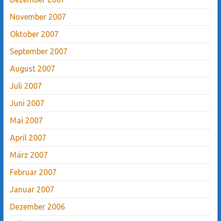
November 2007
Oktober 2007
September 2007
August 2007
Juli 2007
Juni 2007
Mai 2007
April 2007
März 2007
Februar 2007
Januar 2007
Dezember 2006