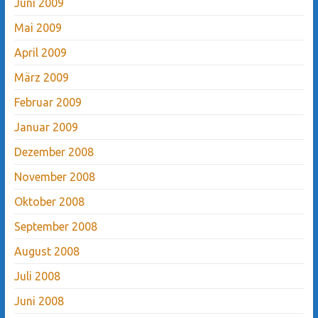
Juni 2009
Mai 2009
April 2009
März 2009
Februar 2009
Januar 2009
Dezember 2008
November 2008
Oktober 2008
September 2008
August 2008
Juli 2008
Juni 2008