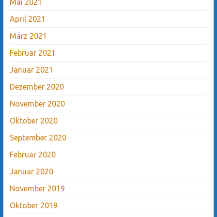
Mai 2021
April 2021
März 2021
Februar 2021
Januar 2021
Dezember 2020
November 2020
Oktober 2020
September 2020
Februar 2020
Januar 2020
November 2019
Oktober 2019