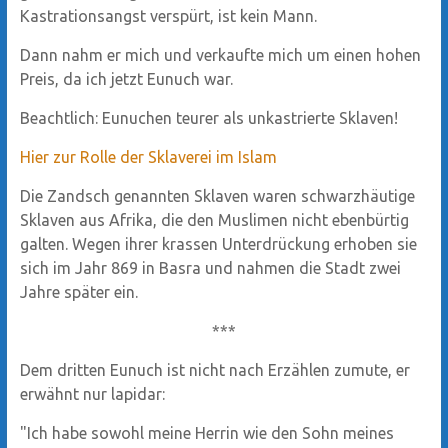
Kastrationsangst verspürt, ist kein Mann.
Dann nahm er mich und verkaufte mich um einen hohen
Preis, da ich jetzt Eunuch war.
Beachtlich: Eunuchen teurer als unkastrierte Sklaven!
Hier zur Rolle der Sklaverei im Islam
Die Zandsch genannten Sklaven waren schwarzhäutige
Sklaven aus Afrika, die den Muslimen nicht ebenbürtig
galten. Wegen ihrer krassen Unterdrückung erhoben sie
sich im Jahr 869 in Basra und nahmen die Stadt zwei
Jahre später ein.
***
Dem dritten Eunuch ist nicht nach Erzählen zumute, er
erwähnt nur lapidar:
"Ich habe sowohl meine Herrin wie den Sohn meines