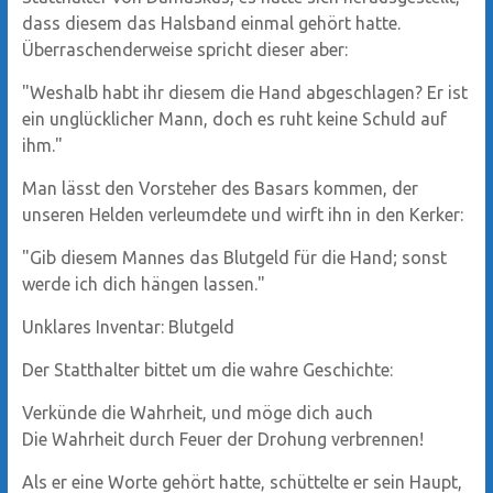
dass diesem das Halsband einmal gehört hatte.
Überraschenderweise spricht dieser aber:
"Weshalb habt ihr diesem die Hand abgeschlagen? Er ist
ein unglücklicher Mann, doch es ruht keine Schuld auf
ihm."
Man lässt den Vorsteher des Basars kommen, der
unseren Helden verleumdete und wirft ihn in den Kerker:
"Gib diesem Mannes das Blutgeld für die Hand; sonst
werde ich dich hängen lassen."
Unklares Inventar: Blutgeld
Der Statthalter bittet um die wahre Geschichte:
Verkünde die Wahrheit, und möge dich auch
Die Wahrheit durch Feuer der Drohung verbrennen!
Als er eine Worte gehört hatte, schüttelte er sein Haupt,