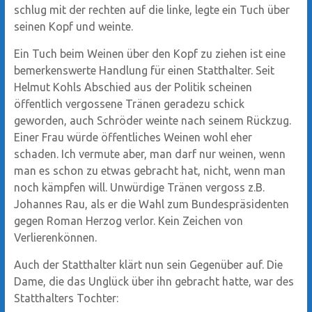
schlug mit der rechten auf die linke, legte ein Tuch über
seinen Kopf und weinte.
Ein Tuch beim Weinen über den Kopf zu ziehen ist eine
bemerkenswerte Handlung für einen Statthalter. Seit
Helmut Kohls Abschied aus der Politik scheinen
öffentlich vergossene Tränen geradezu schick
geworden, auch Schröder weinte nach seinem Rückzug.
Einer Frau würde öffentliches Weinen wohl eher
schaden. Ich vermute aber, man darf nur weinen, wenn
man es schon zu etwas gebracht hat, nicht, wenn man
noch kämpfen will. Unwürdige Tränen vergoss z.B.
Johannes Rau, als er die Wahl zum Bundespräsidenten
gegen Roman Herzog verlor. Kein Zeichen von
Verlierenkönnen.
Auch der Statthalter klärt nun sein Gegenüber auf. Die
Dame, die das Unglück über ihn gebracht hatte, war des
Statthalters Tochter: