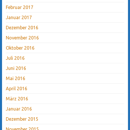
Februar 2017
Januar 2017
Dezember 2016
November 2016
Oktober 2016
Juli 2016
Juni 2016
Mai 2016
April 2016
März 2016
Januar 2016
Dezember 2015
November 2015