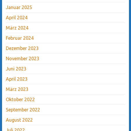
Januar 2025
April 2024
März 2024
Februar 2024
Dezember 2023
November 2023
Juni 2023
April 2023
März 2023
Oktober 2022
September 2022
August 2022
Juli 2022