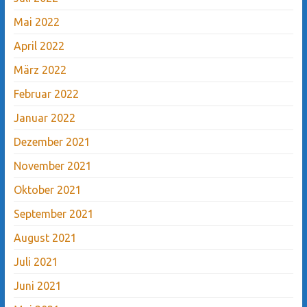
Mai 2022
April 2022
März 2022
Februar 2022
Januar 2022
Dezember 2021
November 2021
Oktober 2021
September 2021
August 2021
Juli 2021
Juni 2021