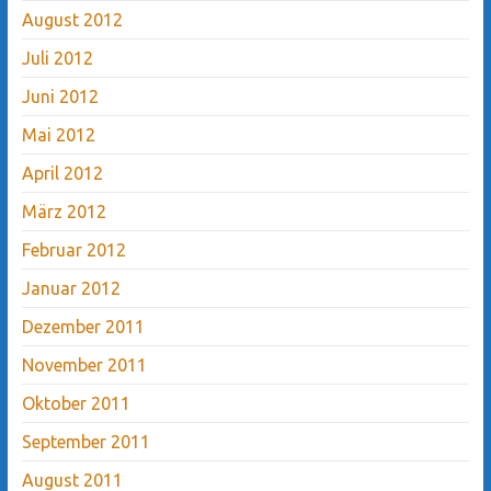
August 2012
Juli 2012
Juni 2012
Mai 2012
April 2012
März 2012
Februar 2012
Januar 2012
Dezember 2011
November 2011
Oktober 2011
September 2011
August 2011