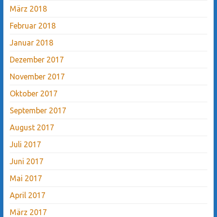
März 2018
Februar 2018
Januar 2018
Dezember 2017
November 2017
Oktober 2017
September 2017
August 2017
Juli 2017
Juni 2017
Mai 2017
April 2017
März 2017