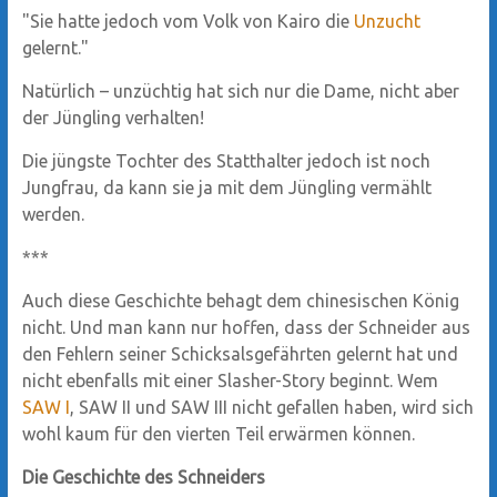
"Sie hatte jedoch vom Volk von Kairo die
Unzucht
gelernt."
Natürlich – unzüchtig hat sich nur die Dame, nicht aber
der Jüngling verhalten!
Die jüngste Tochter des Statthalter jedoch ist noch
Jungfrau, da kann sie ja mit dem Jüngling vermählt
werden.
***
Auch diese Geschichte behagt dem chinesischen König
nicht. Und man kann nur hoffen, dass der Schneider aus
den Fehlern seiner Schicksalsgefährten gelernt hat und
nicht ebenfalls mit einer Slasher-Story beginnt. Wem
SAW I
, SAW II und SAW III nicht gefallen haben, wird sich
wohl kaum für den vierten Teil erwärmen können.
Die Geschichte des Schneiders