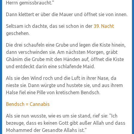
Herrn gemissbraucht."
Dann klettert er über die Mauer und öffnet sie von innen.
Seltsam ich dachte, das sei schon in der
39. Nacht
geschehen.
Die drei schaufeln eine Grube und legen die Kiste hinein,
dann verschwinden sie. Am nächsten Morgen, gräbt
Ghânim die Grube mit den Händen auf, öffnet die Kiste
und entdeckt darin eine schlafende Maid.
Als sie den Wind roch und die Luft in ihrer Nase, da
nieste sie. Dann würgte und hustete sie, und aus ihrem
Halse fiel eine Pille von kretischem Bendsch.
Bendsch = Cannabis
Als sie nun wusste, wie es um sie stand, rief sie: "Ich
bezeuge, dass es keinen Gott gibt außer Allah und dass
Mohammed der Gesandte Allahs ist."