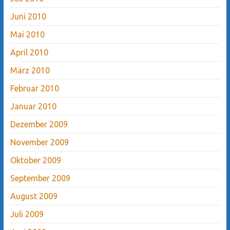
Juni 2010
Mai 2010
April 2010
März 2010
Februar 2010
Januar 2010
Dezember 2009
November 2009
Oktober 2009
September 2009
August 2009
Juli 2009