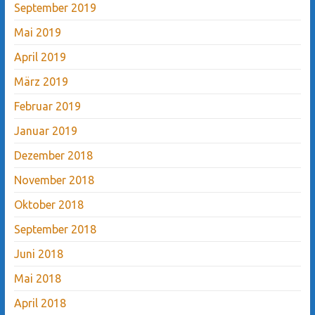
September 2019
Mai 2019
April 2019
März 2019
Februar 2019
Januar 2019
Dezember 2018
November 2018
Oktober 2018
September 2018
Juni 2018
Mai 2018
April 2018