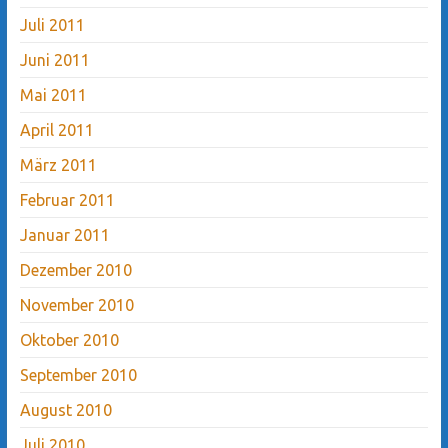
Juli 2011
Juni 2011
Mai 2011
April 2011
März 2011
Februar 2011
Januar 2011
Dezember 2010
November 2010
Oktober 2010
September 2010
August 2010
Juli 2010