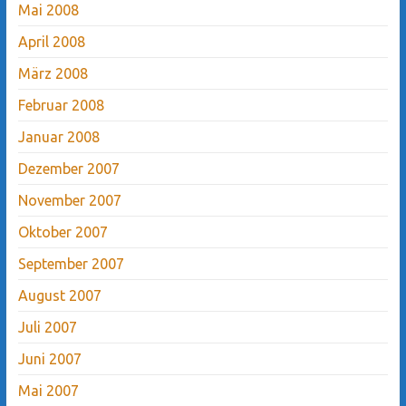
Mai 2008
April 2008
März 2008
Februar 2008
Januar 2008
Dezember 2007
November 2007
Oktober 2007
September 2007
August 2007
Juli 2007
Juni 2007
Mai 2007