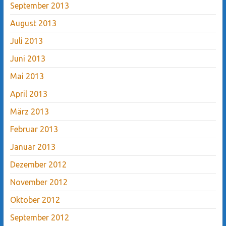
September 2013
August 2013
Juli 2013
Juni 2013
Mai 2013
April 2013
März 2013
Februar 2013
Januar 2013
Dezember 2012
November 2012
Oktober 2012
September 2012