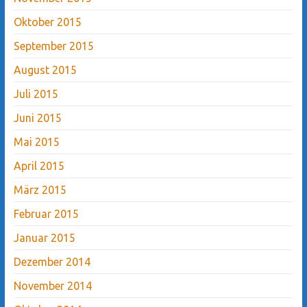
Oktober 2015
September 2015
August 2015
Juli 2015
Juni 2015
Mai 2015
April 2015
März 2015
Februar 2015
Januar 2015
Dezember 2014
November 2014