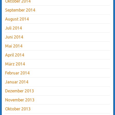
Oktober 2014
September 2014
August 2014
Juli 2014
Juni 2014
Mai 2014
April 2014
März 2014
Februar 2014
Januar 2014
Dezember 2013
November 2013
Oktober 2013