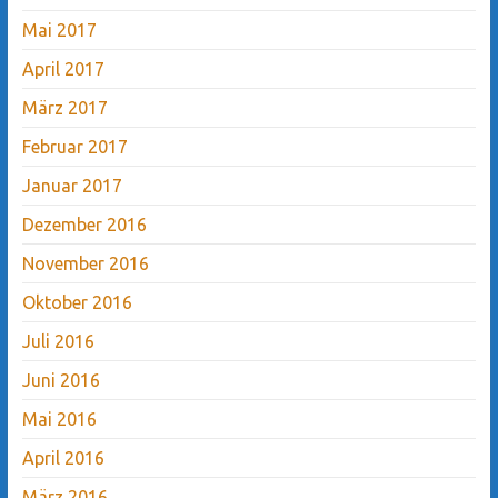
Mai 2017
April 2017
März 2017
Februar 2017
Januar 2017
Dezember 2016
November 2016
Oktober 2016
Juli 2016
Juni 2016
Mai 2016
April 2016
März 2016