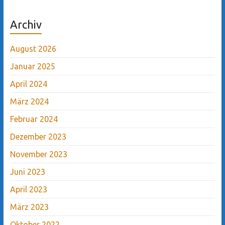
Archiv
August 2026
Januar 2025
April 2024
März 2024
Februar 2024
Dezember 2023
November 2023
Juni 2023
April 2023
März 2023
Oktober 2022