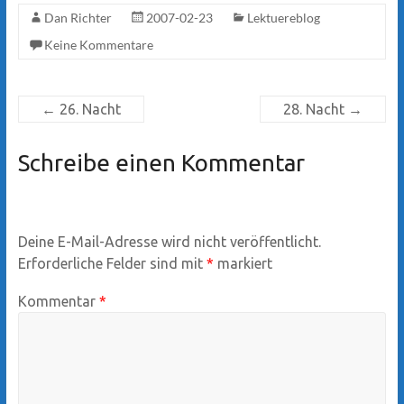
Dan Richter
2007-02-23
Lektuereblog
Keine Kommentare
←
26. Nacht
28. Nacht
→
Schreibe einen Kommentar
Deine E-Mail-Adresse wird nicht veröffentlicht.
Erforderliche Felder sind mit
*
markiert
Kommentar
*