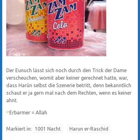
Der Eunuch lässt sich noch durch den Trick der Dame
verscheuchen, womit aber keiner gerechnet hatte, war,
dass Harûn selbst die Szenerie betritt, denn bekanntlich
schaut er ja gern mal nach dem Rechten, wenn es keiner
ahnt.
Erbarmer = Allah
27
Markiert in:
1001 Nacht
Harun er-Raschid