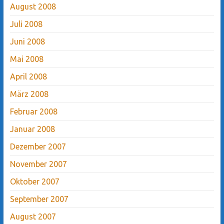
August 2008
Juli 2008
Juni 2008
Mai 2008
April 2008
März 2008
Februar 2008
Januar 2008
Dezember 2007
November 2007
Oktober 2007
September 2007
August 2007