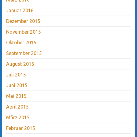
Januar 2016
Dezember 2015
November 2015
Oktober 2015
September 2015
August 2015
Juli 2015
Juni 2015
Mai 2015
April 2015
März 2015
Februar 2015