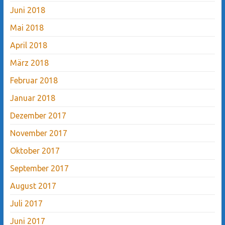
Juni 2018
Mai 2018
April 2018
März 2018
Februar 2018
Januar 2018
Dezember 2017
November 2017
Oktober 2017
September 2017
August 2017
Juli 2017
Juni 2017