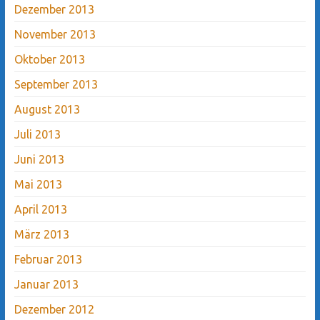
Dezember 2013
November 2013
Oktober 2013
September 2013
August 2013
Juli 2013
Juni 2013
Mai 2013
April 2013
März 2013
Februar 2013
Januar 2013
Dezember 2012