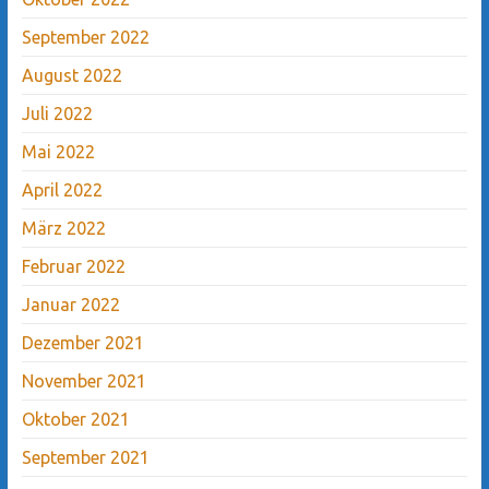
September 2022
August 2022
Juli 2022
Mai 2022
April 2022
März 2022
Februar 2022
Januar 2022
Dezember 2021
November 2021
Oktober 2021
September 2021