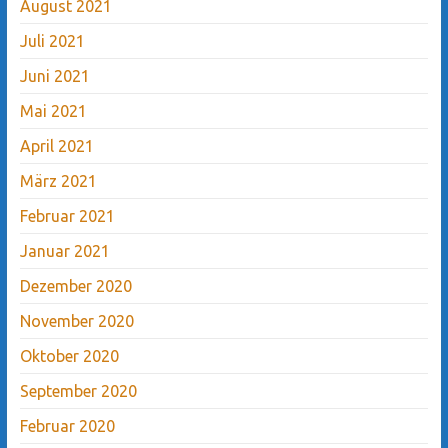
August 2021
Juli 2021
Juni 2021
Mai 2021
April 2021
März 2021
Februar 2021
Januar 2021
Dezember 2020
November 2020
Oktober 2020
September 2020
Februar 2020