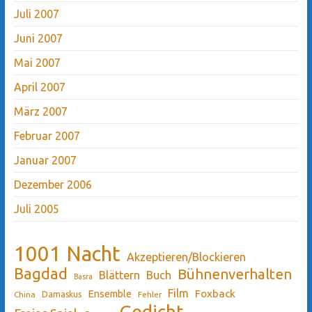
Juli 2007
Juni 2007
Mai 2007
April 2007
März 2007
Februar 2007
Januar 2007
Dezember 2006
Juli 2005
1001 Nacht
Akzeptieren/Blockieren
Bagdad
Bühnenverhalten
Blättern
Buch
Basra
Film
Ensemble
Foxback
China
Damaskus
Fehler
Gedicht