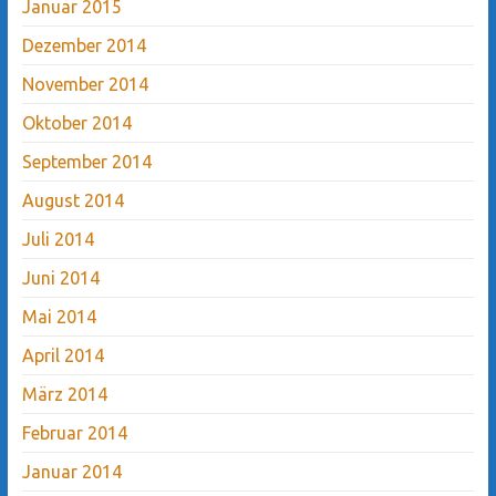
Januar 2015
Dezember 2014
November 2014
Oktober 2014
September 2014
August 2014
Juli 2014
Juni 2014
Mai 2014
April 2014
März 2014
Februar 2014
Januar 2014