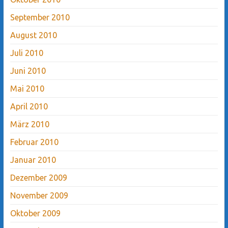
September 2010
August 2010
Juli 2010
Juni 2010
Mai 2010
April 2010
März 2010
Februar 2010
Januar 2010
Dezember 2009
November 2009
Oktober 2009