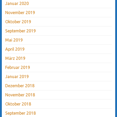
Januar 2020
November 2019
Oktober 2019
September 2019
Mai 2019
April 2019
März 2019
Februar 2019
Januar 2019
Dezember 2018
November 2018
Oktober 2018
September 2018