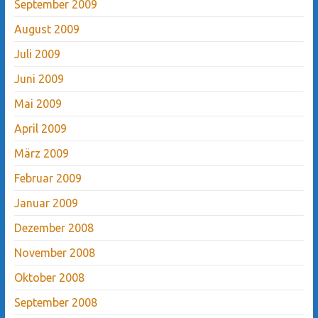
September 2009
August 2009
Juli 2009
Juni 2009
Mai 2009
April 2009
März 2009
Februar 2009
Januar 2009
Dezember 2008
November 2008
Oktober 2008
September 2008