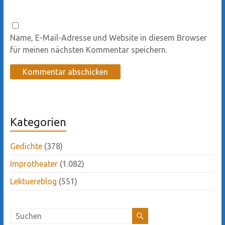
Name, E-Mail-Adresse und Website in diesem Browser
für meinen nächsten Kommentar speichern.
Kategorien
Gedichte
(378)
Improtheater
(1.082)
Lektuereblog
(551)