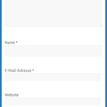
Name
*
E-Mail-Adresse
*
Website