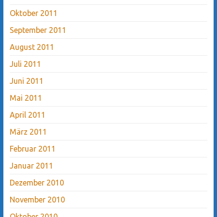
Oktober 2011
September 2011
August 2011
Juli 2011
Juni 2011
Mai 2011
April 2011
März 2011
Februar 2011
Januar 2011
Dezember 2010
November 2010
Oktober 2010