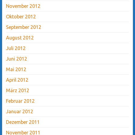
November 2012
Oktober 2012
September 2012
August 2012
Juli 2012
Juni 2012
Mai 2012
April 2012
März 2012
Februar 2012
Januar 2012
Dezember 2011
November 2011