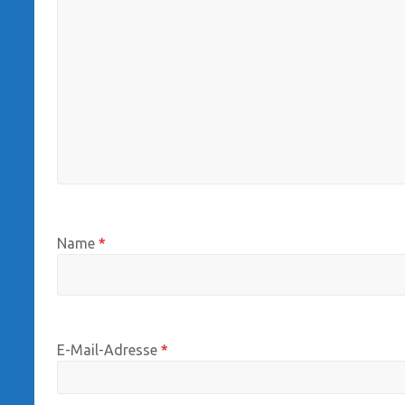
Name
*
E-Mail-Adresse
*