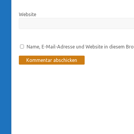
Website
Name, E-Mail-Adresse und Website in diesem Bro