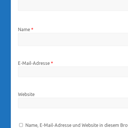
Name
*
E-Mail-Adresse
*
Website
Name, E-Mail-Adresse und Website in diesem Bro