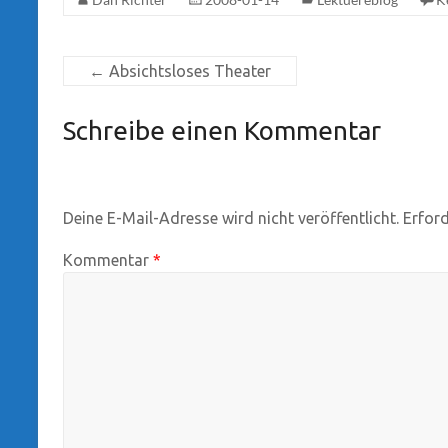
←
Absichtsloses Theater
Schreibe einen Kommentar
Deine E-Mail-Adresse wird nicht veröffentlicht.
Erford
Kommentar
*