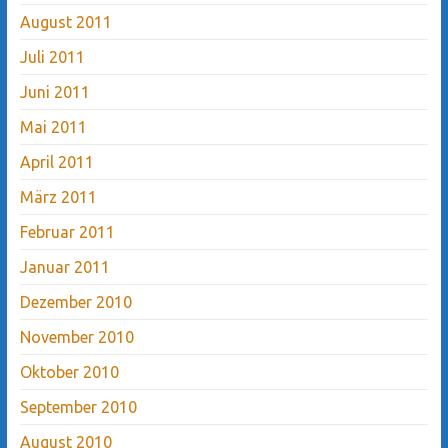
August 2011
Juli 2011
Juni 2011
Mai 2011
April 2011
März 2011
Februar 2011
Januar 2011
Dezember 2010
November 2010
Oktober 2010
September 2010
August 2010