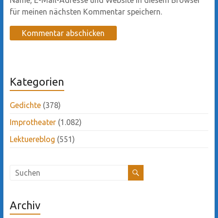
für meinen nächsten Kommentar speichern.
Kategorien
Gedichte
(378)
Improtheater
(1.082)
Lektuereblog
(551)
Archiv