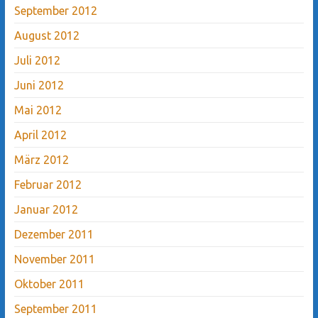
September 2012
August 2012
Juli 2012
Juni 2012
Mai 2012
April 2012
März 2012
Februar 2012
Januar 2012
Dezember 2011
November 2011
Oktober 2011
September 2011