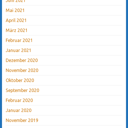
Juni 2021
Mai 2021
April 2021
März 2021
Februar 2021
Januar 2021
Dezember 2020
November 2020
Oktober 2020
September 2020
Februar 2020
Januar 2020
November 2019