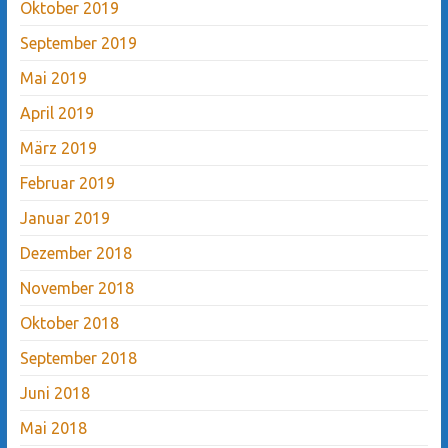
Oktober 2019
September 2019
Mai 2019
April 2019
März 2019
Februar 2019
Januar 2019
Dezember 2018
November 2018
Oktober 2018
September 2018
Juni 2018
Mai 2018