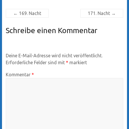
←
169. Nacht
171. Nacht
→
Schreibe einen Kommentar
Deine E-Mail-Adresse wird nicht veröffentlicht.
Erforderliche Felder sind mit
*
markiert
Kommentar
*