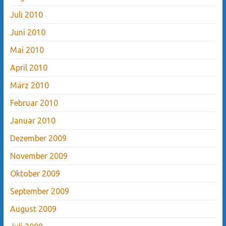
Juli 2010
Juni 2010
Mai 2010
April 2010
März 2010
Februar 2010
Januar 2010
Dezember 2009
November 2009
Oktober 2009
September 2009
August 2009