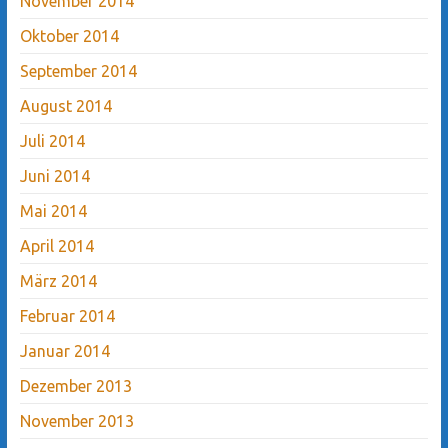
November 2014
Oktober 2014
September 2014
August 2014
Juli 2014
Juni 2014
Mai 2014
April 2014
März 2014
Februar 2014
Januar 2014
Dezember 2013
November 2013