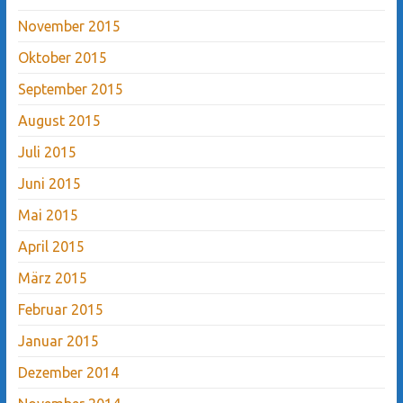
November 2015
Oktober 2015
September 2015
August 2015
Juli 2015
Juni 2015
Mai 2015
April 2015
März 2015
Februar 2015
Januar 2015
Dezember 2014