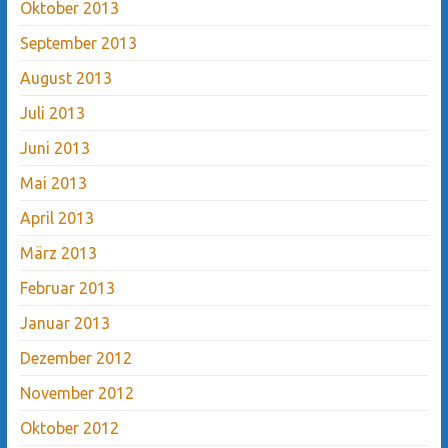
Oktober 2013
September 2013
August 2013
Juli 2013
Juni 2013
Mai 2013
April 2013
März 2013
Februar 2013
Januar 2013
Dezember 2012
November 2012
Oktober 2012