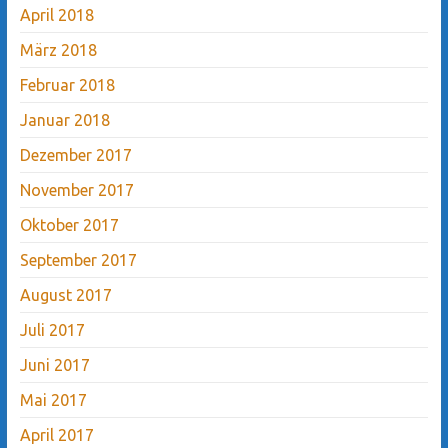
April 2018
März 2018
Februar 2018
Januar 2018
Dezember 2017
November 2017
Oktober 2017
September 2017
August 2017
Juli 2017
Juni 2017
Mai 2017
April 2017