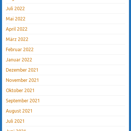
Juli 2022
Mai 2022
April 2022
März 2022
Februar 2022
Januar 2022
Dezember 2021
November 2021
Oktober 2021
September 2021
August 2021
Juli 2021