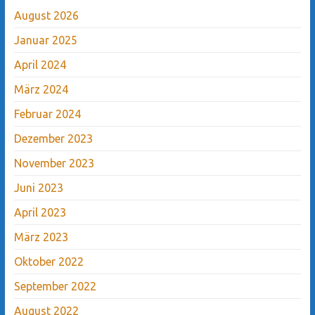
August 2026
Januar 2025
April 2024
März 2024
Februar 2024
Dezember 2023
November 2023
Juni 2023
April 2023
März 2023
Oktober 2022
September 2022
August 2022