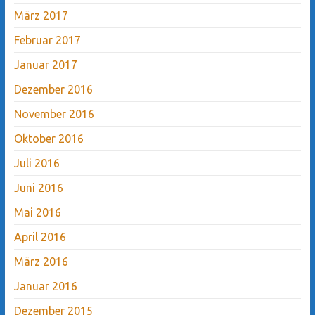
März 2017
Februar 2017
Januar 2017
Dezember 2016
November 2016
Oktober 2016
Juli 2016
Juni 2016
Mai 2016
April 2016
März 2016
Januar 2016
Dezember 2015