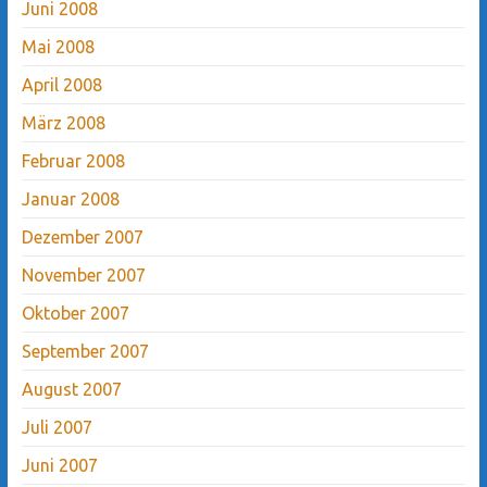
Juni 2008
Mai 2008
April 2008
März 2008
Februar 2008
Januar 2008
Dezember 2007
November 2007
Oktober 2007
September 2007
August 2007
Juli 2007
Juni 2007