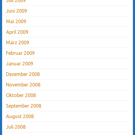
Juli 2009
Juni 2009
Mai 2009
April 2009
März 2009
Februar 2009
Januar 2009
Dezember 2008
November 2008
Oktober 2008
September 2008
August 2008
Juli 2008