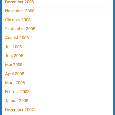
Dezember 2008
November 2008
Oktober 2008
September 2008
August 2008
Juli 2008
Juni 2008
Mai 2008
April 2008
März 2008
Februar 2008
Januar 2008
Dezember 2007