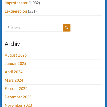
Improtheater
(1.082)
Lektuereblog
(551)
Archiv
August 2026
Januar 2025
April 2024
März 2024
Februar 2024
Dezember 2023
November 2023