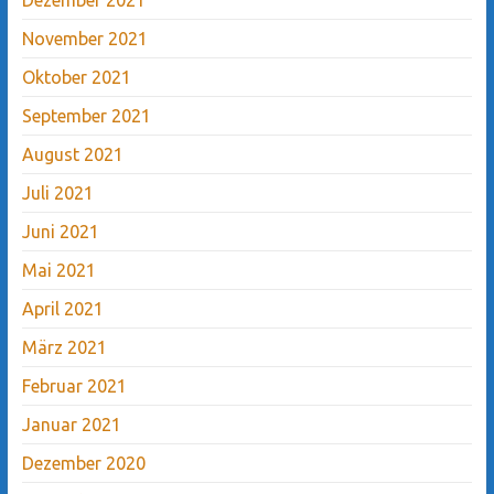
November 2021
Oktober 2021
September 2021
August 2021
Juli 2021
Juni 2021
Mai 2021
April 2021
März 2021
Februar 2021
Januar 2021
Dezember 2020