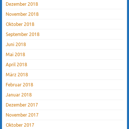
Dezember 2018
November 2018
Oktober 2018
September 2018
Juni 2018
Mai 2018
April 2018
März 2018
Februar 2018
Januar 2018
Dezember 2017
November 2017
Oktober 2017