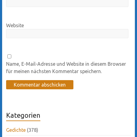
Website
Name, E-Mail-Adresse und Website in diesem Browser
für meinen nächsten Kommentar speichern.
Kategorien
Gedichte
(378)