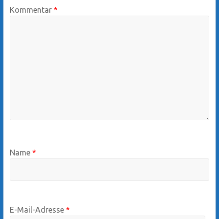
Kommentar
*
Name
*
E-Mail-Adresse
*