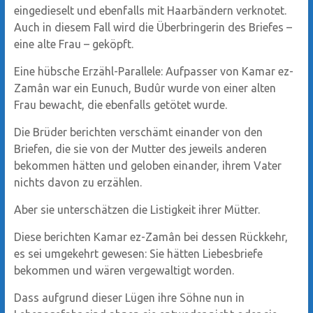
eingedieselt und ebenfalls mit Haarbändern verknotet.
Auch in diesem Fall wird die Überbringerin des Briefes –
eine alte Frau – geköpft.
Eine hübsche Erzähl-Parallele: Aufpasser von Kamar ez-
Zamân war ein Eunuch, Budûr wurde von einer alten
Frau bewacht, die ebenfalls getötet wurde.
Die Brüder berichten verschämt einander von den
Briefen, die sie von der Mutter des jeweils anderen
bekommen hätten und geloben einander, ihrem Vater
nichts davon zu erzählen.
Aber sie unterschätzen die Listigkeit ihrer Mütter.
Diese berichten Kamar ez-Zamân bei dessen Rückkehr,
es sei umgekehrt gewesen: Sie hätten Liebesbriefe
bekommen und wären vergewaltigt worden.
Dass aufgrund dieser Lügen ihre Söhne nun in