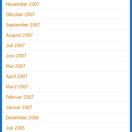
November 2007
Oktober 2007
September 2007
August 2007
Juli 2007
Juni 2007
Mai 2007
April 2007
März 2007
Februar 2007
Januar 2007
Dezember 2006
Juli 2005