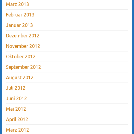
März 2013
Februar 2013
Januar 2013
Dezember 2012
November 2012
Oktober 2012
September 2012
August 2012
Juli 2012
Juni 2012
Mai 2012
April 2012
März 2012