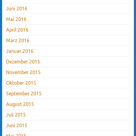
Juni 2016
Mai 2016
April 2016
März 2016
Januar 2016
Dezember 2015
November 2015
Oktober 2015
September 2015
August 2015
Juli 2015
Juni 2015
Mai 2015