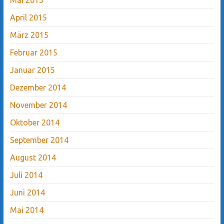
April 2015
März 2015
Februar 2015
Januar 2015
Dezember 2014
November 2014
Oktober 2014
September 2014
August 2014
Juli 2014
Juni 2014
Mai 2014