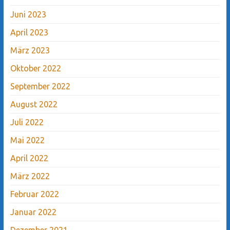
Juni 2023
April 2023
März 2023
Oktober 2022
September 2022
August 2022
Juli 2022
Mai 2022
April 2022
März 2022
Februar 2022
Januar 2022
Dezember 2021