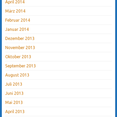
April 2014
März 2014
Februar 2014
Januar 2014
Dezember 2013
November 2013
Oktober 2013
September 2013
August 2013
Juli 2013
Juni 2013
Mai 2013
April 2013