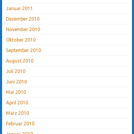
Januar 2011
Dezember 2010
November 2010
Oktober 2010
September 2010
August 2010
Juli 2010
Juni 2010
Mai 2010
April 2010
März 2010
Februar 2010
Januar 2010