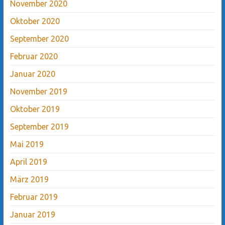
November 2020
Oktober 2020
September 2020
Februar 2020
Januar 2020
November 2019
Oktober 2019
September 2019
Mai 2019
April 2019
März 2019
Februar 2019
Januar 2019