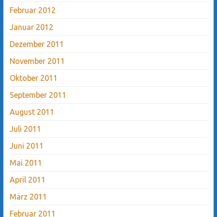
Februar 2012
Januar 2012
Dezember 2011
November 2011
Oktober 2011
September 2011
August 2011
Juli 2011
Juni 2011
Mai 2011
April 2011
März 2011
Februar 2011