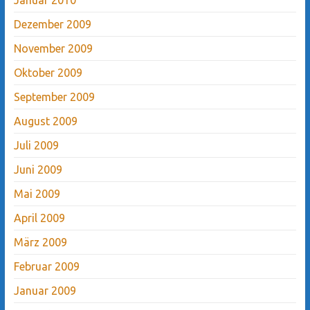
Dezember 2009
November 2009
Oktober 2009
September 2009
August 2009
Juli 2009
Juni 2009
Mai 2009
April 2009
März 2009
Februar 2009
Januar 2009