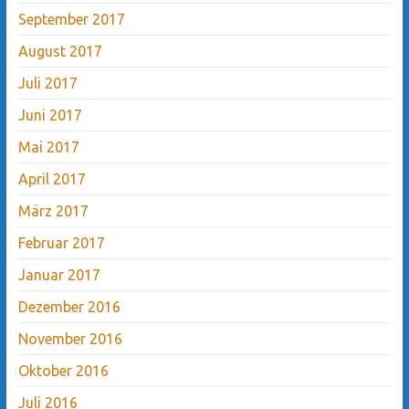
September 2017
August 2017
Juli 2017
Juni 2017
Mai 2017
April 2017
März 2017
Februar 2017
Januar 2017
Dezember 2016
November 2016
Oktober 2016
Juli 2016