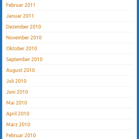
Februar 2011
Januar 2011
Dezember 2010
November 2010
Oktober 2010
September 2010
August 2010
Juli 2010
Juni 2010
Mai 2010
April 2010
März 2010
Februar 2010