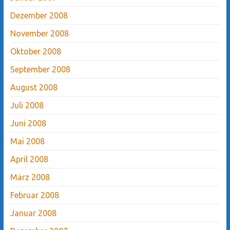
Dezember 2008
November 2008
Oktober 2008
September 2008
August 2008
Juli 2008
Juni 2008
Mai 2008
April 2008
März 2008
Februar 2008
Januar 2008