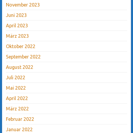
November 2023
Juni 2023
April 2023
März 2023
Oktober 2022
September 2022
August 2022
Juli 2022
Mai 2022
April 2022
März 2022
Februar 2022
Januar 2022