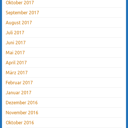
Oktober 2017
September 2017
August 2017
Juli 2017
Juni 2017
Mai 2017
April 2017
März 2017
Februar 2017
Januar 2017
Dezember 2016
November 2016
Oktober 2016