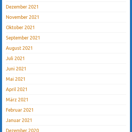
Dezember 2021
November 2021
Oktober 2021
September 2021
August 2021
Juli 2021
Juni 2021
Mai 2021
April 2021
März 2021
Februar 2021
Januar 2021
Dezember 2020