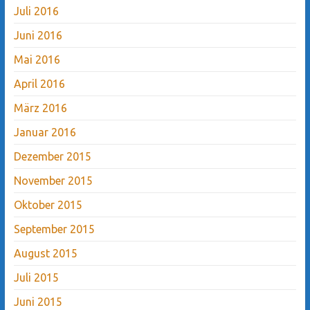
Juli 2016
Juni 2016
Mai 2016
April 2016
März 2016
Januar 2016
Dezember 2015
November 2015
Oktober 2015
September 2015
August 2015
Juli 2015
Juni 2015