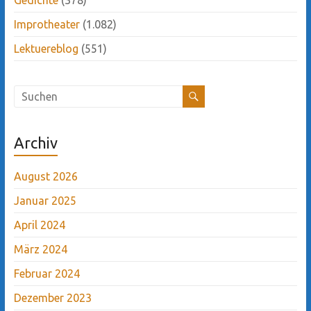
Improtheater
(1.082)
Lektuereblog
(551)
Archiv
August 2026
Januar 2025
April 2024
März 2024
Februar 2024
Dezember 2023