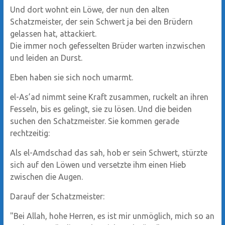
Und dort wohnt ein Löwe, der nun den alten
Schatzmeister, der sein Schwert ja bei den Brüdern
gelassen hat, attackiert.
Die immer noch gefesselten Brüder warten inzwischen
und leiden an Durst.
Eben haben sie sich noch umarmt.
el-As’ad nimmt seine Kraft zusammen, ruckelt an ihren
Fesseln, bis es gelingt, sie zu lösen. Und die beiden
suchen den Schatzmeister. Sie kommen gerade
rechtzeitig:
Als el-Amdschad das sah, hob er sein Schwert, stürzte
sich auf den Löwen und versetzte ihm einen Hieb
zwischen die Augen.
Darauf der Schatzmeister:
"Bei Allah, hohe Herren, es ist mir unmöglich, mich so an