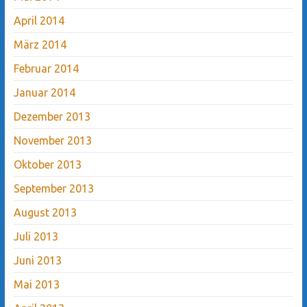
April 2014
März 2014
Februar 2014
Januar 2014
Dezember 2013
November 2013
Oktober 2013
September 2013
August 2013
Juli 2013
Juni 2013
Mai 2013