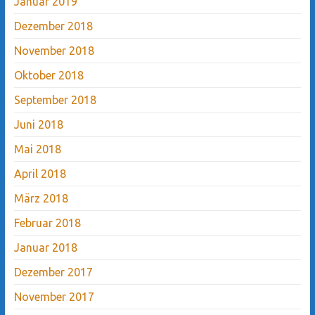
Januar 2019
Dezember 2018
November 2018
Oktober 2018
September 2018
Juni 2018
Mai 2018
April 2018
März 2018
Februar 2018
Januar 2018
Dezember 2017
November 2017