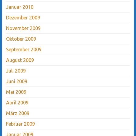
Januar 2010
Dezember 2009
November 2009
Oktober 2009
September 2009
August 2009
Juli 2009
Juni 2009
Mai 2009
April 2009
März 2009
Februar 2009
Januar 2009