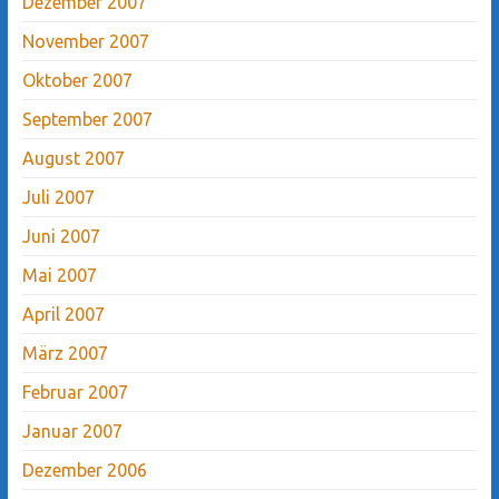
Dezember 2007
November 2007
Oktober 2007
September 2007
August 2007
Juli 2007
Juni 2007
Mai 2007
April 2007
März 2007
Februar 2007
Januar 2007
Dezember 2006