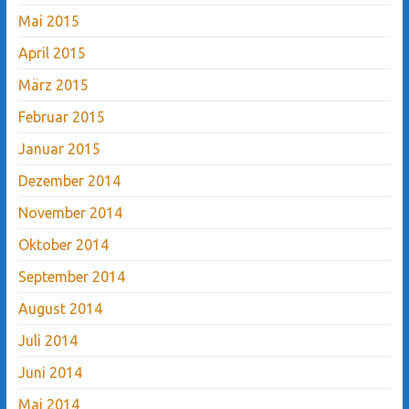
Mai 2015
April 2015
März 2015
Februar 2015
Januar 2015
Dezember 2014
November 2014
Oktober 2014
September 2014
August 2014
Juli 2014
Juni 2014
Mai 2014