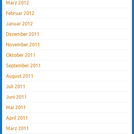
März 2012
Februar 2012
Januar 2012
Dezember 2011
November 2011
Oktober 2011
September 2011
August 2011
Juli 2011
Juni 2011
Mai 2011
April 2011
März 2011