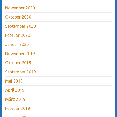
November 2020
Oktober 2020
September 2020
Februar 2020
Januar 2020
November 2019
Oktober 2019
September 2019
Mai 2019
April 2019
März 2019
Februar 2019