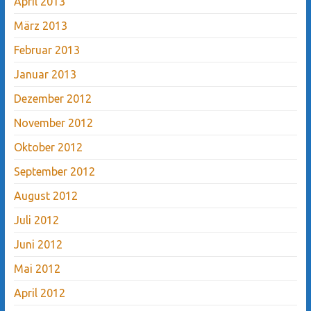
April 2013
März 2013
Februar 2013
Januar 2013
Dezember 2012
November 2012
Oktober 2012
September 2012
August 2012
Juli 2012
Juni 2012
Mai 2012
April 2012