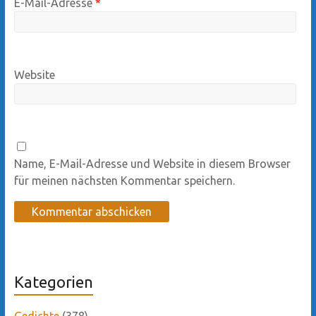
E-Mail-Adresse
*
Website
Name, E-Mail-Adresse und Website in diesem Browser
für meinen nächsten Kommentar speichern.
Kategorien
Gedichte
(378)