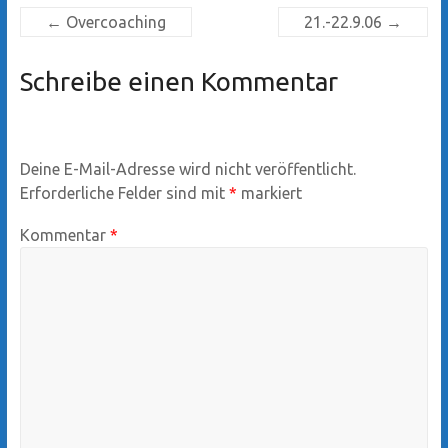
←
Overcoaching
21.-22.9.06
→
Schreibe einen Kommentar
Deine E-Mail-Adresse wird nicht veröffentlicht.
Erforderliche Felder sind mit
*
markiert
Kommentar
*