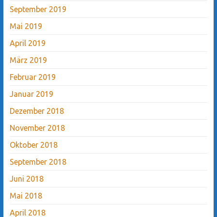
September 2019
Mai 2019
April 2019
März 2019
Februar 2019
Januar 2019
Dezember 2018
November 2018
Oktober 2018
September 2018
Juni 2018
Mai 2018
April 2018