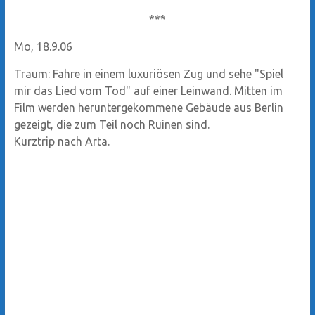
***
Mo, 18.9.06
Traum: Fahre in einem luxuriösen Zug und sehe "Spiel
mir das Lied vom Tod" auf einer Leinwand. Mitten im
Film werden heruntergekommene Gebäude aus Berlin
gezeigt, die zum Teil noch Ruinen sind.
Kurztrip nach Arta.