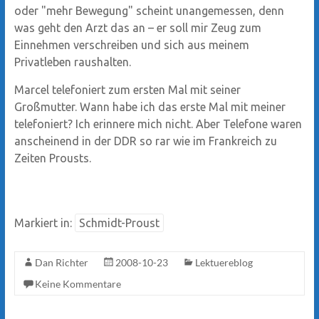
oder "mehr Bewegung" scheint unangemessen, denn
was geht den Arzt das an – er soll mir Zeug zum
Einnehmen verschreiben und sich aus meinem
Privatleben raushalten.
Marcel telefoniert zum ersten Mal mit seiner
Großmutter. Wann habe ich das erste Mal mit meiner
telefoniert? Ich erinnere mich nicht. Aber Telefone waren
anscheinend in der DDR so rar wie im Frankreich zu
Zeiten Prousts.
Markiert in:
Schmidt-Proust
Dan Richter
2008-10-23
Lektuereblog
Keine Kommentare