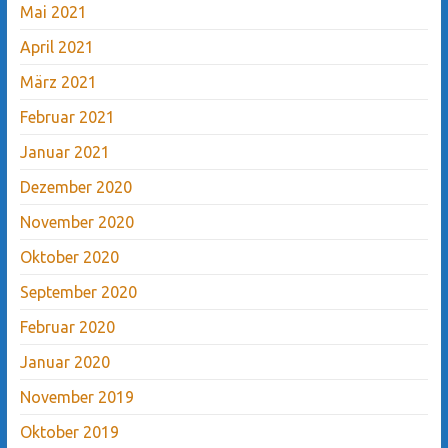
Mai 2021
April 2021
März 2021
Februar 2021
Januar 2021
Dezember 2020
November 2020
Oktober 2020
September 2020
Februar 2020
Januar 2020
November 2019
Oktober 2019