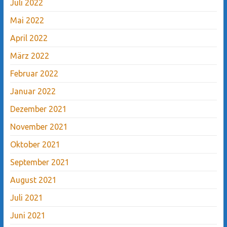
Juli 2022
Mai 2022
April 2022
März 2022
Februar 2022
Januar 2022
Dezember 2021
November 2021
Oktober 2021
September 2021
August 2021
Juli 2021
Juni 2021