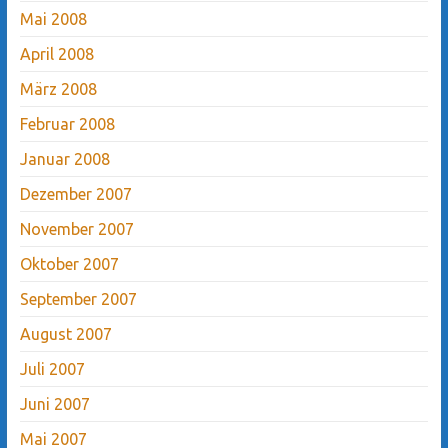
Mai 2008
April 2008
März 2008
Februar 2008
Januar 2008
Dezember 2007
November 2007
Oktober 2007
September 2007
August 2007
Juli 2007
Juni 2007
Mai 2007