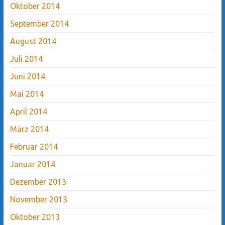
Oktober 2014
September 2014
August 2014
Juli 2014
Juni 2014
Mai 2014
April 2014
März 2014
Februar 2014
Januar 2014
Dezember 2013
November 2013
Oktober 2013