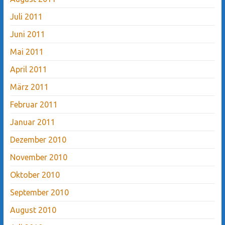
Juli 2011
Juni 2011
Mai 2011
April 2011
März 2011
Februar 2011
Januar 2011
Dezember 2010
November 2010
Oktober 2010
September 2010
August 2010