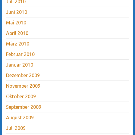
Juli 2010
Juni 2010
Mai 2010
April 2010
März 2010
Februar 2010
Januar 2010
Dezember 2009
November 2009
Oktober 2009
September 2009
August 2009
Juli 2009