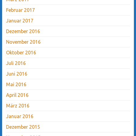
Februar 2017
Januar 2017
Dezember 2016
November 2016
Oktober 2016
Juli 2016
Juni 2016
Mai 2016
April 2016
März 2016
Januar 2016
Dezember 2015