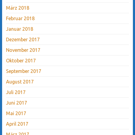
März 2018
Februar 2018
Januar 2018
Dezember 2017
November 2017
Oktober 2017
September 2017
August 2017
Juli 2017
Juni 2017
Mai 2017
April 2017
März 2017