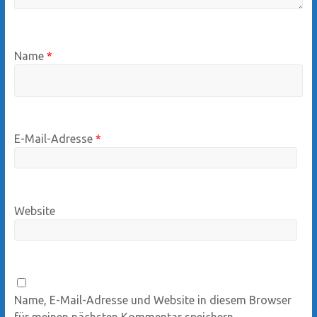
Name
*
E-Mail-Adresse
*
Website
Name, E-Mail-Adresse und Website in diesem Browser
für meinen nächsten Kommentar speichern.