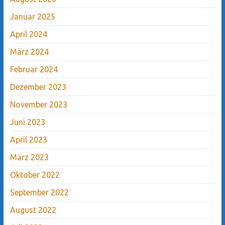
Januar 2025
April 2024
März 2024
Februar 2024
Dezember 2023
November 2023
Juni 2023
April 2023
März 2023
Oktober 2022
September 2022
August 2022