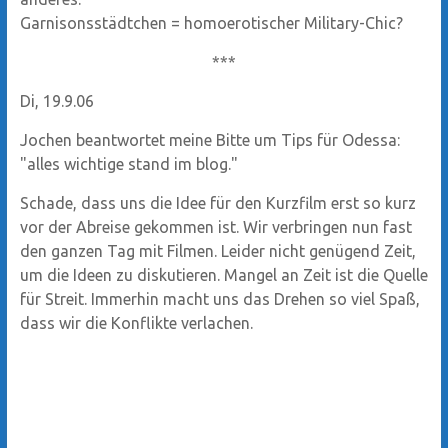
Garnisonsstädtchen = homoerotischer Military-Chic?
***
Di, 19.9.06
Jochen beantwortet meine Bitte um Tips für Odessa:
"alles wichtige stand im blog."
Schade, dass uns die Idee für den Kurzfilm erst so kurz
vor der Abreise gekommen ist. Wir verbringen nun fast
den ganzen Tag mit Filmen. Leider nicht genügend Zeit,
um die Ideen zu diskutieren. Mangel an Zeit ist die Quelle
für Streit. Immerhin macht uns das Drehen so viel Spaß,
dass wir die Konflikte verlachen.