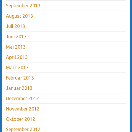
September 2013
August 2013
Juli 2013
Juni 2013
Mai 2013
April 2013
März 2013
Februar 2013
Januar 2013
Dezember 2012
November 2012
Oktober 2012
September 2012