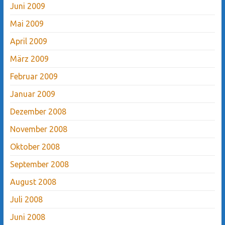
Juni 2009
Mai 2009
April 2009
März 2009
Februar 2009
Januar 2009
Dezember 2008
November 2008
Oktober 2008
September 2008
August 2008
Juli 2008
Juni 2008