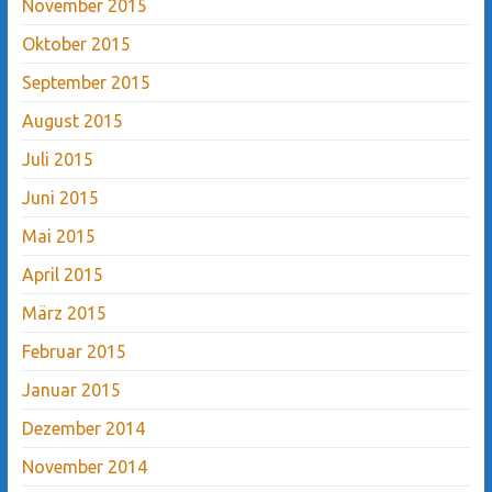
November 2015
Oktober 2015
September 2015
August 2015
Juli 2015
Juni 2015
Mai 2015
April 2015
März 2015
Februar 2015
Januar 2015
Dezember 2014
November 2014