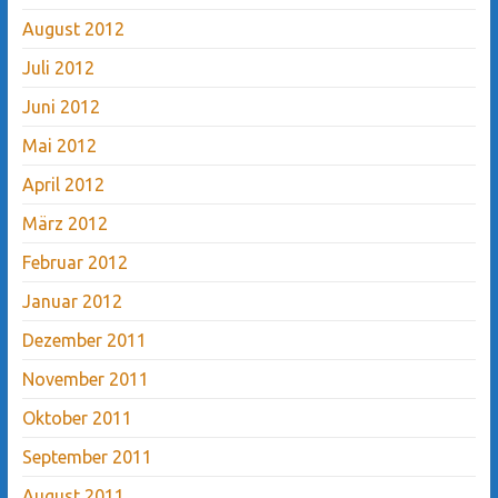
August 2012
Juli 2012
Juni 2012
Mai 2012
April 2012
März 2012
Februar 2012
Januar 2012
Dezember 2011
November 2011
Oktober 2011
September 2011
August 2011