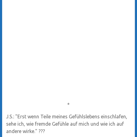
*
J.S.: "Erst wenn Teile meines Gefühlslebens einschlafen,
sehe ich, wie fremde Gefühle auf mich und wie ich auf
andere wirke." ???