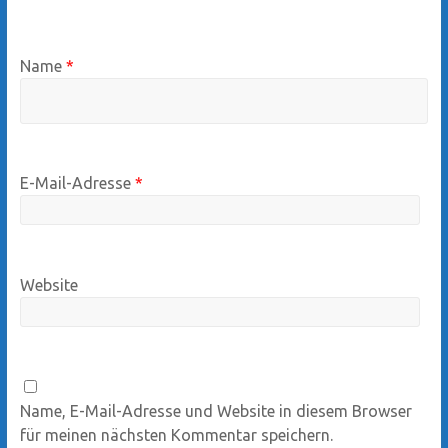
Name
*
E-Mail-Adresse
*
Website
Name, E-Mail-Adresse und Website in diesem Browser
für meinen nächsten Kommentar speichern.