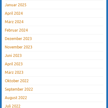
Januar 2025
April 2024
März 2024
Februar 2024
Dezember 2023
November 2023
Juni 2023
April 2023
März 2023
Oktober 2022
September 2022
August 2022
Juli 2022