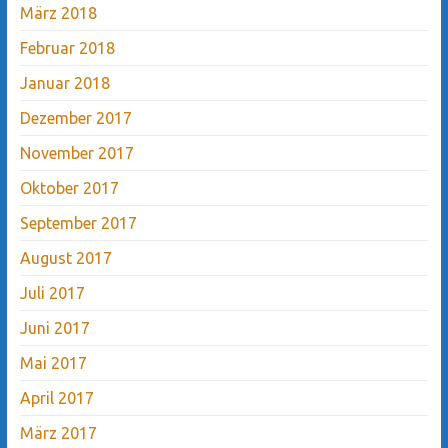
März 2018
Februar 2018
Januar 2018
Dezember 2017
November 2017
Oktober 2017
September 2017
August 2017
Juli 2017
Juni 2017
Mai 2017
April 2017
März 2017