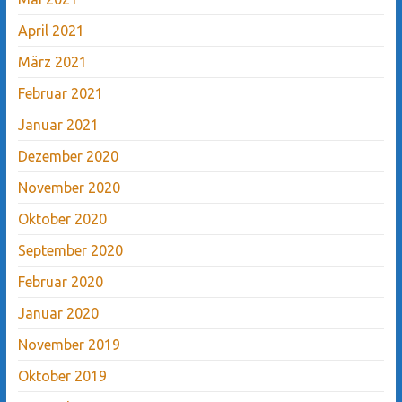
April 2021
März 2021
Februar 2021
Januar 2021
Dezember 2020
November 2020
Oktober 2020
September 2020
Februar 2020
Januar 2020
November 2019
Oktober 2019