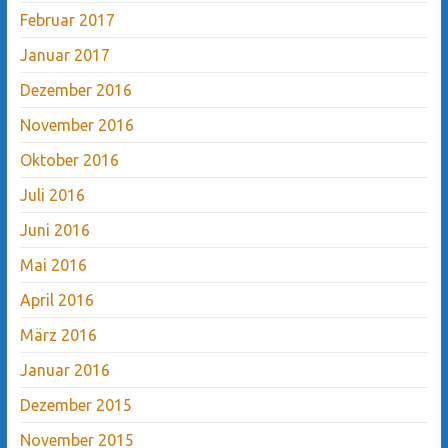
Februar 2017
Januar 2017
Dezember 2016
November 2016
Oktober 2016
Juli 2016
Juni 2016
Mai 2016
April 2016
März 2016
Januar 2016
Dezember 2015
November 2015