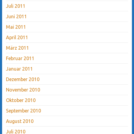
Juli 2011
Juni 2011
Mai 2011
April 2011
März 2011
Februar 2011
Januar 2011
Dezember 2010
November 2010
Oktober 2010
September 2010
August 2010
Juli 2010