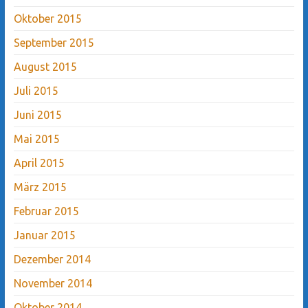
Oktober 2015
September 2015
August 2015
Juli 2015
Juni 2015
Mai 2015
April 2015
März 2015
Februar 2015
Januar 2015
Dezember 2014
November 2014
Oktober 2014