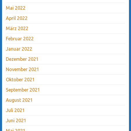
Mai 2022
April 2022
März 2022
Februar 2022
Januar 2022
Dezember 2021
November 2021
Oktober 2021
September 2021
August 2021
Juli 2021
Juni 2021
Mai 2021