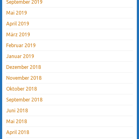
September 2019
Mai 2019
April 2019
März 2019
Februar 2019
Januar 2019
Dezember 2018
November 2018
Oktober 2018
September 2018
Juni 2018
Mai 2018
April 2018