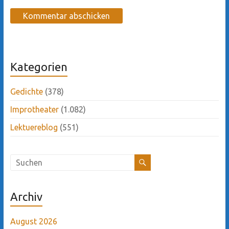
Kategorien
Gedichte
(378)
Improtheater
(1.082)
Lektuereblog
(551)
Archiv
August 2026