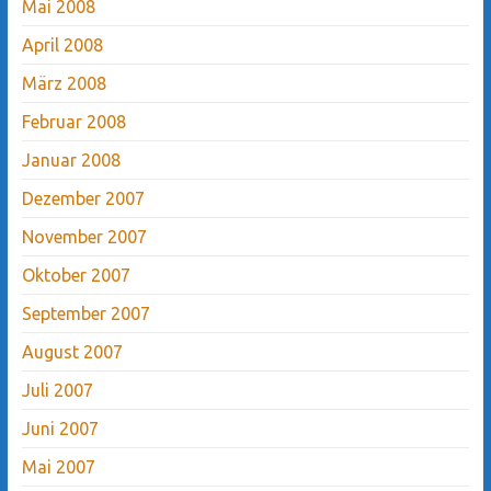
Mai 2008
April 2008
März 2008
Februar 2008
Januar 2008
Dezember 2007
November 2007
Oktober 2007
September 2007
August 2007
Juli 2007
Juni 2007
Mai 2007