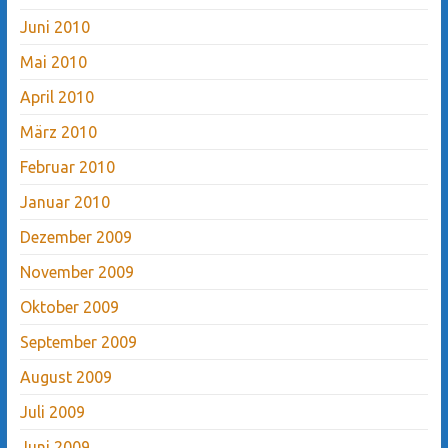
Juni 2010
Mai 2010
April 2010
März 2010
Februar 2010
Januar 2010
Dezember 2009
November 2009
Oktober 2009
September 2009
August 2009
Juli 2009
Juni 2009