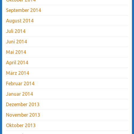
September 2014
August 2014
Juli 2014
Juni 2014
Mai 2014
April 2014
März 2014
Februar 2014
Januar 2014
Dezember 2013
November 2013
Oktober 2013