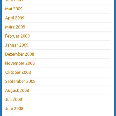
Mai 2009
April 2009
März 2009
Februar 2009
Januar 2009
Dezember 2008
November 2008
Oktober 2008
September 2008
August 2008
Juli 2008
Juni 2008