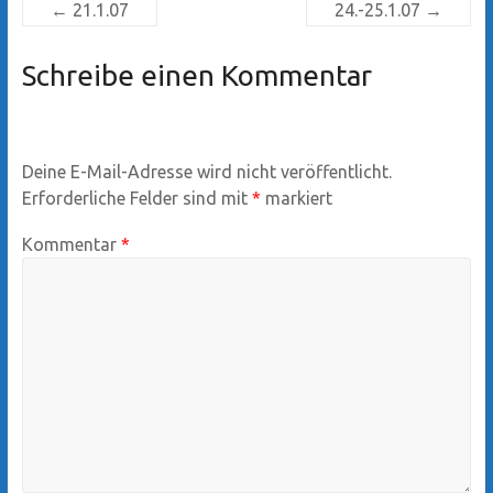
←
21.1.07
24.-25.1.07
→
Schreibe einen Kommentar
Deine E-Mail-Adresse wird nicht veröffentlicht.
Erforderliche Felder sind mit
*
markiert
Kommentar
*