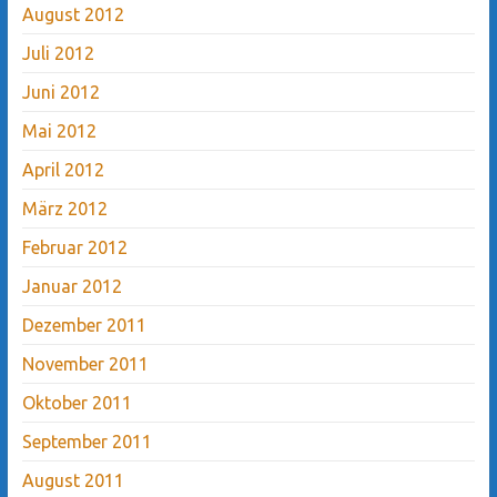
August 2012
Juli 2012
Juni 2012
Mai 2012
April 2012
März 2012
Februar 2012
Januar 2012
Dezember 2011
November 2011
Oktober 2011
September 2011
August 2011