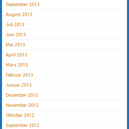
September 2013
August 2013
Juli 2013
Juni 2013
Mai 2013
April 2013
März 2013
Februar 2013
Januar 2013
Dezember 2012
November 2012
Oktober 2012
September 2012