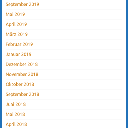
September 2019
Mai 2019
April 2019
März 2019
Februar 2019
Januar 2019
Dezember 2018
November 2018
Oktober 2018
September 2018
Juni 2018
Mai 2018
April 2018