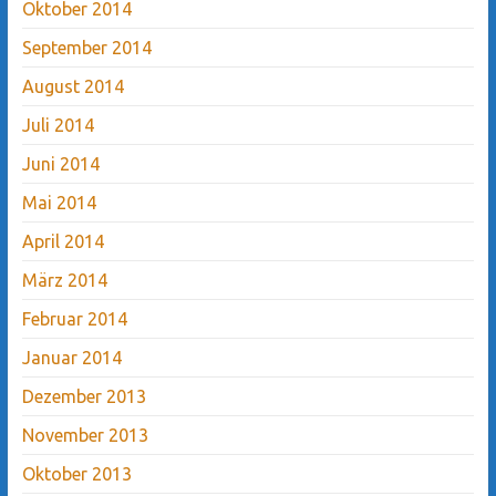
Oktober 2014
September 2014
August 2014
Juli 2014
Juni 2014
Mai 2014
April 2014
März 2014
Februar 2014
Januar 2014
Dezember 2013
November 2013
Oktober 2013