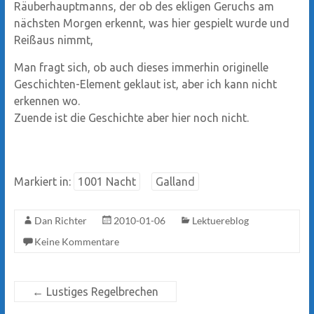
Räuberhauptmanns, der ob des ekligen Geruchs am
nächsten Morgen erkennt, was hier gespielt wurde und
Reißaus nimmt,
Man fragt sich, ob auch dieses immerhin originelle
Geschichten-Element geklaut ist, aber ich kann nicht
erkennen wo.
Zuende ist die Geschichte aber hier noch nicht.
Markiert in:
1001 Nacht
Galland
Dan Richter
2010-01-06
Lektuereblog
Keine Kommentare
←
Lustiges Regelbrechen