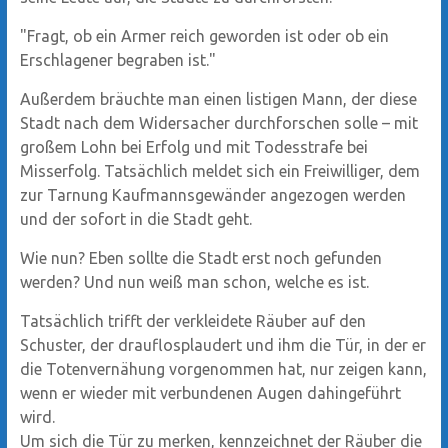
"Fragt, ob ein Armer reich geworden ist oder ob ein
Erschlagener begraben ist."
Außerdem bräuchte man einen listigen Mann, der diese
Stadt nach dem Widersacher durchforschen solle – mit
großem Lohn bei Erfolg und mit Todesstrafe bei
Misserfolg. Tatsächlich meldet sich ein Freiwilliger, dem
zur Tarnung Kaufmannsgewänder angezogen werden
und der sofort in die Stadt geht.
Wie nun? Eben sollte die Stadt erst noch gefunden
werden? Und nun weiß man schon, welche es ist.
Tatsächlich trifft der verkleidete Räuber auf den
Schuster, der drauflosplaudert und ihm die Tür, in der er
die Totenvernähung vorgenommen hat, nur zeigen kann,
wenn er wieder mit verbundenen Augen dahingeführt
wird.
Um sich die Tür zu merken, kennzeichnet der Räuber die