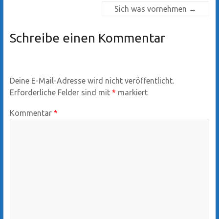
Sich was vornehmen
→
Schreibe einen Kommentar
Deine E-Mail-Adresse wird nicht veröffentlicht.
Erforderliche Felder sind mit
*
markiert
Kommentar
*