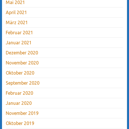
Mai 2021
April 2021
März 2021
Februar 2021
Januar 2021
Dezember 2020
November 2020
Oktober 2020
September 2020
Februar 2020
Januar 2020
November 2019
Oktober 2019