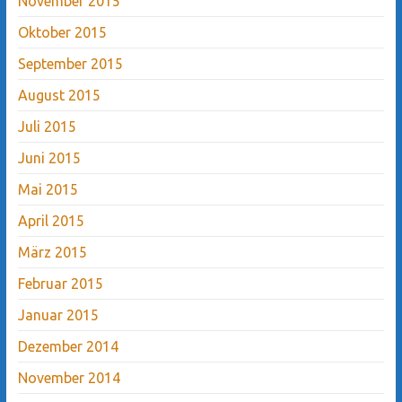
November 2015
Oktober 2015
September 2015
August 2015
Juli 2015
Juni 2015
Mai 2015
April 2015
März 2015
Februar 2015
Januar 2015
Dezember 2014
November 2014