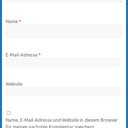
Name
*
E-Mail-Adresse
*
Website
Name, E-Mail-Adresse und Website in diesem Browser
für meinen nächsten Kommentar speichern.