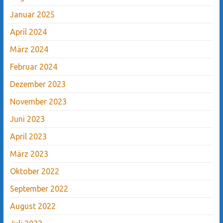
Januar 2025
April 2024
März 2024
Februar 2024
Dezember 2023
November 2023
Juni 2023
April 2023
März 2023
Oktober 2022
September 2022
August 2022