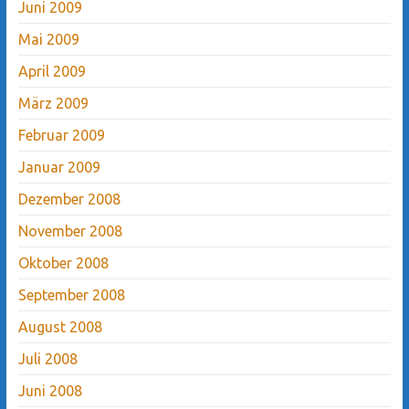
Juni 2009
Mai 2009
April 2009
März 2009
Februar 2009
Januar 2009
Dezember 2008
November 2008
Oktober 2008
September 2008
August 2008
Juli 2008
Juni 2008