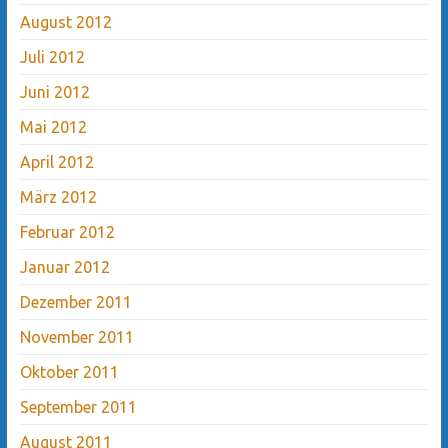
August 2012
Juli 2012
Juni 2012
Mai 2012
April 2012
März 2012
Februar 2012
Januar 2012
Dezember 2011
November 2011
Oktober 2011
September 2011
August 2011