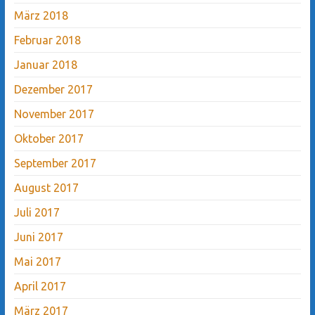
März 2018
Februar 2018
Januar 2018
Dezember 2017
November 2017
Oktober 2017
September 2017
August 2017
Juli 2017
Juni 2017
Mai 2017
April 2017
März 2017