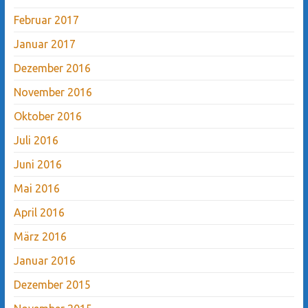
Februar 2017
Januar 2017
Dezember 2016
November 2016
Oktober 2016
Juli 2016
Juni 2016
Mai 2016
April 2016
März 2016
Januar 2016
Dezember 2015