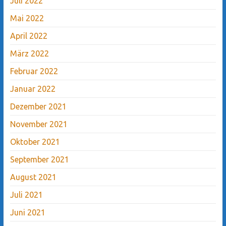
Juli 2022
Mai 2022
April 2022
März 2022
Februar 2022
Januar 2022
Dezember 2021
November 2021
Oktober 2021
September 2021
August 2021
Juli 2021
Juni 2021