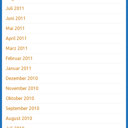
Juli 2011
Juni 2011
Mai 2011
April 2011
März 2011
Februar 2011
Januar 2011
Dezember 2010
November 2010
Oktober 2010
September 2010
August 2010