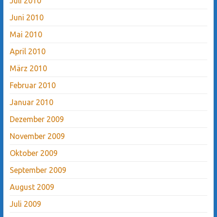
Juli 2010
Juni 2010
Mai 2010
April 2010
März 2010
Februar 2010
Januar 2010
Dezember 2009
November 2009
Oktober 2009
September 2009
August 2009
Juli 2009