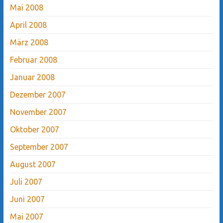
Mai 2008
April 2008
März 2008
Februar 2008
Januar 2008
Dezember 2007
November 2007
Oktober 2007
September 2007
August 2007
Juli 2007
Juni 2007
Mai 2007