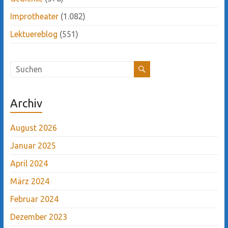
Improtheater
(1.082)
Lektuereblog
(551)
Archiv
August 2026
Januar 2025
April 2024
März 2024
Februar 2024
Dezember 2023