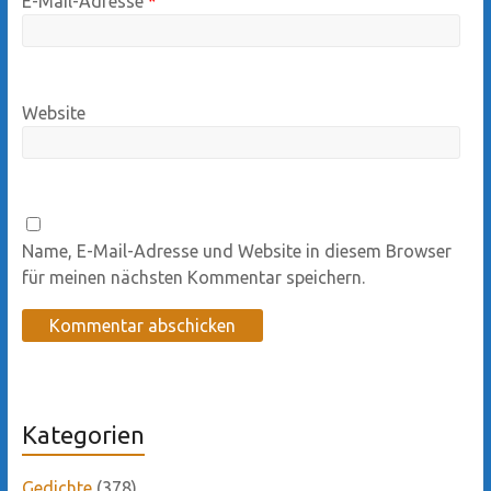
E-Mail-Adresse
*
Website
Name, E-Mail-Adresse und Website in diesem Browser
für meinen nächsten Kommentar speichern.
Kategorien
Gedichte
(378)