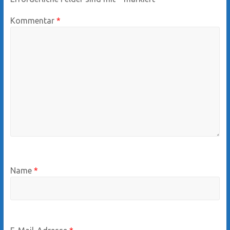
Kommentar
*
Name
*