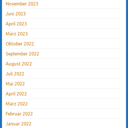
November 2023
Juni 2023
April 2023
März 2023
Oktober 2022
September 2022
August 2022
Juli 2022
Mai 2022
April 2022
März 2022
Februar 2022
Januar 2022