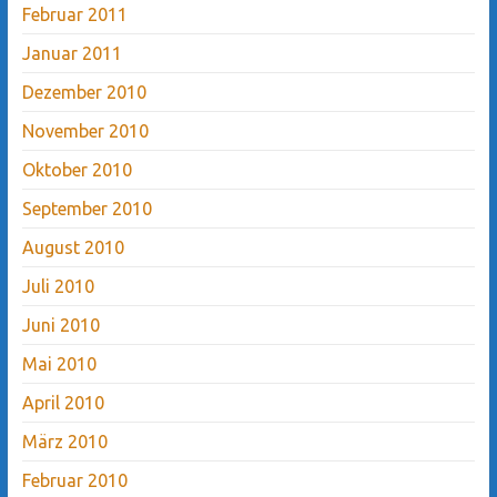
Februar 2011
Januar 2011
Dezember 2010
November 2010
Oktober 2010
September 2010
August 2010
Juli 2010
Juni 2010
Mai 2010
April 2010
März 2010
Februar 2010