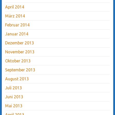
April 2014
März 2014
Februar 2014
Januar 2014
Dezember 2013
November 2013
Oktober 2013
September 2013
August 2013
Juli 2013
Juni 2013
Mai 2013
April 2013