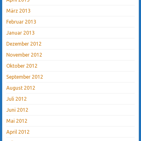
März 2013
Februar 2013
Januar 2013
Dezember 2012
November 2012
Oktober 2012
September 2012
August 2012
Juli 2012
Juni 2012
Mai 2012
April 2012