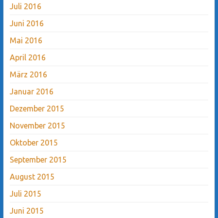
Juli 2016
Juni 2016
Mai 2016
April 2016
März 2016
Januar 2016
Dezember 2015
November 2015
Oktober 2015
September 2015
August 2015
Juli 2015
Juni 2015