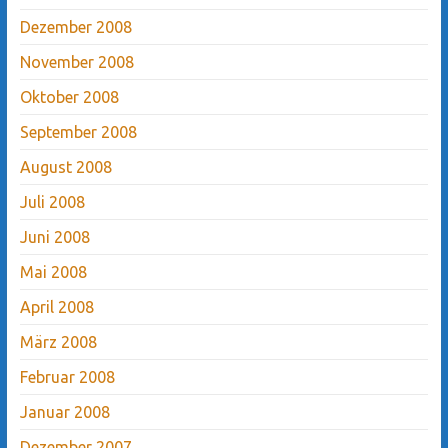
Dezember 2008
November 2008
Oktober 2008
September 2008
August 2008
Juli 2008
Juni 2008
Mai 2008
April 2008
März 2008
Februar 2008
Januar 2008
Dezember 2007