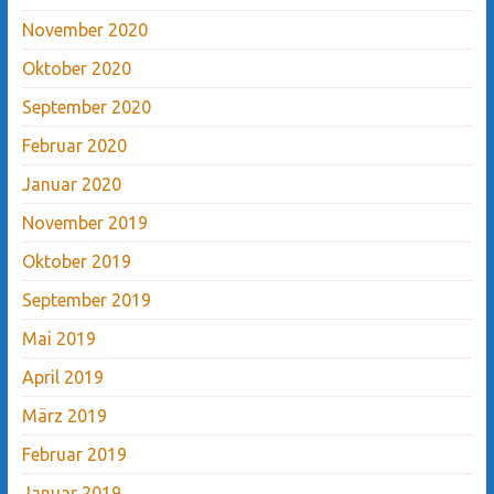
November 2020
Oktober 2020
September 2020
Februar 2020
Januar 2020
November 2019
Oktober 2019
September 2019
Mai 2019
April 2019
März 2019
Februar 2019
Januar 2019