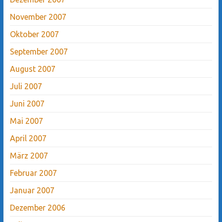
November 2007
Oktober 2007
September 2007
August 2007
Juli 2007
Juni 2007
Mai 2007
April 2007
März 2007
Februar 2007
Januar 2007
Dezember 2006