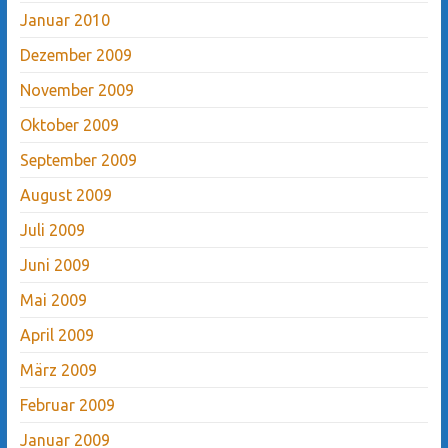
Januar 2010
Dezember 2009
November 2009
Oktober 2009
September 2009
August 2009
Juli 2009
Juni 2009
Mai 2009
April 2009
März 2009
Februar 2009
Januar 2009