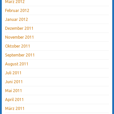
März 2012
Februar 2012
Januar 2012
Dezember 2011
November 2011
Oktober 2011
September 2011
August 2011
Juli 2011
Juni 2011
Mai 2011
April 2011
März 2011