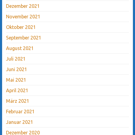
Dezember 2021
November 2021
Oktober 2021
September 2021
August 2021
Juli 2021
Juni 2021
Mai 2021
April 2021
März 2021
Februar 2021
Januar 2021
Dezember 2020