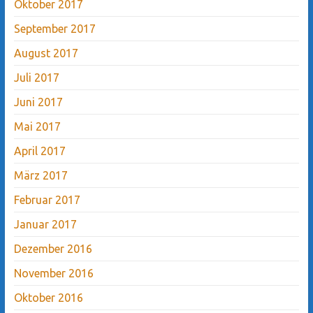
Oktober 2017
September 2017
August 2017
Juli 2017
Juni 2017
Mai 2017
April 2017
März 2017
Februar 2017
Januar 2017
Dezember 2016
November 2016
Oktober 2016