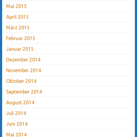
Mai 2015
April 2015
März 2015
Februar 2015
Januar 2015
Dezember 2014
November 2014
Oktober 2014
September 2014
August 2014
Juli 2014
Juni 2014
Mai 2014