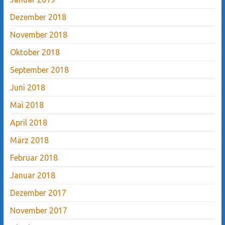
Dezember 2018
November 2018
Oktober 2018
September 2018
Juni 2018
Mai 2018
April 2018
März 2018
Februar 2018
Januar 2018
Dezember 2017
November 2017