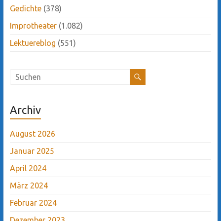
Gedichte
(378)
Improtheater
(1.082)
Lektuereblog
(551)
Archiv
August 2026
Januar 2025
April 2024
März 2024
Februar 2024
Dezember 2023