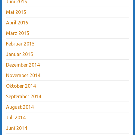
Juni 2015
Mai 2015
April 2015
März 2015
Februar 2015
Januar 2015
Dezember 2014
November 2014
Oktober 2014
September 2014
August 2014
Juli 2014
Juni 2014