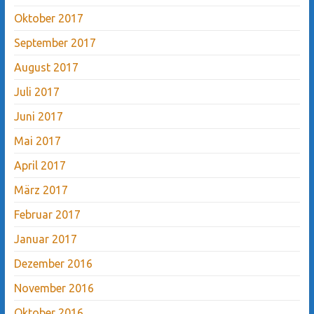
Oktober 2017
September 2017
August 2017
Juli 2017
Juni 2017
Mai 2017
April 2017
März 2017
Februar 2017
Januar 2017
Dezember 2016
November 2016
Oktober 2016