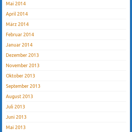
Mai 2014
April 2014
März 2014
Februar 2014
Januar 2014
Dezember 2013
November 2013
Oktober 2013
September 2013
August 2013
Juli 2013
Juni 2013
Mai 2013