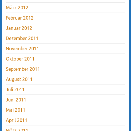
März 2012
Februar 2012
Januar 2012
Dezember 2011
November 2011
Oktober 2011
September 2011
August 2011
Juli 2011
Juni 2011
Mai 2011
April 2011
März 2011