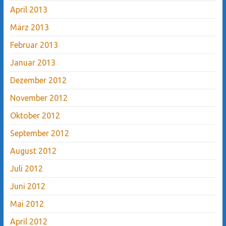
April 2013
März 2013
Februar 2013
Januar 2013
Dezember 2012
November 2012
Oktober 2012
September 2012
August 2012
Juli 2012
Juni 2012
Mai 2012
April 2012