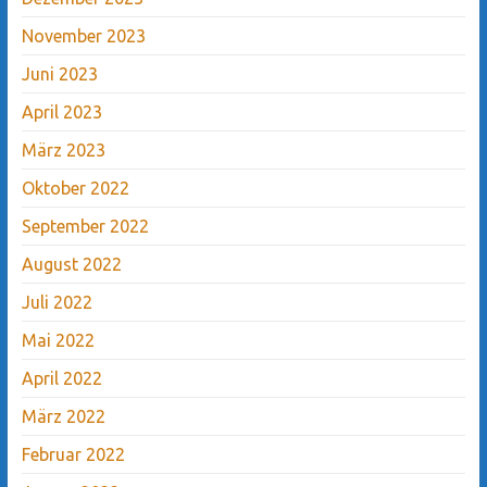
November 2023
Juni 2023
April 2023
März 2023
Oktober 2022
September 2022
August 2022
Juli 2022
Mai 2022
April 2022
März 2022
Februar 2022