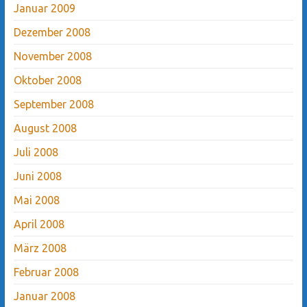
Januar 2009
Dezember 2008
November 2008
Oktober 2008
September 2008
August 2008
Juli 2008
Juni 2008
Mai 2008
April 2008
März 2008
Februar 2008
Januar 2008