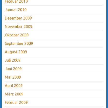
Februar 2010
Januar 2010
Dezember 2009
November 2009
Oktober 2009
September 2009
August 2009
Juli 2009
Juni 2009
Mai 2009
April 2009
März 2009
Februar 2009