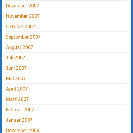
Dezember 2007
November 2007
Oktober 2007
September 2007
August 2007
Juli 2007
Juni 2007
Mai 2007
April 2007
März 2007
Februar 2007
Januar 2007
Dezember 2006