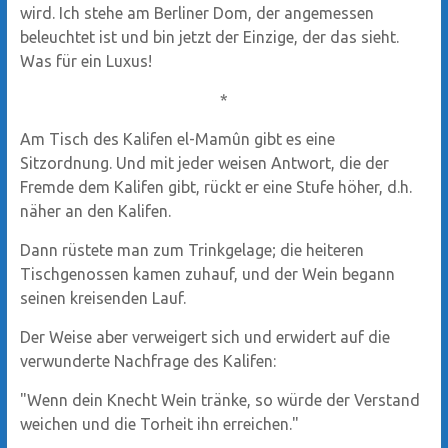
wird. Ich stehe am Berliner Dom, der angemessen
beleuchtet ist und bin jetzt der Einzige, der das sieht.
Was für ein Luxus!
*
Am Tisch des Kalifen el-Mamûn gibt es eine
Sitzordnung. Und mit jeder weisen Antwort, die der
Fremde dem Kalifen gibt, rückt er eine Stufe höher, d.h.
näher an den Kalifen.
Dann rüstete man zum Trinkgelage; die heiteren
Tischgenossen kamen zuhauf, und der Wein begann
seinen kreisenden Lauf.
Der Weise aber verweigert sich und erwidert auf die
verwunderte Nachfrage des Kalifen:
"Wenn dein Knecht Wein tränke, so würde der Verstand
weichen und die Torheit ihn erreichen."