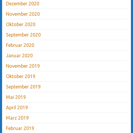
Dezember 2020
November 2020
Oktober 2020
September 2020
Februar 2020
Januar 2020
November 2019
Oktober 2019
September 2019
Mai 2019
April 2019
März 2019
Februar 2019