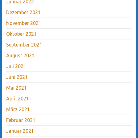
Januar 2022
Dezember 2021
November 2021
Oktober 2021
September 2021
August 2021
Juli 2021
Juni 2021
Mai 2021
April 2021
März 2021
Februar 2021
Januar 2021