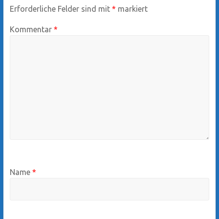
Erforderliche Felder sind mit
*
markiert
Kommentar
*
Name
*