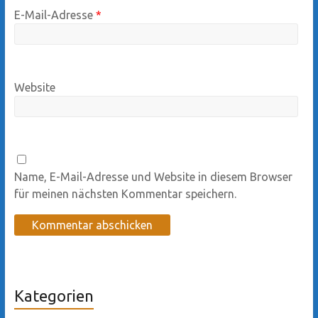
E-Mail-Adresse
*
Website
Name, E-Mail-Adresse und Website in diesem Browser
für meinen nächsten Kommentar speichern.
Kategorien