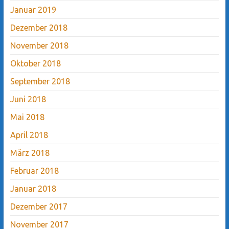
Januar 2019
Dezember 2018
November 2018
Oktober 2018
September 2018
Juni 2018
Mai 2018
April 2018
März 2018
Februar 2018
Januar 2018
Dezember 2017
November 2017