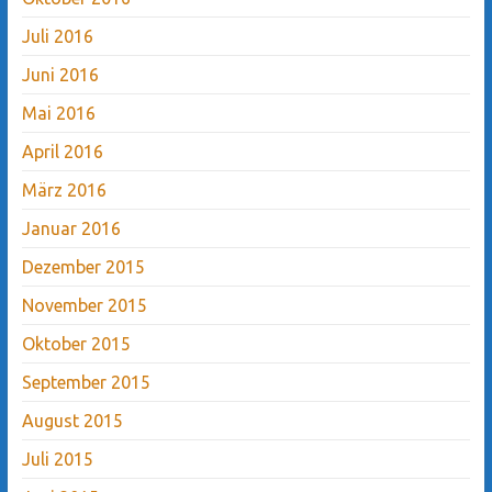
Juli 2016
Juni 2016
Mai 2016
April 2016
März 2016
Januar 2016
Dezember 2015
November 2015
Oktober 2015
September 2015
August 2015
Juli 2015