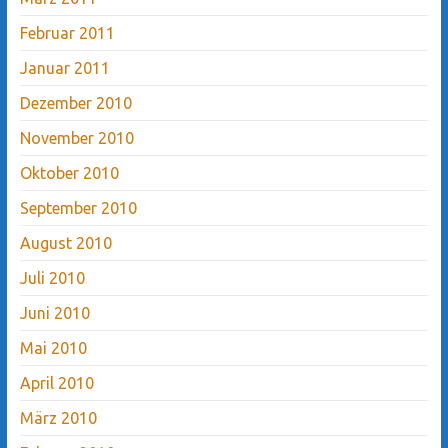
Februar 2011
Januar 2011
Dezember 2010
November 2010
Oktober 2010
September 2010
August 2010
Juli 2010
Juni 2010
Mai 2010
April 2010
März 2010