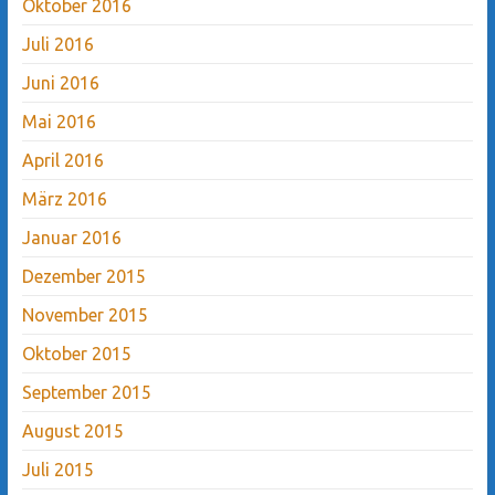
Oktober 2016
Juli 2016
Juni 2016
Mai 2016
April 2016
März 2016
Januar 2016
Dezember 2015
November 2015
Oktober 2015
September 2015
August 2015
Juli 2015