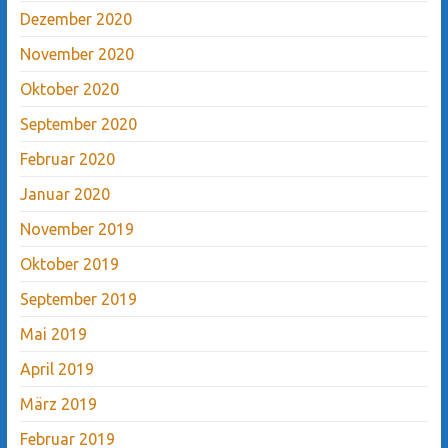
Dezember 2020
November 2020
Oktober 2020
September 2020
Februar 2020
Januar 2020
November 2019
Oktober 2019
September 2019
Mai 2019
April 2019
März 2019
Februar 2019