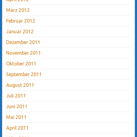
März 2012
Februar 2012
Januar 2012
Dezember 2011
November 2011
Oktober 2011
September 2011
August 2011
Juli 2011
Juni 2011
Mai 2011
April 2011