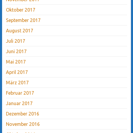
Oktober 2017
September 2017
August 2017
Juli 2017
Juni 2017
Mai 2017
April 2017
März 2017
Februar 2017
Januar 2017
Dezember 2016
November 2016