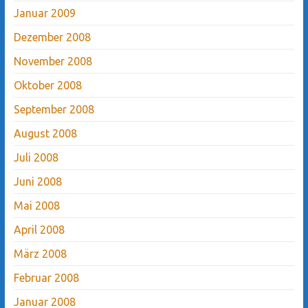
Januar 2009
Dezember 2008
November 2008
Oktober 2008
September 2008
August 2008
Juli 2008
Juni 2008
Mai 2008
April 2008
März 2008
Februar 2008
Januar 2008