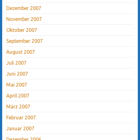
Dezember 2007
November 2007
Oktober 2007
September 2007
August 2007
Juli 2007
Juni 2007
Mai 2007
April 2007
März 2007
Februar 2007
Januar 2007
Dezember 2006