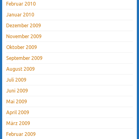
Februar 2010
Januar 2010
Dezember 2009
November 2009
Oktober 2009
September 2009
August 2009
Juli 2009
Juni 2009
Mai 2009
April 2009
März 2009
Februar 2009