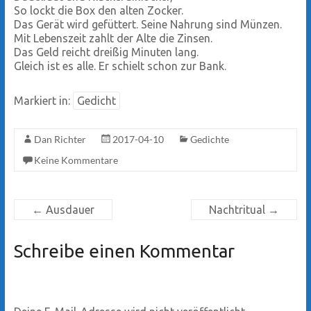
So lockt die Box den alten Zocker.
Das Gerät wird gefüttert. Seine Nahrung sind Münzen.
Mit Lebenszeit zahlt der Alte die Zinsen.
Das Geld reicht dreißig Minuten lang.
Gleich ist es alle. Er schielt schon zur Bank.
Markiert in:
Gedicht
Dan Richter
2017-04-10
Gedichte
Keine Kommentare
←
Ausdauer
Nachtritual
→
Schreibe einen Kommentar