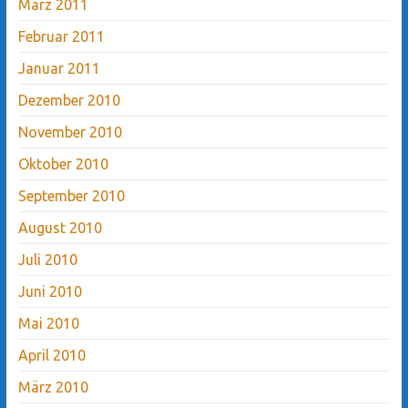
März 2011
Februar 2011
Januar 2011
Dezember 2010
November 2010
Oktober 2010
September 2010
August 2010
Juli 2010
Juni 2010
Mai 2010
April 2010
März 2010