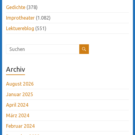
Gedichte
(378)
Improtheater
(1.082)
Lektuereblog
(551)
Archiv
August 2026
Januar 2025
April 2024
März 2024
Februar 2024