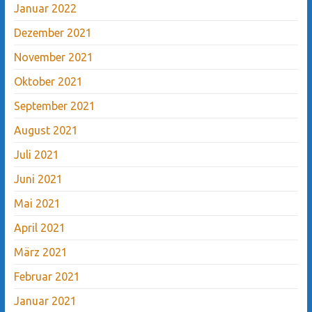
Januar 2022
Dezember 2021
November 2021
Oktober 2021
September 2021
August 2021
Juli 2021
Juni 2021
Mai 2021
April 2021
März 2021
Februar 2021
Januar 2021