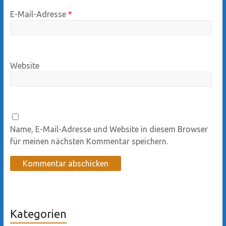
E-Mail-Adresse
*
Website
Name, E-Mail-Adresse und Website in diesem Browser
für meinen nächsten Kommentar speichern.
Kategorien