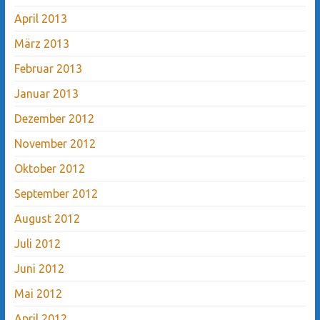
April 2013
März 2013
Februar 2013
Januar 2013
Dezember 2012
November 2012
Oktober 2012
September 2012
August 2012
Juli 2012
Juni 2012
Mai 2012
April 2012