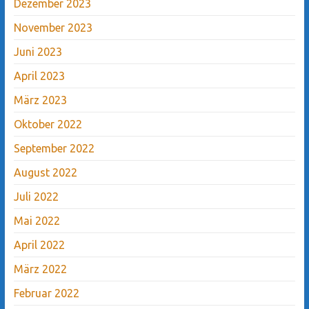
Dezember 2023
November 2023
Juni 2023
April 2023
März 2023
Oktober 2022
September 2022
August 2022
Juli 2022
Mai 2022
April 2022
März 2022
Februar 2022