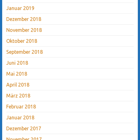
Januar 2019
Dezember 2018
November 2018
Oktober 2018
September 2018
Juni 2018
Mai 2018
April 2018
März 2018
Februar 2018
Januar 2018
Dezember 2017
November 2017