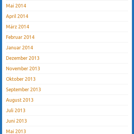
Mai 2014
April 2014
März 2014
Februar 2014
Januar 2014
Dezember 2013
November 2013
Oktober 2013
September 2013
August 2013
Juli 2013
Juni 2013
Mai 2013