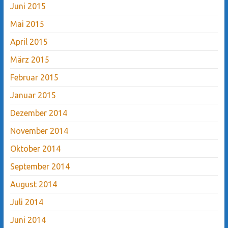
Juni 2015
Mai 2015
April 2015
März 2015
Februar 2015
Januar 2015
Dezember 2014
November 2014
Oktober 2014
September 2014
August 2014
Juli 2014
Juni 2014