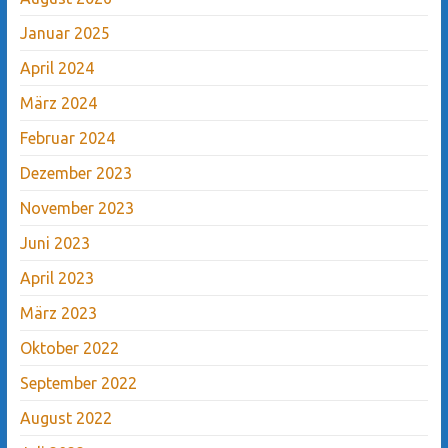
Januar 2025
April 2024
März 2024
Februar 2024
Dezember 2023
November 2023
Juni 2023
April 2023
März 2023
Oktober 2022
September 2022
August 2022