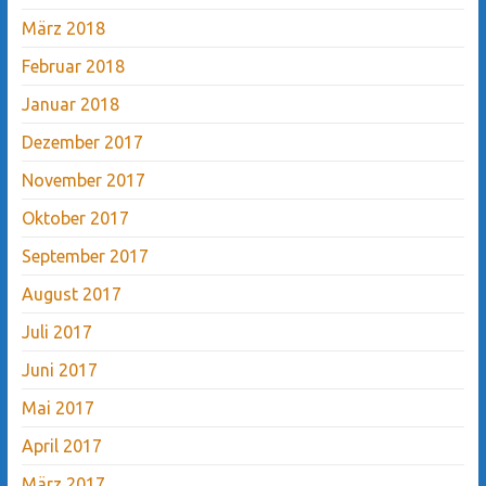
März 2018
Februar 2018
Januar 2018
Dezember 2017
November 2017
Oktober 2017
September 2017
August 2017
Juli 2017
Juni 2017
Mai 2017
April 2017
März 2017