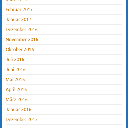
Februar 2017
Januar 2017
Dezember 2016
November 2016
Oktober 2016
Juli 2016
Juni 2016
Mai 2016
April 2016
März 2016
Januar 2016
Dezember 2015