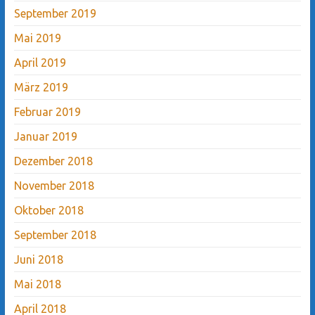
September 2019
Mai 2019
April 2019
März 2019
Februar 2019
Januar 2019
Dezember 2018
November 2018
Oktober 2018
September 2018
Juni 2018
Mai 2018
April 2018