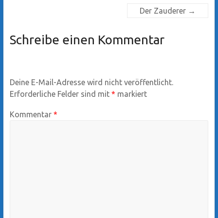
Der Zauderer
→
Schreibe einen Kommentar
Deine E-Mail-Adresse wird nicht veröffentlicht.
Erforderliche Felder sind mit
*
markiert
Kommentar
*