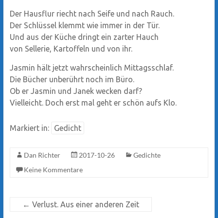
Der Hausflur riecht nach Seife und nach Rauch.
Der Schlüssel klemmt wie immer in der Tür.
Und aus der Küche dringt ein zarter Hauch
von Sellerie, Kartoffeln und von ihr.
Jasmin hält jetzt wahrscheinlich Mittagsschlaf.
Die Bücher unberührt noch im Büro.
Ob er Jasmin und Janek wecken darf?
Vielleicht. Doch erst mal geht er schön aufs Klo.
Markiert in:
Gedicht
Dan Richter
2017-10-26
Gedichte
Keine Kommentare
←
Verlust. Aus einer anderen Zeit