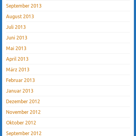
September 2013
August 2013
Juli 2013
Juni 2013
Mai 2013
April 2013
März 2013
Februar 2013
Januar 2013
Dezember 2012
November 2012
Oktober 2012
September 2012