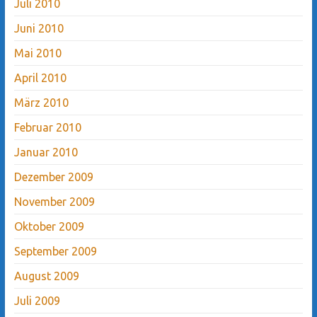
Juli 2010
Juni 2010
Mai 2010
April 2010
März 2010
Februar 2010
Januar 2010
Dezember 2009
November 2009
Oktober 2009
September 2009
August 2009
Juli 2009