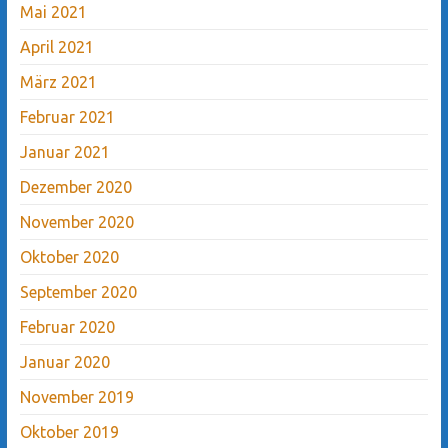
Mai 2021
April 2021
März 2021
Februar 2021
Januar 2021
Dezember 2020
November 2020
Oktober 2020
September 2020
Februar 2020
Januar 2020
November 2019
Oktober 2019