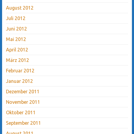
August 2012
Juli 2012
Juni 2012
Mai 2012
April 2012
März 2012
Februar 2012
Januar 2012
Dezember 2011
November 2011
Oktober 2011
September 2011
August 2011