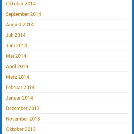
Oktober 2014
September 2014
August 2014
Juli 2014
Juni 2014
Mai 2014
April 2014
März 2014
Februar 2014
Januar 2014
Dezember 2013
November 2013
Oktober 2013