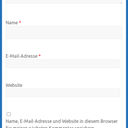
Name
*
E-Mail-Adresse
*
Website
Name, E-Mail-Adresse und Website in diesem Browser
für meinen nächsten Kommentar speichern.