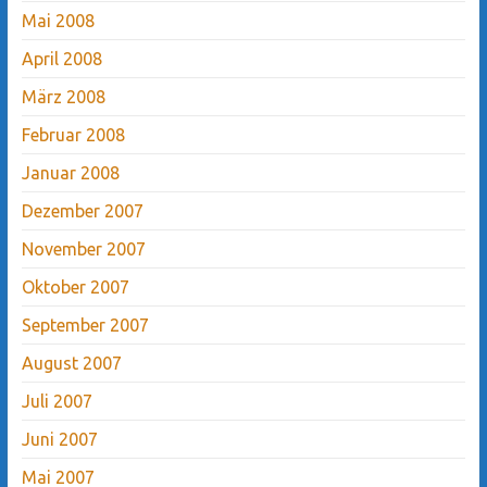
Mai 2008
April 2008
März 2008
Februar 2008
Januar 2008
Dezember 2007
November 2007
Oktober 2007
September 2007
August 2007
Juli 2007
Juni 2007
Mai 2007