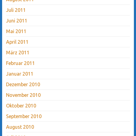
Juli 2011
Juni 2011
Mai 2011
April 2011
März 2011
Februar 2011
Januar 2011
Dezember 2010
November 2010
Oktober 2010
September 2010
August 2010