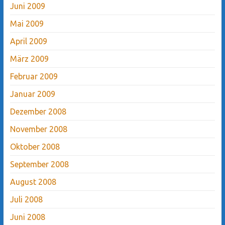
Juni 2009
Mai 2009
April 2009
März 2009
Februar 2009
Januar 2009
Dezember 2008
November 2008
Oktober 2008
September 2008
August 2008
Juli 2008
Juni 2008