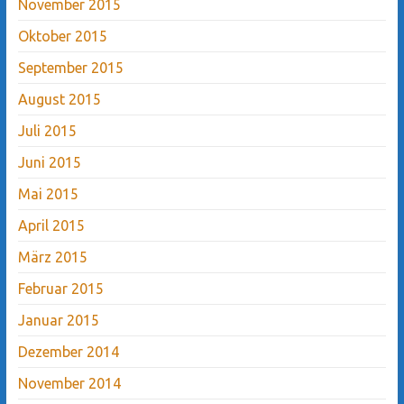
November 2015
Oktober 2015
September 2015
August 2015
Juli 2015
Juni 2015
Mai 2015
April 2015
März 2015
Februar 2015
Januar 2015
Dezember 2014
November 2014