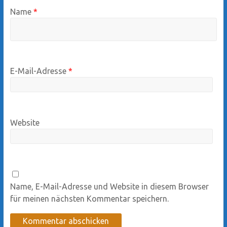
Name
*
E-Mail-Adresse
*
Website
Name, E-Mail-Adresse und Website in diesem Browser
für meinen nächsten Kommentar speichern.