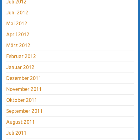
Juli 2012
Juni 2012
Mai 2012
April 2012
März 2012
Februar 2012
Januar 2012
Dezember 2011
November 2011
Oktober 2011
September 2011
August 2011
Juli 2011