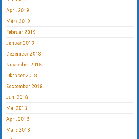
April 2019
März 2019
Februar 2019
Januar 2019
Dezember 2018
November 2018
Oktober 2018
September 2018
Juni 2018
Mai 2018
April 2018
März 2018