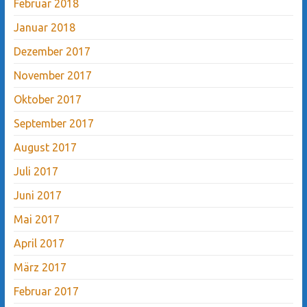
Februar 2018
Januar 2018
Dezember 2017
November 2017
Oktober 2017
September 2017
August 2017
Juli 2017
Juni 2017
Mai 2017
April 2017
März 2017
Februar 2017