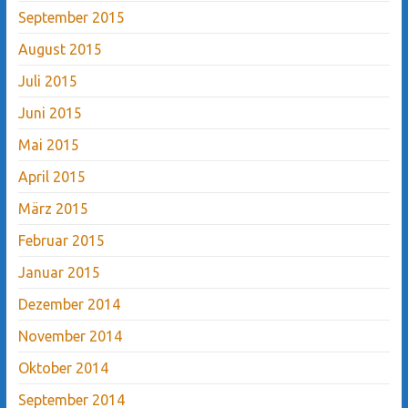
September 2015
August 2015
Juli 2015
Juni 2015
Mai 2015
April 2015
März 2015
Februar 2015
Januar 2015
Dezember 2014
November 2014
Oktober 2014
September 2014