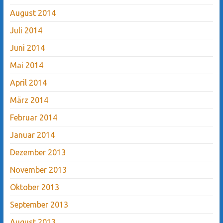
August 2014
Juli 2014
Juni 2014
Mai 2014
April 2014
März 2014
Februar 2014
Januar 2014
Dezember 2013
November 2013
Oktober 2013
September 2013
August 2013