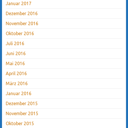
Januar 2017
Dezember 2016
November 2016
Oktober 2016
Juli 2016
Juni 2016
Mai 2016
April 2016
März 2016
Januar 2016
Dezember 2015
November 2015
Oktober 2015