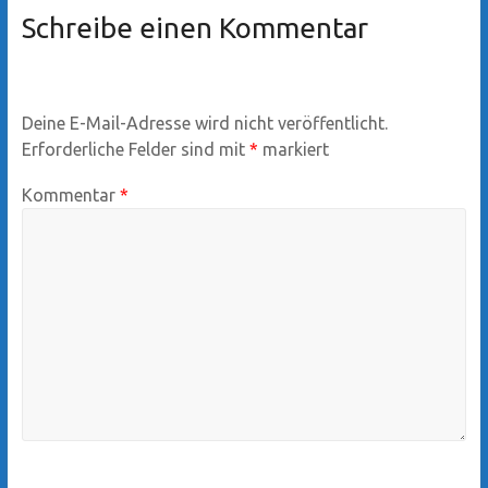
Schreibe einen Kommentar
Deine E-Mail-Adresse wird nicht veröffentlicht.
Erforderliche Felder sind mit
*
markiert
Kommentar
*