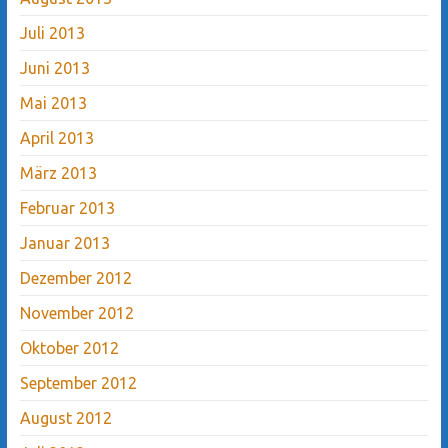
Juli 2013
Juni 2013
Mai 2013
April 2013
März 2013
Februar 2013
Januar 2013
Dezember 2012
November 2012
Oktober 2012
September 2012
August 2012