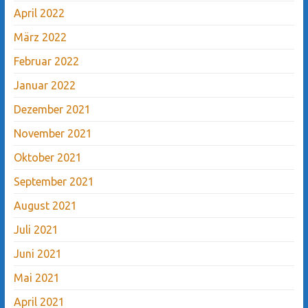
April 2022
März 2022
Februar 2022
Januar 2022
Dezember 2021
November 2021
Oktober 2021
September 2021
August 2021
Juli 2021
Juni 2021
Mai 2021
April 2021