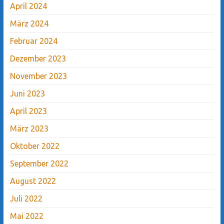
April 2024
März 2024
Februar 2024
Dezember 2023
November 2023
Juni 2023
April 2023
März 2023
Oktober 2022
September 2022
August 2022
Juli 2022
Mai 2022