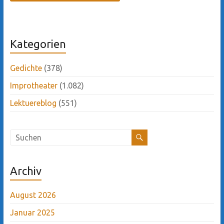
Kategorien
Gedichte
(378)
Improtheater
(1.082)
Lektuereblog
(551)
Archiv
August 2026
Januar 2025