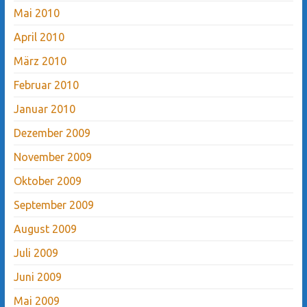
Mai 2010
April 2010
März 2010
Februar 2010
Januar 2010
Dezember 2009
November 2009
Oktober 2009
September 2009
August 2009
Juli 2009
Juni 2009
Mai 2009