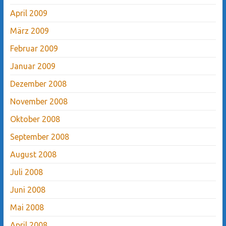
April 2009
März 2009
Februar 2009
Januar 2009
Dezember 2008
November 2008
Oktober 2008
September 2008
August 2008
Juli 2008
Juni 2008
Mai 2008
April 2008