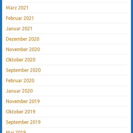
März 2021
Februar 2021
Januar 2021
Dezember 2020
November 2020
Oktober 2020
September 2020
Februar 2020
Januar 2020
November 2019
Oktober 2019
September 2019
Mai 2019