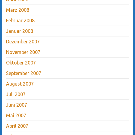
März 2008
Februar 2008
Januar 2008
Dezember 2007
November 2007
Oktober 2007
September 2007
August 2007
Juli 2007
Juni 2007
Mai 2007
April 2007