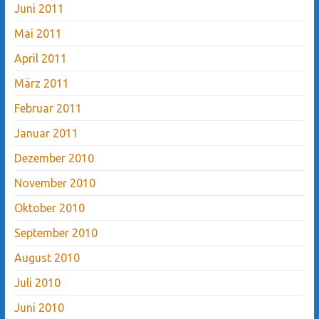
Juni 2011
Mai 2011
April 2011
März 2011
Februar 2011
Januar 2011
Dezember 2010
November 2010
Oktober 2010
September 2010
August 2010
Juli 2010
Juni 2010