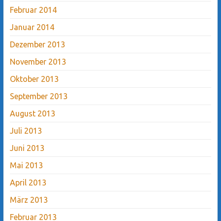
Februar 2014
Januar 2014
Dezember 2013
November 2013
Oktober 2013
September 2013
August 2013
Juli 2013
Juni 2013
Mai 2013
April 2013
März 2013
Februar 2013