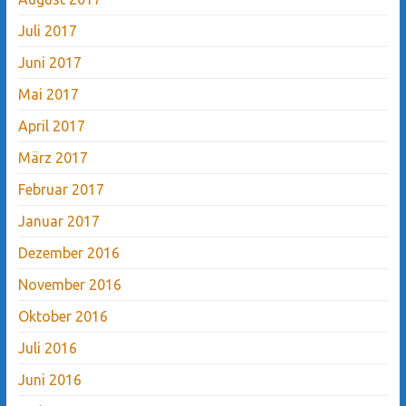
Juli 2017
Juni 2017
Mai 2017
April 2017
März 2017
Februar 2017
Januar 2017
Dezember 2016
November 2016
Oktober 2016
Juli 2016
Juni 2016