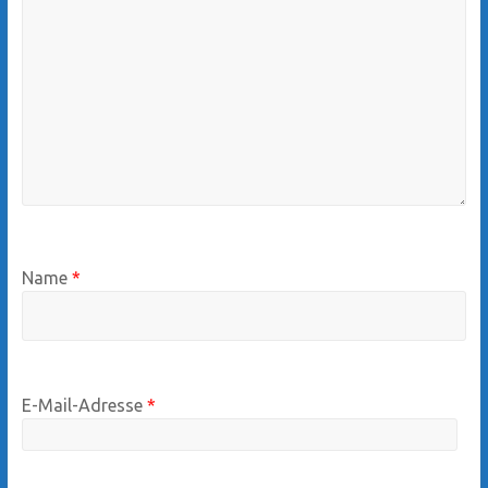
Name
*
E-Mail-Adresse
*