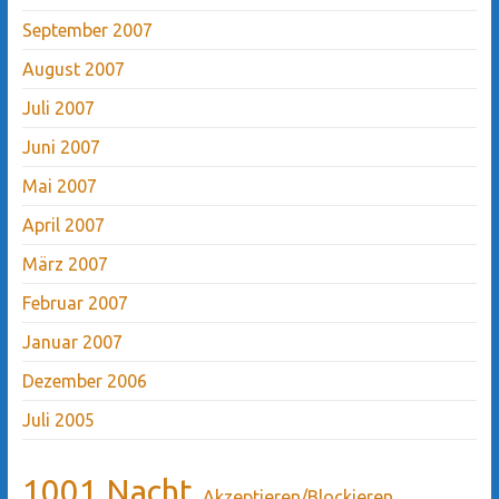
September 2007
August 2007
Juli 2007
Juni 2007
Mai 2007
April 2007
März 2007
Februar 2007
Januar 2007
Dezember 2006
Juli 2005
1001 Nacht
Akzeptieren/Blockieren