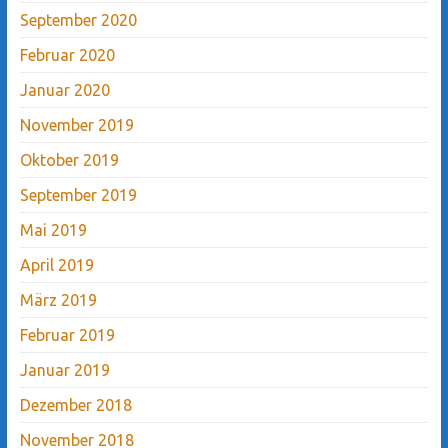
September 2020
Februar 2020
Januar 2020
November 2019
Oktober 2019
September 2019
Mai 2019
April 2019
März 2019
Februar 2019
Januar 2019
Dezember 2018
November 2018