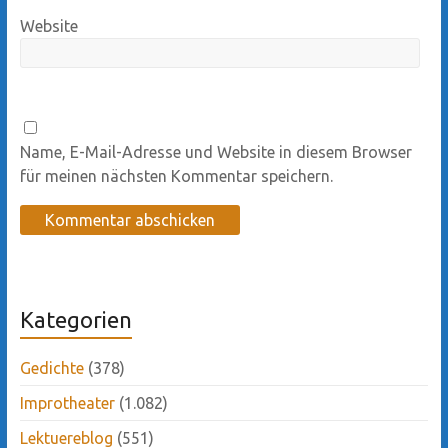
Website
Name, E-Mail-Adresse und Website in diesem Browser
für meinen nächsten Kommentar speichern.
Kategorien
Gedichte
(378)
Improtheater
(1.082)
Lektuereblog
(551)