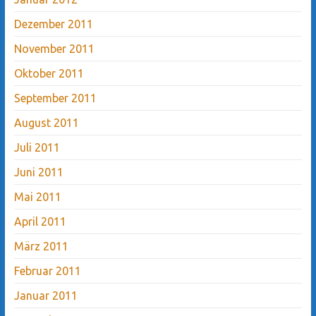
Dezember 2011
November 2011
Oktober 2011
September 2011
August 2011
Juli 2011
Juni 2011
Mai 2011
April 2011
März 2011
Februar 2011
Januar 2011