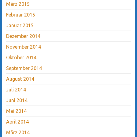
März 2015
Februar 2015
Januar 2015
Dezember 2014
November 2014
Oktober 2014
September 2014
August 2014
Juli 2014
Juni 2014
Mai 2014
April 2014
März 2014