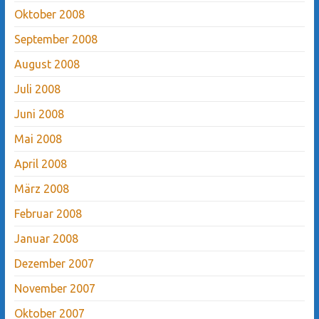
Oktober 2008
September 2008
August 2008
Juli 2008
Juni 2008
Mai 2008
April 2008
März 2008
Februar 2008
Januar 2008
Dezember 2007
November 2007
Oktober 2007