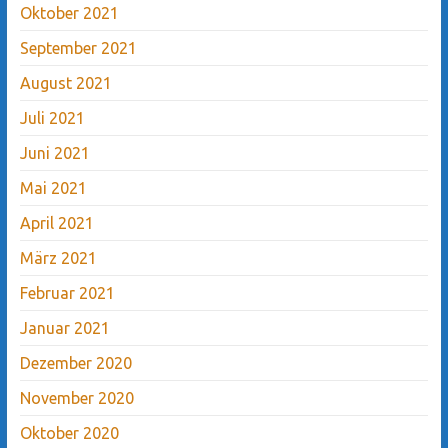
Oktober 2021
September 2021
August 2021
Juli 2021
Juni 2021
Mai 2021
April 2021
März 2021
Februar 2021
Januar 2021
Dezember 2020
November 2020
Oktober 2020