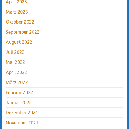
April 2023
März 2023
Oktober 2022
September 2022
August 2022
Juli 2022
Mai 2022
April 2022
März 2022
Februar 2022
Januar 2022
Dezember 2021
November 2021