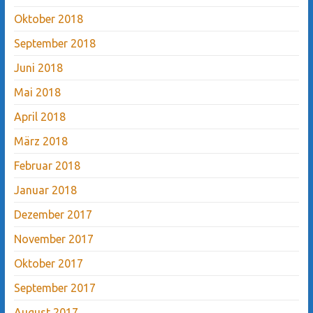
Oktober 2018
September 2018
Juni 2018
Mai 2018
April 2018
März 2018
Februar 2018
Januar 2018
Dezember 2017
November 2017
Oktober 2017
September 2017
August 2017