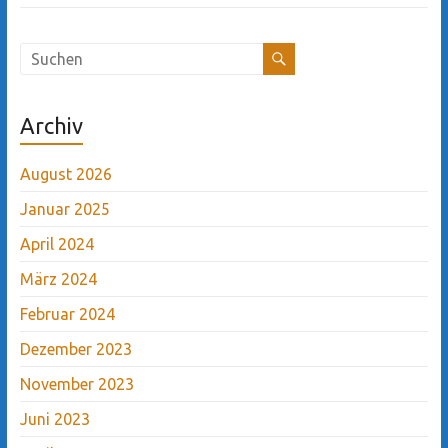
Archiv
August 2026
Januar 2025
April 2024
März 2024
Februar 2024
Dezember 2023
November 2023
Juni 2023