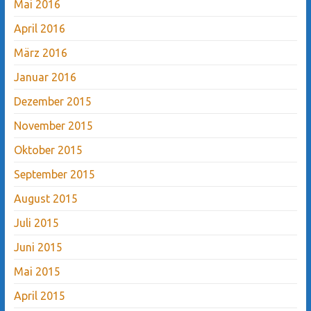
Mai 2016
April 2016
März 2016
Januar 2016
Dezember 2015
November 2015
Oktober 2015
September 2015
August 2015
Juli 2015
Juni 2015
Mai 2015
April 2015