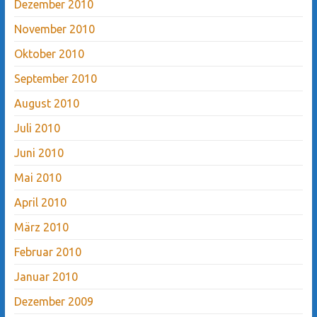
Dezember 2010
November 2010
Oktober 2010
September 2010
August 2010
Juli 2010
Juni 2010
Mai 2010
April 2010
März 2010
Februar 2010
Januar 2010
Dezember 2009