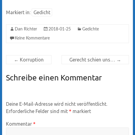
Markiert in:
Gedicht
Dan Richter
2018-01-25
Gedichte
Keine Kommentare
←
Korruption
Gerecht schien uns…
→
Schreibe einen Kommentar
Deine E-Mail-Adresse wird nicht veröffentlicht.
Erforderliche Felder sind mit
*
markiert
Kommentar
*