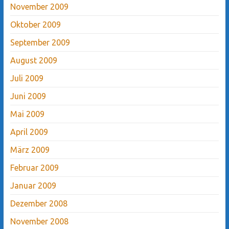
November 2009
Oktober 2009
September 2009
August 2009
Juli 2009
Juni 2009
Mai 2009
April 2009
März 2009
Februar 2009
Januar 2009
Dezember 2008
November 2008