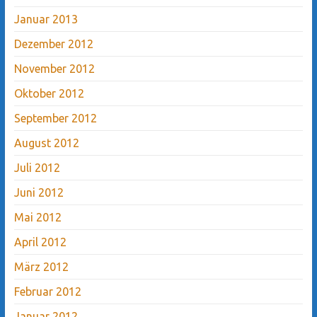
Januar 2013
Dezember 2012
November 2012
Oktober 2012
September 2012
August 2012
Juli 2012
Juni 2012
Mai 2012
April 2012
März 2012
Februar 2012
Januar 2012