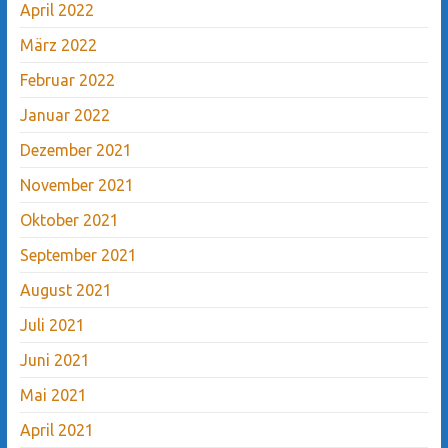
April 2022
März 2022
Februar 2022
Januar 2022
Dezember 2021
November 2021
Oktober 2021
September 2021
August 2021
Juli 2021
Juni 2021
Mai 2021
April 2021