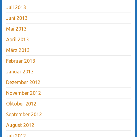
Juli 2013
Juni 2013
Mai 2013
April 2013
März 2013
Februar 2013
Januar 2013
Dezember 2012
November 2012
Oktober 2012
September 2012
August 2012
Juli 2012