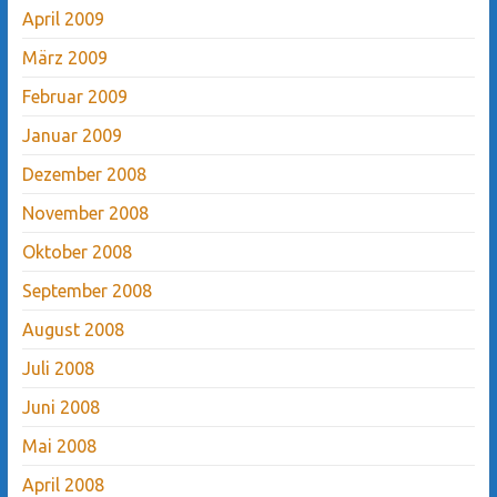
April 2009
März 2009
Februar 2009
Januar 2009
Dezember 2008
November 2008
Oktober 2008
September 2008
August 2008
Juli 2008
Juni 2008
Mai 2008
April 2008