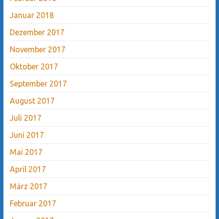
Januar 2018
Dezember 2017
November 2017
Oktober 2017
September 2017
August 2017
Juli 2017
Juni 2017
Mai 2017
April 2017
März 2017
Februar 2017