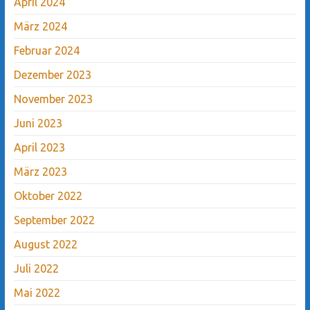
April 2024
März 2024
Februar 2024
Dezember 2023
November 2023
Juni 2023
April 2023
März 2023
Oktober 2022
September 2022
August 2022
Juli 2022
Mai 2022