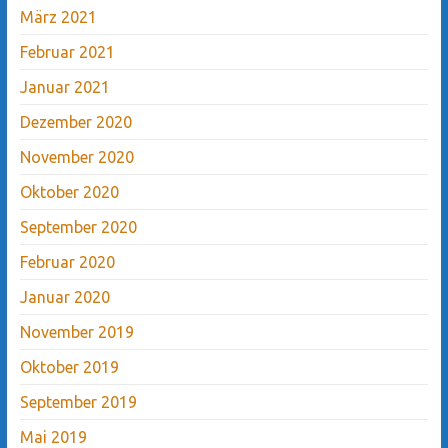
März 2021
Februar 2021
Januar 2021
Dezember 2020
November 2020
Oktober 2020
September 2020
Februar 2020
Januar 2020
November 2019
Oktober 2019
September 2019
Mai 2019