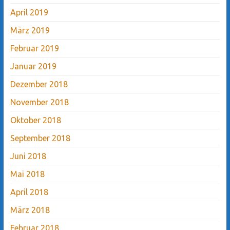
April 2019
März 2019
Februar 2019
Januar 2019
Dezember 2018
November 2018
Oktober 2018
September 2018
Juni 2018
Mai 2018
April 2018
März 2018
Februar 2018