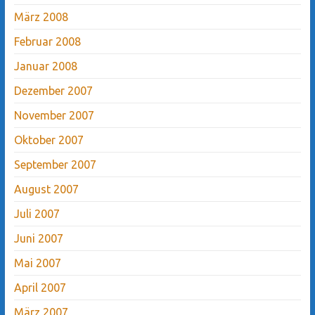
März 2008
Februar 2008
Januar 2008
Dezember 2007
November 2007
Oktober 2007
September 2007
August 2007
Juli 2007
Juni 2007
Mai 2007
April 2007
März 2007