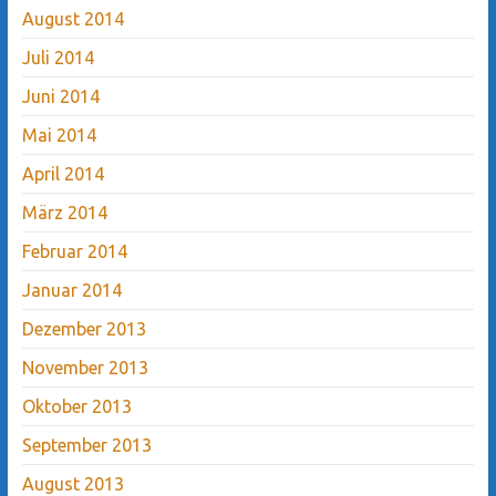
August 2014
Juli 2014
Juni 2014
Mai 2014
April 2014
März 2014
Februar 2014
Januar 2014
Dezember 2013
November 2013
Oktober 2013
September 2013
August 2013