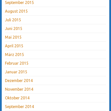
September 2015
August 2015
Juli 2015
Juni 2015
Mai 2015
April 2015
März 2015
Februar 2015
Januar 2015
Dezember 2014
November 2014
Oktober 2014
September 2014