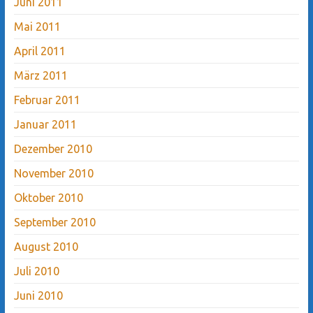
Juni 2011
Mai 2011
April 2011
März 2011
Februar 2011
Januar 2011
Dezember 2010
November 2010
Oktober 2010
September 2010
August 2010
Juli 2010
Juni 2010