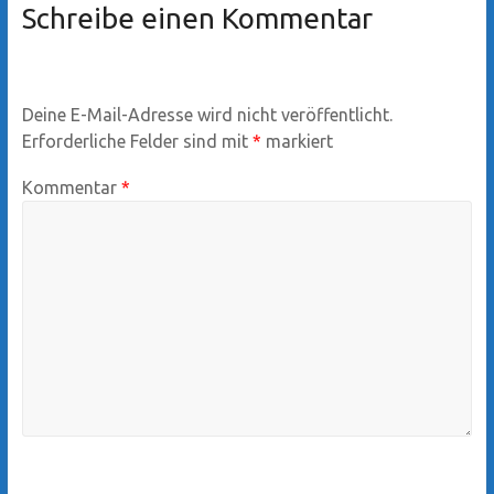
Schreibe einen Kommentar
Deine E-Mail-Adresse wird nicht veröffentlicht.
Erforderliche Felder sind mit
*
markiert
Kommentar
*