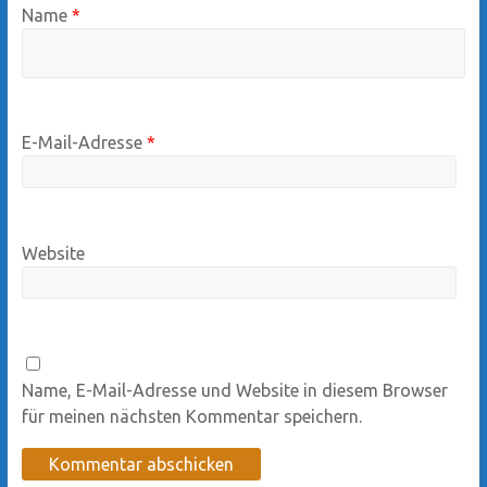
Name
*
E-Mail-Adresse
*
Website
Name, E-Mail-Adresse und Website in diesem Browser
für meinen nächsten Kommentar speichern.