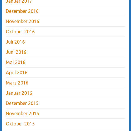
Januar 2017
Dezember 2016
November 2016
Oktober 2016
Juli 2016
Juni 2016
Mai 2016
April 2016
März 2016
Januar 2016
Dezember 2015
November 2015
Oktober 2015