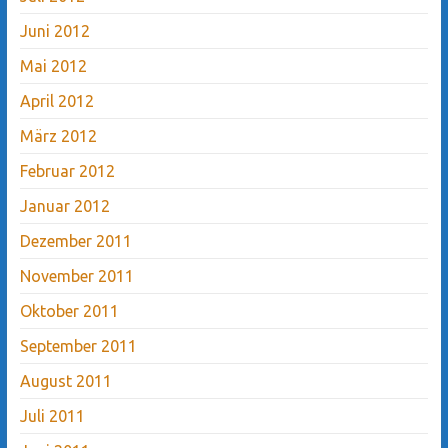
Juni 2012
Mai 2012
April 2012
März 2012
Februar 2012
Januar 2012
Dezember 2011
November 2011
Oktober 2011
September 2011
August 2011
Juli 2011