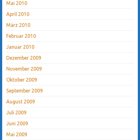
Mai 2010
April 2010
März 2010
Februar 2010
Januar 2010
Dezember 2009
November 2009
Oktober 2009
September 2009
August 2009
Juli 2009
Juni 2009
Mai 2009