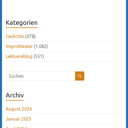
Kategorien
Gedichte
(378)
Improtheater
(1.082)
Lektuereblog
(551)
Archiv
August 2026
Januar 2025