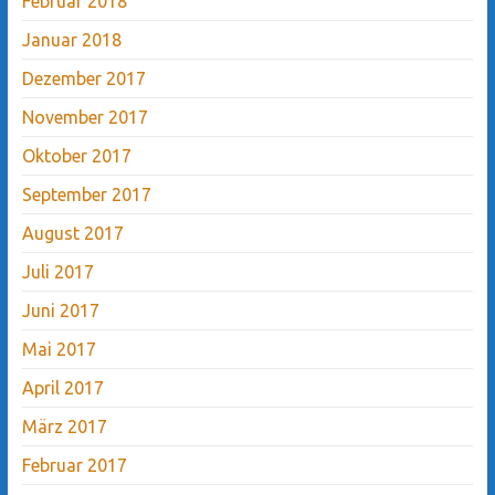
Februar 2018
Januar 2018
Dezember 2017
November 2017
Oktober 2017
September 2017
August 2017
Juli 2017
Juni 2017
Mai 2017
April 2017
März 2017
Februar 2017