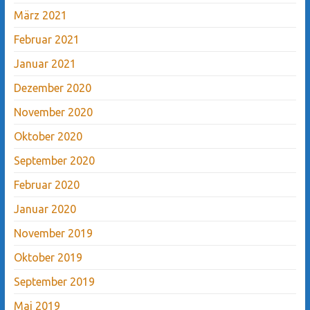
März 2021
Februar 2021
Januar 2021
Dezember 2020
November 2020
Oktober 2020
September 2020
Februar 2020
Januar 2020
November 2019
Oktober 2019
September 2019
Mai 2019