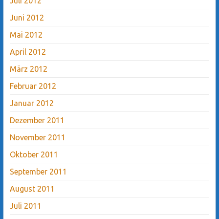
Juli 2012
Juni 2012
Mai 2012
April 2012
März 2012
Februar 2012
Januar 2012
Dezember 2011
November 2011
Oktober 2011
September 2011
August 2011
Juli 2011