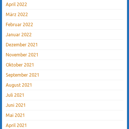
April 2022
März 2022
Februar 2022
Januar 2022
Dezember 2021
November 2021
Oktober 2021
September 2021
August 2021
Juli 2021
Juni 2021
Mai 2021
April 2021