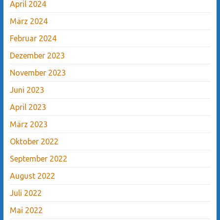
April 2024
März 2024
Februar 2024
Dezember 2023
November 2023
Juni 2023
April 2023
März 2023
Oktober 2022
September 2022
August 2022
Juli 2022
Mai 2022