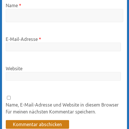
Name
*
E-Mail-Adresse
*
Website
Name, E-Mail-Adresse und Website in diesem Browser
für meinen nächsten Kommentar speichern.