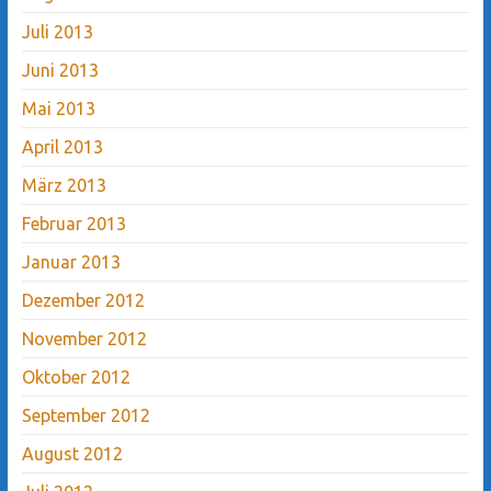
Juli 2013
Juni 2013
Mai 2013
April 2013
März 2013
Februar 2013
Januar 2013
Dezember 2012
November 2012
Oktober 2012
September 2012
August 2012