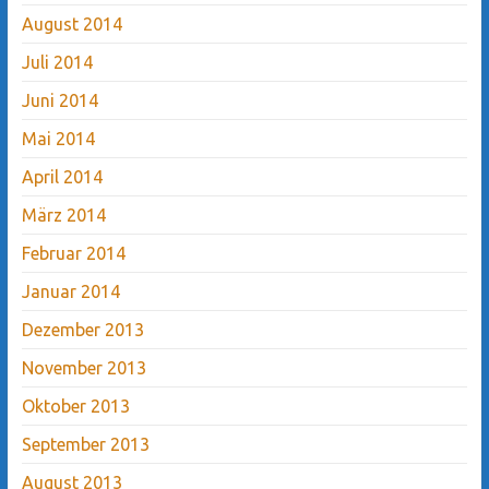
August 2014
Juli 2014
Juni 2014
Mai 2014
April 2014
März 2014
Februar 2014
Januar 2014
Dezember 2013
November 2013
Oktober 2013
September 2013
August 2013