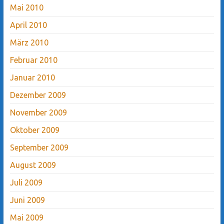
Mai 2010
April 2010
März 2010
Februar 2010
Januar 2010
Dezember 2009
November 2009
Oktober 2009
September 2009
August 2009
Juli 2009
Juni 2009
Mai 2009