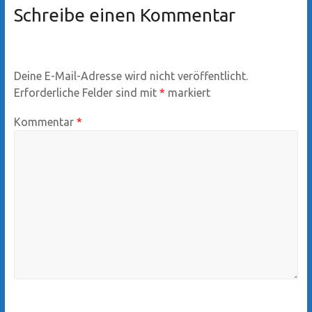
Schreibe einen Kommentar
Deine E-Mail-Adresse wird nicht veröffentlicht.
Erforderliche Felder sind mit
*
markiert
Kommentar
*