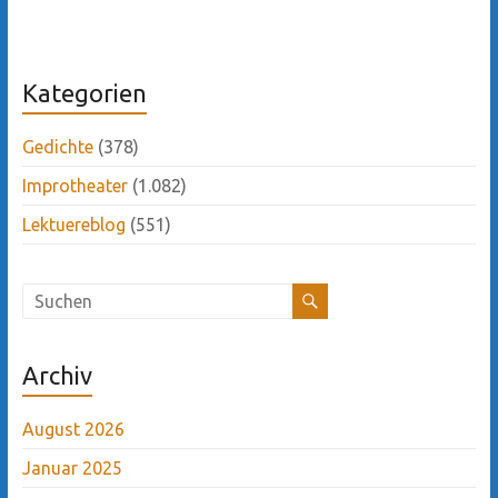
Kategorien
Gedichte
(378)
Improtheater
(1.082)
Lektuereblog
(551)
Archiv
August 2026
Januar 2025