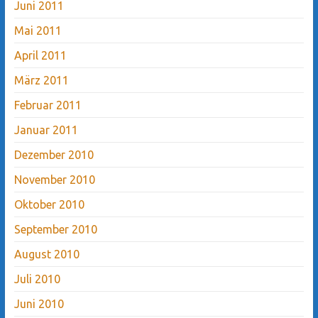
Juni 2011
Mai 2011
April 2011
März 2011
Februar 2011
Januar 2011
Dezember 2010
November 2010
Oktober 2010
September 2010
August 2010
Juli 2010
Juni 2010