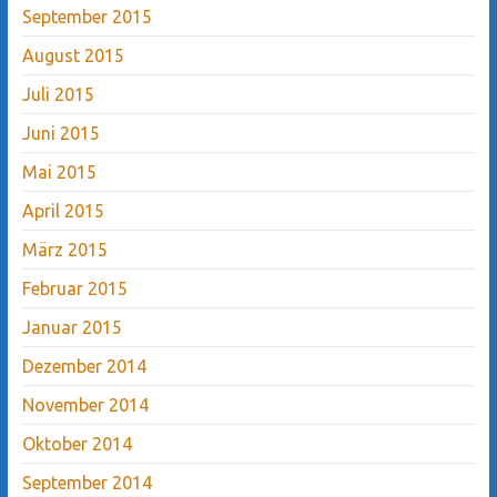
September 2015
August 2015
Juli 2015
Juni 2015
Mai 2015
April 2015
März 2015
Februar 2015
Januar 2015
Dezember 2014
November 2014
Oktober 2014
September 2014