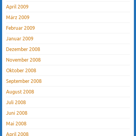
April 2009
März 2009
Februar 2009
Januar 2009
Dezember 2008
November 2008
Oktober 2008
September 2008
August 2008
Juli 2008
Juni 2008
Mai 2008
April 2008