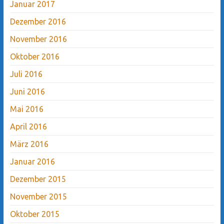
Januar 2017
Dezember 2016
November 2016
Oktober 2016
Juli 2016
Juni 2016
Mai 2016
April 2016
März 2016
Januar 2016
Dezember 2015
November 2015
Oktober 2015