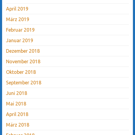
April 2019
März 2019
Februar 2019
Januar 2019
Dezember 2018
November 2018
Oktober 2018
September 2018
Juni 2018
Mai 2018
April 2018
März 2018