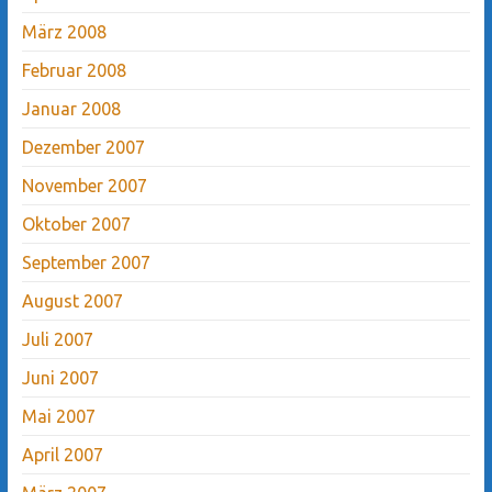
März 2008
Februar 2008
Januar 2008
Dezember 2007
November 2007
Oktober 2007
September 2007
August 2007
Juli 2007
Juni 2007
Mai 2007
April 2007