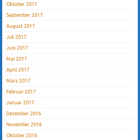
Oktober 2017
September 2017
August 2017
Juli 2017
Juni 2017
Mai 2017
April 2017
März 2017
Februar 2017
Januar 2017
Dezember 2016
November 2016
Oktober 2016