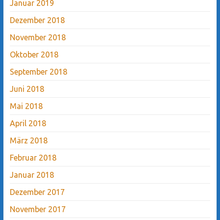
Januar 2019
Dezember 2018
November 2018
Oktober 2018
September 2018
Juni 2018
Mai 2018
April 2018
März 2018
Februar 2018
Januar 2018
Dezember 2017
November 2017