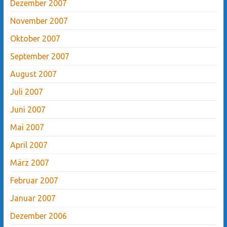
Dezember 2007
November 2007
Oktober 2007
September 2007
August 2007
Juli 2007
Juni 2007
Mai 2007
April 2007
März 2007
Februar 2007
Januar 2007
Dezember 2006