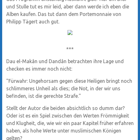
und Stulle tut es mir leid, aber dann werde ich eben die
Alben kaufen. Das tut dann dem Portemonnaie von
Philipp Tägert auch gut.
***
Dau el-Makân und Dandân betrachten ihre Lage und
checken es immer noch nicht:
"Fürwahr: Ungehorsam gegen diese Heiligen bringt noch
schlimmeres Unheil als dies; die Not, in der wir uns
befinden, ist die gerechte Strafe."
Stellt der Autor die beiden absichtlich so dumm dar?
Oder ist es ein Spiel zwischen den Werten Frömmigkeit
und Klugheit, die, wie wir ein paar Kapitel früher erfahren
haben, als hohe Werte unter muslimischen Königen
gelten?