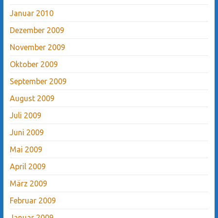
Januar 2010
Dezember 2009
November 2009
Oktober 2009
September 2009
August 2009
Juli 2009
Juni 2009
Mai 2009
April 2009
März 2009
Februar 2009
Januar 2009