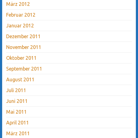
März 2012
Februar 2012
Januar 2012
Dezember 2011
November 2011
Oktober 2011
September 2011
August 2011
Juli 2011
Juni 2011
Mai 2011
April 2011
März 2011