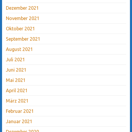
Dezember 2021
November 2021
Oktober 2021
September 2021
August 2021
Juli 2021
Juni 2021
Mai 2021
April 2021
März 2021
Februar 2021
Januar 2021
Dezember 2020