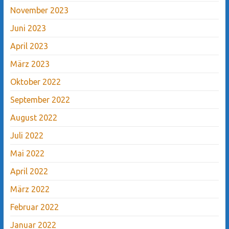
November 2023
Juni 2023
April 2023
März 2023
Oktober 2022
September 2022
August 2022
Juli 2022
Mai 2022
April 2022
März 2022
Februar 2022
Januar 2022