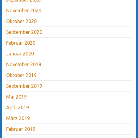
November 2020
Oktober 2020
September 2020
Februar 2020
Januar 2020
November 2019
Oktober 2019
September 2019
Mai 2019
April 2019
März 2019
Februar 2019