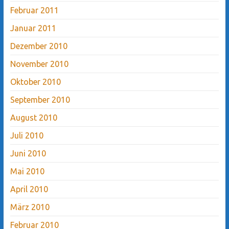
Februar 2011
Januar 2011
Dezember 2010
November 2010
Oktober 2010
September 2010
August 2010
Juli 2010
Juni 2010
Mai 2010
April 2010
März 2010
Februar 2010