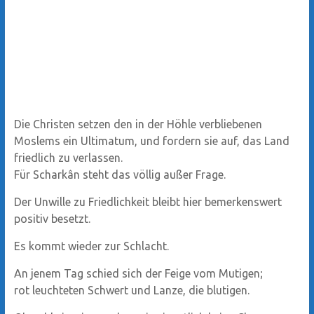
Die Christen setzen den in der Höhle verbliebenen
Moslems ein Ultimatum, und fordern sie auf, das Land
friedlich zu verlassen.
Für Scharkân steht das völlig außer Frage.
Der Unwille zu Friedlichkeit bleibt hier bemerkenswert
positiv besetzt.
Es kommt wieder zur Schlacht.
An jenem Tag schied sich der Feige vom Mutigen;
rot leuchteten Schwert und Lanze, die blutigen.