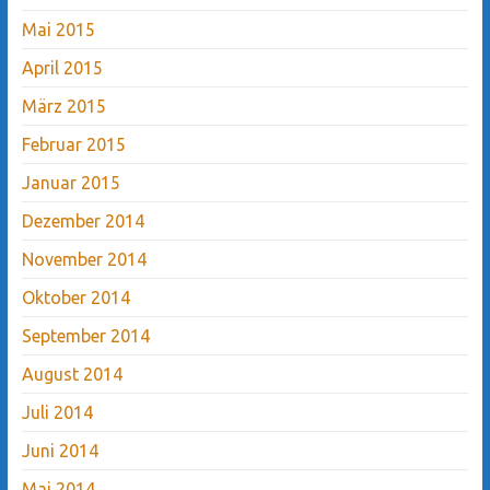
Mai 2015
April 2015
März 2015
Februar 2015
Januar 2015
Dezember 2014
November 2014
Oktober 2014
September 2014
August 2014
Juli 2014
Juni 2014
Mai 2014