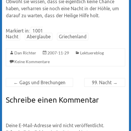
Obwohl sie wissen, dass sie eigentlich keine Chance
haben, verharren sie noch eine Nacht in der Höhle, um
darauf zu warten, dass der Heilige Hilfe holt.
Markiert in:
1001
Nacht
Aberglaube
Griechenland
Dan Richter
2007-11-29
Lektuereblog
Keine Kommentare
←
Gags und Brechungen
99. Nacht
→
Schreibe einen Kommentar
Deine E-Mail-Adresse wird nicht veröffentlicht.