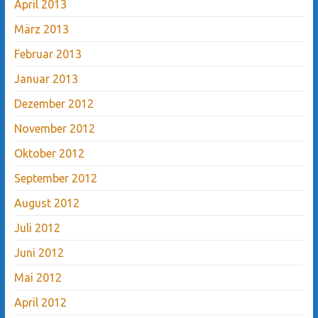
April 2013
März 2013
Februar 2013
Januar 2013
Dezember 2012
November 2012
Oktober 2012
September 2012
August 2012
Juli 2012
Juni 2012
Mai 2012
April 2012