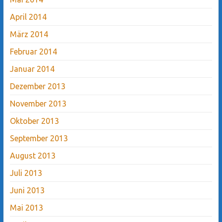
April 2014
März 2014
Februar 2014
Januar 2014
Dezember 2013
November 2013
Oktober 2013
September 2013
August 2013
Juli 2013
Juni 2013
Mai 2013