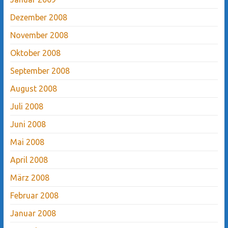
Dezember 2008
November 2008
Oktober 2008
September 2008
August 2008
Juli 2008
Juni 2008
Mai 2008
April 2008
März 2008
Februar 2008
Januar 2008