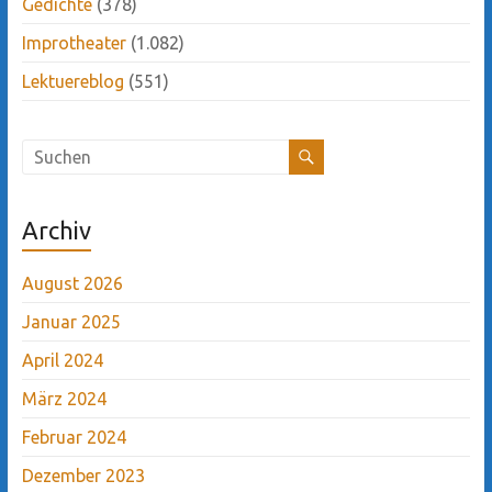
Gedichte
(378)
Improtheater
(1.082)
Lektuereblog
(551)
Archiv
August 2026
Januar 2025
April 2024
März 2024
Februar 2024
Dezember 2023