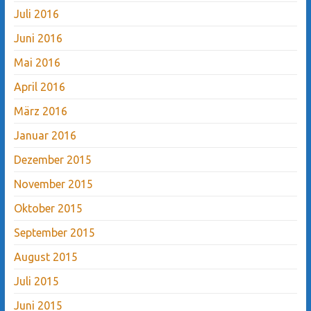
Juli 2016
Juni 2016
Mai 2016
April 2016
März 2016
Januar 2016
Dezember 2015
November 2015
Oktober 2015
September 2015
August 2015
Juli 2015
Juni 2015