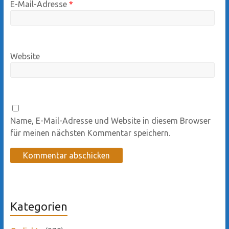
E-Mail-Adresse
*
Website
Name, E-Mail-Adresse und Website in diesem Browser
für meinen nächsten Kommentar speichern.
Kategorien