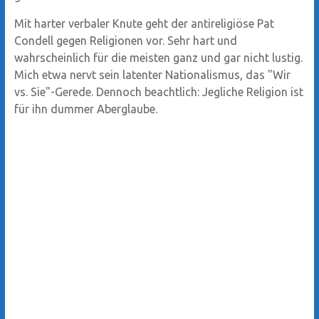
Mit harter verbaler Knute geht der antireligiöse Pat
Condell gegen Religionen vor. Sehr hart und
wahrscheinlich für die meisten ganz und gar nicht lustig.
Mich etwa nervt sein latenter Nationalismus, das "Wir
vs. Sie"-Gerede. Dennoch beachtlich: Jegliche Religion ist
für ihn dummer Aberglaube.