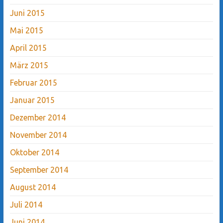
Juni 2015
Mai 2015
April 2015
März 2015
Februar 2015
Januar 2015
Dezember 2014
November 2014
Oktober 2014
September 2014
August 2014
Juli 2014
Juni 2014