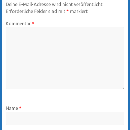
Deine E-Mail-Adresse wird nicht veröffentlicht.
Erforderliche Felder sind mit
*
markiert
Kommentar
*
Name
*