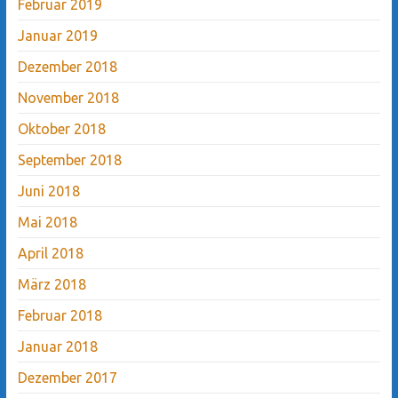
Februar 2019
Januar 2019
Dezember 2018
November 2018
Oktober 2018
September 2018
Juni 2018
Mai 2018
April 2018
März 2018
Februar 2018
Januar 2018
Dezember 2017