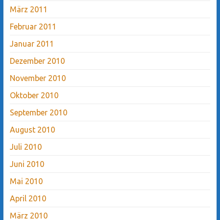
März 2011
Februar 2011
Januar 2011
Dezember 2010
November 2010
Oktober 2010
September 2010
August 2010
Juli 2010
Juni 2010
Mai 2010
April 2010
März 2010