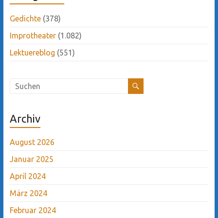
Gedichte
(378)
Improtheater
(1.082)
Lektuereblog
(551)
Archiv
August 2026
Januar 2025
April 2024
März 2024
Februar 2024