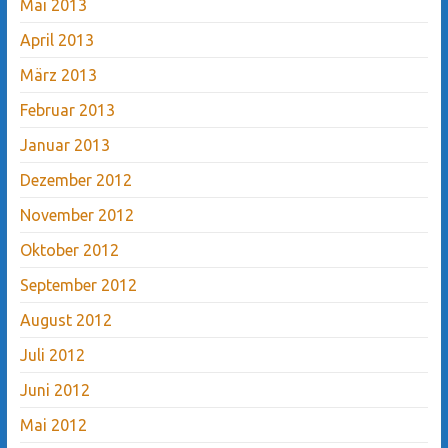
Mai 2013
April 2013
März 2013
Februar 2013
Januar 2013
Dezember 2012
November 2012
Oktober 2012
September 2012
August 2012
Juli 2012
Juni 2012
Mai 2012