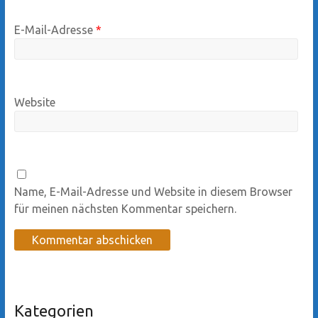
E-Mail-Adresse
*
Website
Name, E-Mail-Adresse und Website in diesem Browser
für meinen nächsten Kommentar speichern.
Kategorien