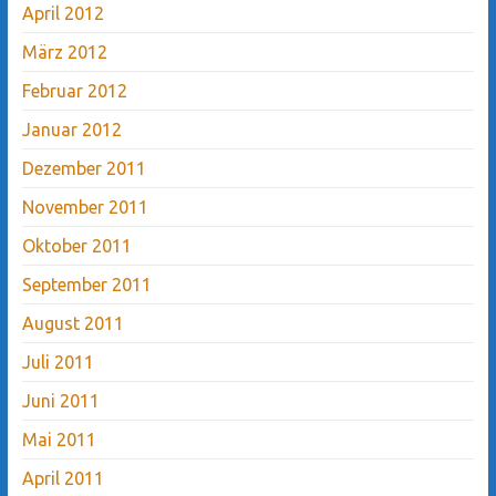
April 2012
März 2012
Februar 2012
Januar 2012
Dezember 2011
November 2011
Oktober 2011
September 2011
August 2011
Juli 2011
Juni 2011
Mai 2011
April 2011