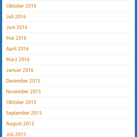
Oktober 2016
Juli 2016
Juni 2016
Mai 2016
April 2016
März 2016
Januar 2016
Dezember 2015
November 2015
Oktober 2015
September 2015
August 2015
Juli 2015