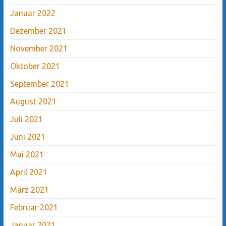
Januar 2022
Dezember 2021
November 2021
Oktober 2021
September 2021
August 2021
Juli 2021
Juni 2021
Mai 2021
April 2021
März 2021
Februar 2021
Januar 2021