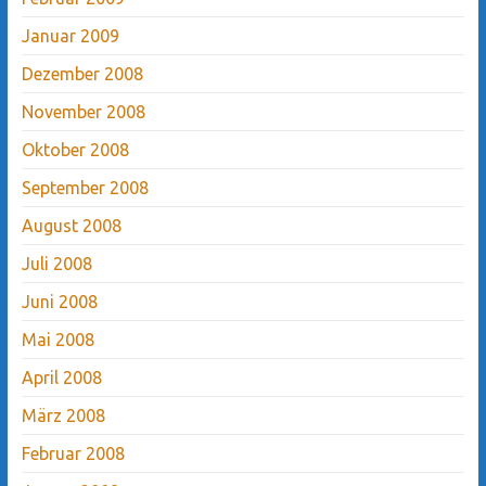
Januar 2009
Dezember 2008
November 2008
Oktober 2008
September 2008
August 2008
Juli 2008
Juni 2008
Mai 2008
April 2008
März 2008
Februar 2008