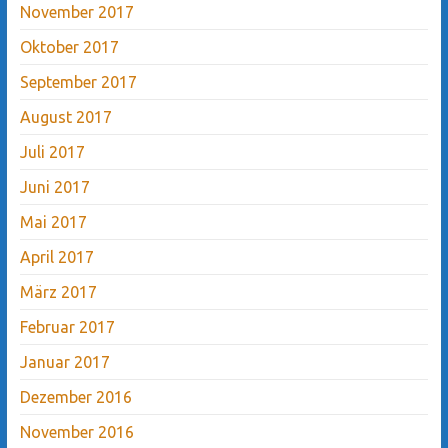
November 2017
Oktober 2017
September 2017
August 2017
Juli 2017
Juni 2017
Mai 2017
April 2017
März 2017
Februar 2017
Januar 2017
Dezember 2016
November 2016