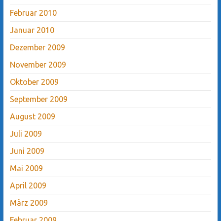
Februar 2010
Januar 2010
Dezember 2009
November 2009
Oktober 2009
September 2009
August 2009
Juli 2009
Juni 2009
Mai 2009
April 2009
März 2009
Februar 2009