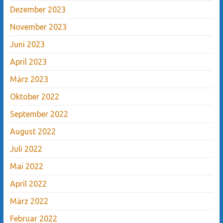
Dezember 2023
November 2023
Juni 2023
April 2023
März 2023
Oktober 2022
September 2022
August 2022
Juli 2022
Mai 2022
April 2022
März 2022
Februar 2022