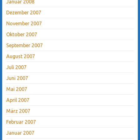
Januar 2008
Dezember 2007
November 2007
Oktober 2007
September 2007
August 2007
Juli 2007
Juni 2007
Mai 2007
April 2007
März 2007
Februar 2007
Januar 2007