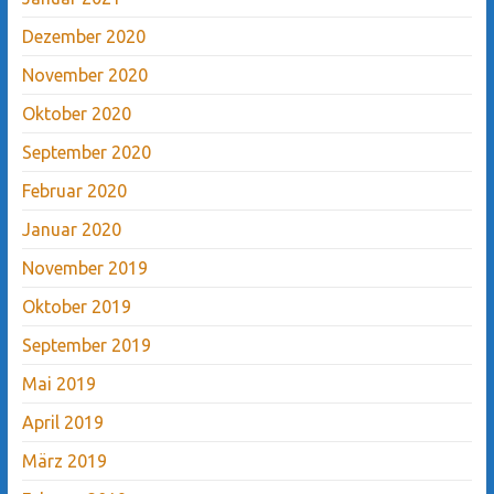
Dezember 2020
November 2020
Oktober 2020
September 2020
Februar 2020
Januar 2020
November 2019
Oktober 2019
September 2019
Mai 2019
April 2019
März 2019