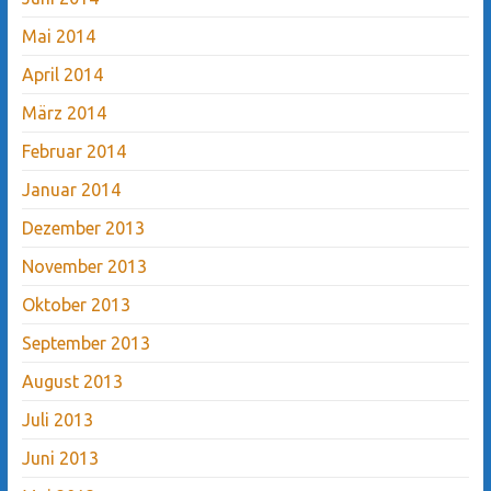
Mai 2014
April 2014
März 2014
Februar 2014
Januar 2014
Dezember 2013
November 2013
Oktober 2013
September 2013
August 2013
Juli 2013
Juni 2013