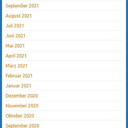
September 2021
August 2021
Juli 2021
Juni 2021
Mai 2021
April 2021
März 2021
Februar 2021
Januar 2021
Dezember 2020
November 2020
Oktober 2020
September 2020