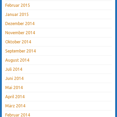
Februar 2015
Januar 2015
Dezember 2014
November 2014
Oktober 2014
September 2014
August 2014
Juli 2014
Juni 2014
Mai 2014
April 2014
März 2014
Februar 2014