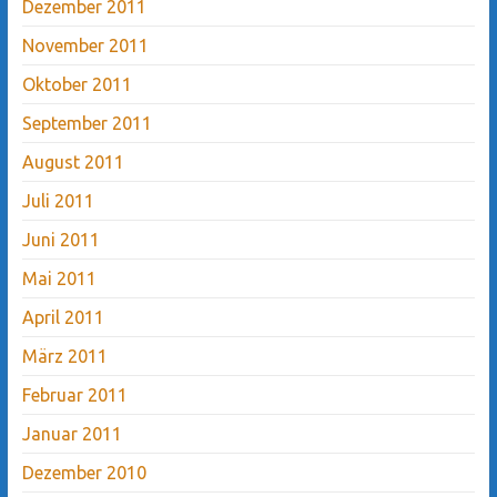
Dezember 2011
November 2011
Oktober 2011
September 2011
August 2011
Juli 2011
Juni 2011
Mai 2011
April 2011
März 2011
Februar 2011
Januar 2011
Dezember 2010