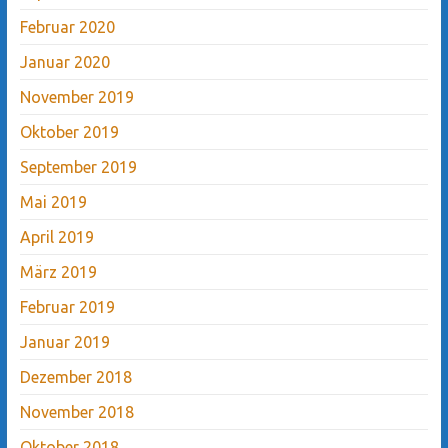
Februar 2020
Januar 2020
November 2019
Oktober 2019
September 2019
Mai 2019
April 2019
März 2019
Februar 2019
Januar 2019
Dezember 2018
November 2018
Oktober 2018