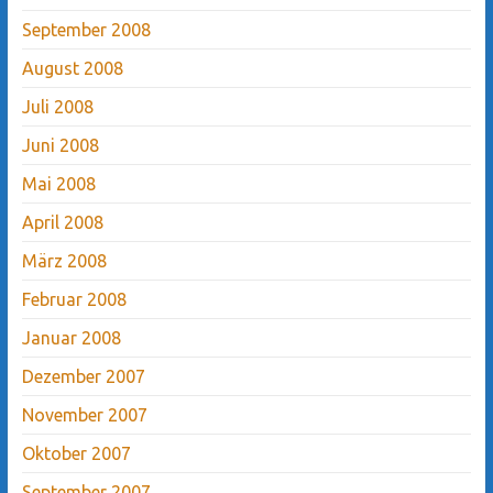
September 2008
August 2008
Juli 2008
Juni 2008
Mai 2008
April 2008
März 2008
Februar 2008
Januar 2008
Dezember 2007
November 2007
Oktober 2007
September 2007