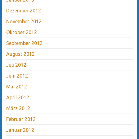
Dezember 2012
November 2012
Oktober 2012
September 2012
August 2012
Juli 2012
Juni 2012
Mai 2012
April 2012
März 2012
Februar 2012
Januar 2012