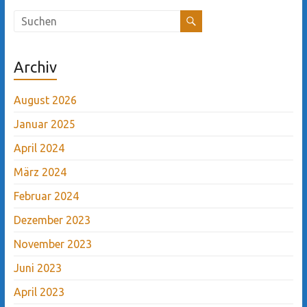
Archiv
August 2026
Januar 2025
April 2024
März 2024
Februar 2024
Dezember 2023
November 2023
Juni 2023
April 2023