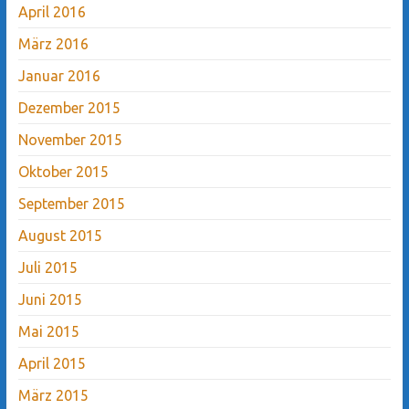
April 2016
März 2016
Januar 2016
Dezember 2015
November 2015
Oktober 2015
September 2015
August 2015
Juli 2015
Juni 2015
Mai 2015
April 2015
März 2015