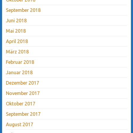
September 2018
Juni 2018
Mai 2018
April 2018
März 2018
Februar 2018
Januar 2018
Dezember 2017
November 2017
Oktober 2017
September 2017
August 2017