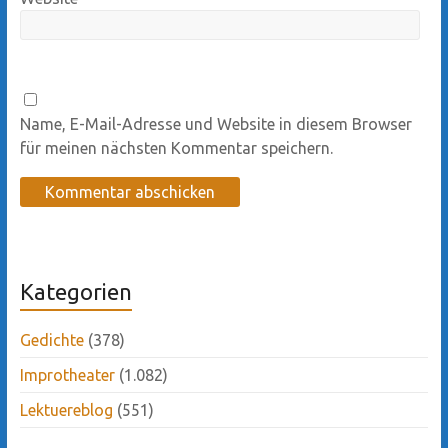
Name, E-Mail-Adresse und Website in diesem Browser
für meinen nächsten Kommentar speichern.
Kategorien
Gedichte
(378)
Improtheater
(1.082)
Lektuereblog
(551)