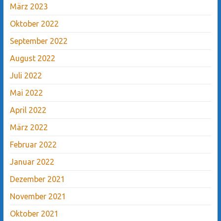
März 2023
Oktober 2022
September 2022
August 2022
Juli 2022
Mai 2022
April 2022
März 2022
Februar 2022
Januar 2022
Dezember 2021
November 2021
Oktober 2021