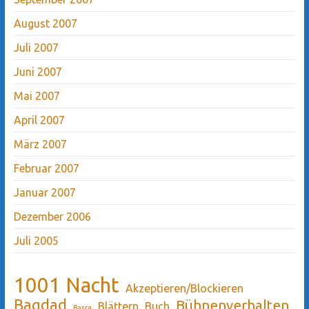
August 2007
Juli 2007
Juni 2007
Mai 2007
April 2007
März 2007
Februar 2007
Januar 2007
Dezember 2006
Juli 2005
1001 Nacht
Akzeptieren/Blockieren
Bagdad
Bühnenverhalten
Blättern
Buch
Basra