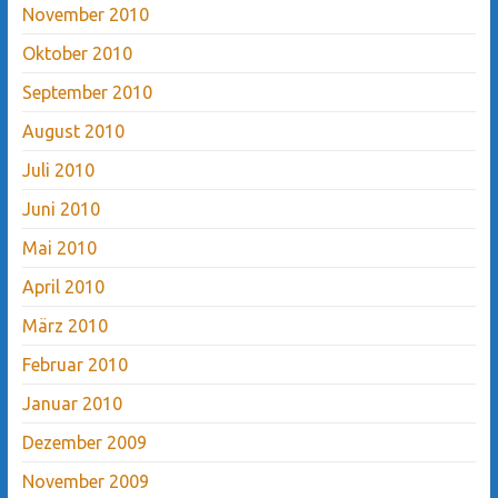
November 2010
Oktober 2010
September 2010
August 2010
Juli 2010
Juni 2010
Mai 2010
April 2010
März 2010
Februar 2010
Januar 2010
Dezember 2009
November 2009