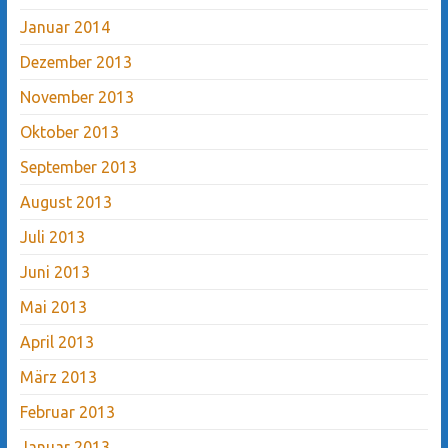
Januar 2014
Dezember 2013
November 2013
Oktober 2013
September 2013
August 2013
Juli 2013
Juni 2013
Mai 2013
April 2013
März 2013
Februar 2013
Januar 2013