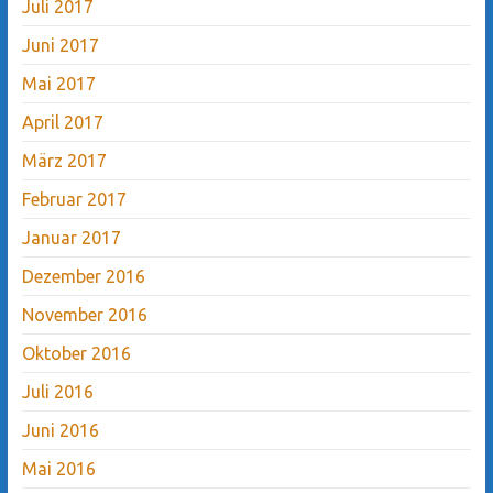
Juli 2017
Juni 2017
Mai 2017
April 2017
März 2017
Februar 2017
Januar 2017
Dezember 2016
November 2016
Oktober 2016
Juli 2016
Juni 2016
Mai 2016