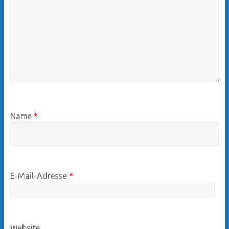
Name
*
E-Mail-Adresse
*
Website