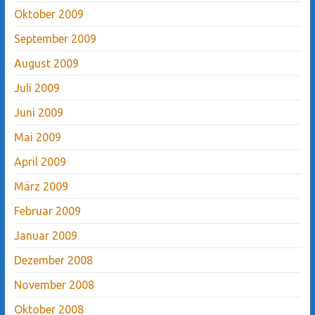
Oktober 2009
September 2009
August 2009
Juli 2009
Juni 2009
Mai 2009
April 2009
März 2009
Februar 2009
Januar 2009
Dezember 2008
November 2008
Oktober 2008