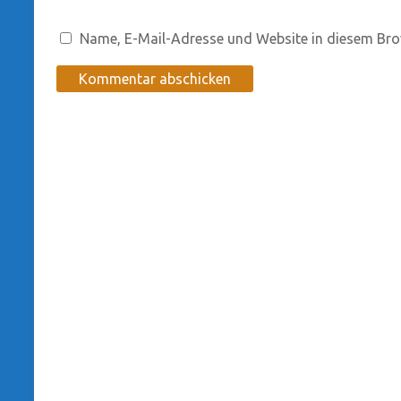
Name, E-Mail-Adresse und Website in diesem Bro