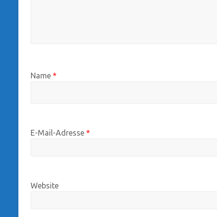
Name
*
E-Mail-Adresse
*
Website