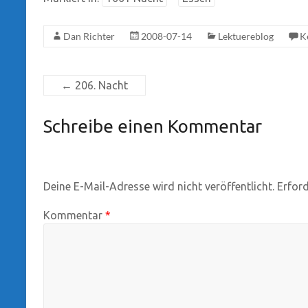
Dan Richter
2008-07-14
Lektuereblog
K
←
206. Nacht
Schreibe einen Kommentar
Deine E-Mail-Adresse wird nicht veröffentlicht.
Erford
Kommentar
*