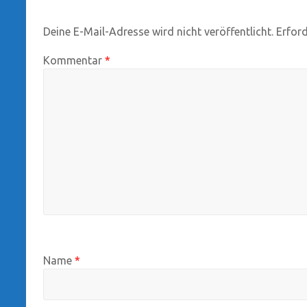
Deine E-Mail-Adresse wird nicht veröffentlicht.
Erford
Kommentar
*
Name
*