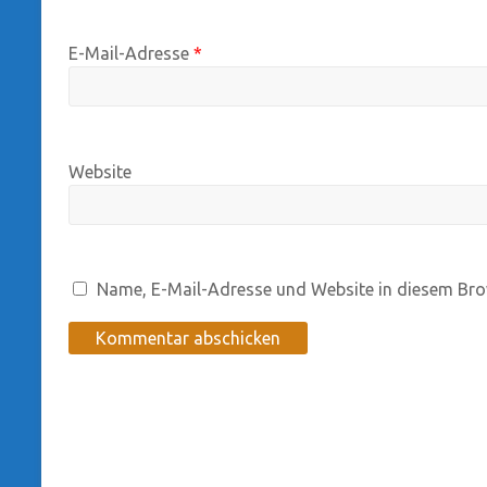
E-Mail-Adresse
*
Website
Name, E-Mail-Adresse und Website in diesem Bro