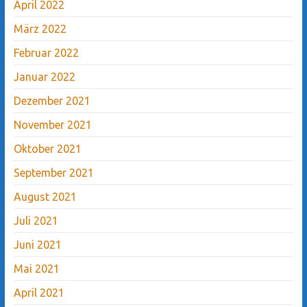
April 2022
März 2022
Februar 2022
Januar 2022
Dezember 2021
November 2021
Oktober 2021
September 2021
August 2021
Juli 2021
Juni 2021
Mai 2021
April 2021