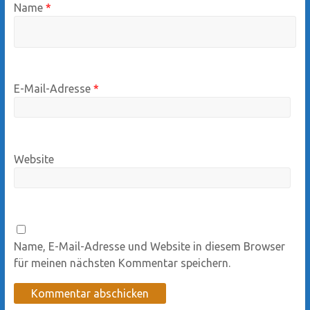
Name
*
E-Mail-Adresse
*
Website
Name, E-Mail-Adresse und Website in diesem Browser
für meinen nächsten Kommentar speichern.