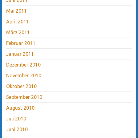
Mai 2011
April 2011
März 2011
Februar 2011
Januar 2011
Dezember 2010
November 2010
Oktober 2010
September 2010
August 2010
Juli 2010
Juni 2010