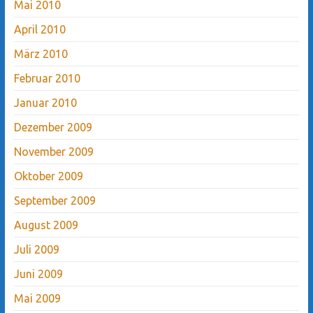
Mai 2010
April 2010
März 2010
Februar 2010
Januar 2010
Dezember 2009
November 2009
Oktober 2009
September 2009
August 2009
Juli 2009
Juni 2009
Mai 2009