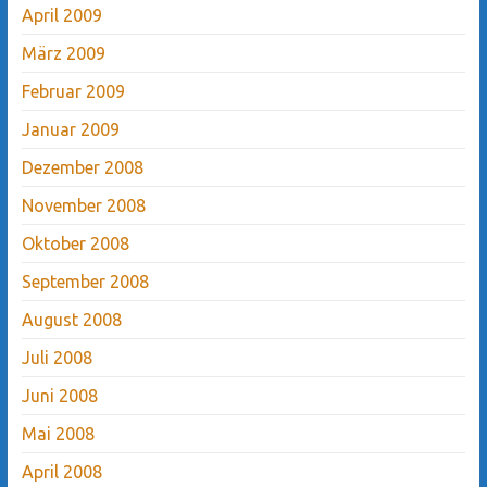
April 2009
März 2009
Februar 2009
Januar 2009
Dezember 2008
November 2008
Oktober 2008
September 2008
August 2008
Juli 2008
Juni 2008
Mai 2008
April 2008