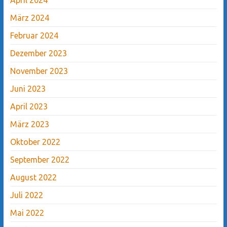
März 2024
Februar 2024
Dezember 2023
November 2023
Juni 2023
April 2023
März 2023
Oktober 2022
September 2022
August 2022
Juli 2022
Mai 2022