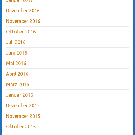
Dezember 2016
November 2016
Oktober 2016
Juli 2016
Juni 2016
Mai 2016
April 2016
März 2016
Januar 2016
Dezember 2015
November 2015
Oktober 2015