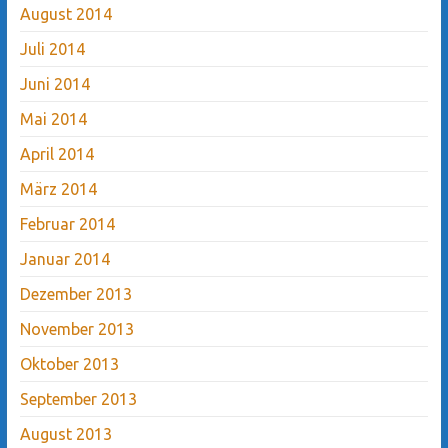
August 2014
Juli 2014
Juni 2014
Mai 2014
April 2014
März 2014
Februar 2014
Januar 2014
Dezember 2013
November 2013
Oktober 2013
September 2013
August 2013