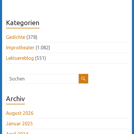
Kategorien
Gedichte
(378)
Improtheater
(1.082)
Lektuereblog
(551)
Archiv
August 2026
Januar 2025
April 2024