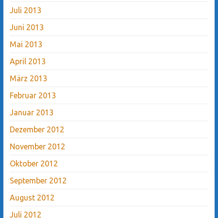
Juli 2013
Juni 2013
Mai 2013
April 2013
März 2013
Februar 2013
Januar 2013
Dezember 2012
November 2012
Oktober 2012
September 2012
August 2012
Juli 2012