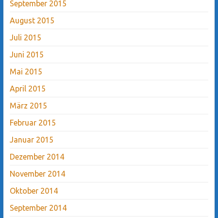
September 2015
August 2015
Juli 2015
Juni 2015
Mai 2015
April 2015
März 2015
Februar 2015
Januar 2015
Dezember 2014
November 2014
Oktober 2014
September 2014