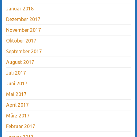
Januar 2018
Dezember 2017
November 2017
Oktober 2017
September 2017
August 2017
Juli 2017
Juni 2017
Mai 2017
April 2017
März 2017
Februar 2017
Januar 2017