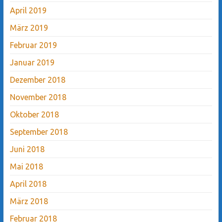
April 2019
März 2019
Februar 2019
Januar 2019
Dezember 2018
November 2018
Oktober 2018
September 2018
Juni 2018
Mai 2018
April 2018
März 2018
Februar 2018