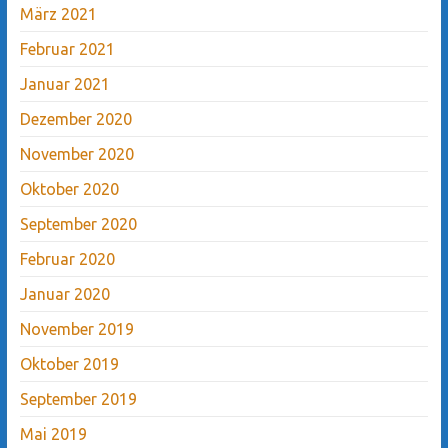
März 2021
Februar 2021
Januar 2021
Dezember 2020
November 2020
Oktober 2020
September 2020
Februar 2020
Januar 2020
November 2019
Oktober 2019
September 2019
Mai 2019