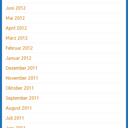
Juni 2012
Mai 2012
April 2012
März 2012
Februar 2012
Januar 2012
Dezember 2011
November 2011
Oktober 2011
September 2011
August 2011
Juli 2011
Juni 2011