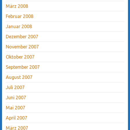
März 2008
Februar 2008
Januar 2008
Dezember 2007
November 2007
Oktober 2007
September 2007
August 2007
Juli 2007
Juni 2007
Mai 2007
April 2007
März 2007