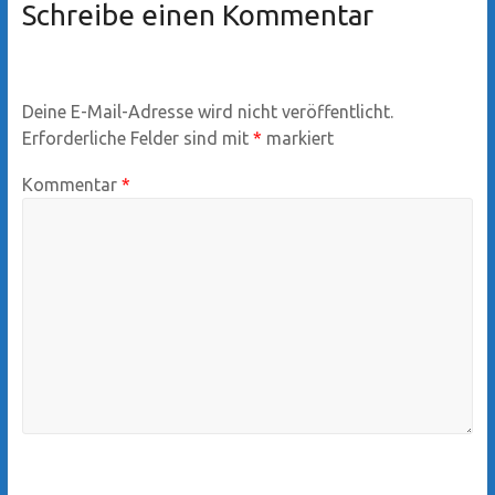
Schreibe einen Kommentar
Deine E-Mail-Adresse wird nicht veröffentlicht.
Erforderliche Felder sind mit
*
markiert
Kommentar
*