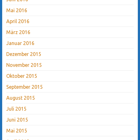
Mai 2016
April 2016
März 2016
Januar 2016
Dezember 2015
November 2015
Oktober 2015
September 2015
August 2015
Juli 2015
Juni 2015
Mai 2015