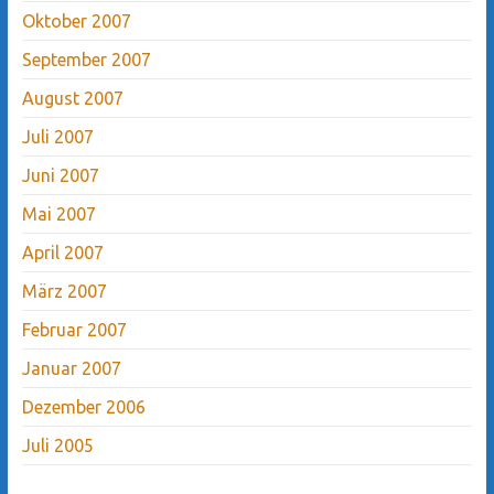
Oktober 2007
September 2007
August 2007
Juli 2007
Juni 2007
Mai 2007
April 2007
März 2007
Februar 2007
Januar 2007
Dezember 2006
Juli 2005