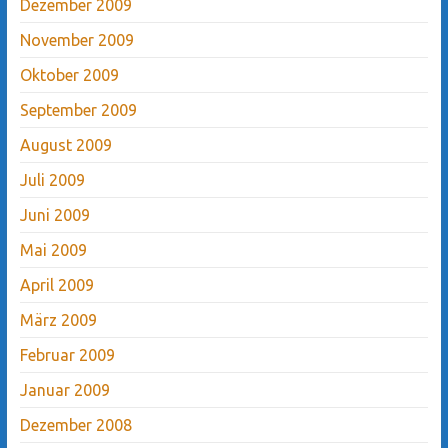
Dezember 2009
November 2009
Oktober 2009
September 2009
August 2009
Juli 2009
Juni 2009
Mai 2009
April 2009
März 2009
Februar 2009
Januar 2009
Dezember 2008