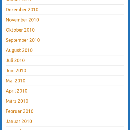
Dezember 2010
November 2010
Oktober 2010
September 2010
August 2010
Juli 2010
Juni 2010
Mai 2010
April 2010
März 2010
Februar 2010
Januar 2010