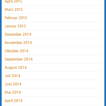
April 2015
März 2015
Februar 2015
Januar 2015
Dezember 2014
November 2014
Oktober 2014
September 2014
August 2014
Juli 2014
Juni 2014
Mai 2014
April 2014