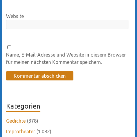
Website
Name, E-Mail-Adresse und Website in diesem Browser
für meinen nächsten Kommentar speichern.
Kategorien
Gedichte
(378)
Improtheater
(1.082)