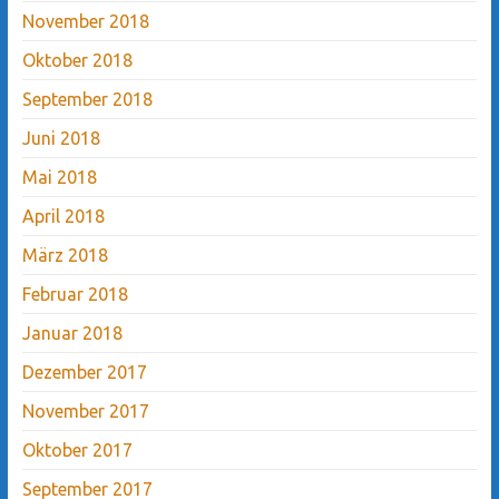
November 2018
Oktober 2018
September 2018
Juni 2018
Mai 2018
April 2018
März 2018
Februar 2018
Januar 2018
Dezember 2017
November 2017
Oktober 2017
September 2017