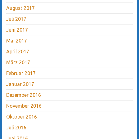
August 2017
Juli 2017
Juni 2017
Mai 2017
April 2017
März 2017
Februar 2017
Januar 2017
Dezember 2016
November 2016
Oktober 2016
Juli 2016
Juni 2016