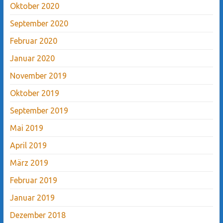
Oktober 2020
September 2020
Februar 2020
Januar 2020
November 2019
Oktober 2019
September 2019
Mai 2019
April 2019
März 2019
Februar 2019
Januar 2019
Dezember 2018