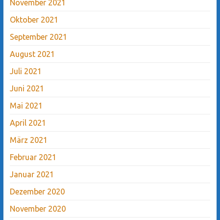
November 2021
Oktober 2021
September 2021
August 2021
Juli 2021
Juni 2021
Mai 2021
April 2021
März 2021
Februar 2021
Januar 2021
Dezember 2020
November 2020