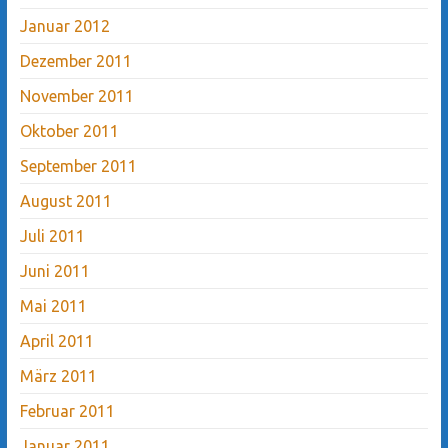
Januar 2012
Dezember 2011
November 2011
Oktober 2011
September 2011
August 2011
Juli 2011
Juni 2011
Mai 2011
April 2011
März 2011
Februar 2011
Januar 2011