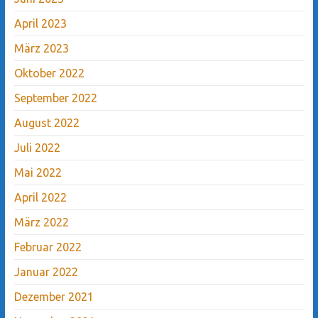
April 2023
März 2023
Oktober 2022
September 2022
August 2022
Juli 2022
Mai 2022
April 2022
März 2022
Februar 2022
Januar 2022
Dezember 2021