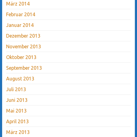
März 2014
Februar 2014
Januar 2014
Dezember 2013
November 2013
Oktober 2013
September 2013
August 2013
Juli 2013
Juni 2013
Mai 2013
April 2013
März 2013