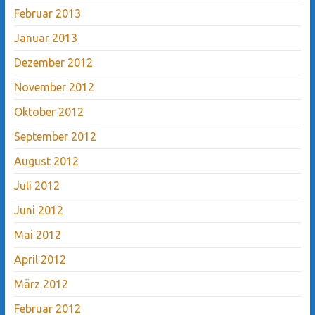
Februar 2013
Januar 2013
Dezember 2012
November 2012
Oktober 2012
September 2012
August 2012
Juli 2012
Juni 2012
Mai 2012
April 2012
März 2012
Februar 2012