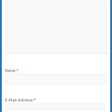
Name
*
E-Mail-Adresse
*