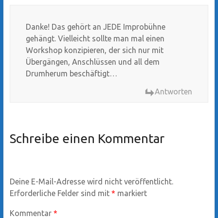
Danke! Das gehört an JEDE Improbühne
gehängt. Vielleicht sollte man mal einen
Workshop konzipieren, der sich nur mit
Übergängen, Anschlüssen und all dem
Drumherum beschäftigt…
Antworten
Schreibe einen Kommentar
Deine E-Mail-Adresse wird nicht veröffentlicht.
Erforderliche Felder sind mit
*
markiert
Kommentar
*