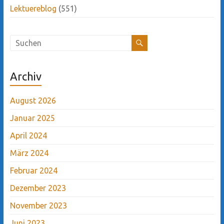
Lektuereblog
(551)
Archiv
August 2026
Januar 2025
April 2024
März 2024
Februar 2024
Dezember 2023
November 2023
Juni 2023