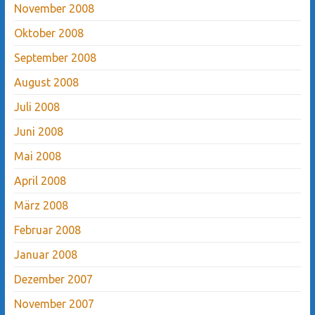
November 2008
Oktober 2008
September 2008
August 2008
Juli 2008
Juni 2008
Mai 2008
April 2008
März 2008
Februar 2008
Januar 2008
Dezember 2007
November 2007