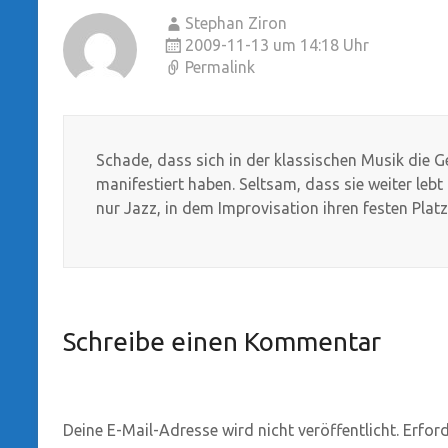
Stephan Ziron
2009-11-13 um 14:18 Uhr
Permalink
Schade, dass sich in der klassischen Musik die
manifestiert haben. Seltsam, dass sie weiter lebt 
nur Jazz, in dem Improvisation ihren festen Plat
Schreibe einen Kommentar
Deine E-Mail-Adresse wird nicht veröffentlicht.
Erford