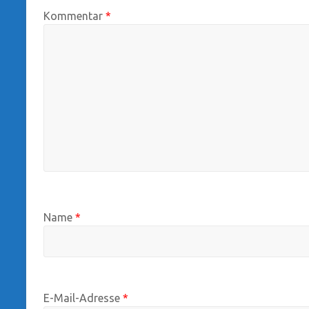
Kommentar
*
Name
*
E-Mail-Adresse
*