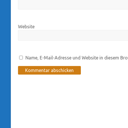
Website
Name, E-Mail-Adresse und Website in diesem Bro