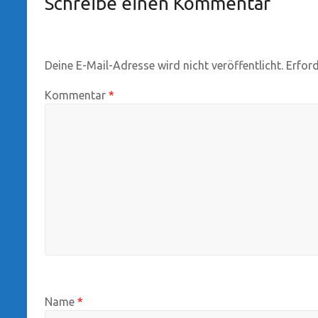
Schreibe einen Kommentar
Deine E-Mail-Adresse wird nicht veröffentlicht.
Erford
Kommentar
*
Name
*