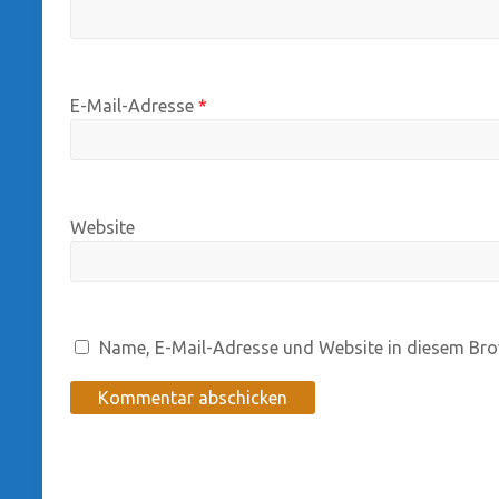
E-Mail-Adresse
*
Website
Name, E-Mail-Adresse und Website in diesem Bro